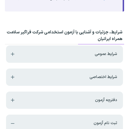
شرایط، جزئیات و آشنایی با آزمون استخدامی شرکت فراگیر سلامت
همراه ایرانیان
شرایط عمومی
شرایط اختصاصی
دفترچه آزمون
ثبت نام آزمون