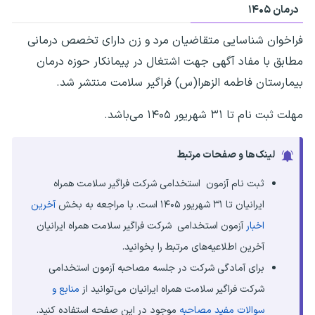
درمان ۱۴۰۵
فراخوان شناسایی متقاضیان مرد و زن دارای تخصص درمانی
مطابق با مفاد آگهی جهت اشتغال در پیمانکار حوزه درمان
بیمارستان فاطمه الزهرا(س) فراگیر سلامت منتشر شد.
مهلت ثبت نام تا ۳۱ شهریور ۱۴۰۵ می‌باشد.
لینک‌ها و صفحات مرتبط
ثبت نام آزمون استخدامی شرکت فراگیر سلامت همراه
ایرانیان تا ۳۱ شهریور ۱۴۰۵ است. با مراجعه به بخش
آخرین
اخبار
آزمون استخدامی شرکت فراگیر سلامت همراه ایرانیان
آخرین اطلاعیه‌های مرتبط را بخوانید.
برای آمادگی شرکت در جلسه مصاحبه آزمون استخدامی
شرکت فراگیر سلامت همراه ایرانیان می‌توانید از
منابع و
سوالات مفید مصاحبه
موجود در این صفحه استفاده کنید.