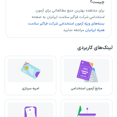
چیست؟
برای مشاهده بهترین منبع مطالعاتی برای آزمون
استخدامی شرکت فراگیر سلامت ایرانیان به صفحه
بسته‌های ویژه آزمون استخدامی شرکت فراگیر سلامت
همراه ایرانیان
مراجعه نمایید
لینک‌های کاربردی
منابع آزمون استخدامی
امریه سربازی