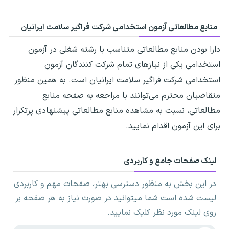
منابع مطالعاتی آزمون استخدامی شرکت فراگیر سلامت ایرانیان
دارا بودن منابع مطالعاتی متناسب با رشته شغلی در آزمون
استخدامی یکی از نیازهای تمام شرکت کنندگان آزمون
استخدامی شرکت فراگیر سلامت ایرانیان است. به همین منظور
متقاضیان محترم می‌توانند با مراجعه به صفحه منابع
مطالعاتی، نسبت به مشاهده منابع مطالعاتی پیشنهادی پرتکرار
برای این آزمون اقدام نمایید.
لینک صفحات جامع و کاربردی
در این بخش به منظور دسترسی بهتر، صفحات مهم و کاربردی
لیست شده است شما میتوانید در صورت نیاز به هر صفحه بر
روی لینک مورد نظر کلیک نمایید.