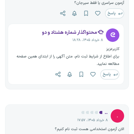
آزمون سراسری یا فقط سیرجان؟
پاسخ
محتواگذار شماره هشتاد و دو
۸ خرداد ۱۴۰۵، ۱۸:۲۸
کاربرعزیز
برای اطلاع از شرایط ثبت نام، متن آگهی را از ابتدای همین صفحه
مطالعه نمایید.
پاسخ
..
.
۸ خرداد ۱۴۰۵، ۱۷:۵۷
الان آزمون استخدامی هست ثبت نام کنیم؟