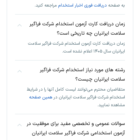
به صفحه
دریافت فوری اخبار استخدام
مراجعه کنید.
زمان دریافت کارت آزمون استخدام شرکت فراگیر
سلامت ایرانیان چه تاریخی است؟
زمان دریافت کارت آزمون استخدام شرکت فراگیر سلامت
ایرانیان سال ۱۴۰۵ اعلام نشده است.
رشته های مورد نیاز استخدام شرکت فراگیر
سلامت ایرانیان چیست؟
متقاضیان محترم می‌توانند لیست کامل آنها را در شرایط
استخدام شرکت فراگیر سلامت ایرانیان در
همین صفحه
مشاهده نمایید.
سوالات عمومی و تخصصی مفید برای موفقیت در
آزمون استخدامی شرکت فراگیر سلامت ایرانیان