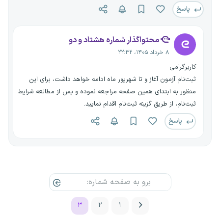
پاسخ
محتواگذار شماره هشتاد و دو
۸ خرداد ۱۴۰۵، ۲۲:۳۲
کاربرگرامی
ثبت‌نام آزمون آغاز و تا شهریور ماه ادامه خواهد داشت، برای این
منظور به ابتدای همین صفحه مراجعه نموده و پس از مطالعه شرایط
ثبت‌نام، از طریق گزینه ثبت‌نام اقدام نمایید.
پاسخ
۳
۲
۱