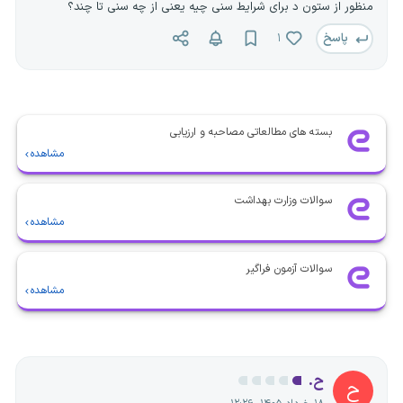
منظور از ستون د برای شرایط سنی چیه یعنی از چه سنی تا چند؟
پاسخ
۱
بسته های مطالعاتی مصاحبه و ارزیابی
مشاهده
سوالات وزارت بهداشت
مشاهده
سوالات آزمون فراگیر
مشاهده
ح.
ح