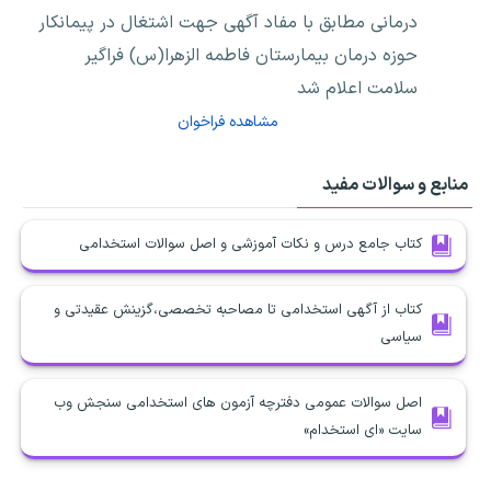
درمانی مطابق با مفاد آگهی جهت اشتغال در پیمانکار
حوزه درمان بیمارستان فاطمه الزهرا(س) فراگیر
سلامت اعلام شد
مشاهده فراخوان
منابع و سوالات مفید
کتاب جامع درس و نکات آموزشی و اصل سوالات استخدامی
کتاب از آگهی استخدامی تا مصاحبه تخصصی،گزینش عقیدتی و
سیاسی
اصل سوالات عمومی دفترچه آزمون های استخدامی سنجش وب
سایت «ای استخدام»