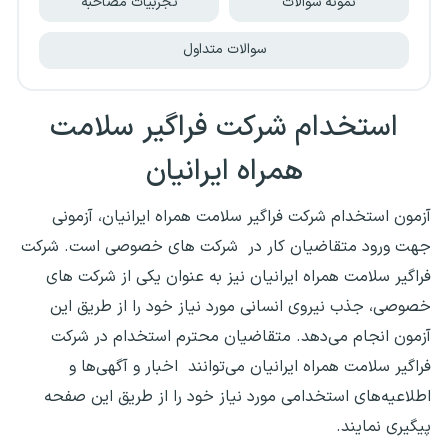
نمونه سوالات
تجربیات مصاحبه
سوالات متداول
استخدام شرکت فراگیر سلامت
همراه ایرانیان
آزمون استخدام شرکت فراگیر سلامت همراه ایرانیان، آزمونی
جهت ورود متقاضیان کار در شرکت های خصوصی است. شرکت
فراگیر سلامت همراه ایرانیان نیز به عنوان یکی از شرکت های
خصوصی، جذب نیروی انسانی مورد نیاز خود را از طریق این
آزمون انجام می‌دهد. متقاضیان محترم استخدام در شرکت
فراگیر سلامت همراه ایرانیان می‌توانند اخبار و آگهی‌ها و
اطلاعیه‌های استخدامی مورد نیاز خود را از طریق این صفحه
پیگیری نمایند.