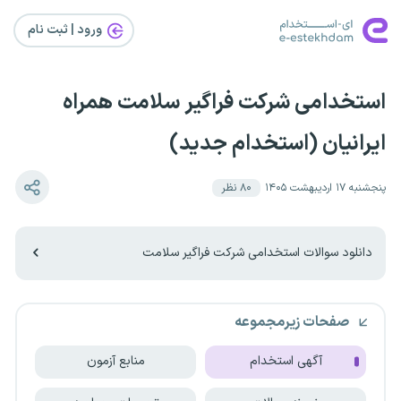
ورود | ثبت‌ نام
استخدامی شرکت فراگیر سلامت همراه
ایرانیان (استخدام جدید)
پنجشنبه ۱۷ اردیبهشت ۱۴۰۵
۸۰
نظر
دانلود سوالات استخدامی شرکت فراگیر سلامت
صفحات زیرمجموعه
آگهی استخدام
منابع آزمون