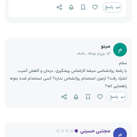
پاسخ
مینو
م
۱۳ خرداد ۱۴۰۵، ۰۹:۴۰
سلام
با رشته روانشناسی میشه کارشناس پیشگیری، درمان و کاهش آسیب
اعتیاد رفت؟ ازمون استخدام روانشناس نداره؟ کسی استخدام شده بتونه
راهنمایی کنه؟
پاسخ
مجتبی حسینی
م