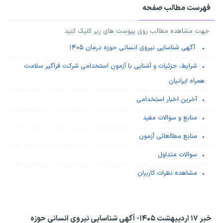
فهرست مطالب صفحه
جهت مشاهده مطالب روی پیوست های زیر کلیک کنید
آگهی شناسایی نیروی انسانی حوزه درمان ۱۴۰۵
شرایط، جزئیات و آشنایی با آزمون استخدامی شرکت فراگیر سلامت
همراه ایرانیان
آخرین اخبار استخدامی
منابع و سوالات مفید
منابع مطالعاتی آزمون
سوالات متداول
مشاهده نظرات کاربران
خبر ۱۷ اردیبهشت ۱۴۰۵-
آگهی شناسایی نیروی انسانی حوزه