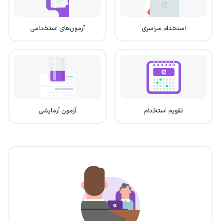
استخدام سراسری
آزمون‌های استخدامی
تقویم استخدام
آزمون آزمایشی