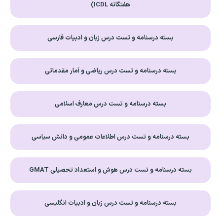
هفتگانه ICDL)
بسته درسنامه و تست درس زبان و ادبیات فارسی
بسته درسنامه و تست درس ریاضی و آمار مقدماتی
بسته درسنامه و تست درس معارف اسلامی
بسته درسنامه و تست درس اطلاعات عمومی و دانش سیاسی
بسته درسنامه و تست درس هوش و استعداد تحصیلی GMAT
بسته درسنامه و تست درس زبان و ادبیات انگلیسی