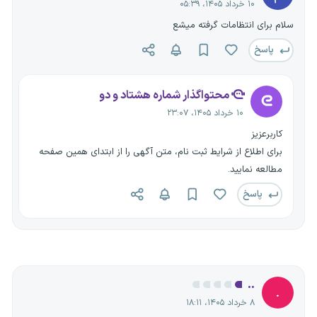
۱۰ خرداد ۱۴۰۵، ۰۵:۳۹
سلام برای انتظامات گرفته میشع
پاسخ
محتواگذار شماره هشتاد و دو
۱۰ خرداد ۱۴۰۵، ۲۳:۰۷
کاربرعزیز
برای اطلاع از شرایط ثبت نام، متن آگهی را از ابتدای همین صفحه
مطالعه نمایید.
پاسخ
..
.
۸ خرداد ۱۴۰۵، ۱۸:۱۱