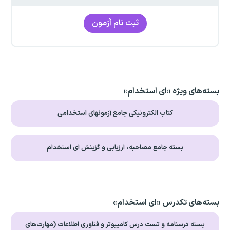
ثبت نام آزمون
بسته‌های ویژه «ای استخدام»
کتاب الکترونیکی جامع آزمونهای استخدامی
بسته جامع مصاحبه، ارزیابی و گزینش ای استخدام
بسته‌های تکدرس «ای استخدام»
بسته درسنامه و تست درس کامپیوتر و فناوری اطلاعات (مهارت‌های