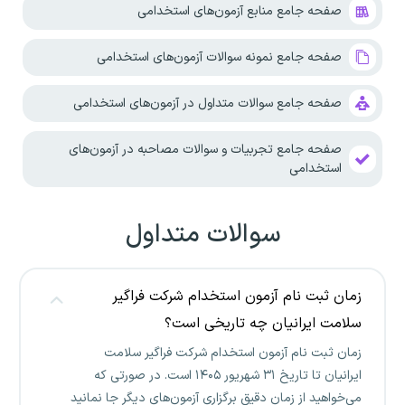
صفحه جامع منابع آزمون‌های استخدامی
صفحه جامع نمونه سوالات آزمون‌های استخدامی
صفحه جامع سوالات متداول در آزمون‌های استخدامی
صفحه جامع تجربیات و سوالات مصاحبه در آزمون‌های
استخدامی
سوالات متداول
زمان ثبت نام آزمون استخدام شرکت فراگیر
سلامت ایرانیان چه تاریخی است؟
زمان ثبت نام آزمون استخدام شرکت فراگیر سلامت
ایرانیان تا تاریخ ۳۱ شهریور ۱۴۰۵ است. در صورتی که
می‌خواهید از زمان دقیق برگزاری آزمون‌های دیگر جا نمانید