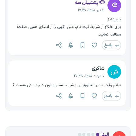
پشتیبان سه
۴ تیر ۱۴۰۵، ۱۷:۲۵
کاربرعزیز
برای اطلاع از شرایط ثبت نام، متن آگهی را از ابتدای همین صفحه
مطالعه نمایید.
پاسخ
شاکری
ش
۷ مرداد ۱۴۰۵، ۲۰:۴۵
سلام وقت بخیر منظورتون از شرایط سنی ستون د چه سنی هست ؟
پاسخ
الینا