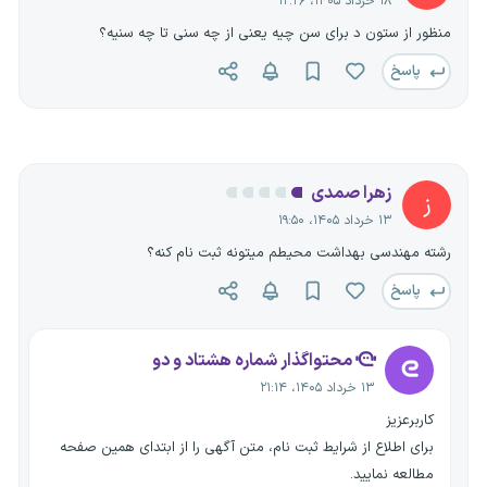
۱۸ خرداد ۱۴۰۵، ۱۲:۲۶
منظور از ستون د برای سن چیه یعنی از چه سنی تا چه سنیه؟
پاسخ
زهرا صمدی
ز
۱۳ خرداد ۱۴۰۵، ۱۹:۵۰
رشته مهندسی بهداشت محیطم میتونه ثبت نام کنه؟
پاسخ
محتواگذار شماره هشتاد و دو
۱۳ خرداد ۱۴۰۵، ۲۱:۱۴
کاربرعزیز
برای اطلاع از شرایط ثبت نام، متن آگهی را از ابتدای همین صفحه
مطالعه نمایید.