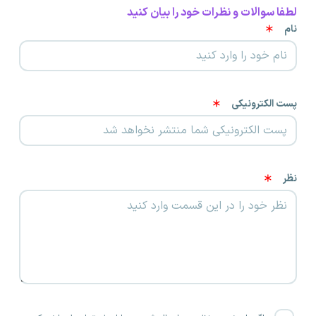
لطفا سوالات و نظرات خود را بیان کنید
نام
پست الکترونیکی
نظر