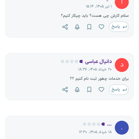
ا
۱ تیر ۱۴۰۵، ۱۵:۱۴
سلام کارش چی هست؟ باید چیکار کنیم؟
پاسخ
دانیال عباسی
د
۲۰ خرداد ۱۴۰۵، ۱۸:۳۶
برای خدمات چطور ثبت نام کنیم ؟؟
پاسخ
...
.
۱۸ خرداد ۱۴۰۵، ۱۲:۳۰