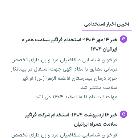
آخرین اخبار استخدامی
خبر ۱۴ مهر ۱۴۰۴- استخدام فراگیر سلامت همراه
ایرانیان ۱۴۰۴
فراخوان شناسایی متقاضیان مرد و زن دارای تخصص
درمانی مطابق با مفاد آگهی جهت اشتغال در پیمانکار
حوزه درمان بیمارستان فاطمه الزهرا (س) فراگیر
سلامت منتشر شد.
مهلت ثبت نام تا ۱۰ اسفند ۱۴۰۴ می‌باشد.
خبر ۱۶ اردیبهشت ۱۴۰۴- استخدام شرکت فراگیر
سلامت همراه ایرانیان
فراخوان شناسایی متقاضیان مرد و زن دارای تخصص