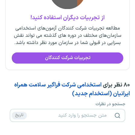
از تجربیات دیگران استفاده کنید!
مطالعه تجربیات شرکت کنندگان آزمون‌های استخدامی
سازمان‌های مختلف در دوره های گذشته می تواند نقش
بسزایی در قبولی شما در سازمان مورد نظر داشته باشد.
تجربیات شرکت کنندگان
۸۰
نظر برای
استخدامی شرکت فراگیر سلامت همراه
ایرانیان (استخدام جدید)
جستجو در نظرات