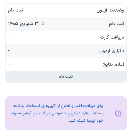
وضعیت آزمون
ثبت نام
ثبت نام
تا ۳۱ شهریور ۱۴۰۵
دریافت کارت
-
برگزاری آزمون
-
اعلام نتایج
-
ثبت نام
برای دریافت اخبار و اطلاع از آگهی‌های استخدام بانک‌ها
و سازمان‌های دولتی و خصوصی در ایمیل و گوشی همراه
خود اینجا کلیک کنید.