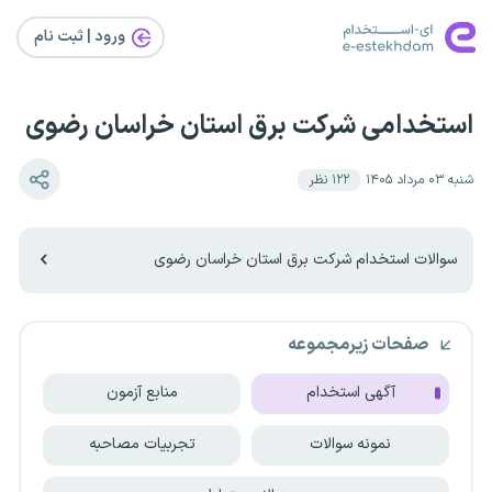
ورود | ثبت‌ نام
استخدامی شرکت برق استان خراسان رضوی
شنبه ۰۳ مرداد ۱۴۰۵
۱۲۲
نظر
سوالات استخدام شرکت برق استان خراسان رضوی
صفحات زیرمجموعه
آگهی استخدام
منابع آزمون
نمونه سوالات
تجربیات مصاحبه