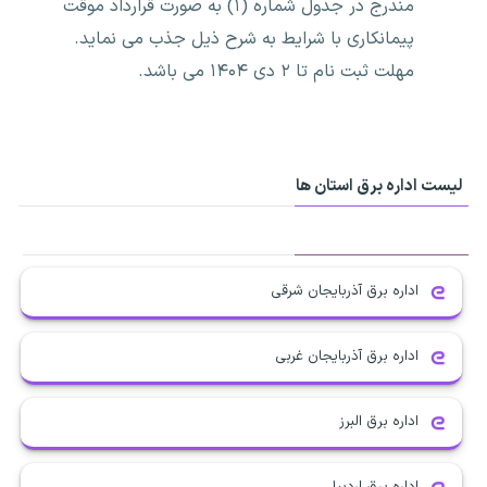
مندرج در جدول شماره (۱) به صورت قرارداد موقت
پیمانکاری با شرایط به شرح ذیل جذب می نماید.
مهلت ثبت نام تا ۲ دی ۱۴۰۴ می باشد.
لیست اداره برق استان ها
اداره برق آذربایجان شرقی
اداره برق آذربایجان غربی
اداره برق البرز
اداره برق اردبیل