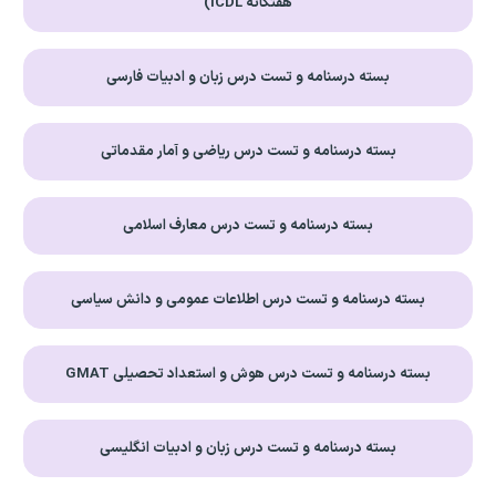
هفتگانه ICDL)
بسته درسنامه و تست درس زبان و ادبیات فارسی
بسته درسنامه و تست درس ریاضی و آمار مقدماتی
بسته درسنامه و تست درس معارف اسلامی
بسته درسنامه و تست درس اطلاعات عمومی و دانش سیاسی
بسته درسنامه و تست درس هوش و استعداد تحصیلی GMAT
بسته درسنامه و تست درس زبان و ادبیات انگلیسی