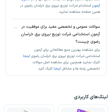
آزمون
استخدام شرکت توزیع نیروی برق خراسان رضوی در
همین صفحه مشاهده نمایید.
سوالات عمومی و تخصصی مفید برای موفقیت در
آزمون استخدامی شرکت توزیع نیروی برق خراسان
رضوی چیست؟
برای مشاهده بهترین منبع مطالعاتی برای آزمون
استخدامی شرکت توزیع نیروی برق خراسان رضوی
اینجا
کلیک نمایید همچنین برای مشاهده اصل سوالات
تخصصی رشته ها و مشاغل
اینجا
کلیک کنید
لینک‌های کاربردی