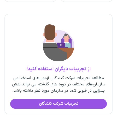
از تجربیات دیگران استفاده کنید!
مطالعه تجربیات شرکت کنندگان آزمون‌های استخدامی
سازمان‌های مختلف در دوره های گذشته می تواند نقش
بسزایی در قبولی شما در سازمان مورد نظر داشته باشد.
تجربیات شرکت کنندگان