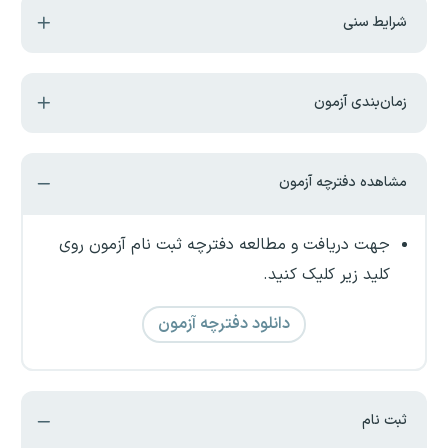
شرایط سنی
زمان‌بندی آزمون
مشاهده دفترچه آزمون
جهت دریافت و مطالعه دفترچه ثبت نام آزمون روی
کلید زیر کلیک کنید.
دانلود دفترچه آزمون
ثبت نام