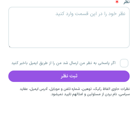
نظر
اگر پاسخی به نظر من ارسال شد من را از طریق ایمیل باخبر کنید
نظرات حاوی الفاظ رکیک، توهین، شماره تلفن و موبایل، آدرس ایمیل، عقاید
سیاسی، نام بردن از مسئولین و امثالهم تایید نمیشود.