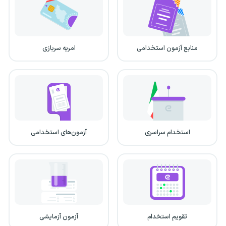
منابع آزمون استخدامی
امریه سربازی
استخدام سراسری
آزمون‌های استخدامی
تقویم استخدام
آزمون آزمایشی