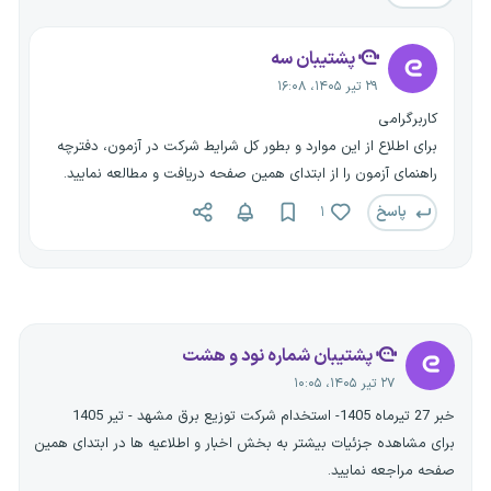
پشتیبان سه
۲۹ تیر ۱۴۰۵، ۱۶:۰۸
کاربرگرامی
برای اطلاع از این موارد و بطور کل شرایط شرکت در آزمون، دفترچه
راهنمای آزمون را از ابتدای همین صفحه دریافت و مطالعه نمایید.
پاسخ
۱
پشتیبان شماره نود و هشت
۲۷ تیر ۱۴۰۵، ۱۰:۰۵
خبر 27 تیرماه 1405- استخدام شرکت توزیع برق مشهد - تیر 1405
برای مشاهده جزئیات بیشتر به بخش اخبار و اطلاعیه ها در ابتدای همین
صفحه مراجعه نمایید.