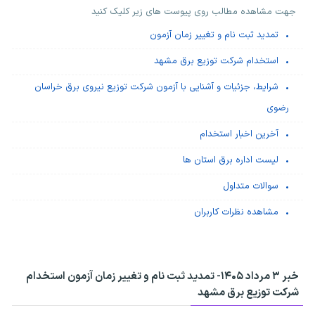
جهت مشاهده مطالب روی پیوست های زیر کلیک کنید
تمدید ثبت نام و تغییر زمان آزمون
استخدام شرکت توزیع برق مشهد
شرایط، جزئیات و آشنایی با آزمون شرکت توزیع نیروی برق خراسان
رضوی
آخرین اخبار استخدام
لیست اداره برق استان ها
سوالات متداول
مشاهده نظرات کاربران
خبر ۳ مرداد ۱۴۰۵-
تمدید ثبت نام و تغییر زمان آزمون استخدام
شرکت توزیع برق مشهد