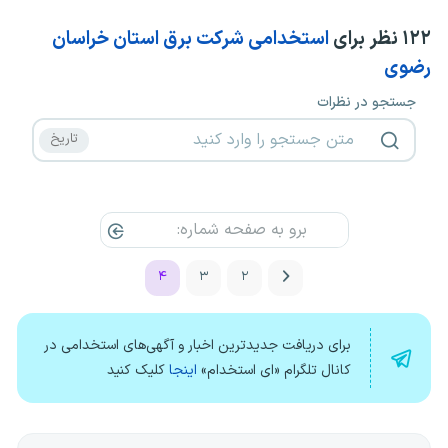
۱۲۲
نظر برای
استخدامی شرکت برق استان خراسان
رضوی
جستجو در نظرات
۴
۳
۲
برای دریافت جدیدترین اخبار و آگهی‌های استخدامی در
کانال تلگرام «ای استخدام»
اینجا
کلیک کنید