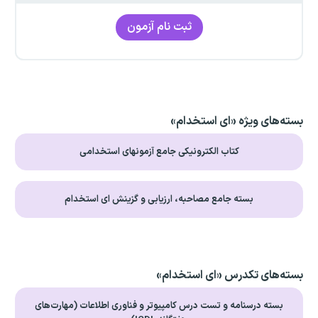
ثبت نام آزمون
بسته‌های ویژه «ای استخدام»
کتاب الکترونیکی جامع آزمونهای استخدامی
بسته جامع مصاحبه، ارزیابی و گزینش ای استخدام
بسته‌های تکدرس «ای استخدام»
بسته درسنامه و تست درس کامپیوتر و فناوری اطلاعات (مهارت‌های