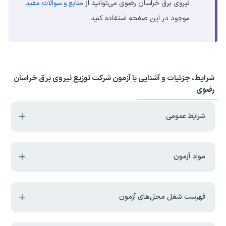
نیروی برق خراسان رضوی می‌توانید از
منابع و سوالات مفید
موجود در این صفحه استفاده کنید.
شرایط، جزئیات و آشنایی با آزمون شرکت توزیع نیروی برق خراسان
رضوی
شرایط عمومی
مواد آزمون
فهرست شغل محل‌های آزمون