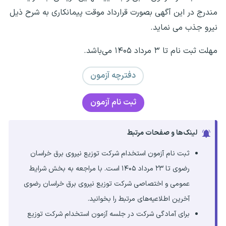
مندرج در این آگهی بصورت قرارداد موقت پیمانکاری به شرح ذیل
نیرو جذب می نماید.
مهلت ثبت نام تا ۳ مرداد ۱۴۰۵ می‌باشد.
دفترچه آزمون
ثبت نام آزمون
لینک‌ها و صفحات مرتبط
ثبت نام آزمون استخدام شرکت توزیع نیروی برق خراسان
رضوی تا ۲۳ مرداد ۱۴۰۵ است. با مراجعه به بخش شرایط
عمومی و اختصاصی شرکت توزیع نیروی برق خراسان رضوی
آخرین اطلاعیه‌های مرتبط را بخوانید.
برای آمادگی شرکت در جلسه آزمون استخدام شرکت توزیع