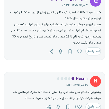
۳ مرداد ۱۴۰۵، ۰۸:۳۴
خبر 3 مرداد 1405- تمدید ثبت نام و تغییر زمان آزمون استخدام شرکت
توزیع برق مشهد سال 1405
ضمن آرزوی موفقیت تیم «ای استخدام» برای کاربران شرکت کننده در
آزمون استخدام شرکت توزیع نیروی برق شهرستان مشهد به اطلاع می
رسانیم، زمان ثبت نام تا 23 مرداد ماه تمدید شد و تاریخ آزمون به 30
مرداد ماه تغییر یافت.
پاسخ
Nasrin
N
۲۹ تیر ۱۴۰۵، ۱۵:۲۰
پشتیبان حداکثر سن متقاضی چه سنی هست؟ با مدرک لیسانس هم
میشه شرکت کرد؟و اینکه محل کار خود شهر مشهد هست؟
پاسخ
۱