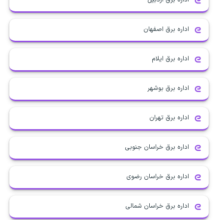
اداره برق اصفهان
اداره برق ایلام
اداره برق بوشهر
اداره برق تهران
اداره برق خراسان جنوبی
اداره برق خراسان رضوی
اداره برق خراسان شمالی