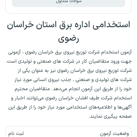
سوالات متداول
استخدامی اداره برق استان خراسان
رضوی
آزمون استخدام شرکت توزیع نیروی برق خراسان رضوی ، آزمونی
جهت ورود متقاضیان کار در شرکت های صنعتی و تولیدی است.
شرکت توزیع نیروی برق خراسان رضوی نیز به عنوان یکی از
شرکت های تولیدی و صنعتی ، جذب نیروی انسانی مورد نیاز
خود را از طریق این آزمون انجام می‌دهد. متقاضیان محترم
استخدام شرکت طیف افشان خراسان رضوی می‌توانند اخبار و
آگهی‌ها و اطلاعیه‌های استخدامی مورد نیاز خود را از طریق این
صفحه پیگیری نمایند.
وضعیت آزمون
ثبت نام