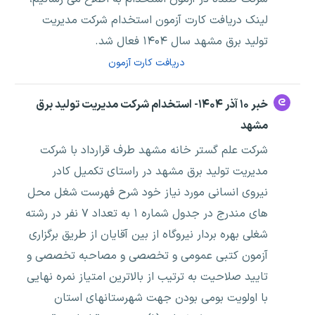
لینک دریافت کارت آزمون استخدام شرکت مدیریت
تولید برق مشهد سال ۱۴۰۴ فعال شد.
دریافت کارت آزمون
خبر ۱۰ آذر ۱۴۰۴- استخدام شرکت مدیریت تولید برق
مشهد
شرکت علم گستر خانه مشهد طرف قرارداد با شرکت
مدیریت تولید برق مشهد در راستای تکمیل کادر
نیروی انسانی مورد نیاز خود شرح فهرست شغل محل
های مندرج در جدول شماره ۱ به تعداد ۷ نفر در رشته
شغلی بهره بردار نیروگاه از بین آقایان از طریق برگزاری
آزمون کتبی عمومی و تخصصی و مصاحبه تخصصی و
تایید صلاحیت به ترتیب از بالاترین امتیاز نمره نهایی
با اولویت بومی بودن جهت شهرستانهای استان