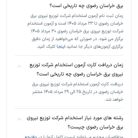
برق خراسان رضوی چه تاریخی است؟
زمان ثبت نام آزمون استخدام شرکت توزیع نیروی برق
خراسان رضوی تا ۲۳ مرداد ۱۴۰۵ است و آزمون استخدام
شرکت توزیع نیروی برق خراسان رضوی ۳۰ مرداد ۱۴۰۵
برگزار می شود. در صورتی که می‌خواهید از زمان دقیق
برگزاری آزمون‌های دیگر جا نمانید
اینجا
کلیک کنید.
زمان دریافت کارت آزمون استخدام شرکت توزیع
نیروی برق خراسان رضوی چه تاریخی است؟
دریافت کارت آزمون استخدام شرکت توزیع نیروی برق
خراسان رضوی در تاریخ ۲۵ الی ۲۹ مرداد ۱۴۰۵ منتشر
خواهد شد.
رشته های مورد نیاز استخدام شرکت توزیع نیروی
برق خراسان رضوی چیست؟
متقاضیان محترم می‌توانند لیست کامل آنها را در
دفترچه