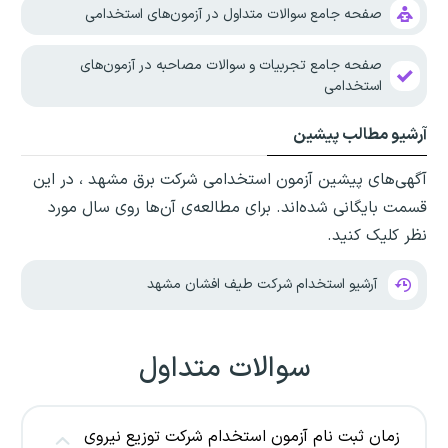
صفحه جامع سوالات متداول در آزمون‌های استخدامی
صفحه جامع تجربیات و سوالات مصاحبه در آزمون‌های
استخدامی
آرشیو مطالب پیشین
آگهی‌های پیشین آزمون استخدامی شرکت برق مشهد ، در این
قسمت بایگانی شده‌اند. برای مطالعه‌ی آن‌ها روی سال مورد
نظر کلیک کنید.
آرشیو استخدام شرکت طیف افشان مشهد
سوالات متداول
زمان ثبت نام آزمون استخدام شرکت توزیع نیروی