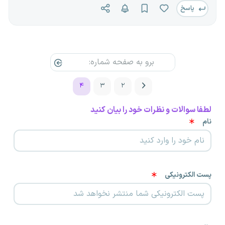
پاسخ
۴
۳
۲
لطفا سوالات و نظرات خود را بیان کنید
نام
پست الکترونیکی