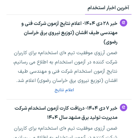
آخرین اخبار استخدام
خبر ۲۸ دی ۱۴۰۴- اعلام نتایج آزمون شرکت فنی و
مهندسی طیف افشان (توزیع نیروی برق خراسان
رضوی)
ضمن آرزوی موفقیت تیم «ای استخدام» برای کاربران
شرکت کننده در آزمون استخدام به اطلاع می رسانیم،
نتایج آزمون استخدام شرکت فنی و مهندسی طیف
افشان (توزیع نیروی برق خراسان رضوی) اعلام شد.
اعلام نتایج
خبر ۷ دی ۱۴۰۴- دریافت کارت آزمون استخدام شرکت
مدیریت تولید برق مشهد سال ۱۴۰۴
ضمن آرزوی موفقیت تیم «ای استخدام» برای کاربران
شرکت کننده در آزمون استخدام به اطلاع می رسانیم،