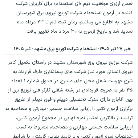
ضمن آرزوی موفقیت تیم «ای استخدام» برای کاربران شرکت
کننده در آزمون استخدام شرکت توزیع نیروی برق شهرستان
مشهد به اطلاع می رسانیم، زمان ثبت نام تا ۲۳ مرداد ماه
تمدید شد و تاریخ آزمون به ۳۰ مرداد ماه تغییر یافت
خبر ۲۷ تیر ۱۴۰۵-
استخدام شرکت توزیع برق مشهد - تیر ۱۴۰۵
شرکت توزیع نیروی برق شهرستان مشهد در راستای تکمیل کادر
نیروی انسانی مورد نیاز شرکت های پیمانکاری طرف قرارداد به
شرح فهرست شغل محل های مندرج در جدول شماره ۱ تعداد
۴۵ نفر به صورت قراردادی در رشته شغلی کارگر فنی توزیع برق از
بین آقایان دارای مدرک تحصیلی دیپلم و فوق دیپلم از طریق
برگزاری آزمون کتبی، ارزیابی سلامت جسمی-مهارتی و مصاحبه به
ترتیب از بالاترین امتیاز نمره نهایی در مجموع آزمون کتبی،
ارزیابی سلامت جسمی مهارتی و مصاحبه، مشروط به کسب
حدنصاب نمره آزمون کتبی و با تایید نهایی گزینش، با شرایط