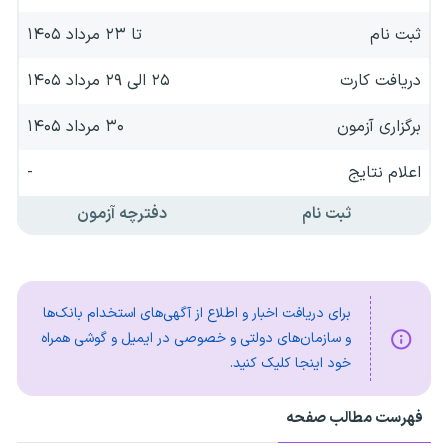
ثبت نام
تا ۲۳ مرداد ۱۴۰۵
دریافت کارت
۲۵ الی ۲۹ مرداد ۱۴۰۵
برگزاری آزمون
۳۰ مرداد ۱۴۰۵
اعلام نتایج
-
ثبت نام
دفترچه آزمون
برای دریافت اخبار و اطلاع از آگهی‌های استخدام بانک‌ها
و سازمان‌های دولتی و خصوصی در ایمیل و گوشی همراه
خود اینجا کلیک کنید.
فهرست مطالب صفحه