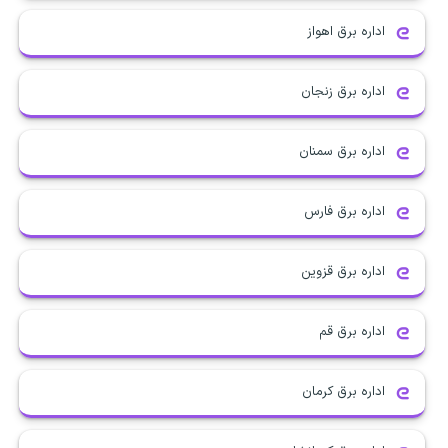
اداره برق اهواز
اداره برق زنجان
اداره برق سمنان
اداره برق فارس
اداره برق قزوین
اداره برق قم
اداره برق کرمان