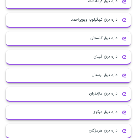
اداره برق کرمانشاه
اداره برق کهگیلویه وبویراحمد
اداره برق گلستان
اداره برق گیلان
اداره برق لرستان
اداره برق مازندران
اداره برق مرکزی
اداره برق هرمزگان