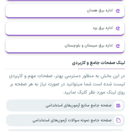
اداره برق همدان
اداره برق یزد
اداره برق سیستان و بلوچستان
لینک صفحات جامع و کاربردی
در این بخش به منظور دسترسی بهتر، صفحات مهم و کاربردی
لیست شده است شما میتوانید در صورت نیاز به هر صفحه بر
روی لینک مورد نظر کلیک نمایید.
صفحه جامع منابع آزمون‌های استخدامی
صفحه جامع نمونه سوالات آزمون‌های استخدامی