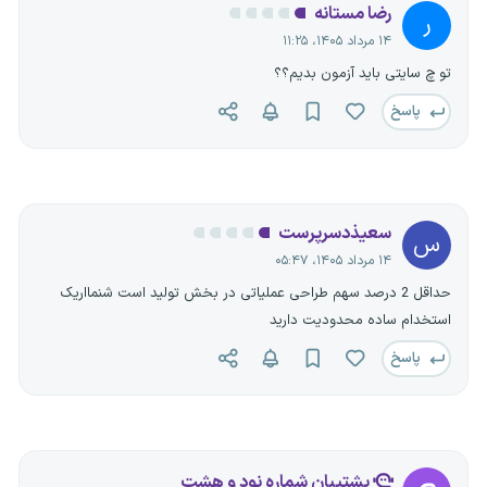
رضا مستانه
ر
۱۴ مرداد ۱۴۰۵، ۱۱:۲۵
تو چ سایتی باید آزمون بدیم؟؟
پاسخ
سعیذدسرپرست
س
۱۴ مرداد ۱۴۰۵، ۰۵:۴۷
حداقل 2 درصد سهم طراحی عملیاتی در بخش تولید است شنمااریک
استخدام ساده محدودیت دارید
پاسخ
پشتیبان شماره نود و هشت