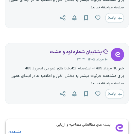
صفحه مراجعه نمایید.
پاسخ
پشتیبان شماره نود و هشت
۱۰ مرداد ۱۴۰۵، ۱۳:۳۹
خبر 10 مرداد 1405- استخدام کتابخانه‌های عمومی ایجرود 1405
برای مشاهده جزئیات بیشتر به بخش اخبار و اطلاعیه هادر ابتدای همین
صفحه مراجعه نمایید.
پاسخ
بسته های مطالعاتی مصاحبه و ارزیابی
مشاهده