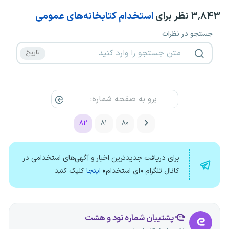
۳٬۸۴۳
نظر برای
استخدام کتابخانه‌های عمومی
جستجو در نظرات
۸۲
۸۱
۸۰
برای دریافت جدیدترین اخبار و آگهی‌های استخدامی در
کانال تلگرام «ای استخدام»
اینجا
کلیک کنید
پشتیبان شماره نود و هشت