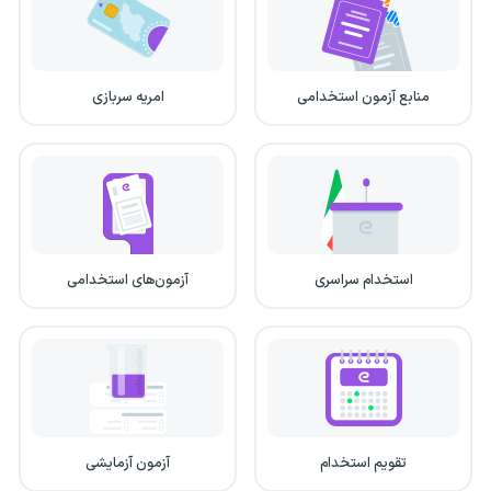
منابع آزمون استخدامی
امریه سربازی
استخدام سراسری
آزمون‌های استخدامی
تقویم استخدام
آزمون آزمایشی