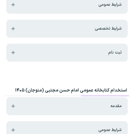
شرایط عمومی
شرایط تخصصی
ثبت نام
استخدام کتابخانه عمومی امام حسن مجتبی (منوجان) ۱۴۰۵
مقدمه
شرایط عمومی