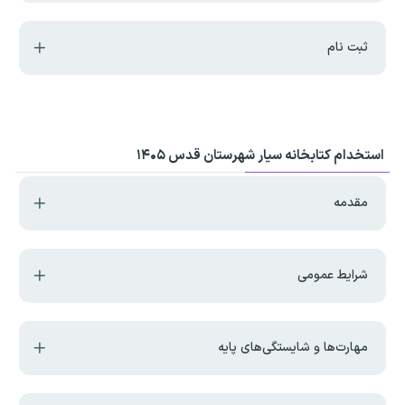
ثبت نام
استخدام کتابخانه سیار شهرستان قدس ۱۴۰۵
مقدمه
شرایط عمومی
مهارت‌ها و شایستگی‌های پایه