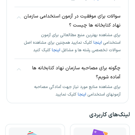
سوالات برای موفقیت در آزمون استخدامی سازمان
نهاد کتابخانه ها چیست ؟
برای مشاهده بهترین منبع مطالعاتی برای آزمون
استخدامی
اینجا
کلیک نمایید همچنین برای مشاهده اصل
سوالات تخصصی رشته ها و مشاغل
اینجا
کلیک کنید
چگونه برای مصاحبه سازمان نهاد کتابخانه ها
آماده شویم؟
برای مشاهده منابع مورد نیاز جهت آمادگی مصاحبه
آزمونهای استخدامی
اینجا
کلیک نمایید
لینک‌های کاربردی