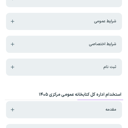
شرایط عمومی
شرایط اختصاصی
ثبت نام
استخدام اداره کل کتابخانه عمومی مرکزی ۱۴۰۵
مقدمه