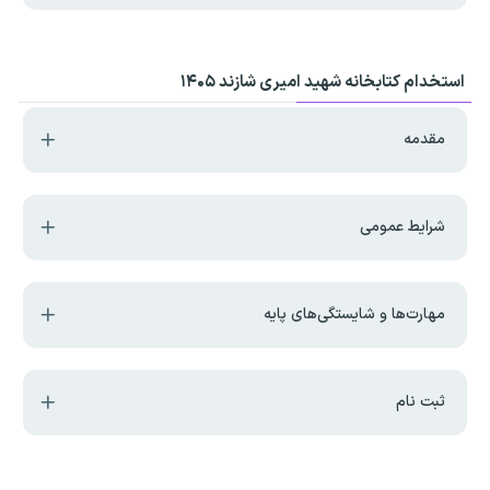
استخدام کتابخانه شهید امیری شازند ۱۴۰۵
مقدمه
شرایط عمومی
مهارت‌ها و شایستگی‌های پایه
ثبت نام