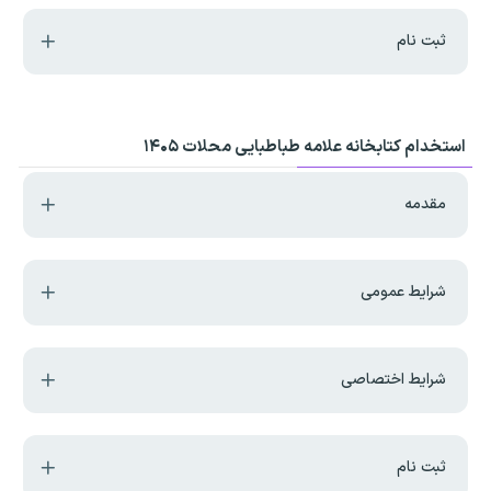
ثبت نام
استخدام کتابخانه علامه طباطبایی محلات ۱۴۰۵
مقدمه
شرایط عمومی
شرایط اختصاصی
ثبت نام