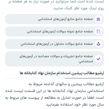
لیست شده است شما میتوانید در صورت نیاز به هر صفحه بر
روی لینک مورد نظر کلیک نمایید.
صفحه جامع منابع آزمون‌های استخدامی
صفحه جامع نمونه سوالات آزمون‌های استخدامی
صفحه جامع سوالات متداول در آزمون‌های استخدامی
صفحه جامع تجربیات و سوالات مصاحبه در آزمون‌های
استخدامی
آرشیو مطالب پیشین استخدام سازمان نهاد کتابخانه ها
آرشیو مطالب پیشین و سالهای گذشته مربوط به
استخدامی سازمان نهاد کتابخانه ها در این قسمت لیست شده
است، لطفا در صورت تمایل به مطالعه از پیوست های مربوط به
سال مورد نظر خود استفاده بفرمایید