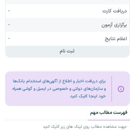
دریافت کارت
-
برگزاری آزمون
-
اعلام نتایج
-
ثبت نام
برای دریافت اخبار و اطلاع از آگهی‌های استخدام بانک‌ها
و سازمان‌های دولتی و خصوصی در ایمیل و گوشی همراه
خود اینجا کلیک کنید.
فهرست مطالب مهم
جهت مشاهده مطالب روی لینک های زیر کلیک کنید