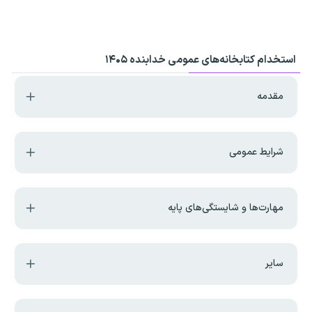
استخدام کتابخانه‌های عمومی خدابنده ۱۴۰۵
مقدمه
شرایط عمومی
مهارت‌ها و شایستگی‌های پایه
سایر