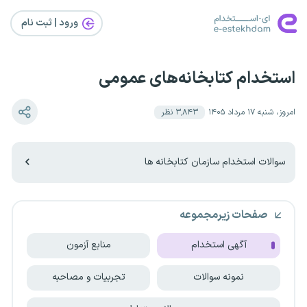
ورود | ثبت‌ نام
استخدام کتابخانه‌های عمومی
امروز، شنبه ۱۷ مرداد ۱۴۰۵
۳٬۸۴۳
نظر
سوالات استخدام سازمان کتابخانه ها
صفحات زیرمجموعه
آگهی استخدام
منابع آزمون
نمونه سوالات
تجربیات و مصاحبه