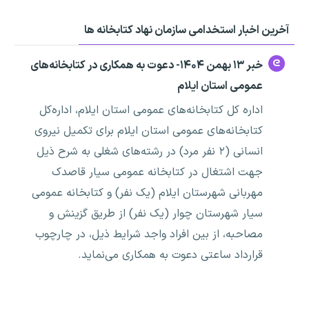
آخرین اخبار استخدامی سازمان نهاد کتابخانه ها
خبر ۱۳ بهمن ۱۴۰۴- دعوت به همکاری در کتابخانه‌های
عمومی استان ایلام
اداره کل کتابخانه‌های عمومی استان ایلام، اداره‌کل
کتابخانه‌های عمومی استان ایلام برای تکمیل نیروی
انسانی (۲ نفر مرد) در رشته‌های شغلی به شرح ذیل
جهت اشتغال در کتابخانه عمومی سیار قاصدک
مهربانی شهرستان ایلام (یک نفر) و کتابخانه عمومی
سیار شهرستان چوار (یک نفر) از طریق گزینش و
مصاحبه، از بین افراد واجد شرایط ذیل، در چارچوب
قرارداد ساعتی دعوت به همکاری می‌نماید.