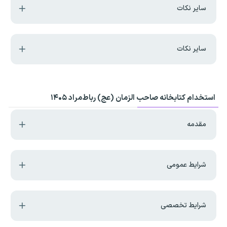
سایر نکات
سایر نکات
استخدام کتابخانه صاحب الزمان (عج) رباط‌مراد ۱۴۰۵
مقدمه
شرایط عمومی
شرایط تخصصی