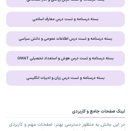
بسته درسنامه و تست درس معارف اسلامی
بسته درسنامه و تست درس اطلاعات عمومی و دانش سیاسی
بسته درسنامه و تست درس هوش و استعداد تحصیلی GMAT
بسته درسنامه و تست درس زبان و ادبیات انگلیسی
لینک صفحات جامع و کاربردی
در این بخش به منظور دسترسی بهتر، صفحات مهم و کاربردی