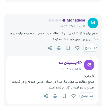
Mohadese
M
۱۵ مرداد ۱۴۰۵، ۰۸:۴۴
سلام برای شغل کتابداری در کتابخانه های عمومی به صورت قراردادی چ
مطالبی برای آزمون باید مطالعه کرد؟
پاسخ
پشتیبان سه
۱۵ مرداد ۱۴۰۵، ۱۱:۰۱
کاربرعزیز
منابع مطالعاتی مورد نیاز شما در ابتدای همین صفحه و در قسمت
«منابع و سوالات» بارگذاری شده است.
پاسخ