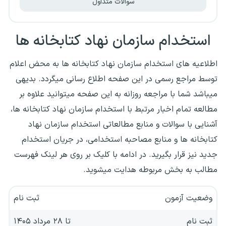
سوالات متداول
استخدام سازمان نهاد کتابخانه ها
اطلاعیه های استخدام سازمان نهاد کتابخانه ها به محض اعلام
توسط مراجع رسمی در این صفحه اطلاع رسانی میگردد. بدیهی
میباشد شما با مراجعه روزانه به این صفحه میتوانید علاوه بر
مطالعه تمام اخبار مرتبط با استخدام سازمان نهاد کتابخانه ها،
آشنایی با سوالات و منابع مطالعاتی استخدام سازمان نهاد
کتابخانه ها و منابع مصاحبه استخدامی، در جریان استخدام
جدید نیز قرار بگیرید. در ادامه با کلیک بر روی هر لینک فهرست
مطالب به بخش مربوطه هدایت میشوید.
وضعیت آزمون
ثبت نام
ثبت نام
تا ۲۸ مرداد ۱۴۰۵