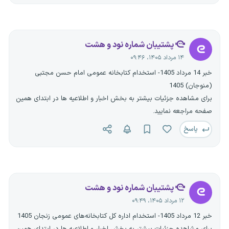
پشتیبان شماره نود و هشت
۱۴ مرداد ۱۴۰۵، ۰۹:۴۶
خبر 14 مرداد 1405- استخدام کتابخانه عمومی امام حسن مجتبی
(منوجان) 1405
برای مشاهده جزئیات بیشتر به بخش اخبار و اطلاعیه ها در ابتدای همین
صفحه مراجعه نمایید.
پاسخ
پشتیبان شماره نود و هشت
۱۲ مرداد ۱۴۰۵، ۰۹:۴۹
خبر 12 مرداد 1405- استخدام اداره کل کتابخانه‌های عمومی زنجان 1405
برای مشاهده جزئیات بیشتر به بخش اخبار و اطلاعیه ها در ابتدای همین