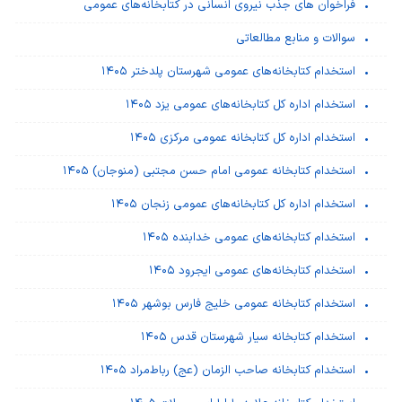
فراخوان های جذب نیروی انسانی در کتابخانه‌های عمومی
سوالات و منابع مطالعاتی
استخدام کتابخانه‌های عمومی شهرستان پلدختر ۱۴۰۵
استخدام اداره کل کتابخانه‌های عمومی یزد ۱۴۰۵
استخدام اداره کل کتابخانه عمومی مرکزی ۱۴۰۵
استخدام کتابخانه عمومی امام حسن مجتبی (منوجان) ۱۴۰۵
استخدام اداره کل کتابخانه‌های عمومی زنجان ۱۴۰۵
استخدام کتابخانه‌های عمومی خدابنده ۱۴۰۵
استخدام کتابخانه‌های عمومی ایجرود ۱۴۰۵
استخدام کتابخانه عمومی خلیج فارس بوشهر ۱۴۰۵
استخدام کتابخانه سیار شهرستان قدس ۱۴۰۵
استخدام کتابخانه صاحب الزمان (عج) رباط‌مراد ۱۴۰۵