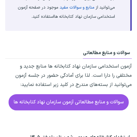
می‌توانید از
منابع و سوالات مفید
موجود در صفحه آزمون
استخدامی سازمان نهاد کتابخانه هااستفاده کنید.
سوالات و منابع مطالعاتی
آزمون استخدامی سازمان نهاد کتابخانه ها
منابع جدید و
مختلفی را دارا است. لذا برای آمادگی حضور در جلسه آزمون
می‌توانید از بسته‌های مندرج در کلید زیر استفاده نمایید:
سوالات و منابع مطالعاتی آزمون سازمان نهاد کتابخانه ها