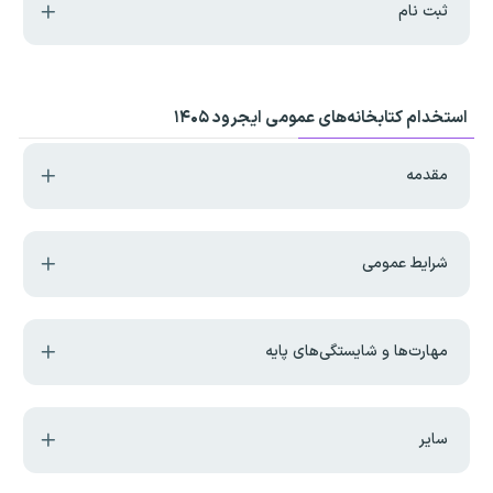
ثبت نام
استخدام کتابخانه‌های عمومی ایجرود ۱۴۰۵
مقدمه
شرایط عمومی
مهارت‌ها و شایستگی‌های پایه
سایر