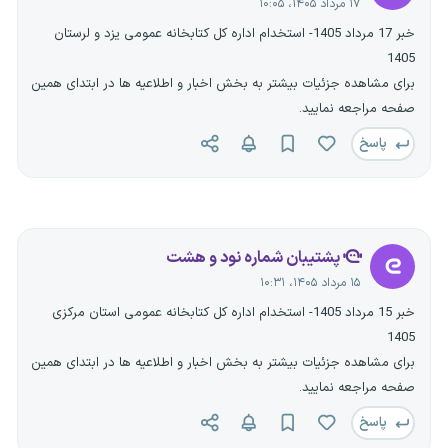
۱۷ مرداد ۱۴۰۵، ۱۰:۰۵
خبر 17 مرداد 1405- استخدام اداره کل کتابخانه عمومی یزد و لرستان
1405
برای مشاهده جزئیات بیشتر به بخش اخبار و اطلاعیه ها در ابتدای همین
صفحه مراجعه نمایید.
پاسخ
پشتیبان شماره نود و هشت
۱۵ مرداد ۱۴۰۵، ۱۰:۳۱
خبر 15 مرداد 1405- استخدام اداره کل کتابخانه عمومی استان مرکزی
1405
برای مشاهده جزئیات بیشتر به بخش اخبار و اطلاعیه ها در ابتدای همین
صفحه مراجعه نمایید.
پاسخ