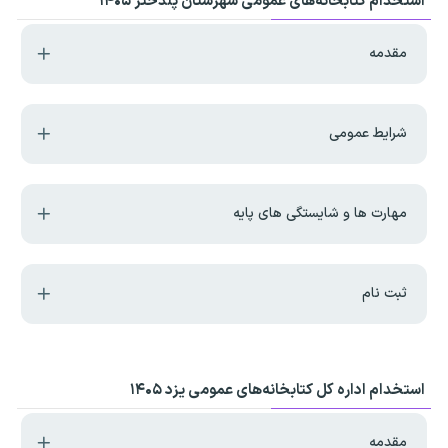
استخدام کتابخانه‌های عمومی شهرستان پلدختر ۱۴۰۵
مقدمه
شرایط عمومی
مهارت ها و شایستگی های پایه
ثبت نام
استخدام اداره کل کتابخانه‌های عمومی یزد ۱۴۰۵
مقدمه