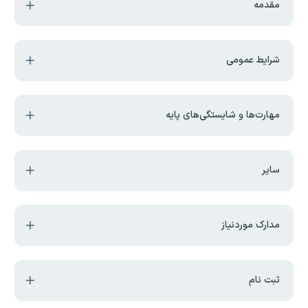
مقدمه
شرایط عمومی
مهارت‌ها و شایستگی‌های پایه
سایر
مدارک موردنیاز
ثبت نام