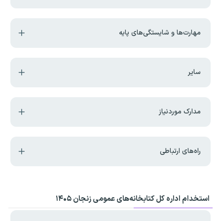
مهارت‌ها و شایستگی‌های پایه
سایر
مدارک موردنیاز
راه‌های ارتباطی
استخدام اداره کل کتابخانه‌های عمومی زنجان ۱۴۰۵