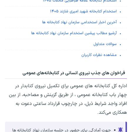
استخدام کتابخانه علامه طباطبایی محلات ۱۴۰۵
استخدام کتابخانه شهید امیری شازند ۱۴۰۵
آخرین اخبار استخدامی سازمان نهاد کتابخانه ها
آرشیو مطالب پیشین استخدام سازمان نهاد کتابخانه ها
سوالات متداول
مشاهده نظرات کاربران
فراخوان های جذب نیروی انسانی در کتابخانه‌های عمومی
اداره‌ کل کتابخانه های عمومی برای تکمیل نیروی کتابدار در
چهار باب کتابخانه عمومی ، از طریق گزینش و مصاحبه، از بین
افراد واجد شرایط ذیل، در چارچوب قرارداد ساعتی دعوت به
همکاری می‌کند.
جهت آمادگی برای حضور در جلسه سازمان نهاد کتابخانه ها