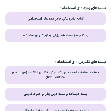
بسته‌های ویژه «ای استخدام»
کتاب الکترونیکی جامع آزمونهای استخدامی
بسته جامع مصاحبه، ارزیابی و گزینش ای استخدام
بسته‌های تکدرس «ای استخدام»
بسته درسنامه و تست درس کامپیوتر و فناوری اطلاعات (مهارت‌های
هفتگانه ICDL)
بسته درسنامه و تست درس زبان و ادبیات فارسی
بسته درسنامه و تست درس ریاضی و آمار مقدماتی