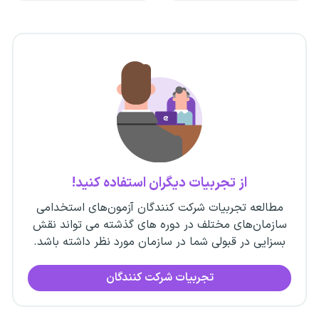
از تجربیات دیگران استفاده کنید!
مطالعه تجربیات شرکت کنندگان آزمون‌های استخدامی
سازمان‌های مختلف در دوره های گذشته می تواند نقش
بسزایی در قبولی شما در سازمان مورد نظر داشته باشد.
تجربیات شرکت کنندگان