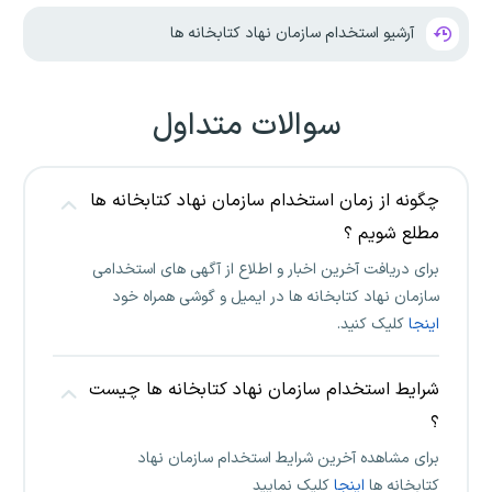
آرشیو استخدام سازمان نهاد کتابخانه ها
سوالات متداول
چگونه از زمان استخدام سازمان نهاد کتابخانه ها
مطلع شویم ؟
برای دریافت آخرین اخبار و اطلاع از آگهی های استخدامی
سازمان نهاد کتابخانه ها در ایمیل و گوشی همراه خود
اینجا
کلیک کنید.
شرایط استخدام سازمان نهاد کتابخانه ها چیست
؟
برای مشاهده آخرین شرایط استخدام سازمان نهاد
کتابخانه ها
اینجا
کلیک نمایید