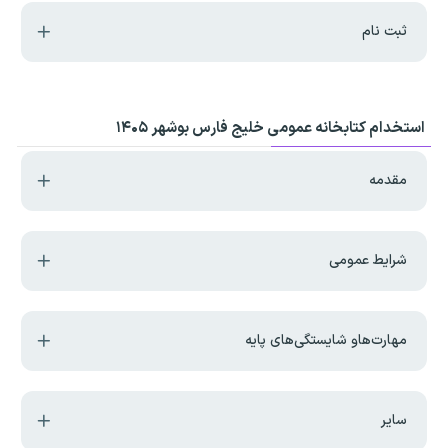
ثبت نام
استخدام کتابخانه عمومی خلیج فارس بوشهر ۱۴۰۵
مقدمه
شرایط عمومی
مهارت‌هاو شایستگی‌های پایه
سایر