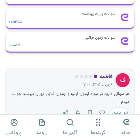
سوالات وزارت بهداشت
مشاهده
سوالات آزمون فراگیر
مشاهده
فاطمه
ف
۶ مرداد ۱۴۰۵، ۱۷:۰۰
هر سوالی دارید در مورد ازمون اولیه و ازمون انلاین تهران بپرسید جواب
میدم
پاسخ
نازلی
خانه
گزینه‌ها
آگهی‌ها
رزومه
پروفایل
ن
۱۶ مرداد ۱۴۰۵، ۱۴:۳۶