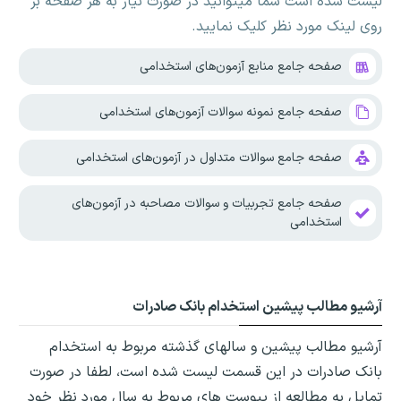
لیست شده است شما میتوانید در صورت نیاز به هر صفحه بر
روی لینک مورد نظر کلیک نمایید.
صفحه جامع منابع آزمون‌های استخدامی
صفحه جامع نمونه سوالات آزمون‌های استخدامی
صفحه جامع سوالات متداول در آزمون‌های استخدامی
صفحه جامع تجربیات و سوالات مصاحبه در آزمون‌های
استخدامی
آرشیو مطالب پیشین استخدام بانک صادرات
آرشیو مطالب پیشین و سالهای گذشته مربوط به استخدام
بانک صادرات در این قسمت لیست شده است، لطفا در صورت
تمایل به مطالعه از پیوست های مربوط به سال مورد نظر خود