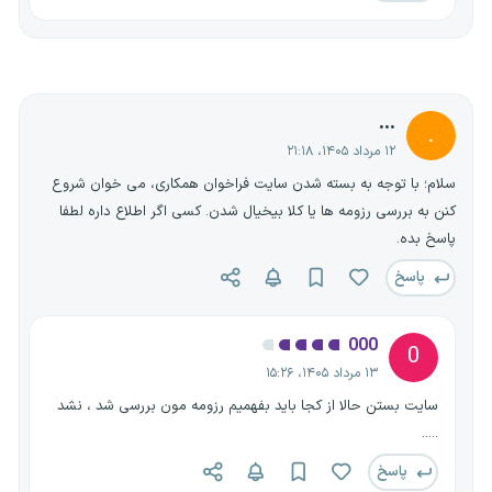
...
.
۱۲ مرداد ۱۴۰۵، ۲۱:۱۸
سلام؛ با توجه به بسته شدن سایت فراخوان همکاری، می خوان شروع
کنن به بررسی رزومه ها یا کلا بیخیال شدن. کسی اگر اطلاع داره لطفا
پاسخ بده.
پاسخ
000
0
۱۳ مرداد ۱۴۰۵، ۱۵:۲۶
سایت بستن حالا از کجا باید بفهمیم رزومه مون بررسی شد ، نشد
.....
پاسخ