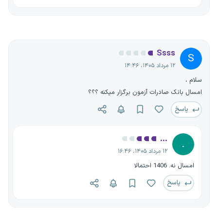
Ssss
S
۱۲ مرداد ۱۴۰۵، ۱۴:۴۶
سلام ،
امسال بانک صادرات آزمون برگزار میکنه ؟؟؟
پاسخ
...
.
۱۲ مرداد ۱۴۰۵، ۱۶:۴۶
امسال نه. 1406 احتمالا
پاسخ