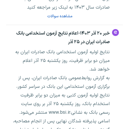
صادرات سال ۱۴۰۳ به لینک زیر مراجعه کنید
مشاهده سوالات
خبر ۲۰ آذر ۱۴۰۳-اعلام نتایج آزمون استخدامی بانک
صادرات ایران در ۲۵ آذر
​نتایج اولیه آزمون استخدامی بانک صادرات ایران به
میزان دو برابر ظرفیت، روز یکشنبه ۲۵ آذر اعلام
خواهد شد.
به گزارش روابط‌عمومی بانک صادرات ایران، پس از
برگزاری آزمون استخدامی این بانک در سراسر کشور،
نتایج اولیه آزمون کتبی به میزان دو برابر ظرفیت
استخدام بانک، روز یکشنبه ۲۵ آذر بر روی سایت
رسمی بانک به نشانی:www.bsi.ir منتشر می‌شود.
اسامی پذیرفته شدگان نهایی پس از انجام مصاحبه،