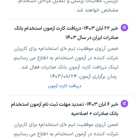
گزینش، معاینات پزشکی و تکمیل مراحل استخدام
مشخص خواهند شد.
خبر ۲۲ آبان ۱۴۰۳- دریافت کارت آزمون استخدام بانک
صادرات ایران در سال ۱۴۰۳
ضمن آرزوی موفقیت تیم «ای استخدام» برای کاربران
شرکت کننده در آزمون استخدام به اطلاع می رسانیم،
لینک دریافت کارت آزمون بانک صادرات فعال شد.
زمان برگزاری آزمون: ۱۴۰۳/۰۸/۲۴
دریافت کارت آزمون
خبر ۶ آبان ۱۴۰۳- تمدید مهلت ثبت نام آزمون استخدام
بانک صادرات + اصلاحیه
ضمن آرزوی موفقیت تیم «ای استخدام» برای کاربران
شرکت کننده در آزمون استخدام به اطلاع می رسانیم،