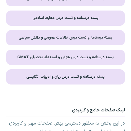
بسته درسنامه و تست درس معارف اسلامی
بسته درسنامه و تست درس اطلاعات عمومی و دانش سیاسی
بسته درسنامه و تست درس هوش و استعداد تحصیلی GMAT
بسته درسنامه و تست درس زبان و ادبیات انگلیسی
لینک صفحات جامع و کاربردی
در این بخش به منظور دسترسی بهتر، صفحات مهم و کاربردی