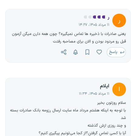
ر
ر
۱۱ مرداد ۱۴۰۵، ۱۴:۲۷
یعنی صادرات با ذخیره ها تماس نمیگیره؟ چون همه دارن میگن آزمون
قبل رو مردود بودن و الان برای مصاحبه رفتت
پاسخ
ایلام
ا
۱۱ مرداد ۱۴۰۵، ۱۱:۳۴
سلام روزتون بخیر
با توجه به اینکه هشتم مرداد ماه سایت ارسال رزومه بانک صادرات بسته
شد
و چند روزی ازش گذشته
آیا با کسی تماس گرفتن؟از کجا می‌تونیم پیگیری کنیم؟