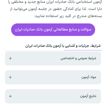
آزمون استخدامی ​بانک صادرات ایران
منابع جدید و مختلفی را
دارا است. لذا برای آمادگی حضور در جلسه آزمون می‌توانید از
بسته‌های مندرج در کلید زیر استفاده نمایید:
سوالات و منابع مطالعاتی آزمون ​بانک صادرات ایران
شرایط، جزئیات و آشنایی با آزمون ​بانک صادرات ایران
شرایط عمومی و اختصاصی
مواد آزمون
نتایج آزمون