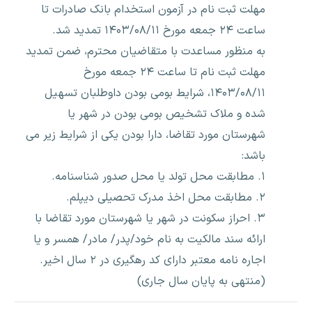
مهلت ثبت نام در آزمون استخدام بانک صادرات تا
ساعت ۲۴ جمعه مورخ ۱۴۰۳/۰۸/۱۱ تمدید شد.
به منظور مساعدت با متقاضیان محترم، ضمن تمدید
مهلت ثبت نام تا ساعت ۲۴ جمعه مورخ
۱۴۰۳/۰۸/۱۱، شرایط بومی بودن داوطلبان تسهیل
شده و ملاک تشخیص بومی بودن در شهر یا
شهرستان مورد تقاضا، دارا بودن یکی از شرایط زیر می
باشد:
۱. مطابقت محل تولد یا محل صدور شناسنامه.
۲. مطابقت محل اخذ مدرک تحصیلی دیپلم.
۳. احراز سکونت در شهر یا شهرستان مورد تقاضا با
ارائه سند مالکیت به نام خود/پدر/ مادر/ همسر و یا
اجاره نامه معتبر دارای کد رهگیری در ۲ سال اخیر.
(منتهی به پایان سال جاری)