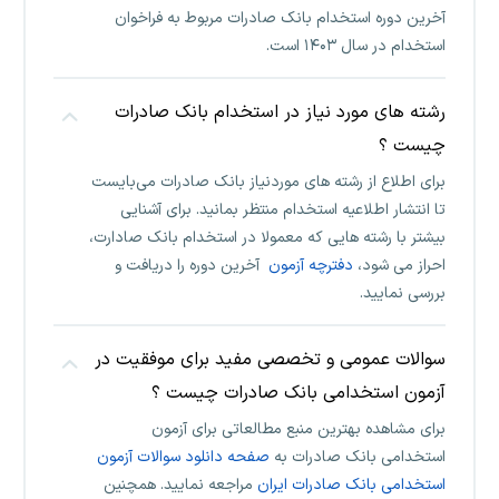
آخرین دوره استخدام بانک صادرات مربوط به فراخوان
استخدام در سال ۱۴۰۳ است.
رشته های مورد نیاز در استخدام بانک صادرات
چیست ؟
برای اطلاع از رشته های موردنیاز بانک صادرات می‌بایست
تا انتشار اطلاعیه استخدام منتظر بمانید. برای آشنایی
بیشتر با رشته هایی که معمولا در استخدام بانک صادارت،
احراز می شود،
دفترچه آزمون
آخرین دوره را دریافت و
بررسی نمایید.
سوالات عمومی و تخصصی مفید برای موفقیت در
آزمون استخدامی بانک صادرات چیست ؟
برای مشاهده بهترین منبع مطالعاتی برای آزمون
استخدامی بانک صادرات به
صفحه دانلود سوالات آزمون
استخدامی بانک صادرات ایران
مراجعه نمایید. همچنین