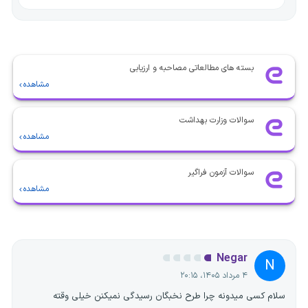
بسته های مطالعاتی مصاحبه و ارزیابی
مشاهده
سوالات وزارت بهداشت
مشاهده
سوالات آزمون فراگیر
مشاهده
Negar
N
۴ مرداد ۱۴۰۵، ۲۰:۱۵
سلام کسی میدونه چرا طرح نخبگان رسیدگی نمیکنن خیلی وقته