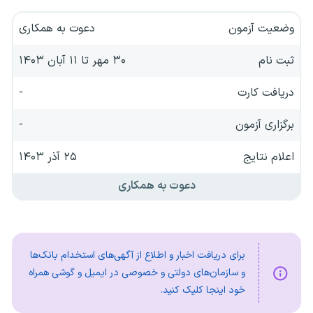
وضعیت آزمون
دعوت به همکاری
ثبت نام
۳۰ مهر تا ۱۱ آبان ۱۴۰۳
دریافت کارت
-
برگزاری آزمون
-
اعلام نتایج
۲۵ آذر ۱۴۰۳
دعوت به همکاری
برای دریافت اخبار و اطلاع از آگهی‌های استخدام بانک‌ها
و سازمان‌های دولتی و خصوصی در ایمیل و گوشی همراه
خود اینجا کلیک کنید.