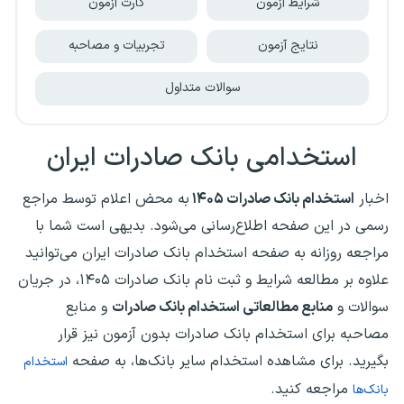
شرایط آزمون
کارت آزمون
نتایج آزمون
تجربیات و مصاحبه
سوالات متداول
استخدامی بانک صادرات ایران
اخبار
استخدام‌ بانک صادرات ۱۴۰۵
به محض اعلام توسط مراجع
رسمی در این صفحه اطلاع‌رسانی می‌شود. بدیهی است شما با
مراجعه روزانه به صفحه استخدام بانک صادرات ایران می‌توانید
علاوه بر مطالعه شرایط و ثبت نام بانک صادرات ۱۴۰۵، در جریان
سوالات و
منابع مطالعاتی استخدام بانک صادرات
و منابع
مصاحبه برای استخدام بانک صادرات بدون آزمون نیز قرار
بگیرید.
برای مشاهده استخدام سایر بانک‌ها، به صفحه
استخدام
مراجعه کنید.
بانک‌ها