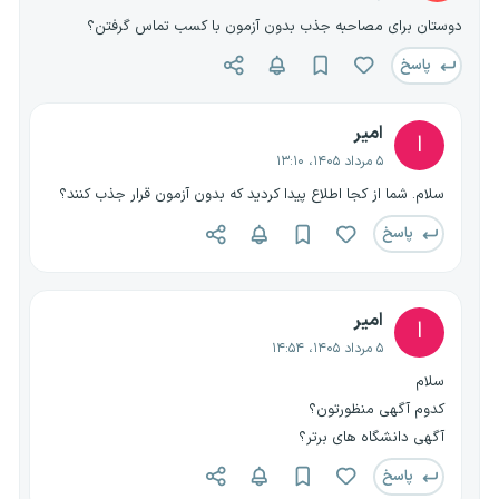
دوستان برای مصاحبه جذب بدون آزمون با کسب تماس گرفتن؟
پاسخ
امیر
ا
۵ مرداد ۱۴۰۵، ۱۳:۱۰
سلام. شما از کجا اطلاع پیدا کردید که بدون آزمون قرار جذب کنند؟
پاسخ
امیر
ا
۵ مرداد ۱۴۰۵، ۱۴:۵۴
سلام
کدوم آگهی منظورتون؟
آگهی دانشگاه های برتر؟
پاسخ