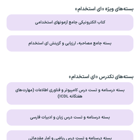
بسته‌های ویژه «ای استخدام»
کتاب الکترونیکی جامع آزمونهای استخدامی
بسته جامع مصاحبه، ارزیابی و گزینش ای استخدام
بسته‌های تکدرس «ای استخدام»
بسته درسنامه و تست درس کامپیوتر و فناوری اطلاعات (مهارت‌های
هفتگانه ICDL)
بسته درسنامه و تست درس زبان و ادبیات فارسی
بسته درسنامه و تست درس ریاضی و آمار مقدماتی