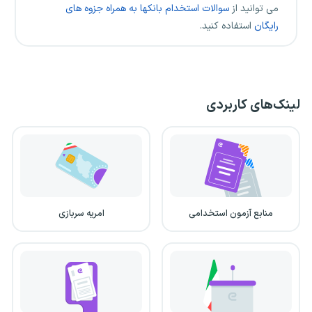
می توانید از
سوالات استخدام بانکها به همراه جزوه های
رایگان
استفاده کنید.
لینک‌های کاربردی
منابع آزمون استخدامی
امریه سربازی