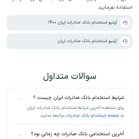
استفاده بفرمایید
آرشیو استخدام بانک صادرات ایران ۱۴۰۰
آرشیو استخدام بانک صادرات ایران
سوالات متداول
شرایط استخدام بانک صادرات ایران چیست ؟
برای مشاهده آخرین شرایط استخدام بانک صادرات ایران
به
صفحه استخدام بانک صادرات
مراجعه نمایید
آخرین استخدامی بانک صادرات چه زمانی بود؟