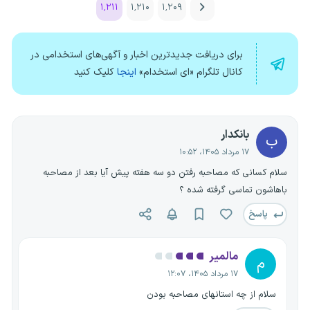
۱٬۲۱۱
۱٬۲۱۰
۱٬۲۰۹
برای دریافت جدیدترین اخبار و آگهی‌های استخدامی در
کانال تلگرام «ای استخدام»
اینجا
کلیک کنید
بانکدار
ب
۱۷ مرداد ۱۴۰۵، ۱۰:۵۲
سلام کسانی که مصاحبه رفتن دو سه هفته پیش آیا بعد از مصاحبه
باهاشون تماسی گرفته شده ؟
پاسخ
مالمیر
م
۱۷ مرداد ۱۴۰۵، ۱۲:۰۷
سلام از چه استانهای مصاحبه بودن