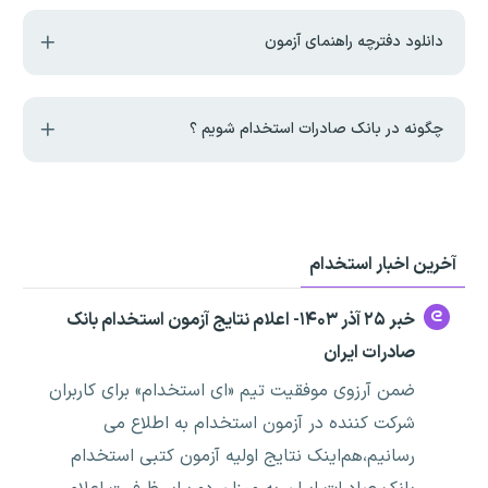
دانلود دفترچه راهنمای آزمون
چگونه در بانک صادرات استخدام شویم ؟
آخرین اخبار استخدام
خبر ۲۵ آذر ۱۴۰۳- اعلام نتایج آزمون استخدام بانک
صادرات ایران
ضمن آرزوی موفقیت تیم «ای استخدام» برای کاربران
شرکت کننده در آزمون استخدام به اطلاع می
رسانیم،هم‌اینک نتایج اولیه آزمون کتبی استخدام