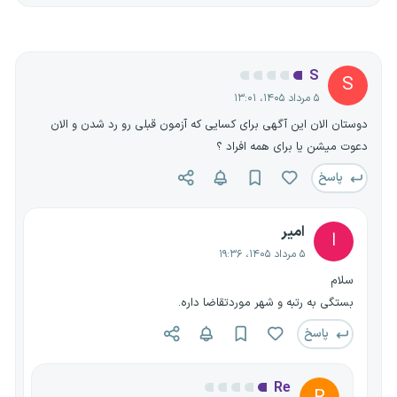
S
S
۵ مرداد ۱۴۰۵، ۱۳:۰۱
دوستان الان این آگهی برای کسایی که آزمون قبلی رو رد شدن و الان
دعوت میشن یا برای همه افراد ؟
پاسخ
امیر
ا
۵ مرداد ۱۴۰۵، ۱۹:۳۶
سلام
بستگی به رتبه و شهر موردتقاضا داره.
پاسخ
Re