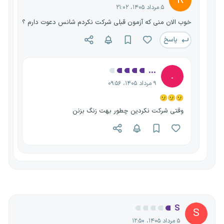
R
۵ مرداد ۱۴۰۵، ۲۱:۰۲
خوب الان منی که آزمون قبلی شرکت نکردم شانس دعوت دارم ؟
پاسخ
...
.
۹ مرداد ۱۴۰۵، ۰۹:۵۶
🫤🫤🫤
وقتی شرکت نکردین چطور بهت زنگ بزنن
S
S
۵ مرداد ۱۴۰۵، ۱۲:۵۰