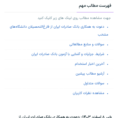
فهرست مطالب مهم
جهت مشاهده مطالب روی لینک های زیر کلیک کنید
دعوت به همکاری بانک صادرات ایران از فارغ‌التحصیلان دانشگاه‌های
منتخب
سوالات و منابع مطالعاتی
شرایط، جزئیات و آشنایی با آزمون ​بانک صادرات ایران
آخرین اخبار استخدام
آرشیو مطالب پیشین
سوالات متداول
مشاهده نظرات کاربران
خبر ۸ اسفند ۱۴۰۳-
دعوت به همکاری بانک صادرات ایران از