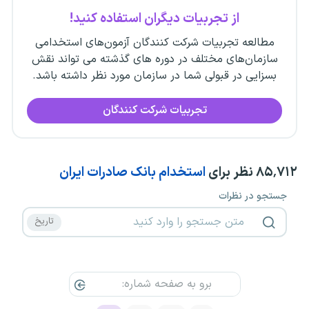
از تجربیات دیگران استفاده کنید!
مطالعه تجربیات شرکت کنندگان آزمون‌های استخدامی
سازمان‌های مختلف در دوره های گذشته می تواند نقش
بسزایی در قبولی شما در سازمان مورد نظر داشته باشد.
تجربیات شرکت کنندگان
۸۵٬۷۱۲
نظر برای
استخدام بانک صادرات ایران
جستجو در نظرات