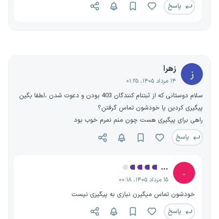
پاسخ
زهرا
ز
۱۴ مرداد ۱۴۰۵، ۰۱:۲۵
سلام دوستانی که از ثبتنام کنندگان 403 بودن و دعوت شدن ،لطفا بگین
پیگیری کردین یا خودشون تماس گرفتن؟
راهی برای پیگیری هست چون منم نمرم خوب بود
پاسخ
...
.
۱۵ مرداد ۱۴۰۵، ۰۰:۱۸
خودشون تماس میگیرن نیازی به پیگیری نیست
پاسخ