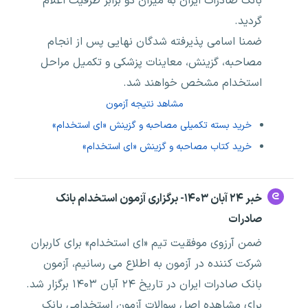
بانک صادرات ایران به میزان دو برابر ظرفیت اعلام
گردید.
ضمنا اسامی پذیرفته شدگان نهایی پس از انجام
مصاحبه، گزینش، معاینات پزشکی و تکمیل مراحل
استخدام مشخص خواهند شد.
مشاهد نتیجه آزمون
خرید بسته تکمیلی مصاحبه و گزینش «ای استخدام»
خرید کتاب مصاحبه و گزینش «ای استخدام»
خبر ۲۴ آبان ۱۴۰۳- برگزاری آزمون استخدام بانک
صادرات
ضمن آرزوی موفقیت تیم «ای استخدام» برای کاربران
شرکت کننده در آزمون به اطلاع می رسانیم، آزمون
بانک صادرات ایران در تاریخ ۲۴ آبان ۱۴۰۳ برگزار شد.
برای مشاهده اصل سوالات آزمون استخدامی بانک