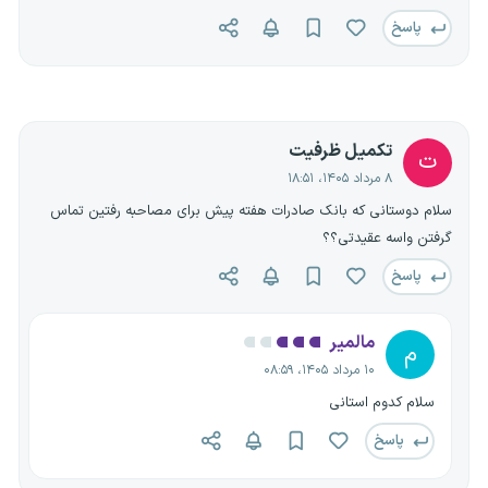
پاسخ
تکمیل ظرفیت
ت
۸ مرداد ۱۴۰۵، ۱۸:۵۱
سلام دوستانی که بانک صادرات هفته پیش برای مصاحبه رفتین تماس
گرفتن واسه عقیدتی؟؟
پاسخ
مالمیر
م
۱۰ مرداد ۱۴۰۵، ۰۸:۵۹
سلام کدوم استانی
پاسخ