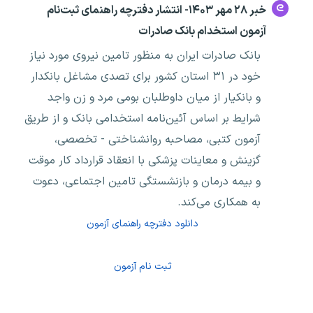
خبر ۲۸ مهر ۱۴۰۳- انتشار دفترچه راهنمای ثبت‌نام
آزمون استخدام بانک صادرات
بانک صادرات ایران به منظور تامین نیروی مورد نیاز
خود در ۳۱ استان کشور برای تصدی مشاغل بانکدار
و بانکیار از میان داوطلبان بومی مرد و زن واجد
شرایط بر اساس آئین‌نامه استخدامی بانک و از طریق
آزمون کتبی، مصاحبه روانشناختی - تخصصی،
گزینش و معاینات پزشکی با انعقاد قرارداد کار موقت
و بیمه درمان و بازنشستگی تامین اجتماعی، دعوت
به همکاری می‌کند.
دانلود دفترچه راهنمای آزمون
ثبت نام آزمون