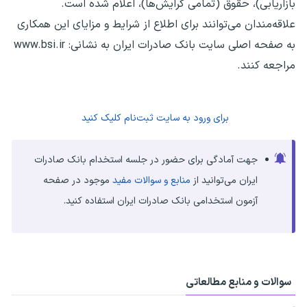
بازاریابی)، حقوق (تمامی گرایش‌ها)، اعلام شده است.
علاقه‌مندان می‌توانند برای اطلاع از شرایط و مزایای این همکاری
به صفحه اصلی سایت بانک صادرات ایران به نشانی: www.bsi.ir
مراجعه کنند.
برای ورود به سایت ثبت‌نام کلیک کنید ​
جهت آمادگی برای حضور در جلسه استخدام ​بانک صادرات
ایران می‌توانید از
منابع و سوالات مفید
موجود در صفحه
آزمون استخدامی ​بانک صادرات ایران استفاده کنید.
سوالات و منابع مطالعاتی