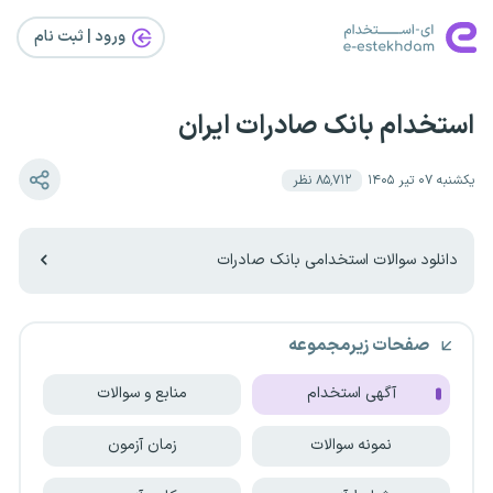
ورود | ثبت‌ نام
استخدام بانک صادرات ایران
یکشنبه ۰۷ تیر ۱۴۰۵
۸۵٬۷۱۲
نظر
دانلود سوالات استخدامی بانک صادرات
صفحات زیرمجموعه
آگهی استخدام
منابع و سوالات
نمونه سوالات
زمان آزمون