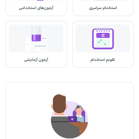
استخدام سراسری
آزمون‌های استخدامی
تقویم استخدام
آزمون آزمایشی