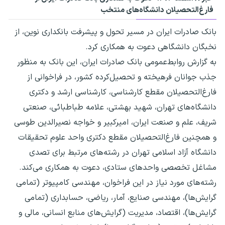
فارغ‌التحصیلان دانشگاه‌های منتخب
​بانک صادرات ایران در مسیر تحول و پیشرفت بانکداری نوین، از
نخبگان دانشگاهی دعوت به همکاری کرد.
به گزارش روابط‌عمومی بانک صادرات ایران، این بانک به منظور
جذب جوانان فرهیخته و تحصیل‌کرده کشور، در فراخوانی از
فارغ‌التحصیلان مقطع کارشناسی، کارشناسی ارشد و دکتری
دانشگاه‌های تهران، شهید بهشتی، علامه طباطبائی، صنعتی
شریف، علم و صنعت ایران، امیرکبیر و خواجه نصیرالدین طوسی
و همچنین فارغ‌التحصیلان مقطع دکتری واحد علوم تحقیقات
دانشگاه آزاد اسلامی تهران در رشته‌های مرتبط برای تصدی
مشاغل تخصصی واحدهای ستادی، دعوت به همکاری می‌کند.
رشته‌های مورد نیاز در این فراخوان، مهندسی کامپیوتر (تمامی
گرایش‌ها)، مهندسی صنایع، آمار، ریاضی، حسابداری (تمامی
گرایش‌ها)، اقتصاد، مدیریت (گرایش‌های منابع انسانی، مالی و