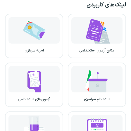
لینک‌های کاربردی
منابع آزمون استخدامی
امریه سربازی
استخدام سراسری
آزمون‌های استخدامی