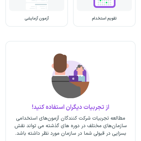
تقویم استخدام
آزمون آزمایشی
از تجربیات دیگران استفاده کنید!
مطالعه تجربیات شرکت کنندگان آزمون‌های استخدامی
سازمان‌های مختلف در دوره های گذشته می تواند نقش
بسزایی در قبولی شما در سازمان مورد نظر داشته باشد.