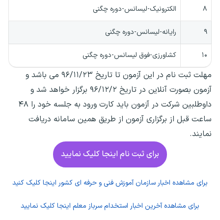
۸
الکترونیک-لیسانس-دوره چگنی
۹
رایانه-لیسانس-دوره چگنی
۱۰
کشاورزی-فوق لیسانس-دوره چگنی
مهلت ثبت نام در این آزمون تا تاریخ ۹۶/۱۱/۲۳ می باشد و
آزمون بصورت آنلاین در تاریخ ۹۶/۱۲/۲ برگزار خواهد شد و
داوطلبین شرکت در آزمون باید کارت ورود به جلسه خود را ۴۸
ساعت قبل از برگزاری آزمون از طریق همین سامانه دریافت
نمایند.
برای ثبت نام اینجا کلیک نمایید
برای مشاهده اخبار سازمان آموزش فنی و حرفه ای کشور اینجا کلیک کنید
برای مشاهده آخرین اخبار استخدام سرباز معلم اینجا کلیک نمایید