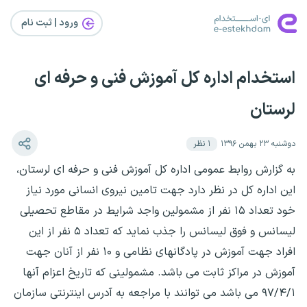
ورود | ثبت‌ نام
استخدام اداره کل آموزش فنی و حرفه ای
لرستان
دوشنبه ۲۳ بهمن ۱۳۹۶
۱
نظر
به گزارش روابط عمومی اداره کل آموزش فنی و حرفه ای لرستان،
این اداره کل در نظر دارد جهت تامین نیروی انسانی مورد نیاز
خود تعداد ۱۵ نفر از مشمولین واجد شرایط در مقاطع تحصیلی
لیسانس و فوق لیسانس را جذب نماید که تعداد ۵ نفر از این
افراد جهت آموزش در پادگانهای نظامی و ۱۰ نفر از آنان جهت
آموزش در مراکز ثابت می باشد. مشمولینی که تاریخ اعزام آنها
۹۷/۴/۱ می باشد می توانند با مراجعه به آدرس اینترنتی سازمان