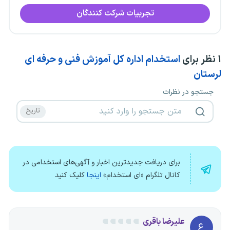
تجربیات شرکت کنندگان
۱
نظر برای
استخدام اداره کل آموزش فنی و حرفه ای
لرستان
جستجو در نظرات
برای دریافت جدیدترین اخبار و آگهی‌های استخدامی در
کانال تلگرام «ای استخدام»
اینجا
کلیک کنید
علیرضا باقری
ع