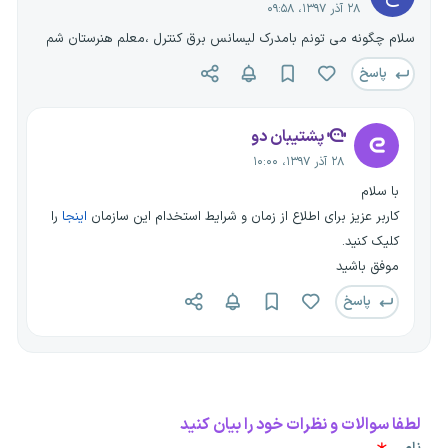
۲۸ آذر ۱۳۹۷، ۰۹:۵۸
سلام چگونه می تونم بامدرک لیسانس برق کنترل ،معلم هنرستان شم
پاسخ
پشتیبان دو
۲۸ آذر ۱۳۹۷، ۱۰:۰۰
با سلام
کاربر عزیز برای اطلاع از زمان و شرایط استخدام این سازمان
اینجا
را
کلیک کنید.
موفق باشید
پاسخ
لطفا سوالات و نظرات خود را بیان کنید