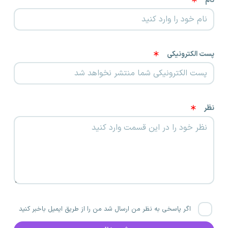
نام
پست الکترونیکی
نظر
اگر پاسخی به نظر من ارسال شد من را از طریق ایمیل باخبر کنید