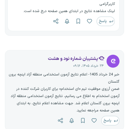
کاربرگرامی
لینک مشاهده نتایج در ابتدای همین صفحه درج شده است.
پاسخ
پشتیبان شماره نود و هشت
۲۴ خرداد ۱۴۰۵، ۰۹:۱۶
خبر 24 خرداد 1405- اعلام نتایج آزمون استخدامی منطقه آزاد اینچه برون
گلستان
ضمن آرزوی موفقیت تیم «ای استخدام» برای کاربران شرکت کننده در
آزمون استخدام به اطلاع می رسانیم، نتایج آزمون استخدامی منطقه آزاد
اینچه برون گلستان اعلام شد. جهت مشاهده اعلام نتایج، به ابتدای
همین صفحه مراجعه نمایید.
پاسخ