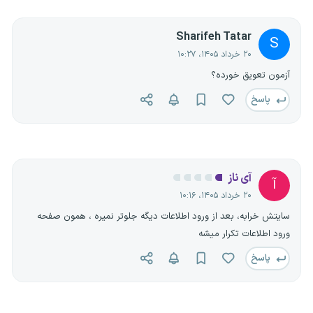
Sharifeh Tatar
S
۲۰ خرداد ۱۴۰۵، ۱۰:۲۷
آزمون تعویق خورده؟
پاسخ
آی ناز
آ
۲۰ خرداد ۱۴۰۵، ۱۰:۱۶
سایتش خرابه، بعد از ورود اطلاعات دیگه جلوتر نمیره ، همون صفحه
ورود اطلاعات تکرار میشه
پاسخ