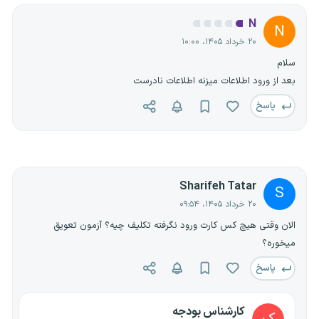
N
N
۲۰ خرداد ۱۴۰۵، ۱۰:۰۰
سلام
بعد از ورود اطلاعات میزنه اطلاعات نادرست
پاسخ
Sharifeh Tatar
S
۲۰ خرداد ۱۴۰۵، ۰۹:۵۴
الان وقتی هیچ کس کارت ورود نگرفته تکلیف چیه؟ آزمون تعویق
میخوره؟
پاسخ
کارشناس بودجه