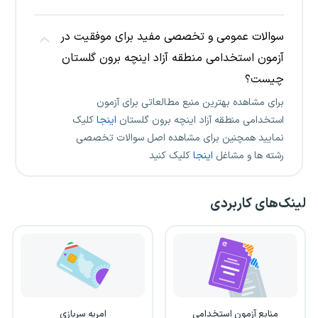
سوالات عمومی و تخصصی مفید برای موفقیت در
آزمون استخدامی منطقه آزاد اینچه برون گلستان
چیست؟
برای مشاهده بهترین منبع مطالعاتی برای آزمون
استخدامی منطقه آزاد اینچه برون گلستان
اینجا
کلیک
نمایید همچنین برای مشاهده اصل سوالات تخصصی
رشته ها و مشاغل
اینجا
کلیک کنید
لینک‌های کاربردی
منابع آزمون استخدامی
امریه سربازی