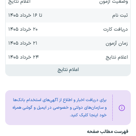
وضعیت آزمون
اعلام نتایج
ثبت نام
تا ۱۶ خرداد ۱۴۰۵
دریافت کارت
۲۰ خرداد ۱۴۰۵
زمان آزمون
۲۱ خرداد ۱۴۰۵
اعلام نتایج
۲۴ خرداد ۱۴۰۵
اعلام نتایج
برای دریافت اخبار و اطلاع از آگهی‌های استخدام بانک‌ها
و سازمان‌های دولتی و خصوصی در ایمیل و گوشی همراه
خود اینجا کلیک کنید.
فهرست مطالب صفحه