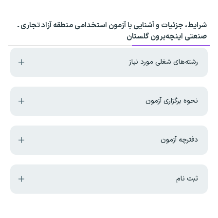
شرایط، جزئیات و آشنایی با آزمون استخدامی منطقه آزاد تجاری ـ
صنعتی اینچه‌برون گلستان
رشته‌های شغلی مورد نیاز
نحوه برگزاری آزمون
دفترچه آزمون
ثبت نام