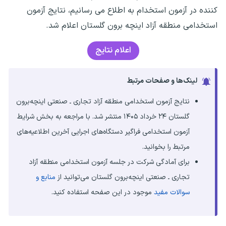
کننده در آزمون استخدام به اطلاع می رسانیم، نتایج آزمون
استخدامی منطقه آزاد اینچه برون گلستان اعلام شد.
اعلام نتایج
لینک‌ها و صفحات مرتبط
نتایج آزمون استخدامی منطقه آزاد تجاری ـ صنعتی اینچه‌برون
گلستان ۲۴ خرداد ۱۴۰۵ منتشر شد. با مراجعه به بخش شرایط
آزمون استخدامی فراگیر دستگاه‌های اجرایی آخرین اطلاعیه‌های
مرتبط را بخوانید.
برای آمادگی شرکت در جلسه آزمون استخدامی منطقه آزاد
تجاری ـ صنعتی اینچه‌برون گلستان می‌توانید از
منابع و
سوالات مفید
موجود در این صفحه استفاده کنید.