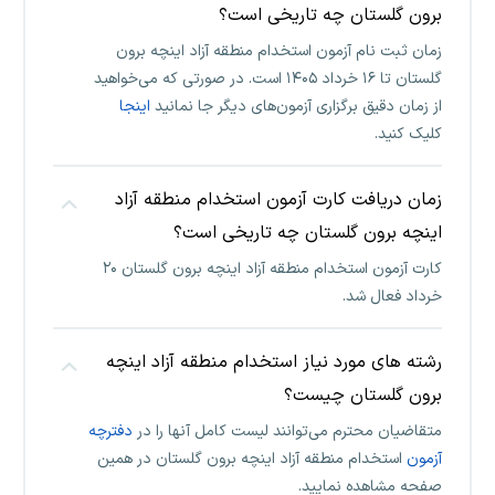
برون گلستان چه تاریخی است؟
زمان ثبت نام آزمون استخدام منطقه آزاد اینچه برون
گلستان تا ۱۶ خرداد ۱۴۰۵ است. در صورتی که می‌خواهید
از زمان دقیق برگزاری آزمون‌های دیگر جا نمانید
اینجا
کلیک کنید.
زمان دریافت کارت آزمون استخدام منطقه آزاد
اینچه برون گلستان چه تاریخی است؟
کارت آزمون استخدام منطقه آزاد اینچه برون گلستان ۲۰
خرداد فعال شد.
رشته های مورد نیاز استخدام منطقه آزاد اینچه
برون گلستان چیست؟
متقاضیان محترم می‌توانند لیست کامل آنها را در
دفترچه
آزمون
استخدام منطقه آزاد اینچه برون گلستان در همین
صفحه مشاهده نمایید.