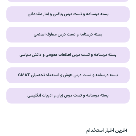
بسته درسنامه و تست درس ریاضی و آمار مقدماتی
بسته درسنامه و تست درس معارف اسلامی
بسته درسنامه و تست درس اطلاعات عمومی و دانش سیاسی
بسته درسنامه و تست درس هوش و استعداد تحصیلی GMAT
بسته درسنامه و تست درس زبان و ادبیات انگلیسی
آخرین اخبار استخدام