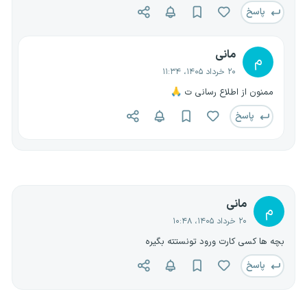
پاسخ
مانی
م
۲۰ خرداد ۱۴۰۵، ۱۱:۳۴
ممنون از اطلاع رسانی ت 🙏
پاسخ
مانی
م
۲۰ خرداد ۱۴۰۵، ۱۰:۴۸
بچه ها کسی کارت ورود تونستته بگیره
پاسخ