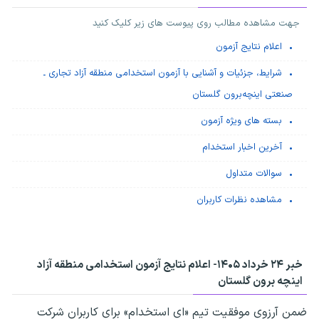
جهت مشاهده مطالب روی پیوست های زیر کلیک کنید
اعلام نتایج آزمون
شرایط، جزئیات و آشنایی با آزمون استخدامی منطقه آزاد تجاری ـ
صنعتی اینچه‌برون گلستان
بسته های ویژه آزمون
آخرین اخبار استخدام
سوالات متداول
مشاهده نظرات کاربران
خبر ۲۴ خرداد ۱۴۰۵-
اعلام نتایج آزمون استخدامی منطقه آزاد
اینچه برون گلستان
ضمن آرزوی موفقیت تیم «ای استخدام» برای کاربران شرکت