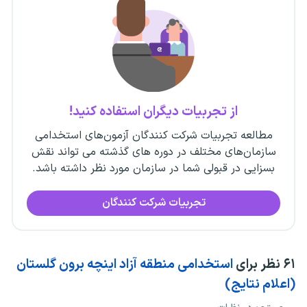
از تجربیات دیگران استفاده کنید!
مطالعه تجربیات شرکت کنندگان آزمون‌های استخدامی
سازمان‌های مختلف در دوره های گذشته می تواند نقش
بسزایی در قبولی شما در سازمان مورد نظر داشته باشد.
تجربیات شرکت کنندگان
۶۱
نظر برای
استخدامی منطقه آزاد اینچه برون گلستان
(اعلام نتایج)