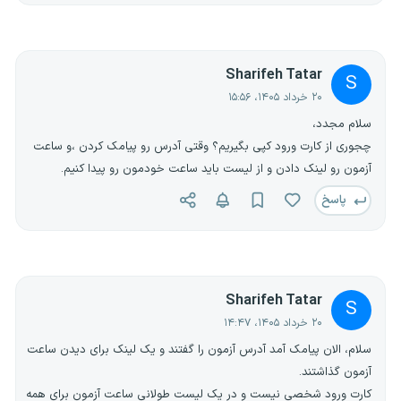
Sharifeh Tatar
S
۲۰ خرداد ۱۴۰۵، ۱۵:۵۶
سلام مجدد،
چجوری از کارت ورود کپی بگیریم؟ وقتی آدرس رو پیامک کردن ،و ساعت
آزمون رو لینک دادن و از لیست باید ساعت خودمون رو پیدا کنیم.
پاسخ
Sharifeh Tatar
S
۲۰ خرداد ۱۴۰۵، ۱۴:۴۷
سلام، الان پیامک آمد آدرس آزمون را گفتند و یک لینک برای دیدن ساعت
آزمون گذاشتند.
کارت ورود شخصی نیست و در یک لیست طولانی ساعت آزمون برای همه