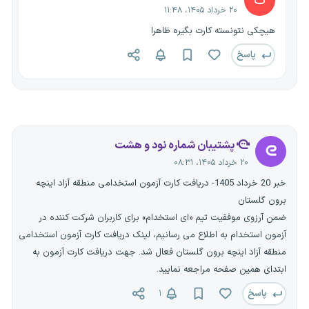
ک
۲۰ خرداد ۱۴۰۵، ۱۱:۴۸
هیچکی نتونسته کارت بگیره ظاهرا
پاسخ
پشتیبان شماره نود و هشت
۲۰ خرداد ۱۴۰۵، ۰۸:۳۱
خبر 20 خرداد 1405- دریافت کارت آزمون استخدامی منطقه آزاد اینچه
برون گلستان
ضمن آرزوی موفقیت تیم «ای استخدام» برای کاربران شرکت کننده در
آزمون استخدام به اطلاع می رسانیم، لینک دریافت کارت آزمون استخدامی
منطقه آزاد اینچه برون گلستان فعال شد. جهت دریافت کارت آزمون به
ابتدای همین صفحه مراجعه نمایید.
پاسخ
۱