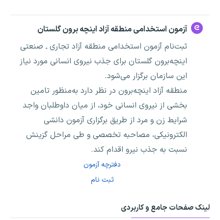
آزمون‌ استخدامی منطقه آزاد اینچه برون گلستان
ثبت‌نام آزمون استخدامی منطقه آزاد تجاری ـ صنعتی
اینچه‌برون گلستان برای جذب نیروی انسانی مورد نیاز
این سازمان برگزار می‌شود.
منطقه آزاد اینچه‌برون در نظر دارد به‌منظور تامین
بخشی از نیروی انسانی خود، از میان داوطلبان واجد
شرایط زن و مرد از طریق برگزاری آزمون دانشی
الکترونیکی، مصاحبه تخصصی و طی مراحل گزینش
نسبت به جذب نیرو اقدام کند.
دفترچه آزمون
ثبت نام
لینک صفحات جامع و کاربردی