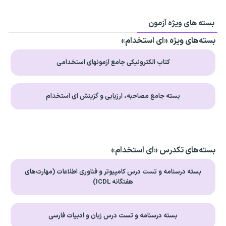
بسته های ویژه آزمون
بسته‌های ویژه «ای استخدام»
کتاب الکترونیکی جامع آزمونهای استخدامی
بسته جامع مصاحبه، ارزیابی و گزینش ای استخدام
بسته‌های تکدرس «ای استخدام»
بسته درسنامه و تست درس کامپیوتر و فناوری اطلاعات (مهارت‌های
هفتگانه ICDL)
بسته درسنامه و تست درس زبان و ادبیات فارسی