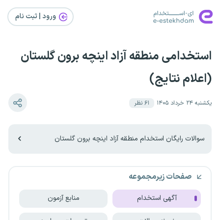
ورود | ثبت‌ نام
استخدامی منطقه آزاد اینچه برون گلستان
(اعلام نتایج)
یکشنبه ۲۴ خرداد ۱۴۰۵
۶۱
نظر
سوالات رایگان استخدام منطقه آزاد اینچه برون گلستان
صفحات زیرمجموعه
آگهی استخدام
منابع آزمون