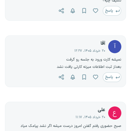
تکلیف چیه؟
پاسخ
آقا
آ
۲۰ خرداد ۱۴۰۵، ۱۲:۲۷
نمیشه کارت ورود به جلسه رو گرفت
بعداز ثبت اطلاعات میزنه کارتی یافت نشد
پاسخ
علی
ع
۲۰ خرداد ۱۴۰۵، ۱۱:۱۷
صبح حضوری رفتم گفتن امروز درست میشه اگر نشد پیامک میاد