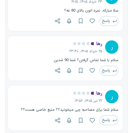
۲۴ خرداد ۱۴۰۵، ۱۹:۱۵
سلا مبارکه، نمره اتون بالای 80 عه؟
پاسخ
رها
ر
۲۵ خرداد ۱۴۰۵، ۲۳:۴۰
سلام با شما تماس گرفتن؟ شما 90 شدین
پاسخ
رها
ر
۲۲ تیر ۱۴۰۵، ۱۴:۵۲
سلام شما برای مصاحبه چی میخونید؟؟ منبع خاصی هست؟؟
پاسخ