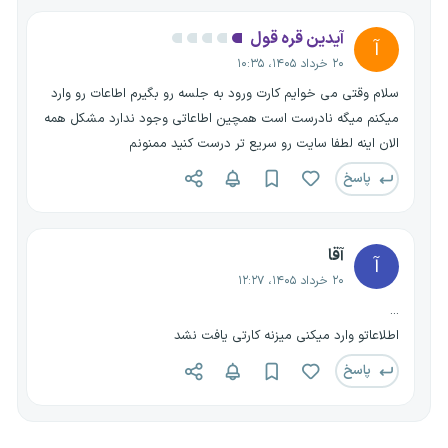
آیدین قره قول
آ
۲۰ خرداد ۱۴۰۵، ۱۰:۳۵
سلام وقتی می خوایم کارت ورود به جلسه رو بگیرم اطاعات رو وارد
میکنم میگه نادرست است همچین اطاعاتی وجود ندارد مشکل همه
الان اینه لطفا سایت رو سریع تر درست کنید ممنونم
پاسخ
آقا
آ
۲۰ خرداد ۱۴۰۵، ۱۲:۲۷
...
اطلاعاتو وارد میکنی میزنه کارتی یافت نشد
پاسخ