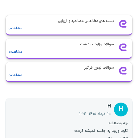
بسته های مطالعاتی مصاحبه و ارزیابی
مشاهده
سوالات وزارت بهداشت
مشاهده
سوالات آزمون فراگیر
مشاهده
H
H
۲۰ خرداد ۱۴۰۵، ۱۳:۱۱
چه وضعشه
کارت ورود به جلسه نمیشه گرفت