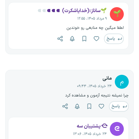
🌱ساناز:(خدایاشکرت)
🌱
۹ مرداد ۱۴۰۵، ۱۲:۵۵
لطفا میگین چه منابعی رو خوندین
پاسخ
مانی
م
۲۴ خرداد ۱۴۰۵، ۰۹:۴۴
چرا نمیشه نتیجه آزمون و مشاهده کرد
پاسخ
پشتیبان سه
۲۴ خرداد ۱۴۰۵، ۱۳:۰۶