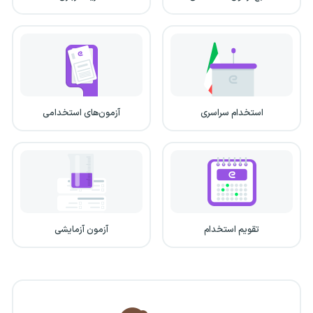
استخدام سراسری
آزمون‌های استخدامی
تقویم استخدام
آزمون آزمایشی