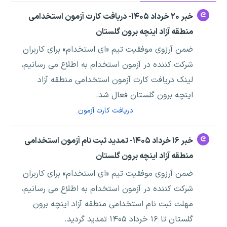
خبر ۲۰ خرداد ۱۴۰۵- دریافت کارت آزمون استخدامی
منطقه آزاد اینچه برون گلستان
ضمن آرزوی موفقیت تیم «ای استخدام» برای کاربران
شرکت کننده در آزمون استخدام به اطلاع می رسانیم،
لینک دریافت کارت آزمون استخدامی منطقه آزاد
اینچه برون گلستان فعال شد.
دریافت کارت آزمون
خبر ۱۶ خرداد ۱۴۰۵- تمدید ثبت نام آزمون استخدامی
منطقه آزاد اینچه برون گلستان
ضمن آرزوی موفقیت تیم «ای استخدام» برای کاربران
شرکت کننده در آزمون استخدام به اطلاع می رسانیم،
مهلت ثبت نام استخدامی منطقه آزاد اینچه برون
گلستان تا ۱۶ خرداد ۱۴۰۵ تمدید گردید.