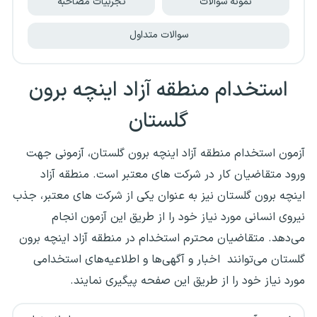
نمونه سوالات
تجربیات مصاحبه
سوالات متداول
استخدام منطقه آزاد اینچه برون
گلستان
آزمون استخدام منطقه آزاد اینچه برون گلستان، آزمونی جهت
ورود متقاضیان کار در شرکت های معتبر است. منطقه آزاد
اینچه برون گلستان نیز به عنوان یکی از شرکت های معتبر، جذب
نیروی انسانی مورد نیاز خود را از طریق این آزمون انجام
می‌دهد. متقاضیان محترم استخدام در منطقه آزاد اینچه برون
گلستان می‌توانند اخبار و آگهی‌ها و اطلاعیه‌های استخدامی
مورد نیاز خود را از طریق این صفحه پیگیری نمایند.