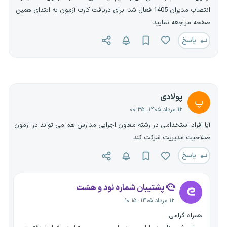
انتصاب مدیران 1405 فعال شد. برای دریافت کارت آزمون به ابتدای همین
صفحه مراجعه نمایید.
پاسخ
پولادی
پ
۱۲ مرداد ۱۴۰۵، ۰۰:۳۵
آیا افراد استخدامی در رشته معاون اجرایی مدارس هم می تواند در آزمون
صلاحیت مدیریت شرکت کند
پاسخ
پشتیبان شماره نود و هشت
۱۲ مرداد ۱۴۰۵، ۱۰:۱۵
همراه گرامی