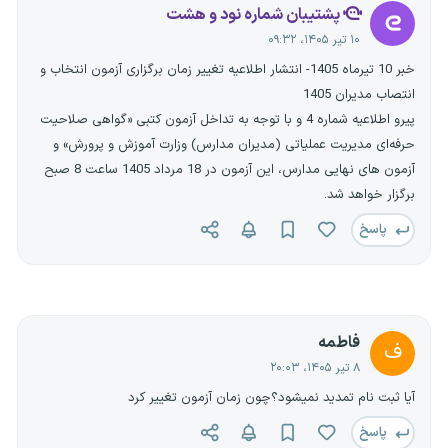
پشتیبان شماره نود و هشت
۱۰ تیر ۱۴۰۵، ۰۹:۳۲
خبر 10 تیرماه 1405- انتشار اطلاعیه تغییر زمان برگزاری آزمون انتخاب و
انتصاب مدیران 1405
پیرو اطلاعیه شماره 4 و با توجه به تداخل آزمون کتبی «گواهی صلاحیت
حرفه‌ای مدیریت عملیاتی (مدیران مدارس) وزارت آموزش و پرورش» و
آزمون های نهایی مدارس، این آزمون در 18 مرداد 1405 ساعت 8 صبح
برگزار خواهد شد.
پاسخ
فاطمه
ف
۸ تیر ۱۴۰۵، ۲۰:۰۳
آیا ثبت نام تمدید نمیشود؟چون زمان آزمون تغییر کرد
پاسخ