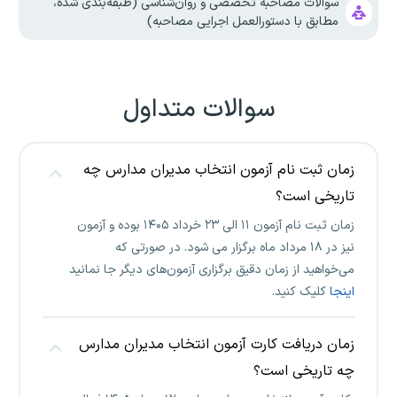
سوالات مصاحبه تخصصی و روان‌شناسی (طبقه‌بندی شده،
مطابق با دستورالعمل اجرایی مصاحبه)
سوالات متداول
زمان ثبت نام آزمون انتخاب مدیران مدارس چه
تاریخی است؟
زمان ثبت نام آزمون ۱۱ الی ۲۳ خرداد ۱۴۰۵ بوده و آزمون
نیز در ۱۸ مرداد ماه برگزار می شود. در صورتی که
می‌خواهید از زمان دقیق برگزاری آزمون‌های دیگر جا نمانید
اینجا
کلیک کنید.
زمان دریافت کارت آزمون انتخاب مدیران مدارس
چه تاریخی است؟