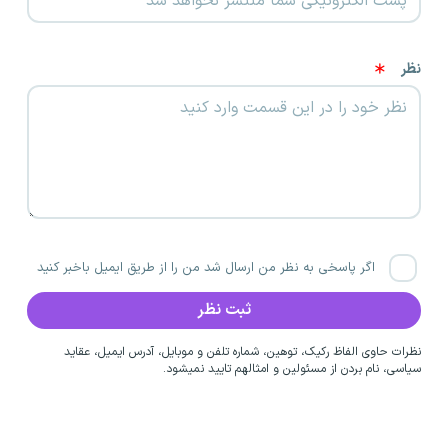
نظر
اگر پاسخی به نظر من ارسال شد من را از طریق ایمیل باخبر کنید
نظرات حاوی الفاظ رکیک، توهین، شماره تلفن و موبایل، آدرس ایمیل، عقاید
سیاسی، نام بردن از مسئولین و امثالهم تایید نمیشود.