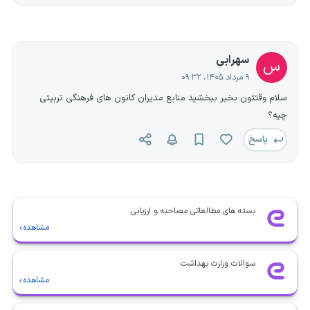
سهرابی
س
۹ مرداد ۱۴۰۵، ۰۹:۳۲
سلام وقتتون بخیر ببخشید منابع مدیران کانون های فرهنگی تربیتی
چیه؟
پاسخ
بسته های مطالعاتی مصاحبه و ارزیابی
مشاهده
سوالات وزارت بهداشت
مشاهده