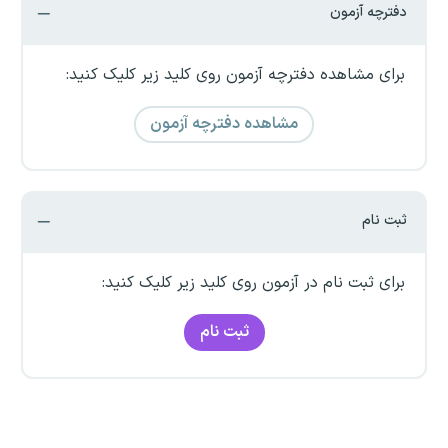
دفترچه آزمون
برای مشاهده دفترچه آزمون روی کلید زیر کلیک کنید:
مشاهده دفترچه آزمون
ثبت نام
برای ثبت نام در آزمون روی کلید زیر کلیک کنید:
ثبت نام