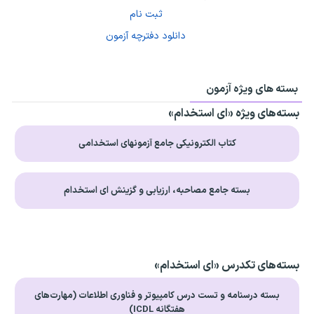
ثبت نام
دانلود دفترچه آزمون
بسته های ویژه آزمون
بسته‌های ویژه «ای استخدام»
کتاب الکترونیکی جامع آزمونهای استخدامی
بسته جامع مصاحبه، ارزیابی و گزینش ای استخدام
بسته‌های تکدرس «ای استخدام»
بسته درسنامه و تست درس کامپیوتر و فناوری اطلاعات (مهارت‌های
هفتگانه ICDL)