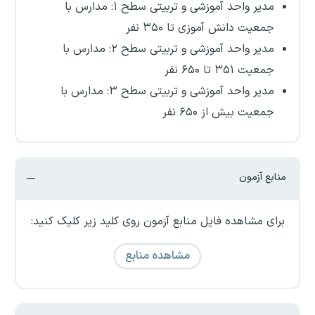
مدیر واحد آموزشی و تربیتی سطح ۱: مدارس با
جمعیت دانش آموزی تا ۳۵۰ نفر
مدیر واحد آموزشی و تربیتی سطح ۲: مدارس با
جمعیت ۳۵۱ تا ۶۵۰ نفر
مدیر واحد آموزشی و تربیتی سطح ۳: مدارس با
جمعیت بیش از ۶۵۰ نفر
منابع آزمون
برای مشاهده فایل منابع آزمون روی کلید زیر کلیک کنید:
مشاهده منابع