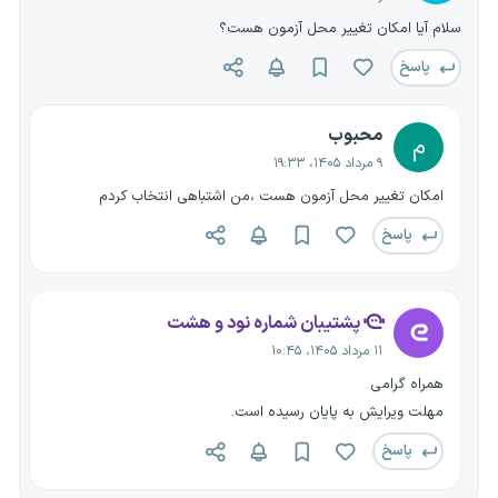
سلام آیا امکان تغییر محل آزمون هست؟
پاسخ
محبوب
م
۹ مرداد ۱۴۰۵، ۱۹:۳۳
امکان تغییر محل آزمون هست ،من اشتباهی انتخاب کردم
پاسخ
پشتیبان شماره نود و هشت
۱۱ مرداد ۱۴۰۵، ۱۰:۴۵
همراه گرامی
مهلت ویرایش به پایان رسیده است.
پاسخ