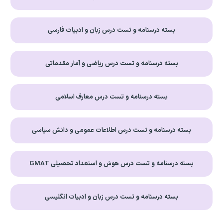
بسته درسنامه و تست درس زبان و ادبیات فارسی
بسته درسنامه و تست درس ریاضی و آمار مقدماتی
بسته درسنامه و تست درس معارف اسلامی
بسته درسنامه و تست درس اطلاعات عمومی و دانش سیاسی
بسته درسنامه و تست درس هوش و استعداد تحصیلی GMAT
بسته درسنامه و تست درس زبان و ادبیات انگلیسی