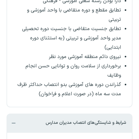
دارا بودن رسته شغلی آموزشی - فرهنگی
تطابق مقطع و دوره متقاضی با واحد آموزشی و
تربیتی
تطابق جنسیت متقاضی با جنسیت دوره تحصیلی
مدیر واحد آموزشی و تربیتی (به استثنای دوره
ابتدایی)
نیروی دائم منطقه آموزشی مورد نظر
برخورداری از سلامت روان و توانایی حسن انجام
وظایف
گذراندن دوره های آموزشی بدو انتصاب حداکثر ظرف
مدت سه ماه (در صورت اعلام و فراخوان)
شرایط و شایستگی‌های انتصاب مدیران مدارس