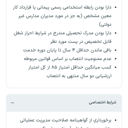
دارا بودن رابطه استخدامی رسمی پیمانی یا قرارداد کار
معین مشخص (به جز در مورد مدیران مدارس غیر
دولتی)
دارا بودن مدرک تحصیلی مندرج در شرایط احراز شغل
قابل تخصیص در پست مورد نظر
باقی ماندن حداقل ۴ سال تا پایان دوره خدمت
عدم ممنوعیت انتصاب بر اساس قوانین مربوطه
کسب میانگین حداقل امتیاز ۸۵ از کل امتیاز
ارزشیابی دو سال منتهی به انتصاب
شرایط اختصاصی
برخورداری از گواهینامه صلاحیت مدیریت عملیاتی