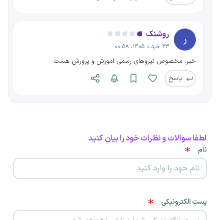
روشنک
ر
۲۳ خرداد ۱۴۰۵، ۰۰:۵۸
خیر. مخصوص نیروهای رسمی اموزش و پرورش هست
پاسخ
لطفا سوالات و نظرات خود را بیان کنید
نام
پست الکترونیکی