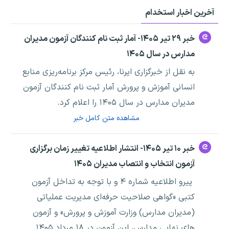
آخرین اخبار استخدام
خبر ۲۹ تیر ۱۴۰۵- آمار ثبت نام کنندگان آزمون مدیران
مدارس در سال ۱۴۰۵
به نقل از خبرگزاری ایرنا، رئیس مرکز برنامه‌ریزی منابع
انسانی آموزش و پرورش آمار ثبت نام کنندگان آزمون
مدیران مدارس در سال ۱۴۰۵ را اعلام کرد.
مشاهده متن کامل خبر
خبر ۱۰ تیر ۱۴۰۵- انتشار اطلاعیه تغییر زمان برگزاری
آزمون انتخاب و انتصاب مدیران ۱۴۰۵
پیرو اطلاعیه شماره ۴ و با توجه به تداخل آزمون
کتبی «گواهی صلاحیت حرفه‌ای مدیریت عملیاتی
(مدیران مدارس) وزارت آموزش و پرورش» و آزمون
های نهایی مدارس، این آزمون در ۱۸ مرداد ۱۴۰۵