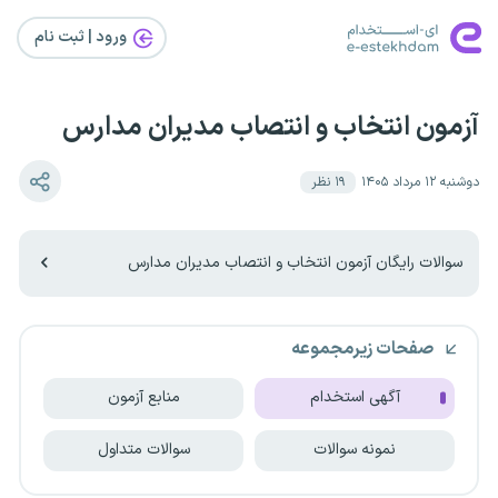
ورود | ثبت‌ نام
آزمون انتخاب و انتصاب مدیران مدارس
دوشنبه ۱۲ مرداد ۱۴۰۵
۱۹
نظر
سوالات رایگان آزمون انتخاب و انتصاب مدیران مدارس
صفحات زیرمجموعه
آگهی استخدام
منابع آزمون
نمونه سوالات
سوالات متداول