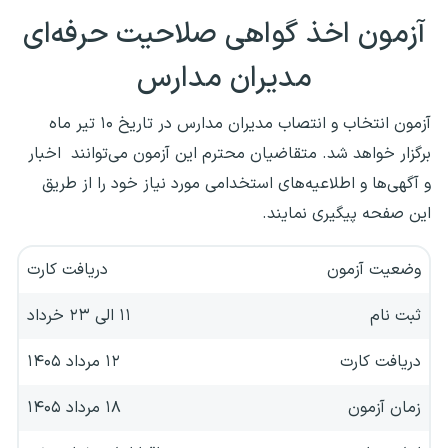
آزمون اخذ گواهی صلاحیت حرفه‌ای
مدیران مدارس
آزمون انتخاب و انتصاب مدیران مدارس در تاریخ ۱۰ تیر ماه
برگزار خواهد شد. متقاضیان محترم این آزمون می‌توانند اخبار
و آگهی‌ها و اطلاعیه‌های استخدامی مورد نیاز خود را از طریق
این صفحه پیگیری نمایند.
وضعیت آزمون
دریافت کارت
ثبت نام
۱۱ الی ۲۳ خرداد
دریافت کارت
۱۲ مرداد ۱۴۰۵
زمان آزمون
۱۸ مرداد ۱۴۰۵