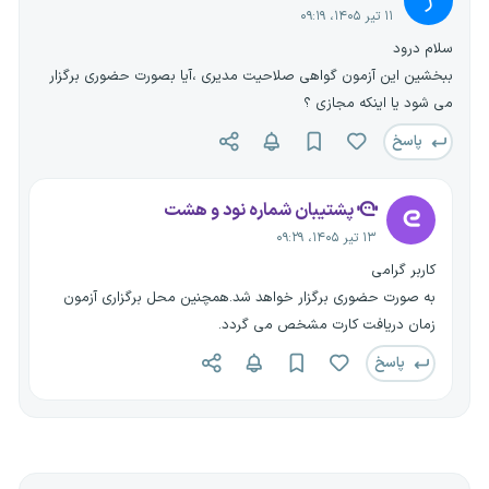
ر
۱۱ تیر ۱۴۰۵، ۰۹:۱۹
سلام درود
ببخشین این آزمون گواهی صلاحیت مدیری ،آیا بصورت حضوری برگزار
می شود یا اینکه مجازی ؟
پاسخ
پشتیبان شماره نود و هشت
۱۳ تیر ۱۴۰۵، ۰۹:۲۹
کاربر گرامی
به صورت حضوری برگزار خواهد شد.همچنین محل برگزاری آزمون
زمان دریافت کارت مشخص می گردد.
پاسخ