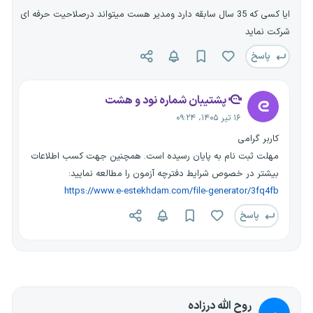
ایا کسی که 35 سال سابقه دارد ومدیر هست میتواند درصلاحیت حرفه ای
شرکت نماید
پاسخ
پشتیبان شماره نود و هشت
۱۶ تیر ۱۴۰۵، ۰۹:۲۴
کاربر گرامی
مهلت ثبت نام به پایان رسیده است. همچنین جهت کسب اطلاعات
بیشتر در خصوص شرایط دفترچه آزمون را مطالعه نمایید:
https://www.e-estekhdam.com/file-generator/3fq4fb
پاسخ
روح الله درزاده