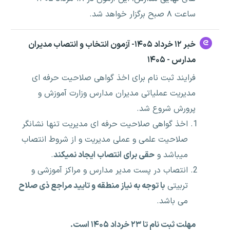
ساعت ۸ صبح برگزار خواهد شد.
خبر ۱۲ خرداد ۱۴۰۵- آزمون انتخاب و انتصاب مدیران
مدارس - ۱۴۰۵
فرایند ثبت نام برای اخذ گواهی صلاحیت حرفه ای
مدیریت عملیاتی مدیران مدارس وزارت آموزش و
پرورش شروع شد.
اخذ گواهی صلاحیت حرفه ای مدیریت تنها نشانگر
صلاحیت علمی و عملی مدیریت و از شروط انتصاب
میباشد و
حقی برای انتصاب ایجاد نمیکند
.
انتصاب در پست مدیر مدارس و مراکز آموزشی و
تربیتی
با توجه به نیاز منطقه و تایید مراجع ذی صلاح
می باشد.
مهلت ثبت نام تا ۲۳ خرداد ۱۴۰۵ است.