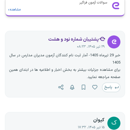
سوالات آزمون فراگیر
مشاهده
پشتیبان شماره نود و هشت
۲۹ تیر ۱۴۰۵، ۰۸:۲۳
خبر 29 تیرماه 1405- آمار ثبت نام کنندگان آزمون مدیران مدارس در سال
1405
برای مشاهده جزئیات بیشتر به بخش اخبار و اطلاعیه ها در ابتدای همین
صفحه مراجعه نمایید.
پاسخ
کیوان
ک
۱۵ تیر ۱۴۰۵، ۱۷:۳۲