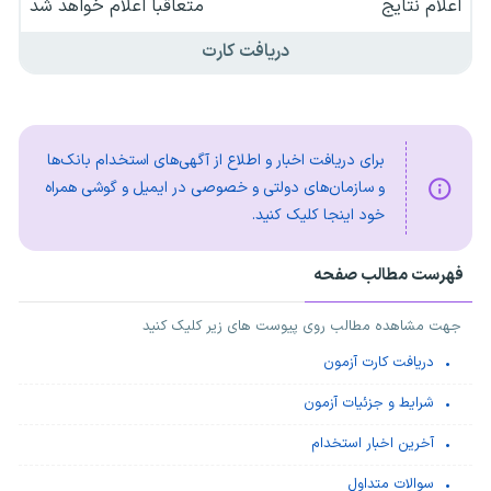
اعلام نتایج
متعاقبا اعلام خواهد شد
دریافت کارت
برای دریافت اخبار و اطلاع از آگهی‌های استخدام بانک‌ها
و سازمان‌های دولتی و خصوصی در ایمیل و گوشی همراه
خود اینجا کلیک کنید.
فهرست مطالب صفحه
جهت مشاهده مطالب روی پیوست های زیر کلیک کنید
دریافت کارت آزمون
شرایط و جزئیات آزمون
آخرین اخبار استخدام
سوالات متداول