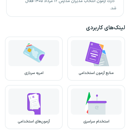
کارت آزمون انتخاب مدیران مدارس ۱۲ مرداد ۱۴۰۵ فعال
شد.
لینک‌های کاربردی
منابع آزمون استخدامی
امریه سربازی
استخدام سراسری
آزمون‌های استخدامی