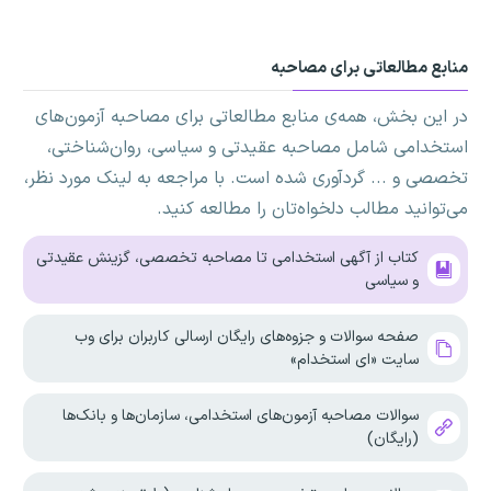
منابع مطالعاتی برای مصاحبه
در این بخش، همه‌ی منابع مطالعاتی برای مصاحبه آزمون‌های
استخدامی شامل مصاحبه عقیدتی و سیاسی، روان‌شناختی،
تخصصی و ... گردآوری شده است. با مراجعه به لینک مورد نظر،
می‌توانید مطالب دلخواه‌تان را مطالعه کنید.
کتاب از آگهی استخدامی تا مصاحبه تخصصی، گزینش عقیدتی
و سیاسی
صفحه سوالات و جزوه‌های رایگان ارسالی کاربران برای وب
سایت «ای استخدام»
سوالات مصاحبه آزمون‌های استخدامی، سازمان‌ها و بانک‌ها
(رایگان)