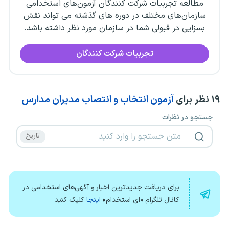
مطالعه تجربیات شرکت کنندگان آزمون‌های استخدامی
سازمان‌های مختلف در دوره های گذشته می تواند نقش
بسزایی در قبولی شما در سازمان مورد نظر داشته باشد.
تجربیات شرکت کنندگان
۱۹
نظر برای
آزمون انتخاب و انتصاب مدیران مدارس
جستجو در نظرات
برای دریافت جدیدترین اخبار و آگهی‌های استخدامی در
کانال تلگرام «ای استخدام»
اینجا
کلیک کنید