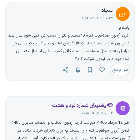
سجاد
س
۱۳ مرداد ۱۴۰۵، ۱۸:۵۲
باسلام
اگردر آزمون صلاحیت نمره 40درصد و نتوان کسب کرد نمی شود سال بعد
در ازمون شرکت کرد درسته ؟حالا اگر این 40 درصد و کسب کنی ولی در
مراحل بعدی مثل مصاحبه و.. نمره کافی کسب نکنی ایا سال بعد می
شود دوباره در آزمون شرکت کرد؟
پاسخ
پشتیبان شماره نود و هشت
۱۲ مرداد ۱۴۰۵، ۰۹:۱۸
خبر 12 مرداد 1405- دریافت کارت آزمون انتخاب و انتصاب مدیران 1405
ضمن آرزوی موفقیت تیم «ای استخدام» برای کاربران شرکت کننده در
آزمون استخدام به اطلاع می رسانیم،لینک دریافت کارت آزمون انتخاب و