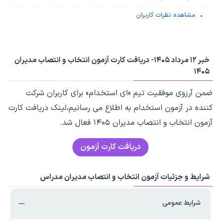
مشاهده نظرات کاربران
خبر ۱۲ مرداد ۱۴۰۵-
دریافت کارت آزمون انتخاب و انتصاب مدیران
۱۴۰۵
ضمن آرزوی موفقیت تیم «ای استخدام» برای کاربران شرکت
کننده در آزمون استخدام به اطلاع می رسانیم،لینک دریافت کارت
آزمون انتخاب و انتصاب مدیران ۱۴۰۵ فعال شد.
دریافت کارت آزمون
شرایط و جزئیات آزمون انتخاب و انتصاب مدیران مدراس
شرایط عمومی