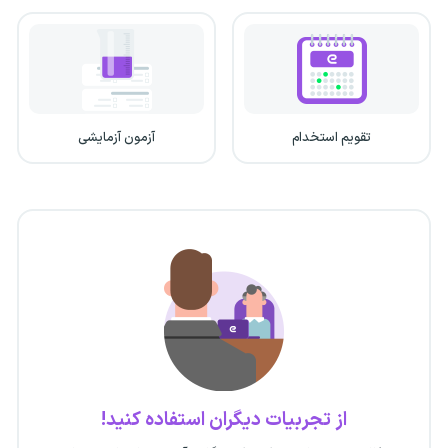
تقویم استخدام
آزمون آزمایشی
از تجربیات دیگران استفاده کنید!