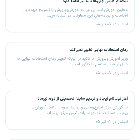
ثبت‌نام کلاس اولی‌ها تا ۱۰ تیر ادامه دارد
معاون آموزش ابتدایی وزارت آموزش‌وپرورش با تشریح مهم‌ترین
اقدامات و برنامه‌های این معاونت در آستانه س...
انتشار در ۰۷ تیر ۰۵
زمان امتحانات نهایی تغییر نمی‌کند
وزیر آموزش‌وپرورش با تاکید بر این‌که تغییر زمان امتحانات نهایی به
دلیل ارتباط مستقیم با کنکور امکان‌...
انتشار در ۰۷ تیر ۰۵
آغاز ثبت‌نام ایجاد و ترمیم سابقه تحصیلی از دوم تیرماه
به گزارش مرکز اطلاع‌رسانی و روابط عمومی وزارت آموزش و
پرورش،عبدالرضا فولادوند راد؛ رئیس مرکز ارزشیاب...
انتشار در ۰۲ تیر ۰۵