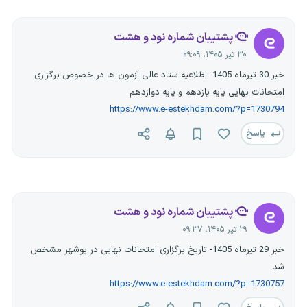
پشتیبان شماره نود و هشت
۳۰ تیر ۱۴۰۵، ۰۹:۰۹
خبر 30 تیرماه 1405- اطلاعیه ستاد عالی آزمون ها در خصوص برگزاری
امتحانات نهایی پایه یازدهم و پایه دوازدهم
https://www.e-estekhdam.com/?p=1730794
پاسخ
پشتیبان شماره نود و هشت
۲۹ تیر ۱۴۰۵، ۰۹:۳۷
خبر 29 تیرماه 1405- تاریخ برگزاری امتحانات نهایی در بوشهر مشخص
شد.
https://www.e-estekhdam.com/?p=1730757