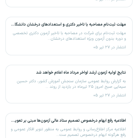
مهلت ثبت‌نام مصاحبه با تاخیر دکتری و استعدادهای درخشان دانشگاه آزاد اعلام شد
مهلت ثبت‌نام برای شرکت در مصاحبه با تاخیر آزمون دکتری تخصصی
و دوره بدون آزمون ویژه استعدادهای درخشان...
انتشار در ۲۷ تیر ۰۵
نتایج اولیه آزمون ارشد اواخر مرداد ماه اعلام خواهد شد
به گزارش روابط عمومی سازمان سنجش آموزش کشور، دکتر حسین
سیمایی صبح امروز ۲۵ تیرماه در بازدید از روند ...
انتشار در ۲۷ تیر ۰۵
اطلاعیه رفع ابهام درخصوص تصمیم ستاد عالی آزمون‌ها مبنی بر تعویق امتحانات نهایی در ۴ استان کشور
اطلاعیه مرکز اطلاع‌رسانی و روابط عمومی به منظور تنویر افکار عمومی و
رفع هرگونه ابهام درخصوص تصمیم ست...