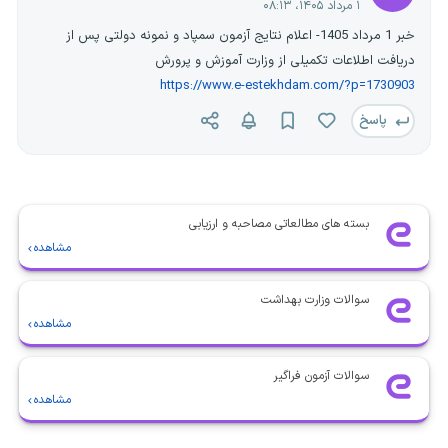
۱ مرداد ۱۴۰۵، ۰۸:۱۳
خبر 1 مرداد 1405- اعلام نتایج آزمون سمپاد و نمونه دولتی پس از
دریافت اطلاعات تکمیلی از وزارت آموزش و پرورش
https://www.e-estekhdam.com/?p=1730903
پاسخ
بسته های مطالعاتی مصاحبه و ارزیابی
مشاهده
سوالات وزارت بهداشت
مشاهده
سوالات آزمون فراگیر
مشاهده