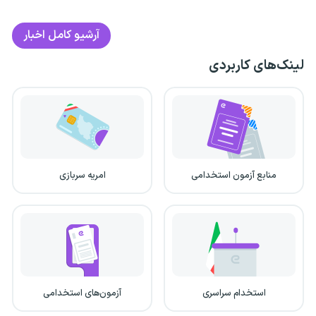
آرشیو کامل اخبار
لینک‌های کاربردی
منابع آزمون استخدامی
امریه سربازی
استخدام سراسری
آزمون‌های استخدامی