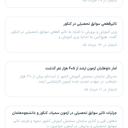
انتشار در ۲۰ خرداد ۰۵
تاثیرقطعی سوابق تحصیلی در کنکور
وزیر آموزش و پرورش با اشاره به تاثیر قطعی سوابق تحصیلی در کنکور،
گفت: هیچ‌کس به اندازه وزیر آموزش و ...
انتشار در ۱۳ خرداد ۰۵
آمار داوطلبان آزمون ارشد از ۶۰۵ هزار نفر گذشت
مدیرکل سازمان سنجش آموزش کشور از ثبت‌نام بیش از ۳۰ هزار
داوطلب در مهلت تمدید شده آزمون کارشناسی ارشد...
انتشار در ۱۱ خرداد ۰۵
جزئیات تاثیر سوابق تحصیلی در آزمون سمپاد، کنکور و دانشجومعلمان
معاون فنی و آماری سازمان سنجش آموزش کشور نحوه و فرایند تاثیر
سوابق تحصیلی و پذیرش در آزمون سراسری، د...