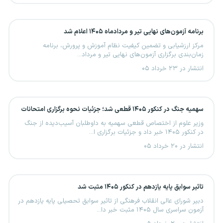
برنامه آزمون‌های نهایی تیر و مردادماه ۱۴۰۵ اعلام شد
مرکز ارزشیابی و تضمین کیفیت نظام آموزش و پرورش، برنامه
زمان‌بندی برگزاری آزمون‌های نهایی تیر و مرداد...
انتشار در ۲۳ خرداد ۰۵
سهمیه جنگ در کنکور ۱۴۰۵ قطعی شد؛ جزئیات نحوه برگزاری امتحانات
وزیر علوم از اختصاص قطعی سهمیه به داوطلبان آسیب‌دیده از جنگ
در کنکور ۱۴۰۵ خبر داد و جزئیات برگزاری ا...
انتشار در ۲۰ خرداد ۰۵
تاثیر سوابق پایه یازدهم در کنکور ۱۴۰۵ مثبت شد
دبیر شورای عالی انقلاب فرهنگی از تاثیر سوابق تحصیلی پایه یازدهم در
آزمون سراسری سال ۱۴۰۵ مثبت خبر دا...