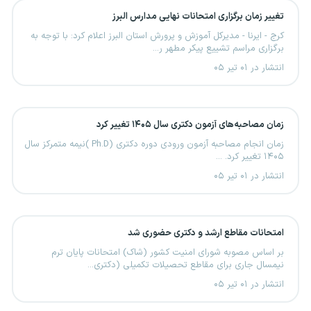
تغییر زمان برگزاری امتحانات نهایی مدارس البرز
کرج - ایرنا - مدیرکل آموزش و پرورش استان البرز اعلام کرد: با توجه به
برگزاری مراسم تشییع پیکر مطهر ر...
انتشار در ۰۱ تیر ۰۵
زمان مصاحبه‌های آزمون دکتری سال ۱۴۰۵ تغییر کرد
زمان انجام مصاحبه آزمون ورودی دوره دکتری (Ph.D )نیمه متمرکز سال
۱۴۰۵ تغییر کرد. ...
انتشار در ۰۱ تیر ۰۵
امتحانات مقاطع ارشد و دکتری حضوری شد
بر اساس مصوبه شورای امنیت کشور (شاک) امتحانات پایان ترم
نیمسال جاری برای مقاطع تحصیلات تکمیلی (دکتری...
انتشار در ۰۱ تیر ۰۵