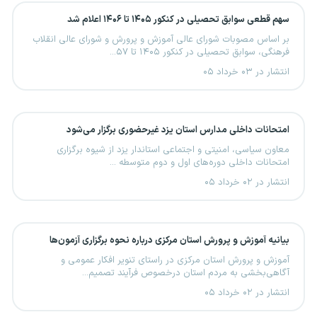
سهم قطعی سوابق تحصیلی در کنکور ۱۴۰۵ تا ۱۴۰۶ اعلام شد
بر اساس مصوبات شورای عالی آموزش و پرورش و شورای عالی انقلاب
فرهنگی، سوابق تحصیلی در کنکور ۱۴۰۵ تا ۵۷...
انتشار در ۰۳ خرداد ۰۵
امتحانات داخلی مدارس استان یزد غیرحضوری برگزار می‌شود
معاون سیاسی، امنیتی و اجتماعی استاندار یزد از شیوه برگزاری
امتحانات داخلی دوره‌های اول و دوم متوسطه ...
انتشار در ۰۲ خرداد ۰۵
بیانیه آموزش و پرورش استان مرکزی درباره نحوه برگزاری آزمون‌ها
آموزش و پرورش استان مرکزی در راستای تنویر افکار عمومی و
آگاهی‌بخشی به مردم استان درخصوص فرآیند تصمیم...
انتشار در ۰۲ خرداد ۰۵