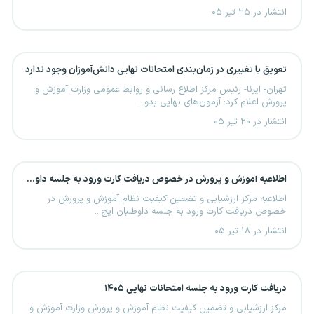
انتشار در ۲۵ تیر ۰۵
تعویق یا تغییری در زمان‌بندی امتحانات نهایی دانش‌آموزان وجود ندارد
تهران- ایرنا- رئیس مرکز اطلاع رسانی و روابط عمومی وزارت آموزش و
پرورش اعلام کرد: آزمون‌های نهایی بدو...
انتشار در ۲۰ تیر ۰۵
اطلاعیه آموزش و پرورش در خصوص دریافت کارت ورود به جلسه داوطلبان ایجاد یا ترمیم سابقه تحصیلی
اطلاعیه مرکز ارزشیابی و تضمین کیفیت نظام آموزش و پرورش در
خصوص دریافت کارت ورود به جلسه داوطلبان ایج...
انتشار در ۱۸ تیر ۰۵
دریافت کارت ورود به جلسه امتحانات نهایی ۱۴۰۵
مرکز ارزشیابی و تضمین کیفیت نظام آموزش و پرورش وزارت آموزش و