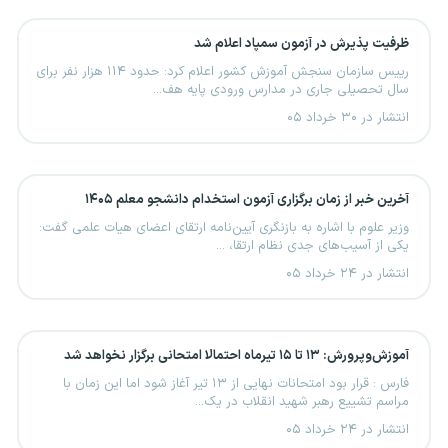
ظرفیت پذیرش در آزمون سمپاد اعلام شد
رییس سازمان سنجش آموزش کشور اعلام کرد: حدود ۱۱۴ هزار نفر برای
سال تحصیلی جاری در مدارس ورودی پایه هف...
انتشار در ۳۰ خرداد ۰۵
آخرین خبر از زمان برگزاری آزمون استخدام دانشجو معلم ۱۴۰۵
وزیر علوم با اشاره به بازنگری آیین‌نامه ارتقای اعضای هیات علمی گفت:
یکی از آسیب‌های جدی نظام ارتقا، ...
انتشار در ۲۴ خرداد ۰۵
آموزش‌‌وپرورش: ۱۳ تا ۱۵ تیرماه احتمالا امتحانی برگزار نخواهد شد
فارس : قرار بود امتحانات نهایی از ۱۳ تیر آغاز شود اما این زمان با
مراسم تشییع رهبر شهید انقلاب در یک...
انتشار در ۲۴ خرداد ۰۵