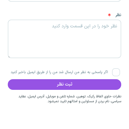
نظر
اگر پاسخی به نظر من ارسال شد من را از طریق ایمیل باخبر کنید
نظرات حاوی الفاظ رکیک، توهین، شماره تلفن و موبایل، آدرس ایمیل، عقاید
سیاسی، نام بردن از مسئولین و امثالهم تایید نمیشود.