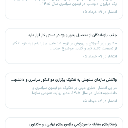
یک میلیون داوطلب در آزمون سراسری سال ۱۴۰۵ ...
انتشار در ۰۹ خرداد ۰۵
جذب بازماندگان از تحصیل بطور ویژه در دستور کار قرار دارد
مشاور وزیر آموزش و پرورش بر لزوم شناسایی چهره‌به‌چهره بازماندگان
از تحصیل تاکید کرد و گفت: موضوع جذب...
انتشار در ۰۹ خرداد ۰۵
واکنش سازمان سنجش به تفکیک برگزاری دو کنکور سراسری و دانشجومعلمان
در پی انتشار اخباری مبنی بر تفکیک دو آزمون سراسری و
دانشجومعلمان در سال ۱۴۰۵، مدیر روابط عمومی سازما...
انتشار در ۰۷ خرداد ۰۵
راهکارهای مقابله با سردرگمی «آزمون‌های نهایی» و «کنکور»