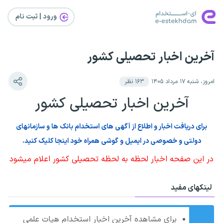
ورود | ثبت‌ نام
آخرین اخبار تحصیلی کشور
امروز، شنبه ۱۷ مرداد ۱۴۰۵
۱۶۳
نظر
آخرین اخبار تحصیلی کشور
برای دریافت اخبار و اطلاع از آگهی های استخدام بانک ها و سازمانهای
دولتی و خصوصی در ایمیل و گوشی همراه خود اینجا کلیک کنید.
در این صفحه اخبار لحظه به لحظه تحصیلی کشور اعلام میشود
لینکهای مفید
برای مشاهده آخرین اخبار استخدام هیات علمی