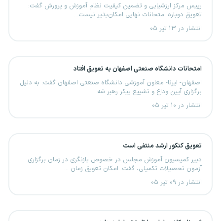
رییس مرکز ارزشیابی و تضمین کیفیت نظام آموزش و پرورش گفت:
تعویق دوباره امتحانات نهایی امکان‌پذیر نیست...
انتشار در ۱۳ تیر ۰۵
امتحانات دانشگاه صنعتی اصفهان به تعویق افتاد
اصفهان- ایرنا- معاون آموزشی دانشگاه صنعتی اصفهان گفت: به دلیل
برگزاری آیین وداع و تشییع پیکر رهبر شه...
انتشار در ۱۰ تیر ۰۵
تعویق کنکور ارشد منتفی است
دبیر کمیسیون آموزش مجلس در خصوص بازنگری در زمان برگزاری
آزمون تحصیلات تکمیلی، گفت: امکان تعویق زمان ...
انتشار در ۰۹ تیر ۰۵