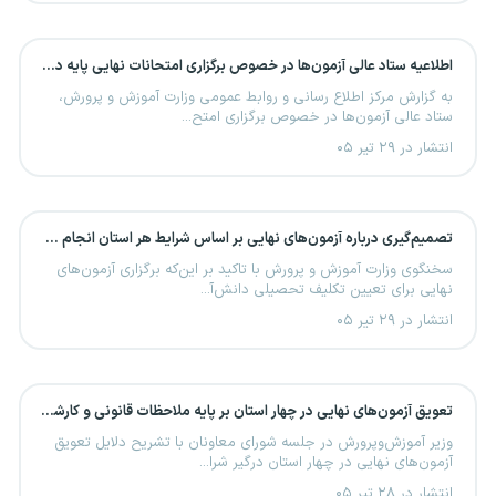
اطلاعیه ستاد عالی آزمون‌ها در خصوص برگزاری امتحانات نهایی پایه دوازدهم
به گزارش مرکز اطلاع رسانی و روابط عمومی وزارت آموزش و پرورش،
ستاد عالی آزمون‌ها در خصوص برگزاری امتح...
انتشار در ۲۹ تیر ۰۵
تصمیم‌گیری درباره آزمون‌های نهایی بر اساس شرایط هر استان انجام می‌شود
سخنگوی وزارت آموزش و پرورش با تاکید بر این‌که برگزاری آزمون‌های
نهایی برای تعیین تکلیف تحصیلی دانش‌آ...
انتشار در ۲۹ تیر ۰۵
تعویق آزمون‌های نهایی در چهار استان بر پایه ملاحظات قانونی و کارشناسی انجام شد
وزیر آموزش‌وپرورش در جلسه شورای معاونان با تشریح دلایل تعویق
آزمون‌های نهایی در چهار استان درگیر شرا...
انتشار در ۲۸ تیر ۰۵