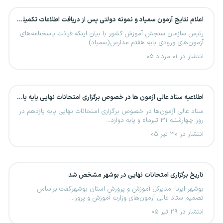
اعلام نتایج آزمون سمپاد و نمونه دولتی پس از دریافت اطلاعات تکمیلی از وزارت آموزش و پرورش
رئیس سازمان سنجش آموزش کشور با بیان اینکه قرائت پاسخنامه‌های
آزمون‌های ورودی پایه هفتم مدارس(سمپاد) ...
انتشار در ۰۱ مرداد ۰۵
اطلاعیه ستاد عالی آزمون ها در خصوص برگزاری امتحانات نهایی پایه یازدهم و پایه دوازدهم
ستاد عالی آزمون‌ها در خصوص برگزاری امتحانات نهایی پایه یازدهم در
روز چهارشنبه ۳۱ تیرماه و پایه دوازد...
انتشار در ۳۰ تیر ۰۵
تاریخ برگزاری امتحانات نهایی در بوشهر مشخص شد
بوشهر-ایرنا- مدیرکل آموزش و پرورش استان بوشهرگفت:براساس
تصمیم ستاد عالی آزمون‌های وزارت آموزش و پرور...
انتشار در ۲۹ تیر ۰۵