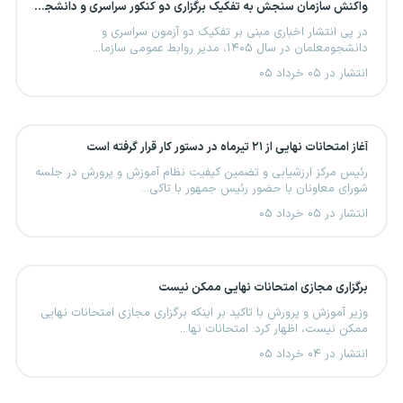
واکنش سازمان سنجش به تفکیک برگزاری دو کنکور سراسری و دانشجومعلمان
در پی انتشار اخباری مبنی بر تفکیک دو آزمون سراسری و
دانشجومعلمان در سال ۱۴۰۵، مدیر روابط عمومی سازما...
انتشار در ۰۵ خرداد ۰۵
آغاز امتحانات نهایی از ۲۱ تیرماه در دستور کار قرار گرفته است
رئیس مرکز ارزشیابی و تضمین کیفیت نظام آموزش و پرورش در جلسه
شورای معاونان با حضور رئیس جمهور با تاکی...
انتشار در ۰۵ خرداد ۰۵
برگزاری مجازی امتحانات نهایی ممکن نیست
وزیر آموزش و پرورش با تاکید بر اینکه برگزاری مجازی امتحانات نهایی
ممکن نیست، اظهار کرد: امتحانات نها...
انتشار در ۰۴ خرداد ۰۵