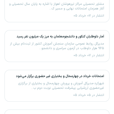
مشاور تحصیلی مراکز تیزهوشان اهواز با اشاره به پایان سال تحصیلی و
آغاز همزمان امتحانات نهایی و مسیر ک...
انتشار در ۰۷ خرداد ۰۵
آمار داوطلبان کنکور و دانشجومعلمان به مرز یک میلیون نفر رسید
مدیرکل روابط عمومی سازمان سنجش آموزش کشور از ثبت‌نام بیش از
۹۶۵ هزار داوطلب در آزمون سراسری و دانشجو...
انتشار در ۰۷ خرداد ۰۵
امتحانات خرداد در چهارمحال و بختیاری غیر حضوری برگزار می‌شود
شهرکرد-مدیرکل آموزش و پرورش چهارمحال و بختیاری از برگزاری
غیرحضوری ارزشیابی پیشرفت تحصیلی نوبت دوم ب...
انتشار در ۰۵ خرداد ۰۵