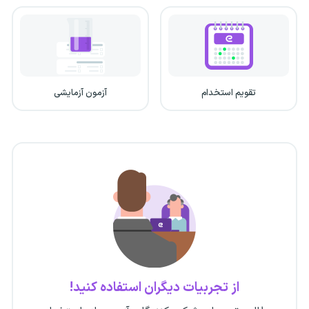
تقویم استخدام
آزمون آزمایشی
از تجربیات دیگران استفاده کنید!