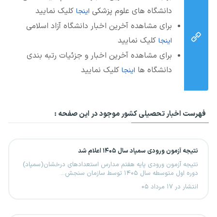
دانشگاه های علوم پزشکی
کلیک نمایید
اینجا
برای مشاهده آخرین اخبار دانشگاه آزاد اسلامی
کلیک نمایید
اینجا
برای مشاهده آخرین اخبار و جزئیات رتبه بندی
دانشگاه ها
کلیک نمایید
اینجا
فهرست اخبار تحصیلی کشور موجود در این صفحه :
نتیجه آزمون ورودی سمپاد سال ۱۴۰۵ اعلام شد
نتیجه آزمون ورودی پایه هفتم مدارس استعدادهای درخشان(سمپاد)
دوره اول متوسطه سال ۱۴۰۵ توسط سازمان سنجش...
انتشار در ۱۷ مرداد ۰۵