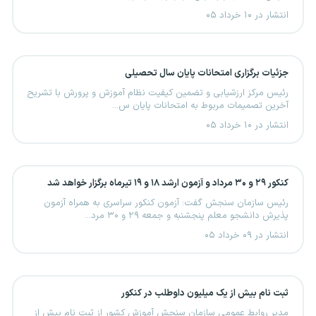
انتشار در ۱۰ خرداد ۰۵
جزئیات برگزاری امتحانات پایان سال تحصیلی
رئیس مرکز ارزشیابی و تضمین کیفیت نظام آموزش و پرورش با تشریح
آخرین تصمیمات مربوط به امتحانات پایان س...
انتشار در ۱۰ خرداد ۰۵
کنکور ۲۹ و ۳۰ مرداد و آزمون ارشد ۱۸ و ۱۹ تیرماه برگزار خواهد شد
رئیس سازمان سنجش گفت: آزمون کنکور سراسری به همراه آزمون
پذیرش دانشجو معلم پنجشنبه و جمعه ۲۹ و ۳۰ مرد...
انتشار در ۰۹ خرداد ۰۵
ثبت نام بیش از یک میلیون داوطلب در کنکور
مدیر روابط عمومی سازمان سنجش آموزش کشور از ثبت نام بیش از