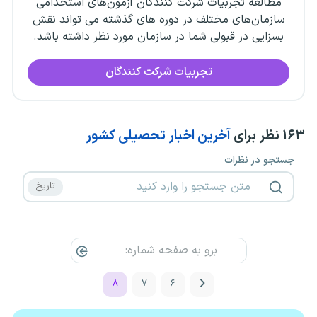
مطالعه تجربیات شرکت کنندگان آزمون‌های استخدامی
سازمان‌های مختلف در دوره های گذشته می تواند نقش
بسزایی در قبولی شما در سازمان مورد نظر داشته باشد.
تجربیات شرکت کنندگان
۱۶۳
نظر برای
آخرین اخبار تحصیلی کشور
جستجو در نظرات
۸
۷
۶