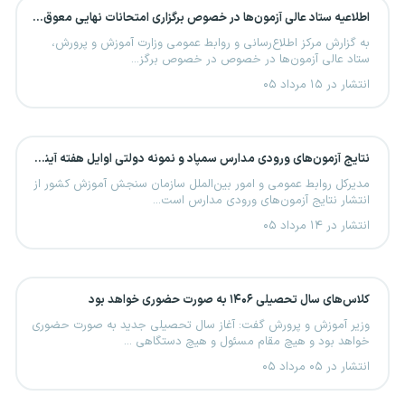
اطلاعیه ستاد عالی آزمون‌ها در خصوص برگزاری امتحانات نهایی معوق در چهار استان جنوبی کشور
به گزارش مرکز اطلاع‌رسانی و روابط عمومی وزارت آموزش و پرورش،
ستاد عالی آزمون‌ها در خصوص در خصوص برگز...
انتشار در ۱۵ مرداد ۰۵
نتایج آزمون‌های ورودی مدارس سمپاد و نمونه دولتی اوایل هفته آینده منتشر می‌شود
مدیرکل روابط عمومی و امور بین‌الملل سازمان سنجش آموزش کشور از
انتشار نتایج آزمون‌های ورودی مدارس است...
انتشار در ۱۴ مرداد ۰۵
کلاس‌های سال تحصیلی ۱۴۰۶ به صورت حضوری خواهد بود
وزیر آموزش و پرورش گفت: آغاز سال تحصیلی جدید به صورت حضوری
خواهد بود و هیچ مقام مسئول و هیچ دستگاهی ...
انتشار در ۰۵ مرداد ۰۵