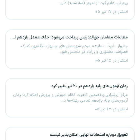
پرورش اعلام کرد :از امروز (سه شنبه) دان...
انتشار در ۱۷ تیر ۰۵
مطالبات معلمان حق‌التدریس پرداخت می‌شود؛ حذف معدل یازدهم از آزمون سراسری
چابهار - ایرنا - نماینده مردم شهرستان‌های چابهار، نیکشهر، کنارک،
قصرقند، دشتیاری و زرآباد در مجلس شو...
انتشار در ۱۵ تیر ۰۵
زمان آزمون‌های پایه یازدهم در ۲۰ تیر تغییر کرد
مرکز ارزشیابی و تضمین کیفیت نظام آموزش و پرورش اعلام کرد: زمان
آزمون‌های پایه یازدهم تمامی رشته‌ها د...
انتشار در ۱۳ تیر ۰۵
تعویق دوباره امتحانات نهایی امکان‌پذیر نیست