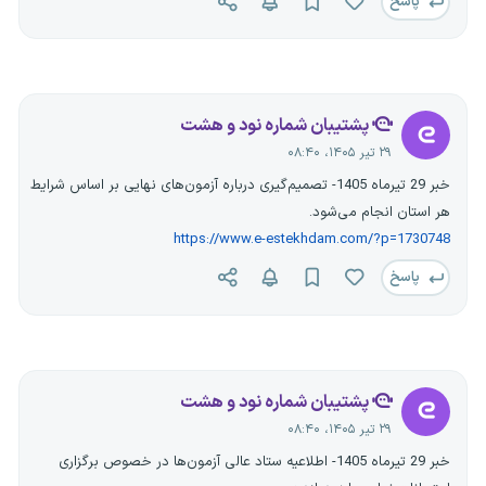
پاسخ
پشتیبان شماره نود و هشت
۲۹ تیر ۱۴۰۵، ۰۸:۴۰
خبر 29 تیرماه 1405- تصمیم‌گیری درباره آزمون‌های نهایی بر اساس شرایط
هر استان انجام می‌شود.
https://www.e-estekhdam.com/?p=1730748
پاسخ
پشتیبان شماره نود و هشت
۲۹ تیر ۱۴۰۵، ۰۸:۴۰
خبر 29 تیرماه 1405- اطلاعیه ستاد عالی آزمون‌ها در خصوص برگزاری