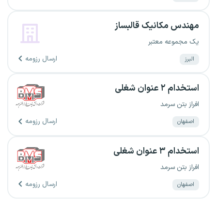
مهندس مکانیک قالبساز
یک مجموعه معتبر
ارسال رزومه
البرز
استخدام ۲ عنوان شغلی
افراز بتن سرمد
ارسال رزومه
اصفهان
استخدام ۳ عنوان شغلی
افراز بتن سرمد
ارسال رزومه
اصفهان