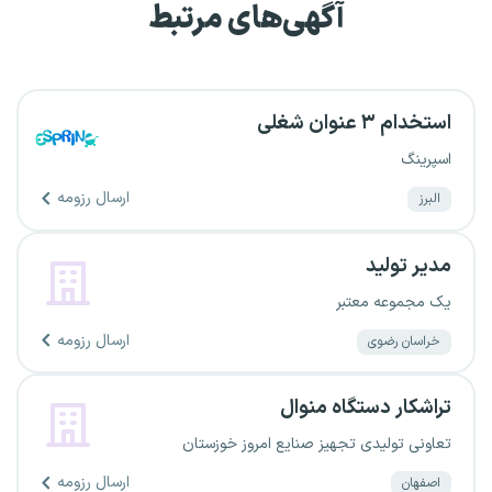
آگهی‌های مرتبط
استخدام ۳ عنوان شغلی
اسپرینگ
ارسال رزومه
البرز
مدیر تولید
یک مجموعه معتبر
ارسال رزومه
خراسان رضوی
تراشکار دستگاه منوال
تعاونی تولیدی تجهیز صنایع امروز خوزستان
ارسال رزومه
اصفهان