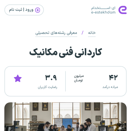
ورود | ثبت‌ نام
/
خانه
معرفی رشته‌های تحصیلی
کاردانی فنی مکانیک
۳.۹
۴۲
میلیون
تومــان
میانه درآمد
رضایت کاربران