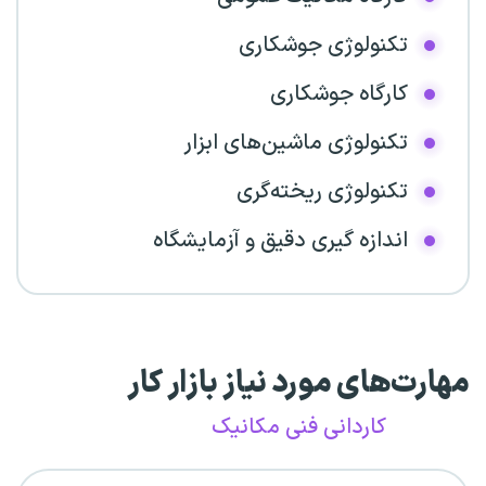
تکنولوژی جوشکاری
کارگاه جوشکاری
تکنولوژی ماشین‌های ابزار
تکنولوژی ریخته‌گری
اندازه گیری دقیق و آزمایشگاه
مهارت‌های مورد نیاز بازار کار
کاردانی فنی مکانیک