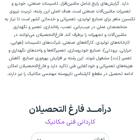
دارد. گرایش‌های رایج شامل ماشین‌افزار، تاسیسات صنعتی، خودرو و
تعمیرات ماشین‌آلات صنعتی است. هدف اصلی این رشته، تربیت نیروی
تکنسین ماهر برای صنایع تولیدی، تعمیراتی و خدماتی کشور است تا نیاز به
متخصصان عملی در عیب‌یابی، نصب، راه‌اندازی، تعمیر و نگهداری
ماشین‌آلات و تجهیزات را برطرف کند. فارغ‌التحصیلان می‌توانند در
کارخانه‌های تولیدی، کارگاه‌های صنعتی، شرکت‌های تاسیسات (هوایی،
حرارتی، برودتی)، صنایع خودروسازی، تعمیرگاه‌ها و واحدهای نگهداری و
تعمیر (نت) مشغول شوند. این رشته بر افزایش بهره‌وری صنایع، کاهش
هزینه‌های تعمیراتی و خودکفایی فنی تاکید دارد و فارغ‌التحصیلان امکان
ادامه تحصیل در مقطع کارشناسی ناپیوسته مهندسی مکانیک را نیز دارند.
درآمـــد فارغ التحصیلان
کاردانی فنی مکانیک
تهران