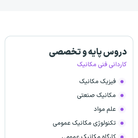
دروس پایه و تخصصی
کاردانی فنی مکانیک
فیزیک مکانیک
مکانیک صنعتی
علم مواد
تکنولوژی مکانیک عمومی
کارگاه مکانیک عمومی