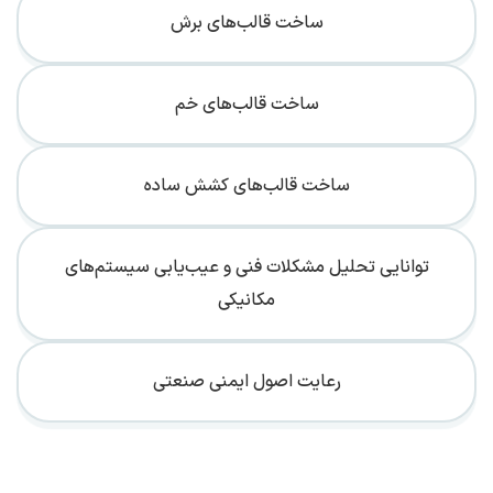
ساخت قالب‌های برش
ساخت قالب‌های خم
ساخت قالب‌های کشش ساده
توانایی تحلیل مشکلات فنی و عیب‌یابی سیستم‌های
مکانیکی
رعایت اصول ایمنی صنعتی