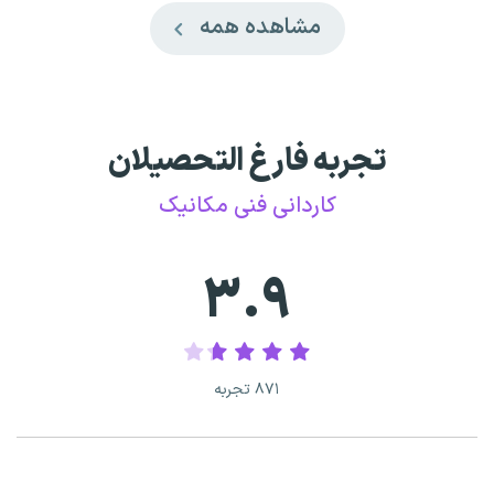
مشاهده همه
تجربه فارغ التحصیلان
کاردانی فنی مکانیک
۳.۹
۸۷۱ تجربه