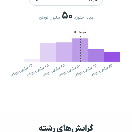
۵۰
میانه حقوق:
میلیون تومان
گرایش‌های رشته