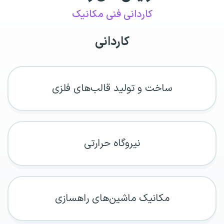
کاردانی فنی مکانیک
کاردانی
ساخت و تولید قالب‌های فلزی
نیروگاه حرارتی
مکانیک ماشین‌های راهسازی