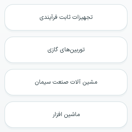
تجهیزات ثابت فرآیندی
توربین‌های گازی
مشین آلات صنعت سیمان
ماشین افزار