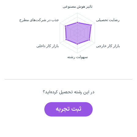
در این رشته تحصیل کرده‌اید؟
ثبت تجربه