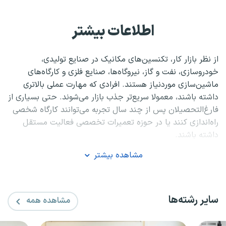
اطلاعات بیشتر
از نظر بازار کار، تکنسین‌های مکانیک در صنایع تولیدی،
خودروسازی، نفت و گاز، نیروگاه‌ها، صنایع فلزی و کارگاه‌های
ماشین‌سازی موردنیاز هستند. افرادی که مهارت عملی بالاتری
داشته باشند، معمولا سریع‌تر جذب بازار می‌شوند. حتی بسیاری از
فارغ‌التحصیلان پس از چند سال تجربه می‌توانند کارگاه شخصی
راه‌اندازی کنند یا در حوزه تعمیرات تخصصی فعالیت مستقل
داشته باشند.
مشاهده بیشتر
سایر رشته‌ها
مشاهده همه