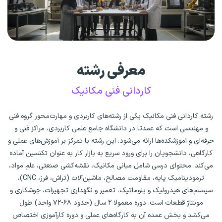
معرفی رشته
کاردانی فنی مکانیک
رشته کاردانی فنی مکانیک یکی از رشته‌های کاربردی و مهارت‌محور گروه فنی
و مهندسی است که عمدتا در دانشگاه جامع علمی کاربردی، مراکز فنی و
حرفه‌ای و آموزشکده‌ها ارائه می‌شود. این رشته با تمرکز بر آموزش‌های عملی و
کارگاهی، دانشجویان را برای ورود سریع به بازار کار به عنوان تکنسین آماده
می‌کند. محتوای درسی شامل مبانی مکانیک، نقشه‌کشی صنعتی، علم مواد،
ترمودینامیک پایه، مقاومت مصالح، ماشین‌آلات (تراش، فرز، CNC)،
سیستم‌های هیدرولیک و پنوماتیک، تعمیر و نگهداری تجهیزات، جوشکاری و
مونتاژ قطعات است. دوره معمولا ۲ سال (حدود ۶۸-۷۲ واحد) طول
می‌کشد و بخش عمده آن به کارگاه‌های عملی و دوره کارآموزی اختصاص