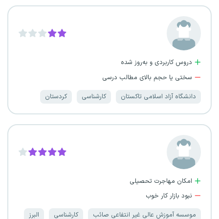
دروس کاربردی و به‌روز شده
سختی یا حجم بالای مطالب درسی
دانشگاه آزاد اسلامی تاکستان
کارشناسی
کردستان
امکان مهاجرت تحصیلی
نبود بازار کار خوب
موسسه آموزش عالی غیر انتفاعی صائب
کارشناسی
البرز