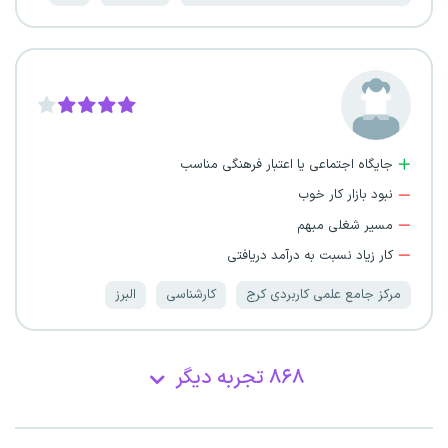
جایگاه اجتماعی یا اعتبار فرهنگی مناسب
نبود بازار کار خوب
مسیر شغلی مبهم
کار زیاد نسبت به درآمد دریافتی
مرکز جامع علمی کاربردی کرج
کارشناسی
البرز
۸۶۸ تجربه دیگر