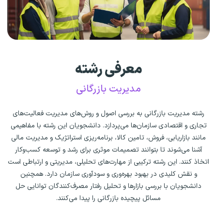
معرفی رشته
مدیریت بازرگانی
رشته مدیریت بازرگانی به بررسی اصول و روش‌های مدیریت فعالیت‌های
تجاری و اقتصادی سازمان‌ها می‌پردازد. دانشجویان این رشته با مفاهیمی
مانند بازاریابی، فروش، تامین کالا، برنامه‌ریزی استراتژیک و مدیریت مالی
آشنا می‌شوند تا بتوانند تصمیمات موثری برای رشد و توسعه کسب‌وکار
اتخاذ کنند. این رشته ترکیبی از مهارت‌های تحلیلی، مدیریتی و ارتباطی است
و نقش کلیدی در بهبود بهره‌وری و سودآوری سازمان دارد. همچنین
دانشجویان با بررسی بازارها و تحلیل رفتار مصرف‌کنندگان توانایی حل
مسائل پیچیده بازرگانی را پیدا می‌کنند.