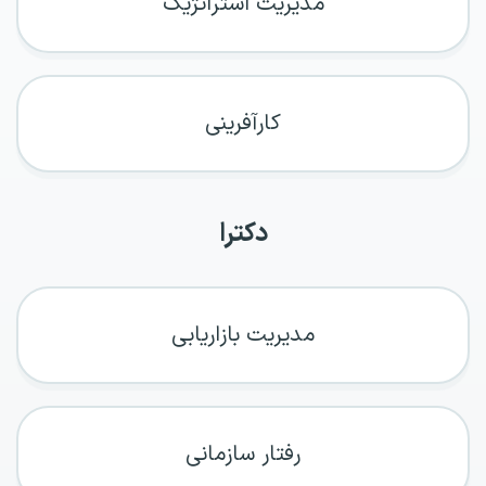
مدیریت استراتژیک
کارآفرینی
دکترا
مدیریت بازاریابی
رفتار سازمانی