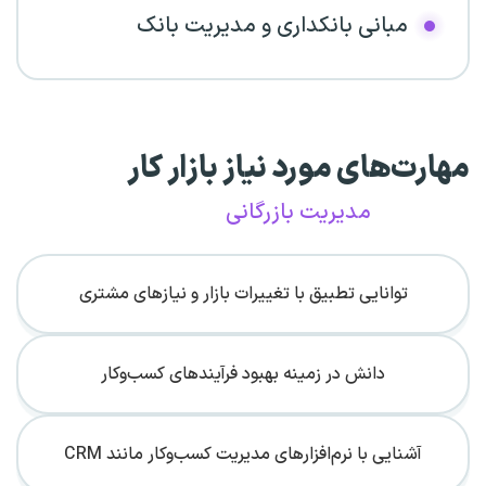
مبانی بانکداری و مدیریت بانک
مهارت‌های مورد نیاز بازار کار
مدیریت بازرگانی
توانایی تطبیق با تغییرات بازار و نیازهای مشتری
دانش در زمینه بهبود فرآیندهای کسب‌وکار
آشنایی با نرم‌افزارهای مدیریت کسب‌وکار مانند CRM