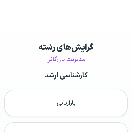
گرایش‌های رشته
مدیریت بازرگانی
کارشناسی ارشد
بازاریابی