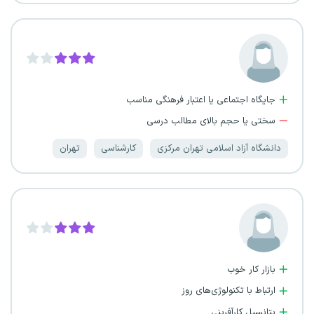
جایگاه اجتماعی یا اعتبار فرهنگی مناسب
سختی یا حجم بالای مطالب درسی
دانشگاه آزاد اسلامی تهران مرکزی
کارشناسی
تهران
بازار کار خوب
ارتباط با تکنولوژی‌های روز
پتانسیل کارآفرینی