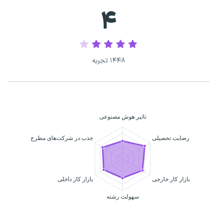
۴
۱۴۴۸ تجربه