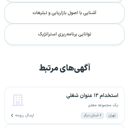
آشنایی با اصول بازاریابی و تبلیغات
توانایی برنامه‌ریزی استراتژیک
آگهی‌های مرتبط
استخدام ۱۲ عنوان شغلی
یک مجموعه معتبر
ارسال رزومه
تهران
۶ استان دیگر