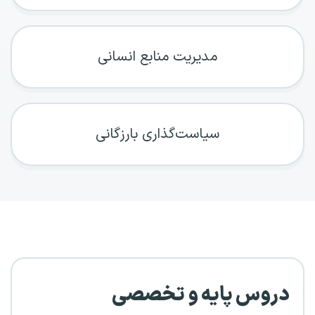
مدیریت منابع انسانی
سیاست‌گذاری بارزگانی
دروس پایه و تخصصی