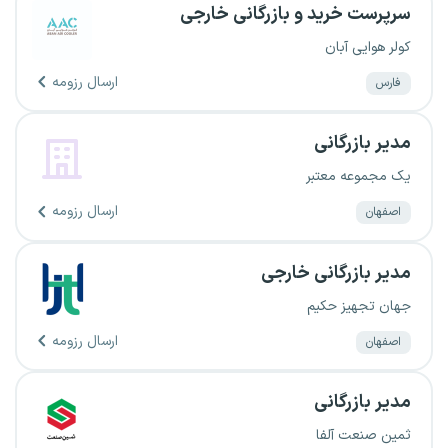
سرپرست خرید و بازرگانی خارجی
کولر هوایی آبان
ارسال رزومه
فارس
مدیر بازرگانی
یک مجموعه معتبر
ارسال رزومه
اصفهان
مدیر بازرگانی خارجی
جهان تجهیز حکیم
ارسال رزومه
اصفهان
مدیر بازرگانی
ثمین صنعت آلفا