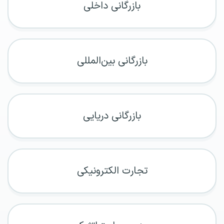
بازرگانی داخلی
بازرگانی بین‌المللی
بازرگانی دریایی
تجارت الکترونیکی