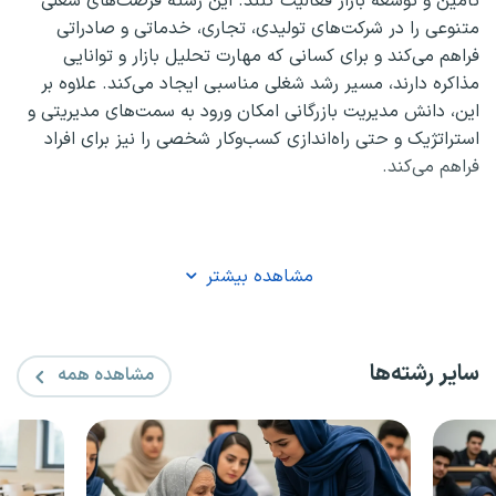
تامین و توسعه بازار فعالیت کنند. این رشته فرصت‌های شغلی
متنوعی را در شرکت‌های تولیدی، تجاری، خدماتی و صادراتی
فراهم می‌کند و برای کسانی که مهارت تحلیل بازار و توانایی
مذاکره دارند، مسیر رشد شغلی مناسبی ایجاد می‌کند. علاوه بر
این، دانش مدیریت بازرگانی امکان ورود به سمت‌های مدیریتی و
استراتژیک و حتی راه‌اندازی کسب‌وکار شخصی را نیز برای افراد
فراهم می‌کند.
مشاهده بیشتر
سایر رشته‌ها
مشاهده همه