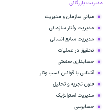
مدیریت بازرگانی
مبانی سازمان و مدیریت
مدیریت رفتار سازمانی
مدیریت منابع انسانی
تحقیق در عملیات
حسابداری صنعتی
آشنایی با قوانین کسب وکار
فنون تجزیه و تحلیل
مدیریت استراتژیک
حسابرسی