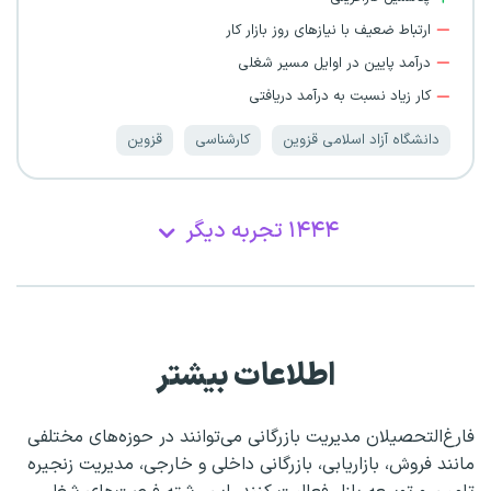
ارتباط ضعیف با نیازهای روز بازار کار
درآمد پایین در اوایل مسیر شغلی
کار زیاد نسبت به درآمد دریافتی
دانشگاه آزاد اسلامی قزوین
کارشناسی
قزوین
۱۴۴۴ تجربه دیگر
اطلاعات بیشتر
فارغ‌التحصیلان مدیریت بازرگانی می‌توانند در حوزه‌های مختلفی
مانند فروش، بازاریابی، بازرگانی داخلی و خارجی، مدیریت زنجیره