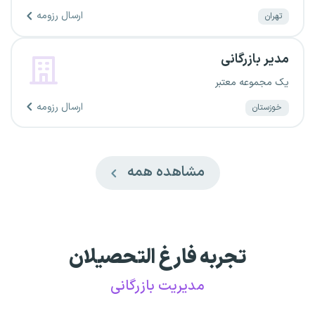
ارسال رزومه
تهران
مدیر بازرگانی
یک مجموعه معتبر
ارسال رزومه
خوزستان
مشاهده همه
تجربه فارغ التحصیلان
مدیریت بازرگانی