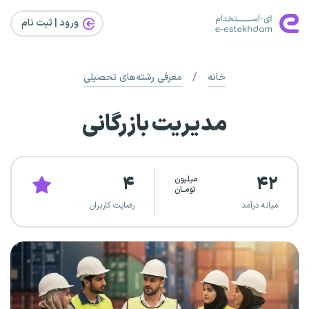
ورود | ثبت‌ نام
/
خانه
معرفی رشته‌های تحصیلی
مدیریت بازرگانی
۴
۴۲
میلیون
تومــان
میانه درآمد
رضایت کاربران