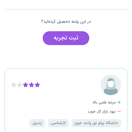
در این رشته تحصیل کرده‌اید؟
ثبت تجربه
مرتبه علمی بالا
نبود بازار کار خوب
دانشگاه پیام نور واحد خوی
کارشناسی
اردبیل