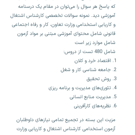
که پاسخ هر سوال را می‌توان در مقام یک درسنامه
آموزشی دید. نمونه سوالات تخصصی کارشناس اشتغال
و کاریابی استخدامی وزارت تعاون، کار و رفاه اجتماعی
قانونی شامل محتوای آموزشی مبتنی بر مواد آزمون
شامل موارد زیر است
شامل 480 تست از دروس:
اقتصاد خرد و کلان
جامعه شناسی کار و شغل
روش تحقیق
تئوری‌های مدیریت و برنامه ریزی
مدیریت منابع انسانی
نظریه‌های کارآفرینی
مزیت این بسته در تجمیع تمامی نیازهای داوطلبان
آزمون استخدامی کارشناس اشتغال و کاریابی وزارت