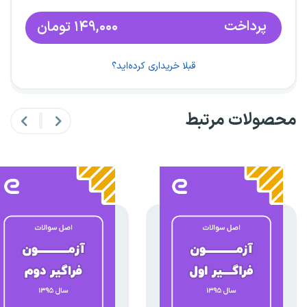
پرداخت
۱۴۹,۰۰۰
تومان
قبلا خریداری کرده‌اید؟
محصولات مرتبط