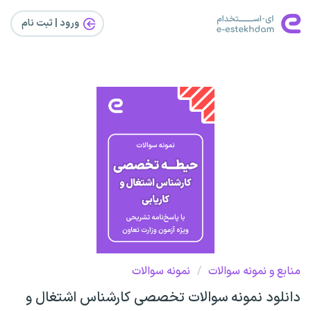
ورود | ثبت‌ نام
منابع و نمونه سوالات
/
نمونه سوالات
دانلود نمونه سوالات تخصصی کارشناس اشتغال و