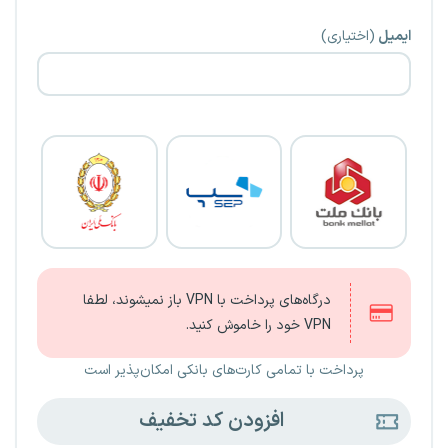
ایمیل
(اختیاری)
درگاه‌های پرداخت با VPN باز نمیشوند، لطفا
VPN خود را خاموش کنید.
پرداخت با تمامی کارت‌های بانکی امکان‌پذیر است
افزودن کد تخفیف