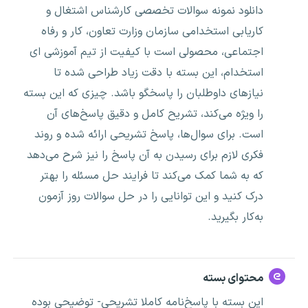
دانلود نمونه سوالات تخصصی کارشناس اشتغال و
کاریابی استخدامی سازمان وزارت تعاون، کار و رفاه
اجتماعی، محصولی است با کیفیت از تیم آموزشی ای
استخدام، این بسته با دقت زیاد طراحی شده تا
نیازهای داوطلبان را پاسخگو باشد. چیزی که این بسته
را ویژه می‌کند، تشریح کامل و دقیق پاسخ‌های آن
است. برای سوال‌ها، پاسخ تشریحی ارائه شده و روند
فکری لازم برای رسیدن به آن پاسخ را نیز شرح می‌دهد
که به شما کمک می‌کند تا فرایند حل مسئله را بهتر
درک کنید و این توانایی را در حل سوالات روز آزمون
به‌کار بگیرید.
محتوای بسته
این بسته با پاسخ‌نامه کاملا تشریحی- توضیحی بوده