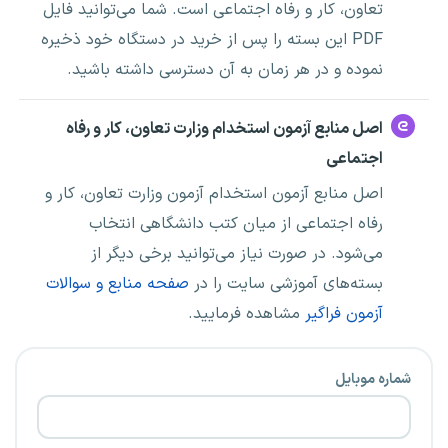
تعاون، کار و رفاه اجتماعی است. شما می‌توانید فایل
PDF این بسته را پس از خرید در دستگاه خود ذخیره
نموده و در هر زمان به آن دسترسی داشته باشید.
اصل منابع آزمون استخدام وزارت تعاون، کار و رفاه
اجتماعی
اصل منابع آزمون استخدام آزمون وزارت تعاون، کار و
رفاه اجتماعی از میان کتب دانشگاهی انتخاب
می‌شود. در صورت نیاز می‌توانید برخی دیگر از
بسته‌های آموزشی سایت را در
صفحه منابع و سوالات
آزمون فراگیر
مشاهده فرمایید.
شماره موبایل