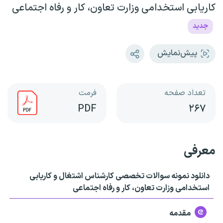
کاریابی استخدامی وزارت تعاون، کار و رفاه اجتماعی
جدید
پیش‌نمایش
تعداد صفحه
فرمت
PDF
۲۶۷
معرفی
دانلود نمونه سوالات تخصصی کارشناس اشتغال و کاریابی
استخدامی وزارت تعاون، کار و رفاه اجتماعی
مقدمه