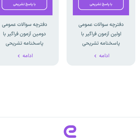
دفترچه سوالات عمومی
دفترچه سوالات عمومی
اولین آزمون فراگیر با
دومین آزمون فراگیر با
پاسخنامه تشریحی
پاسخنامه تشریحی
ادامه
ادامه