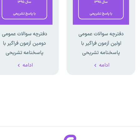
دفترچه سوالات عمومی
دفترچه سوالات عمومی
اولین آزمون فراگیر با
دومین آزمون فراگیر با
پاسخنامه تشریحی
پاسخنامه تشریحی
ادامه
ادامه