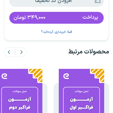
افزودن کد تخفیف
پرداخت
۳۴۹,۰۰۰
تومان
قبلا خریداری کرده‌اید؟
محصولات مرتبط