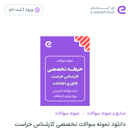
ورود | ثبت‌ نام
منابع و نمونه سوالات
/
نمونه سوالات
دانلود نمونه سوالات تخصصی کارشناس حراست