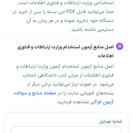
استخدامی وزارت ارتباطات و فناوری اطلاعات است.
شما می‌توانید فایل PDF این بسته را پس از خرید در
دستگاه خود ذخیره نموده و در هر زمان به آن
دسترسی داشته باشید.
اصل منابع آزمون استخدام وزارت ارتباطات و فناوری
اطلاعات
اصل منابع آزمون استخدام آزمون وزارت ارتباطات و
فناوری اطلاعات از میان کتب دانشگاهی انتخاب
می‌شود. در صورت نیاز می‌توانید برخی دیگر از
بسته‌های آموزشی سایت را در
صفحه منابع و سوالات
آزمون فراگیر
مشاهده فرمایید.
شماره موبایل