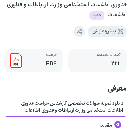
فناوری اطلاعات استخدامی وزارت ارتباطات و فناوری
اطلاعات
جدید
پیش‌نمایش
تعداد صفحه
فرمت
PDF
۲۲۲
معرفی
دانلود نمونه سوالات تخصصی کارشناس حراست فناوری
اطلاعات استخدامی وزارت ارتباطات و فناوری اطلاعات
مقدمه