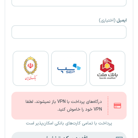
ایمیل
(اختیاری)
درگاه‌های پرداخت با VPN باز نمیشوند، لطفا
VPN خود را خاموش کنید.
پرداخت با تمامی کارت‌های بانکی امکان‌پذیر است