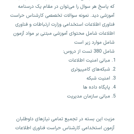
که پاسخ هر سوال را می‌توان در مقام یک درسنامه
آموزشی دید. نمونه سوالات تخصصی کارشناس حراست
فناوری اطلاعات استخدامی وزارت ارتباطات و فناوری
اطلاعات شامل محتوای آموزشی مبتنی بر مواد آزمون
شامل موارد زیر است
شامل 380 تست از دروس:
مبانی امنیت اطلاعات
شبکه‌های کامپیوتری
امنیت شبکه
پایگاه داده ها
مبانی سازمان مدیریت
مزیت این بسته در تجمیع تمامی نیازهای داوطلبان
آزمون استخدامی کارشناس حراست فناوری اطلاعات