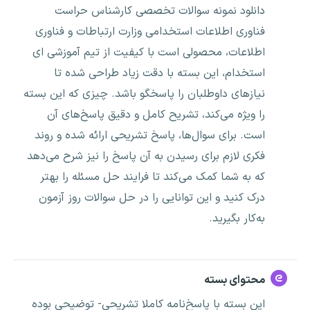
دانلود نمونه سوالات تخصصی کارشناس حراست
فناوری اطلاعات استخدامی وزارت ارتباطات و فناوری
اطلاعات، محصولی است با کیفیت از تیم آموزشی ای
استخدام، این بسته با دقت زیاد طراحی شده تا
نیازهای داوطلبان را پاسخگو باشد. چیزی که این بسته
را ویژه می‌کند، تشریح کامل و دقیق پاسخ‌های آن
است. برای سوال‌ها، پاسخ تشریحی ارائه شده و روند
فکری لازم برای رسیدن به آن پاسخ را نیز شرح می‌دهد
که به شما کمک می‌کند تا فرایند حل مسئله را بهتر
درک کنید و این توانایی را در حل سوالات روز آزمون
به‌کار بگیرید.
محتوای بسته
این بسته با پاسخ‌نامه کاملا تشریحی- توضیحی بوده