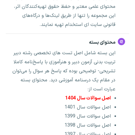
محتوای علمی معتبر و حفظ حقوق تهیه‌کنندگان اثر،
این مجموعه را تنها از طریق لینک‌ها و درگاه‌های
قانونی سایت ای استخدام تهیه نمایند.
محتوای بسته
این بسته شامل اصل تست های تخصصی رشته دبیر
تربیت بدنی آزمون دبیر و هنرآموزی با پاسخ‌نامه کاملا
تشریحی- توضیحی بوده که پاسخ هر سوال را می‌توان
در مقام یک درسنامه آموزشی دید. محتوای بسته
عبارت است از:
اصل سوالات سال 1404
اصل سوالات سال 1401
اصل سوالات سال 1399
اصل سوالات سال 1398
اصل سوالات سال 1397