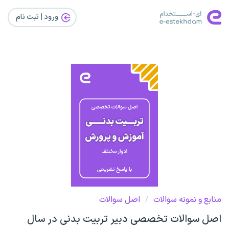
ورود | ثبت‌ نام
منابع و نمونه سوالات
/
اصل سوالات
اصل سوالات تخصصی دبیر تربیت بدنی در سال