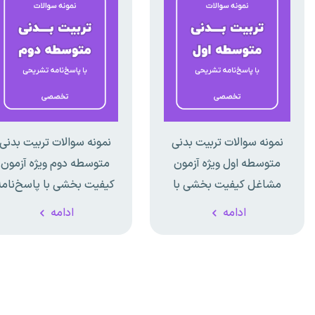
نمونه سوالات تربیت بدنی
نمونه سوالات تربیت بدنی
متوسطه اول ویژه آزمون
متوسطه دوم ویژه آزمون
مشاغل کیفیت بخشی با
کیفیت بخشی با پاسخ‌نامه
پاسخ‌نامه تشریحی
تشریحی
ادامه
ادامه