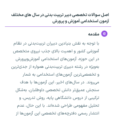
اصل سوالات تخصصی دبیر تربیت بدنی در سال های مختلف
آزمون استخدامی آموزش و پرورش
مقدمه
با توجه به نقش بنیادین دبیران تربیت‌بدنی در نظام
آموزشی کشور و اهمیت بالای جذب نیروی متخصص
در این حوزه، آزمون‌های استخدامی آموزش‌وپرورش
به‌ویژه در رشته دبیری تربیت‌بدنی همواره از جدی‌ترین
و تخصصی‌ترین آزمون‌های استخدامی به شمار
می‌روند. در سال‌های اخیر، این آزمون‌ها با هدف
سنجش عمیق‌تر دانش تخصصی داوطلبان، به‌شکل
ترکیبی از دروس دانشگاهی پایه، روش تدریس، و
تحلیل مفهومی طراحی شده‌اند. با این حال، عدم
انتشار رسمی دفترچه‌های تخصصی این آزمون‌ها از