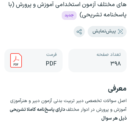
های مختلف آزمون استخدامی آموزش و پرورش (با
پاسخنامه تشریحی)
جدید
پیش‌نمایش
تعداد صفحه
فرمت
PDF
۳۹۸
معرفی
اصل سوالات تخصصی دبیر تربیت بدنی آزمون دبیر و هنرآموزی
آموزش و پرورش در ادوار مختلف
دارای پاسخ‌نامه کاملا تشریحی
ذیل هر سوال