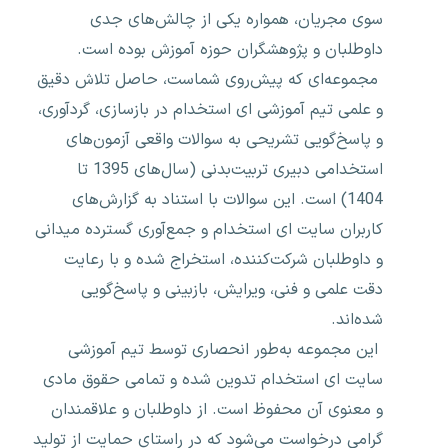
سوی مجریان، همواره یکی از چالش‌های جدی
داوطلبان و پژوهشگران حوزه آموزش بوده است.
مجموعه‌ای که پیش‌روی شماست، حاصل تلاش دقیق
و علمی تیم آموزشی ای استخدام در بازسازی، گردآوری،
و پاسخ‌گویی تشریحی به سوالات واقعی آزمون‌های
استخدامی دبیری تربیت‌بدنی (سال‌های 1395 تا
1404) است. این سوالات با استناد به گزارش‌های
کاربران سایت ای استخدام و جمع‌آوری گسترده میدانی
و داوطلبان شرکت‌کننده، استخراج شده و با رعایت
دقت علمی و فنی، ویرایش، بازبینی و پاسخ‌گویی
شده‌اند.
این مجموعه به‌طور انحصاری توسط تیم آموزشی
سایت ای استخدام تدوین شده و تمامی حقوق مادی
و معنوی آن محفوظ است. از داوطلبان و علاقمندان
گرامی درخواست می‌شود که در راستای حمایت از تولید