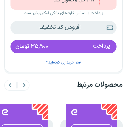
VPN خود را خاموش کنید.
پرداخت با تمامی کارت‌های بانکی امکان‌پذیر است
افزودن کد تخفیف
پرداخت
۳۵,۹۰۰
تومان
قبلا خریداری کرده‌اید؟
محصولات مرتبط