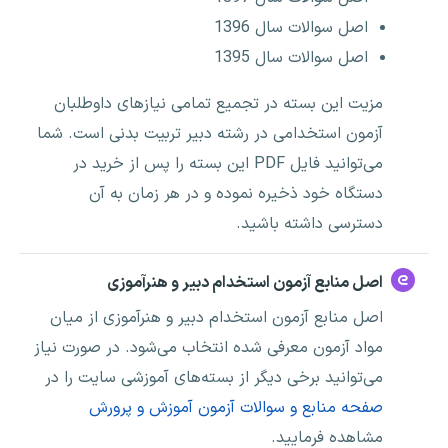
اصل سوالات سال 1396
اصل سوالات سال 1395
مزیت این بسته در تجمیع تمامی نیازهای داوطلبان
آزمون استخدامی در رشته دبیر تربیت بدنی است. شما
می‌توانید فایل PDF این بسته را پس از خرید در
دستگاه خود ذخیره نموده و در هر زمان به آن
دسترسی داشته باشید.
اصل منابع آزمون استخدام دبیر و هنرآموزی
اصل منابع آزمون استخدام دبیر و هنرآموزی از میان
مواد آزمون معرفی شده انتخاب می‌شود. در صورت نیاز
می‌توانید برخی دیگر از بسته‌های آموزشی سایت را در
صفحه منابع و سوالات آزمون آموزش و پرورش
مشاهده فرمایید.