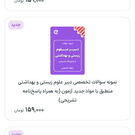
۱۵۹
,۰۰۰
تومان
جدید
نمونه سوالات تخصصی دبیر علوم زیستی و بهداشتی
منطبق با مواد جدید آزمون (به همراه پاسخ‌نامه
تشریحی)
۱۵۹
,۰۰۰
تومان
جدید