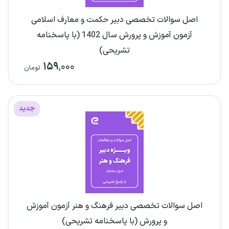
اصل سوالات تخصصی دبیر حکمت و معارف اسلامی
آزمون آموزش و پرورش سال 1402 (با پاسخنامه
تشریحی)
۱۵۹
,۰۰۰
تومان
جدید
اصل سوالات تخصصی دبیر فرهنگ و هنر آزمون آموزش
و پرورش (با پاسخنامه تشریحی)