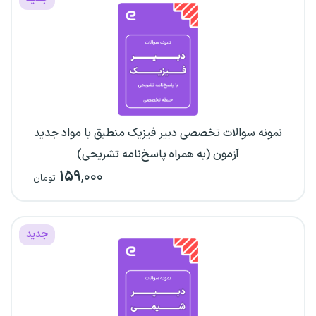
نمونه سوالات تخصصی دبیر فیزیک منطبق با مواد جدید
آزمون (به همراه پاسخ‌نامه تشریحی)
۱۵۹
,۰۰۰
تومان
جدید