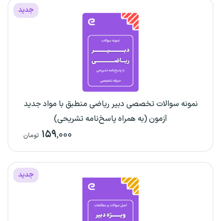
جدید
نمونه سوالات تخصصی دبیر ریاضی منطبق با مواد جدید
آزمون (به همراه پاسخ‌نامه تشریحی)
۱۵۹
,۰۰۰
تومان
جدید