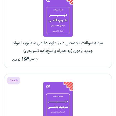
نمونه سوالات تخصصی دبیر علوم دفاعی منطبق با مواد
جدید آزمون (به همراه پاسخ‌نامه تشریحی)
۱۵۹
,۰۰۰
تومان
جدید