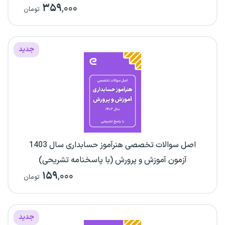
۳۵۹
,۰۰۰
تومان
جدید
اصل سوالات تخصصی هنرآموز حسابداری سال 1403
آزمون آموزش و پرورش (با پاسخنامه تشریحی)
۱۵۹
,۰۰۰
تومان
جدید