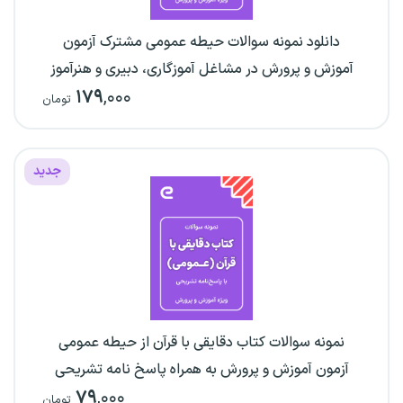
دانلود نمونه سوالات حیطه عمومی مشترک آزمون
آموزش و پرورش در مشاغل آموزگاری، دبیری و هنرآموز
۱۷۹
,۰۰۰
تومان
جدید
نمونه سوالات کتاب دقایقی با قرآن از حیطه عمومی
آزمون آموزش و پرورش به همراه پاسخ نامه تشریحی
۷۹
,۰۰۰
تومان