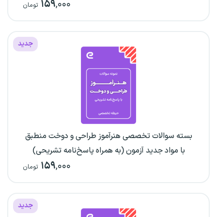
۱۵۹
,۰۰۰
تومان
جدید
بسته سوالات تخصصی هنرآموز طراحی و دوخت منطبق
با مواد جدید آزمون (به همراه پاسخ‌نامه تشریحی)
۱۵۹
,۰۰۰
تومان
جدید