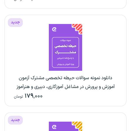
جدید
دانلود نمونه سوالات حیطه تخصصی مشترک آزمون
آموزش و پرورش در مشاغل آموزگاری، دبیری و هنرآموز
۱۷۹
,۰۰۰
تومان
جدید