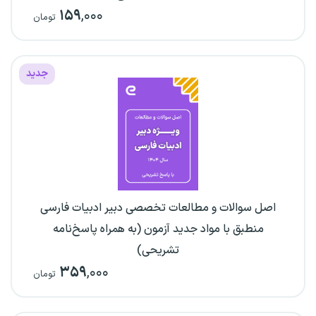
۱۵۹
,۰۰۰
تومان
جدید
اصل سوالات و مطالعات تخصصی دبیر ادبیات فارسی
منطبق با مواد جدید آزمون (به همراه پاسخ‌نامه
تشریحی)
۳۵۹
,۰۰۰
تومان