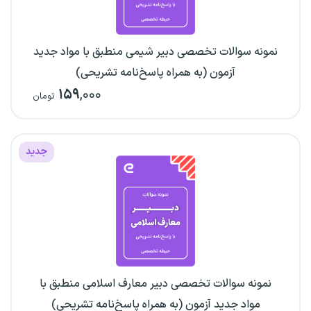
نمونه سوالات تخصصی دبیر شیمی منطبق با مواد جدید
آزمون (به همراه پاسخ‌نامه تشریحی)
۱۵۹
,۰۰۰
تومان
جدید
نمونه سوالات تخصصی دبیر معارف اسلامی منطبق با
مواد جدید آزمون (به همراه پاسخ‌نامه تشریحی)