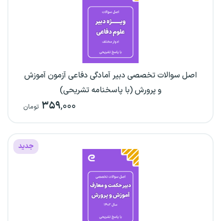
اصل سوالات تخصصی دبیر آمادگی دفاعی آزمون آموزش
و پرورش (با پاسخنامه تشریحی)
۳۵۹
,۰۰۰
تومان
جدید