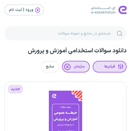
ورود | ثبت‌ نام
دانلود سوالات استخدامی آموزش و پرورش
فیلترها
سازمان
منابع
جدید