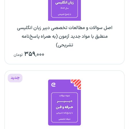
اصل سوالات و مطالعات تخصصی دبیر زبان انگلیسی
منطبق با مواد جدید آزمون (به همراه پاسخ‌نامه
تشریحی)
۳۵۹
,۰۰۰
تومان
جدید