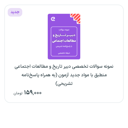
جدید
نمونه سوالات تخصصی دبیر تاریخ و مطالعات اجتماعی
منطبق با مواد جدید آزمون (به همراه پاسخ‌نامه
تشریحی)
۱۵۹
,۰۰۰
تومان