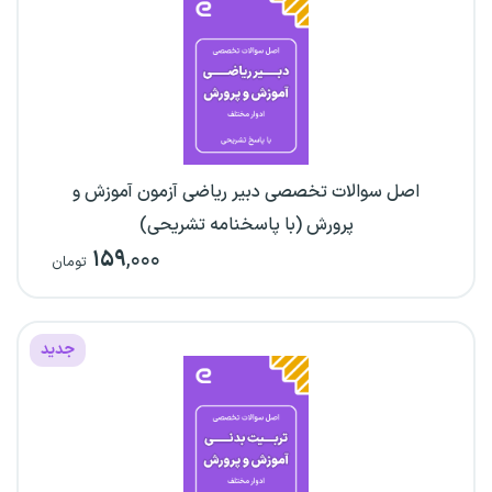
اصل سوالات تخصصی دبیر ریاضی آزمون آموزش و
پرورش (با پاسخنامه تشریحی)
۱۵۹
,۰۰۰
تومان
جدید