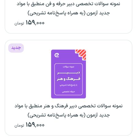
نمونه سوالات تخصصی دبیر حرفه و فن منطبق با مواد
جدید آزمون (به همراه پاسخ‌نامه تشریحی)
۱۵۹
,۰۰۰
تومان
جدید
نمونه سوالات تخصصی دبیر فرهنگ و هنر منطبق با مواد
جدید آزمون (به همراه پاسخ‌نامه تشریحی)
۱۵۹
,۰۰۰
تومان