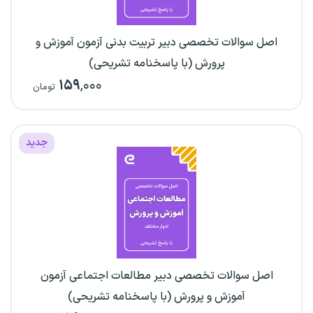
اصل سوالات تخصصی دبیر تربیت بدنی آزمون آموزش و
پرورش (با پاسخنامه تشریحی)
۱۵۹
,۰۰۰
تومان
جدید
اصل سوالات تخصصی دبیر مطالعات اجتماعی آزمون
آموزش و پرورش (با پاسخنامه تشریحی)