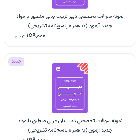
نمونه سوالات تخصصی دبیر تربیت بدنی منطبق با مواد
جدید آزمون (به همراه پاسخ‌نامه تشریحی)
۱۵۹
,۰۰۰
تومان
جدید
نمونه سوالات تخصصی دبیر زبان عربی منطبق با مواد
جدید آزمون (به همراه پاسخ‌نامه تشریحی)