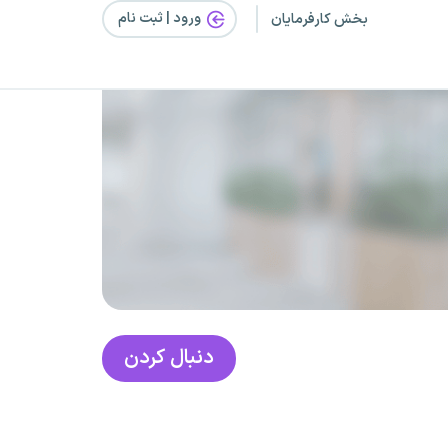
ورود | ثبت‌ نام
بخش کارفرمایان
دنبال کردن