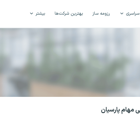
سراسری
رزومه ساز
بهترین شرکت‌ها
بیشتر
ی مهام پارسیان