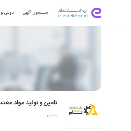
جستجوی آگهی
دولتی و 
تامین و تولید مواد معدن
معدن