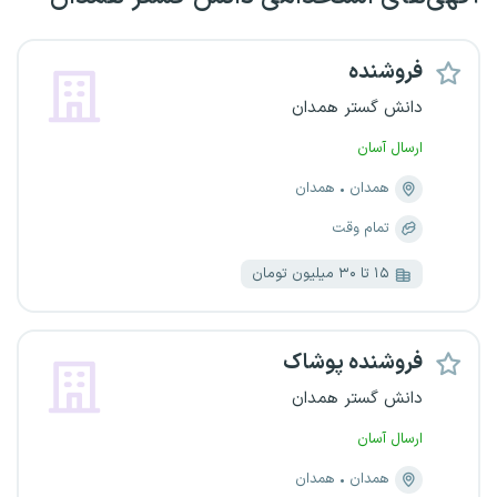
فروشنده
دانش گستر همدان
ارسال آسان
همدان
همدان
تمام وقت
۱۵ تا ۳۰ میلیون تومان
فروشنده پوشاک
دانش گستر همدان
ارسال آسان
همدان
همدان