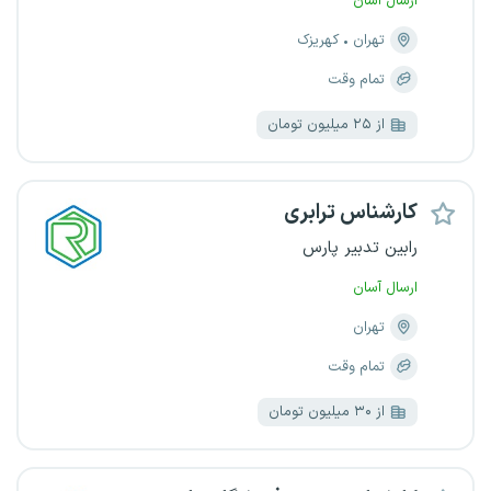
ارسال آسان
تهران
کهریزک
تمام وقت
از ۲۵ میلیون تومان
کارشناس ترابری
رابین تدبیر پارس
ارسال آسان
تهران
تمام وقت
از ۳۰ میلیون تومان