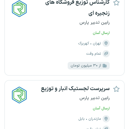
کارشناس توزیع فروشگاه های
زنجیره ای
رابین تدبیر پارس
ارسال آسان
تهران
کهریزک
تمام وقت
از ۳۰ میلیون تومان
سرپرست لجستیک انبار و توزیع
رابین تدبیر پارس
ارسال آسان
مازندران
بابل