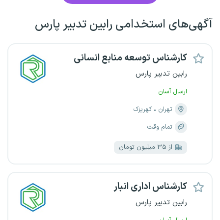
آگهی‌های استخدامی رابین تدبیر پارس
کارشناس توسعه منابع انسانی
رابین تدبیر پارس
ارسال آسان
تهران
کهریزک
تمام وقت
از ۳۵ میلیون تومان
کارشناس اداری انبار
رابین تدبیر پارس