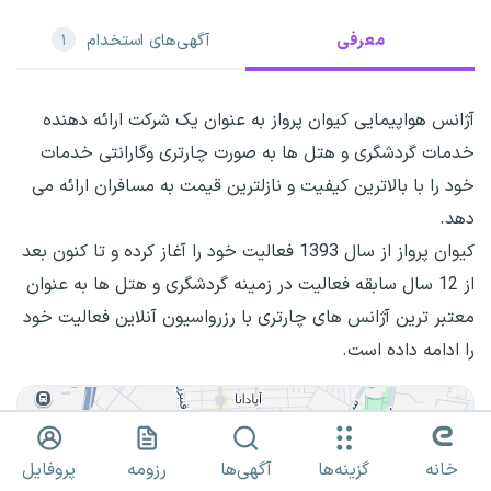
معرفی
آگهی‌های استخدام
۱
آژانس هواپیمایی کیوان پرواز به عنوان یک شرکت ارائه دهنده
خدمات گردشگری و هتل ها به صورت چارتری وگارانتی خدمات
خود را با بالاترین کیفیت و نازلترین قیمت به مسافران ارائه می
دهد.
کیوان پرواز از سال 1393 فعالیت خود را آغاز کرده و تا کنون بعد
از 12 سال سابقه فعالیت در زمینه گردشگری و هتل ها به عنوان
معتبر ترین آژانس های چارتری با رزرواسیون آنلاین فعالیت خود
را ادامه داده است.
خانه
گزینه‌ها
آگهی‌ها
رزومه
پروفایل