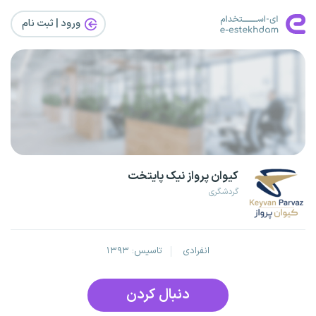
ورود | ثبت‌ نام
کیوان پرواز نیک پایتخت
گردشگری
انفرادی
تاسیس: ۱۳۹۳
دنبال کردن