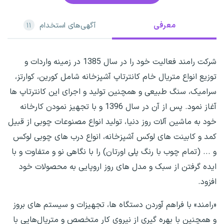
معرفی
آگهی‌های استخدام
۱۱
شرکت رامند فعالیت خود را در سال 1385 در زمینه واردات و
توزیع انواع متریال خام کانترتاپ آشپزخانه شامل کورین، کوارتز،
سرامیک، سنگ طبیعی و همچنین تولید و اجرای این کانترتاپ ها
آغاز نمود. پس از آن در سال 1396 و با تجهیز نمودن کارخانه
خود به ماشین آلات روز دنیا، تولید انواع مصنوعات چوبی از قبیل
کمد و کابینت های لوکس آشپزخانه، انواع درب های چوبی لوکس
و ... (تمام چوب با رنگ پلی اورتان) را با نگاهی نو و متفاوت و با
ایده گرفتن از سبک و مدل های روز اروپایی به محصولات خود
افزود.
«رامند» با فراهم آوردن دستگاه ها، تجهیزات و سیستم های بروز
و همچنین با بهره گیری از نیروی کار متخصص و متریال‌هایی با