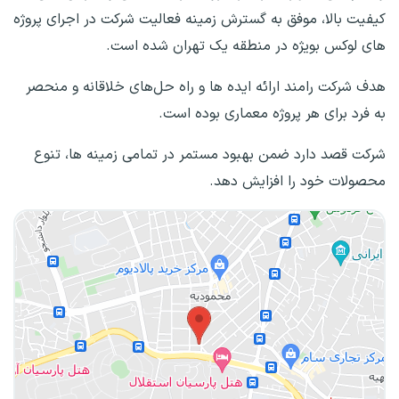
کیفیت بالا، موفق به گسترش زمینه فعالیت شرکت در اجرای پروژه
­های لوکس بویژه در منطقه یک تهران شده است.
هدف شرکت رامند ارائه ایده­ ها و راه حل­‌های خلاقانه و منحصر
به فرد برای هر پروژه معماری بوده است.
شرکت قصد دارد ضمن بهبود مستمر در تمامی زمینه ها، تنوع
محصولات خود را افزایش دهد.