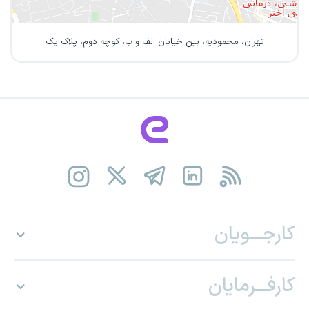
تهران، محمودیه، بین خیابان الف و ب، کوچه دوم، پلاک یک
کارجـــویان
کارفـــرمایان