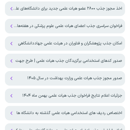
اخذ مجوز جذب ۲۸۰۰ عضو هیات علمی جدید برای دانشگاه‌های علوم پزشکی
فراخوان سراسری جذب اعضای هیات علمی علوم پزشکی در هفته‌های آینده منتشر می‌شود
امکان جذب پژوهشگران و فناوران در هیئت علمی جهاددانشگاهی
صدور کدهای استخدامی برگزیدگان جذب هیات علمی | طرح جهت
صدور مجوز جذب هیات علمی وزارت بهداشت در سال ۱۴۰۵
جزئیات اعلام نتایج فراخوان جذب هیات علمی بهمن ماه ۱۴۰۴
اختصاص ردیف های استخدامی هیات علمی گذشته به دانشگاه ها