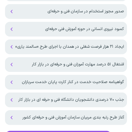
صدور مجوز استخدام در سازمان فنی و حرفه‌ای
کمبود نیروی انسانی در حوزه آموزش فنی حرفه‌ای
ایجاد ۲۱ هزار فرصت شغلی در همدان با اجرای طرح «سالمند یاری»
اشتغال ۵۱ درصد مهارت آموزان فنی و حرفه‌ای در بازار کار
گواهینامه صلاحیت خدمت در کنار کارت پایان خدمت سربازان
جذب ۷۰ درصدی دانشجویان دانشگاه فنی و حرفه ای در بازار کار
آغاز طرح رتبه بندی مربیان سازمان آموزش فنی و حرفه‌ای کشور