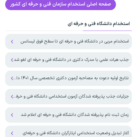
صفحه اصلی
استخدام سازمان فنی و حرفه ای کشور
استخدام دانشگاه فنی و حرفه ای
استخدام مربی در دانشگاه فنی و حرفه ای تا سطح فوق لیسانس
جذب هیات علمی با مدرک دکتری در دانشگاه فنی و حرفه ای لغو شد
نتایج اولیه دعوت به مصاحبه آزمون دکتری تخصصی سال ۱۴۰۱ دانشگاه آزاد اسلامی اعلام شد.
جزئیات جذب پذیرفته شدگان آزمون استخدامی دانشگاه فنی و حرفه ای
زمان ثبت نام پذیرفته شدگان دانشگاه فنی و حرفه ای اعلام شد
آغاز تبدیل وضعیت استخدامی ایثارگران دانشگاه فنی و حرفه‌ای