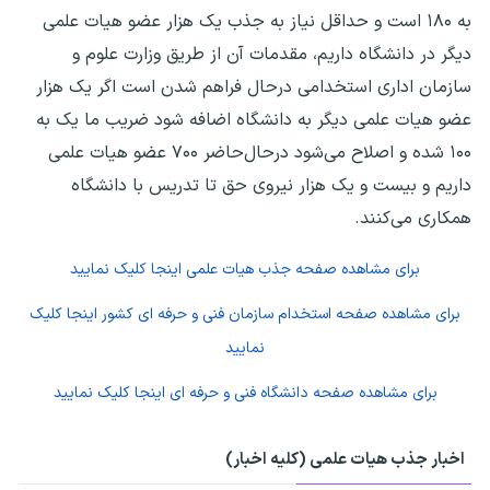
به ۱۸۰ است و حداقل نیاز به جذب یک هزار عضو هیات علمی
دیگر در دانشگاه داریم، مقدمات آن از طریق وزارت علوم و
سازمان اداری استخدامی درحال فراهم شدن است اگر یک هزار
عضو هیات علمی دیگر به دانشگاه اضافه شود ضریب ما یک به
۱۰۰ شده و اصلاح می‌شود درحال‌حاضر ۷۰۰ عضو هیات علمی
داریم و بیست و یک هزار نیروی حق تا تدریس با دانشگاه
همکاری می‌کنند.
برای مشاهده صفحه
جذب هیات علمی
اینجا کلیک نمایید
برای مشاهده صفحه
استخدام سازمان فنی و حرفه ای کشور
اینجا کلیک
نمایید
برای مشاهده صفحه
دانشگاه فنی و حرفه ای
اینجا کلیک نمایید
اخبار جذب هیات علمی (کلیه اخبار)