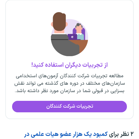
از تجربیات دیگران استفاده کنید!
مطالعه تجربیات شرکت کنندگان آزمون‌های استخدامی
سازمان‌های مختلف در دوره های گذشته می تواند نقش
بسزایی در قبولی شما در سازمان مورد نظر داشته باشد.
تجربیات شرکت کنندگان
۲
نظر برای
کمبود یک هزار عضو هیات علمی در