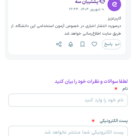
پشتیبان سه
۱۰ شهریور ۱۴۰۴، ۲۲:۴۴
کاربرعزیز
درصورت انتشار اخباری در خصوص آزمون استخدامی این دانشگاه، از
طریق سایت اطلاع‌رسانی خواهد شد.
پاسخ
لطفا سوالات و نظرات خود را بیان کنید
نام
پست الکترونیکی