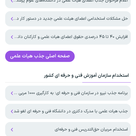
اعلام فراخوان جذب اعضای هیات علمی در دانشگاه‌های علوم پزشکی به زودی
حل مشکلات استخدامی اعضای هیئت علمی جدید در دستور کار دانشگاه تهران
افزایش ۴۰ تا ۴۵ درصدی حقوق اعضای هیات علمی و کارکنان دانشگاه آزاد اسلامی در سال ۱۴۰۵
صفحه اصلی
جذب هیات علمی
استخدام سازمان آموزش فنی و حرفه ای کشور
برنامه جذب نیرو در سازمان فنی و حرفه ای؛ به کارگیری ۱۰۰۰ مربی در مرحله اول
جذب هیات علمی با مدرک دکتری در دانشگاه فنی و حرفه ای لغو شد
استخدام مربیان حق‌التدریس فنی و حرفه‌ای