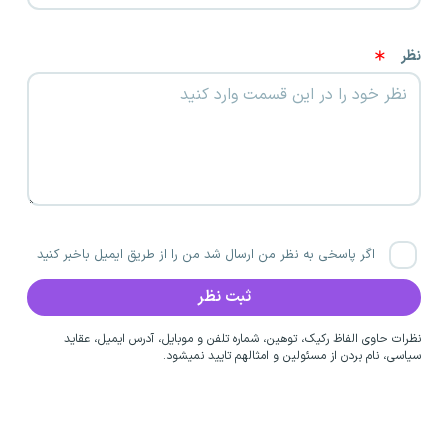
نظر
اگر پاسخی به نظر من ارسال شد من را از طریق ایمیل باخبر کنید
نظرات حاوی الفاظ رکیک، توهین، شماره تلفن و موبایل، آدرس ایمیل، عقاید
سیاسی، نام بردن از مسئولین و امثالهم تایید نمیشود.