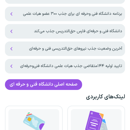
برنامه دانشگاه فنی وحرفه ای برای جذب ۳۰۰ عضو هیات علمی
دانشگاه فنی و حرفه‌ای فارس حق‌التدریس جذب می‌کند
آخرین وضعیت جذب نیروهای حق‌التدریسی فنی و حرفه‌ای
تایید اولیه ۱۴۴متقاضی جذب هیات علمی دانشگاه فنی‌وحرفه‌ای
صفحه اصلی
دانشگاه فنی و حرفه ای
لینک‌های کاربردی