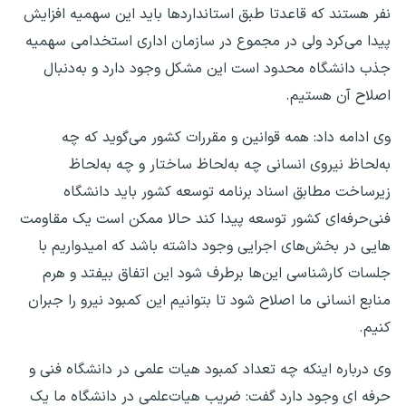
نفر هستند که قاعدتا طبق استانداردها باید این سهمیه افزایش
پیدا می‌کرد ولی در مجموع در سازمان اداری استخدامی سهمیه
جذب دانشگاه محدود است این مشکل وجود دارد و به‌دنبال
اصلاح آن هستیم.
وی ادامه داد: همه قوانین و مقررات کشور می‌گوید که چه
به‌لحاظ نیروی انسانی چه به‌لحاظ ساختار و چه به‌لحاظ
زیرساخت مطابق اسناد برنامه توسعه کشور باید دانشگاه
فنی‌حرفه‌ای کشور توسعه پیدا کند حالا ممکن است یک مقاومت
هایی در بخش‌های اجرایی وجود داشته باشد که امیدواریم با
جلسات کارشناسی این‌ها برطرف شود این اتفاق بیفتد و هرم
منابع انسانی ما اصلاح شود تا بتوانیم این کمبود نیرو را جبران
کنیم.
وی درباره اینکه چه تعداد کمبود هیات علمی در دانشگاه فنی و
حرفه ای وجود دارد گفت: ضریب هیات‌علمی در دانشگاه ما یک