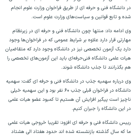
در دانشگاه فنی و حرفه ای از طریق فراخوان وزارت علوم انجام
شده و تابع قوانین و سیاست‌های وزارت علوم است.
وی ادامه داد: منتها چون دانشگاه فنی و حرفه ای در زیرنظام
مهارتی قرار دارد علاوه‌ بر شرایط عمومی که در فراخوان‌ها وجود
دارد یک آزمون تخصصی نیز در دانشگاه وجود دارد که متقاضیان
هیات علمی دانشگاه فنی‌حرفه‌ای باید این آزمون‌های تخصصی را
هم بگذرانند تا جذب دانشگاه شوند.
وی درباره سهمیه جذب در دانشگاه فنی و حرفه ای گفت: سهمیه
دانشگاه در فراخوان قبلی جذب ۶۰ نفر بود و این سهمیه خیلی
ناچیز است پیگیر افزایش آن هستیم تا کمبود عضو هیات علمی
در این دانشگاه را جبران کنیم.
رییس دانشگاه فنی و حرفه ای افزود: تقریبا خروجی هیات علمی
ما که سال گذشته بازنشسته شده اند حدود هفتاد الی هشتاد