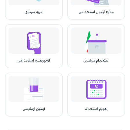
منابع آزمون استخدامی
امریه سربازی
استخدام سراسری
آزمون‌های استخدامی
تقویم استخدام
آزمون آزمایشی