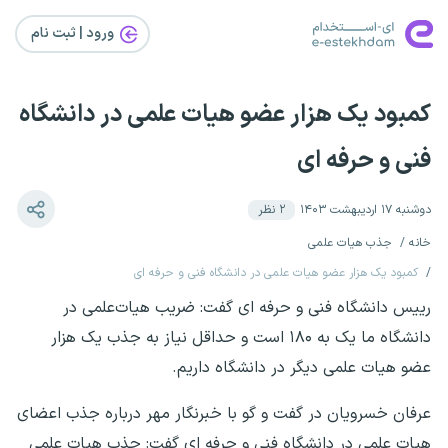
ورود | ثبت‌ نام
کمبود یک هزار عضو هیات علمی در دانشگاه
فنی و حرفه ای
دوشنبه ۱۷ اردیبهشت ۱۴۰۳
۲
نظر
خانه
جذب هیات علمی
کمبود یک هزار عضو هیات علمی در دانشگاه فنی و حرفه ای
رییس دانشگاه فنی و حرفه ای گفت: ضریب هیات‌علمی در
دانشگاه ما یک به ۱۸۰ است و حداقل نیاز به جذب یک هزار
عضو هیات علمی دیگر در دانشگاه داریم.
عرفان خسرویان در گفت و گو با خبرنگار مهر درباره جذب اعضای
هیات علمی در دانشگاه فنی و حرفه ای گفت: جذب هیات علمی