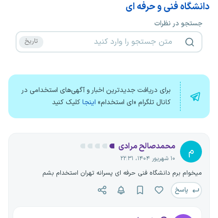
دانشگاه فنی و حرفه ای
جستجو در نظرات
برای دریافت جدیدترین اخبار و آگهی‌های استخدامی در
کانال تلگرام «ای استخدام»
اینجا
کلیک کنید
محمدصالح مرادی
م
۱۰ شهریور ۱۴۰۴، ۲۲:۳۱
میخوام برم دانشگاه فنی حرفه ای پسرانه تهران استخدام بشم
پاسخ