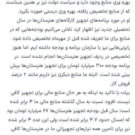
بهره وری منابع وجود دارد و سیاست دولت نیز بر همین مبناست
که از منابع تخصیص یافته، بهره وری درستی صورت بگیرد.
او در مورد برنامه‌های تجهیز کارگاه‌های هنرستان‌ها در سال
تحصیلی جدید نیز اظهار کرد: تلاش می‌کنیم بودجه‌هایی که در
منابع برای ما تعریف شده قبل از مهرماه تخصیص داده شود.
رایزنی‌هایی نیز با سازمان برنامه و بودجه داشته ایم، اما هنوز
تخصیصی در ردیف تجهیز هنرستان‌ها انجام نشده است. در
برنامه بودجه ۳۰۰ میلیارد تومان برای تجهیز هنرستان‌ها پیش
بینی شده است. البته ما منابع دیگری نیز داریم مانند ۲ درصد
فروش گاز.
بیات با تاکید به اینکه به هر حال منابع مالی برای تجهیز کافی
نیست، افزود: نسبت به سال گذشته منابع مالی ما ۴ برابر شده
است؛ سال قبل بودجه تجهیز هنرستان‌ها ۶۷ میلیارد تومان بود
که امسال حدود ۴.۷ برابر شده است، ولی این عدد ۴ برابر شده
نیز برای تامین همه نیازهای تجهیزاتی ما در هنرستان‌ها کافی