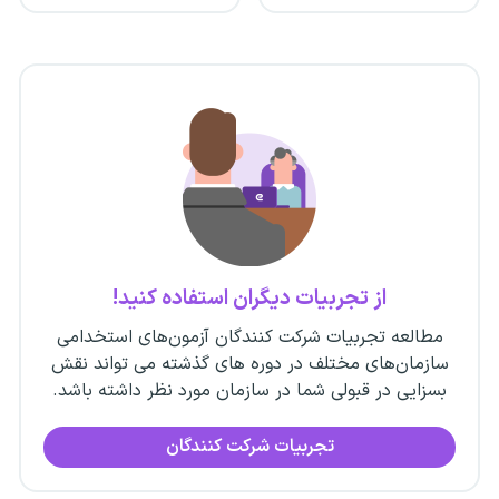
از تجربیات دیگران استفاده کنید!
مطالعه تجربیات شرکت کنندگان آزمون‌های استخدامی
سازمان‌های مختلف در دوره های گذشته می تواند نقش
بسزایی در قبولی شما در سازمان مورد نظر داشته باشد.
تجربیات شرکت کنندگان