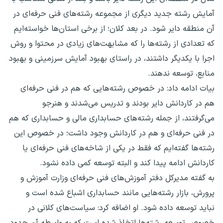
آمایش رشته جدید دیگری از مجموعه رشته‌های فنی حرفه‌ای در
آن منطقه دایر شود. در بعد کلان؛ از برخی استان‌ها خواسته‌ایم
که تعدادی از رشته‌ها را که مشابهت‌های زیادی در محتوا و روش
اجرا با یکدیگر داشتند، در راستای بهبود آمایش سرزمینی و بهبود
منابع، توسعه ندهند.
بیات ادامه داد: در خصوص رشته‌هایی که هم در فنی حرفه‌ای
هم در کاردانش دایر بودند و تدریس می‌شدند و هنرجو
می‌گرفتند، از جمله رشته‌های حسابداری مالی و حسابداری که هم
در فنی حرفه‌ای و هم در کاردانش وجود داشت؛ در خصوص این
رشته‌ها گفته‌ایم که فقط در یکی از شاخه‌های فنی حرفه‌ای یا
کاردانش ادامه پیدا کند و البته توسعه کمی داده نشود.
به گفته مدیرکل دفتر آموزش‌های فنی حرفه‌ای وزارت آموزش و
پرورش، بازار رشته‌هایی مانند حسابداری اشباع شده است و
نباید توسعه داده شود. او اضافه کرد: سیاست‌های کلانی در
خصوص توسعه رشته‌ها اتخاذ شده است که به واسطه آن حدود