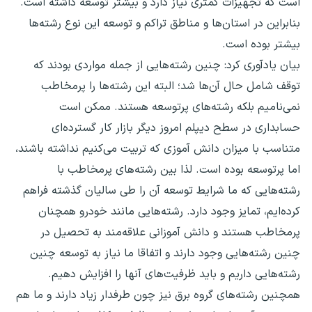
است که تجهیزات کمتری نیاز دارد و بیشتر توسعه داشته است.
بنابراین در استان‌ها و مناطق تراکم و توسعه این نوع رشته‌ها
بیشتر بوده است.
بیان یادآوری کرد:‌ چنین رشته‌هایی از جمله مواردی بودند که
توقف شامل حال آن‌ها شد؛ البته این رشته‌ها را پرمخاطب
نمی‌نامیم بلکه رشته‌های پرتوسعه هستند. ممکن است
حسابداری در سطح دیپلم امروز دیگر بازار کار گسترده‌ای
متناسب با میزان دانش آموزی که تربیت می‌کنیم نداشته باشند،
اما پرتوسعه بوده است. لذا بین رشته‌های پرمخاطب با
رشته‌هایی که ما شرایط توسعه آن را طی سالیان گذشته فراهم
کرده‌ایم، تمایز وجود دارد. رشته‌هایی مانند خودرو همچنان
پرمخاطب هستند و دانش آموزانی علاقه‌مند به تحصیل در
چنین رشته‌هایی وجود دارند و اتفاقا ما نیاز به توسعه چنین
رشته‌هایی داریم و باید ظرفیت‌های آنها را افزایش دهیم.
همچنین رشته‌های گروه برق نیز چون طرفدار زیاد دارند و ما هم