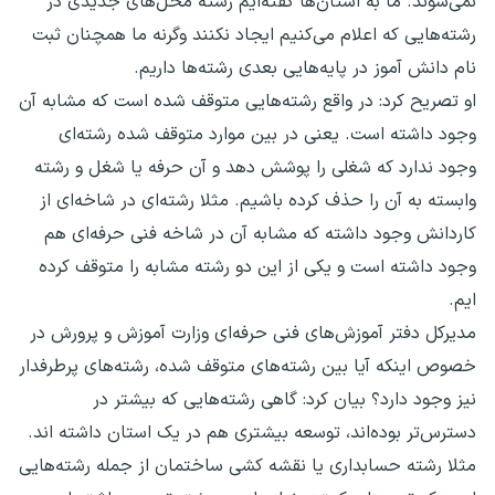
نمی‌شوند. ما به استان‌ها گفته‌ایم رشته محل‌های جدیدی در
رشته‌هایی که اعلام می‌کنیم ایجاد نکنند وگرنه ما همچنان ثبت
نام دانش آموز در پایه‌هایی بعدی رشته‌ها داریم.
او تصریح کرد: در واقع رشته‌هایی متوقف شده است که مشابه آن
وجود داشته است. یعنی در بین موارد متوقف شده رشته‌ای
وجود ندارد که شغلی را پوشش دهد و آن حرفه یا شغل و رشته
وابسته به آن را حذف کرده باشیم. مثلا رشته‌ای در شاخه‌ای از
کاردانش وجود داشته که مشابه آن در شاخه فنی حرفه‌ای هم
وجود داشته است و یکی از این دو رشته مشابه را متوقف کرده
ایم.
مدیرکل دفتر آموزش‌های فنی حرفه‌ای وزارت آموزش و پرورش در
خصوص اینکه آیا بین رشته‌های متوقف شده، رشته‌های پرطرفدار
نیز وجود دارد؟ بیان کرد: گاهی رشته‌هایی که بیشتر در
دسترس‌تر بوده‌اند، توسعه بیشتری هم در یک استان داشته اند.
مثلا رشته حسابداری یا نقشه کشی ساختمان از جمله رشته‌هایی