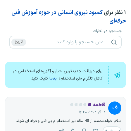
۱
نظر برای
کمبود نیروی انسانی در حوزه آموزش فنی
حرفه‌ای
جستجو در نظرات
برای دریافت جدیدترین اخبار و آگهی‌های استخدامی در
کانال تلگرام «ای استخدام»
اینجا
کلیک کنید
فاطمه
ف
۱۲ آذر ۱۴۰۲، ۱۶:۴۰
سلام خواهشمندم از 45 ساله نیز استخدام م بی فنی وحرفه ای شوند