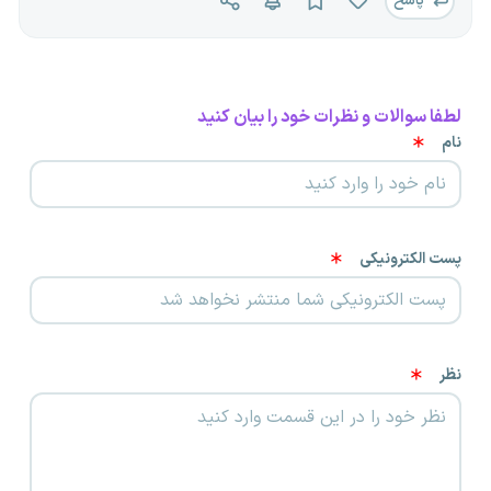
پاسخ
لطفا سوالات و نظرات خود را بیان کنید
نام
پست الکترونیکی
نظر