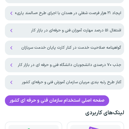
ایجاد ۲۱ هزار فرصت شغلی در همدان با اجرای طرح «سالمند یاری»
اشتغال ۵۱ درصد مهارت آموزان فنی و حرفه‌ای در بازار کار
گواهینامه صلاحیت خدمت در کنار کارت پایان خدمت سربازان
جذب ۷۰ درصدی دانشجویان دانشگاه فنی و حرفه ای در بازار کار
آغاز طرح رتبه بندی مربیان سازمان آموزش فنی و حرفه‌ای کشور
صفحه اصلی
استخدام سازمان فنی و حرفه ای کشور
لینک‌های کاربردی