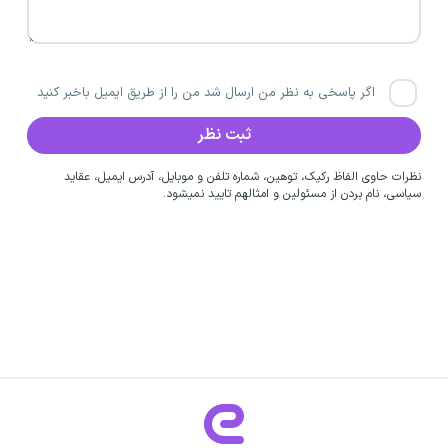
اگر پاسخی به نظر من ارسال شد من را از طریق ایمیل باخبر کنید
نظرات حاوی الفاظ رکیک، توهین، شماره تلفن و موبایل، آدرس ایمیل، عقاید
سیاسی، نام بردن از مسئولین و امثالهم تایید نمیشود.