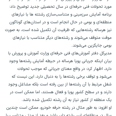
مورد تحولات فنی حرفه‌ای در سال تحصیلی جدید توضیح داد:
برنامه آمایش سرزمینی و متناسب‌سازی رشتته ها با نیازهای
منطقه‌ای و بومی در حال انجام است و در استان‌های گوناگون
نیز هرساله رشته‌هایی که ظرفیت آن تکمیل شده است، به صورت
موقت متوقف می‌شوند و رشته‌های دیگر متناسب با نیازهای
بومی جایگزین می‌شوند.
مدیرکل دفتر آموزش‌های فنی حرفه‌ای وزارت آموزش و پرورش با
بیان اینکه جریانی پویا هرساله در حیطه آمایش رشته‌ها وجود
دارد، اظهار کرد: در واقع معنای جریانی که موجب تحولات
می‌شود و توقف برخی رشته‌ها را به دنبال دارد، این نیست که
شغل مرتبط با آن رشته‌ها از بین رفته است بلکه مشاغل وجود
دارند و در سطح کشور پویا و فعال هستند، اما ممکن است در
یک منطقه از کشور نیاز به آن رشته تکمیل شده باشد.
او افزود: به طور مثال در رشته حرفه خودرو، ممکن است چندین
سال در منطقه‌ای این رشته دایر باشد و بعد از مدتی متناسب با