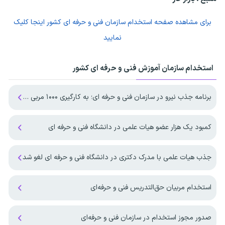
برای مشاهده صفحه
استخدام سازمان فنی و حرفه ای کشور
اینجا کلیک
نمایید
استخدام سازمان آموزش فنی و حرفه ای کشور
برنامه جذب نیرو در سازمان فنی و حرفه ای؛ به کارگیری ۱۰۰۰ مربی در مرحله اول
کمبود یک هزار عضو هیات علمی در دانشگاه فنی و حرفه ای
جذب هیات علمی با مدرک دکتری در دانشگاه فنی و حرفه ای لغو شد
استخدام مربیان حق‌التدریس فنی و حرفه‌ای
صدور مجوز استخدام در سازمان فنی و حرفه‌ای