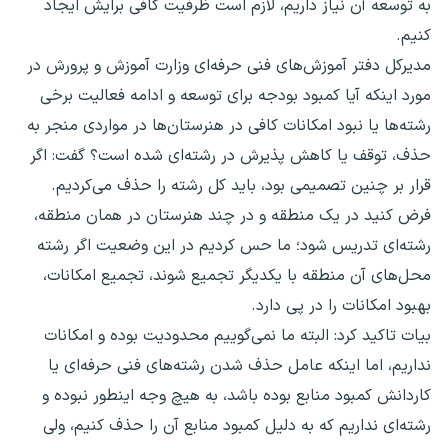
به توسعه آن نیاز داریم، لازم است ظرفیت کافی برایش ایجاد
کنیم.
مدیرکل دفتر آموزش‌های فنی حرفه‌ای وزارت آموزش و پرورش در
مورد اینکه آیا کمبود بودجه برای توسعه و ادامه فعالیت برخی
رشته‌ها یا نبود امکانات کافی در هنرستان‌ها در مواردی منجر به
حذف، توقف یا کاهش پذیرش در رشته‌ای شده است؟ گفت: اگر
قرار بر چنین تصمیمی بود، باید کل رشته را حذف می‌کردیم.
فرض کنید در یک منطقه و در چند هنرستان در همان منطقه،
رشته‌ای تدریس شود؛ ما حس کردیم در این وضعیت اگر رشته
محل‌های آن منطقه با یکدیگر تجمیع شوند، تجمیع امکانات،
بهبود امکانات را در پی دارد.
بیات تاکید کرد: البته ما نمی‌گوییم محدودیت بوده و امکانات
نداریم، اما اینکه عامل حذف شدن رشته‌های فنی حرفه‌ای یا
کاردانش کمبود منابع بوده باشد، به هیچ وجه اینطور نبوده و
رشته‌ای نداریم که به دلیل کمبود منابع آن را حذف کنیم، ولی