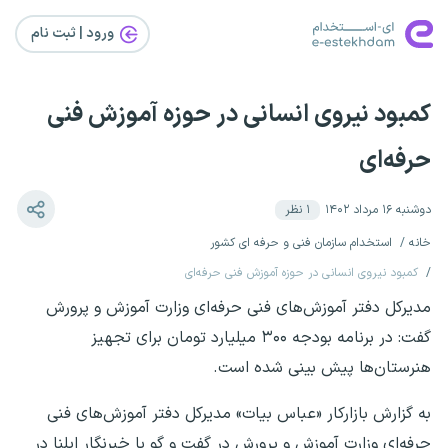
ورود | ثبت‌ نام
کمبود نیروی انسانی در حوزه آموزش فنی
حرفه‌ای
دوشنبه ۱۶ مرداد ۱۴۰۲
۱
نظر
خانه
استخدام سازمان فنی و حرفه ای کشور
کمبود نیروی انسانی در حوزه آموزش فنی حرفه‌ای
مدیرکل دفتر آموزش‌های فنی حرفه‌ای وزارت آموزش و پرورش
گفت: در برنامه بودجه ۳۰۰ میلیارد تومان برای تجهیز
هنرستان‌ها پیش بینی شده است.
به گزارش بازارکار «عباس بیات» مدیرکل دفتر آموزش‌های فنی
حرفه‌ای وزارت آموزش و پرورش در گفت و گو با خبرنگار ایلنا در