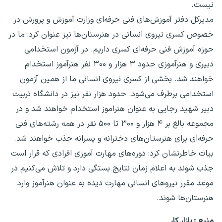
نیست.
مدیرکل دفتر آموزش‌های فنی حرفه‌ای وزارت آموزش و پرورش در
خصوص کسری نیروی انسانی در هنرستان‌ها نیز عنوان کرد: ما در
حوزه آموزش فنی حرفه‌ای کسری داریم. در آزمون استخدامی
دبیری و هنرآموزی حدود ۳ هزار و ۳۰۰ نفر هنرآموز استخدام
خواهند شد. بخشی از کسری نیروی انسانی ما از همین آزمون
استخدامی برطرف می‌شود. حدود هزار نفر نیز در دانشگاه تربیت
دبیر شهید رجایی به عنوان هنراموز استخدام خواهند شد و در
مجموعه بالغ بر ۴ هزار و ۳۰۰ تا ۵۰۰ نفر در همه رشته‌های فنی
حرفه‌ای برای هنرستان‌های دخترانه و پسرانه جذب خواهند شد.
بیات خاطرنشان کرد: دوره‌های مهارت آموزی افرادی که قرار است
جذب شوند به اعلام زمان نتایج بستگی دارد و تلاش می‌کنیم در
موعد مقرر نیروهای انسانی مهارت دیده به عنوان هنرآموز وارد
هنرستان‌ها شوند.
منبع : بازار کار