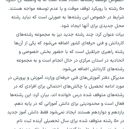
۵۰ رشته با رویکرد توقف موقت و یا عدم توسعه مواجه هستند.
شرایط در خصوص این رشته‌ها به صورتی است که نباید رشته
محل جدیدی برای آنها ایجاد شود.
بیات عنوان کرد: چند رشته جدید نیز به مجموعه رشته‌های
کاردانش و فنی حرفه‌ای کشور اضافه می‌شود که یکی از آن‌ها
رشته راهبری جرثقیل است که با حضور بخش خصوصی و
اتحادیه در استان مرکزی در حال انجام است و به مجموعه
رشته‌های کاردانش اضافه می‌شود.
مدیرکل دفتر آموزش‌های فنی حرفه‌ای وزارت آموزش و پرورش در
مورد ادامه تحصیل یا چالش‌های احتمالی برای افرادی که در
رشته‌های متوقف شده درس خوانده اند، بیان کرد: این رشته‌ها
فعال است و محدودیتی برای دانش آموزانی که در پایه دهم،
یازدهم و دوازدهم هستند ایجاد نمی‌شود فقط دانش آموز جدید
در ۵۰ رشته متوقف شده برای سال تحصیلی آینده ثبت نام