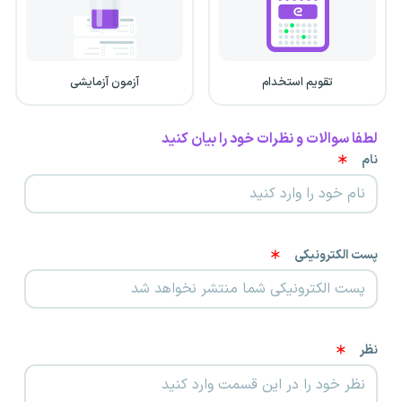
تقویم استخدام
آزمون آزمایشی
لطفا سوالات و نظرات خود را بیان کنید
نام
پست الکترونیکی
نظر