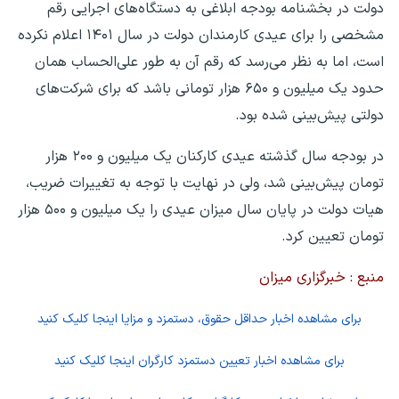
دولت در بخشنامه بودجه ابلاغی به دستگاه‌های اجرایی رقم
مشخصی را برای عیدی کارمندان دولت در سال ۱۴۰۱ اعلام نکرده
است، اما به نظر می‌رسد که رقم آن به طور علی‌الحساب همان
حدود یک میلیون و ۶۵۰ هزار تومانی باشد که برای شرکت‌های
دولتی پیش‌بینی شده بود.
در بودجه سال گذشته عیدی کارکنان یک میلیون و ۲۰۰ هزار
تومان پیش‌بینی شد، ولی در نهایت با توجه به تغییرات ضریب،
هیات دولت در پایان سال میزان عیدی را یک میلیون و ۵۰۰ هزار
تومان تعیین کرد.
منبع : خبرگزاری میزان
برای مشاهده اخبار حداقل حقوق، دستمزد و مزایا اینجا کلیک کنید
برای مشاهده اخبار تعیین دستمزد کارگران اینجا کلیک کنید