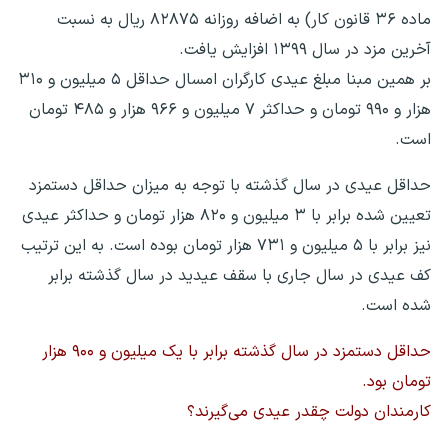
ماده ۳۶ قانون کار) به اضافه روزانه ۸۲۸۷۵ ریال به نسبت
آخرین مزد در سال ۱۳۹۹ افزایش یافت.
بر همین مبنا مبلغ عیدی کارگران امسال حداقل ۵ میلیون و ۳۱۰
هزار و ۹۹۰ تومان و حداکثر ۷ میلیون و ۹۶۶ هزار و ۴۸۵ تومان
است.
حداقل عیدی در سال گذشته با توجه به میزان حداقل دستمزد
تعیین شده برابر با ۳ میلیون و ۸۲۰ هزار تومان و حداکثر عیدی
نیز برابر با ۵ میلیون و ۷۳۱ هزار تومان بوده است. به این ترتیب
کف عیدی در سال جاری با سقف عیدید در سال گذشته برابر
شده است.
حداقل دستمزد در سال گذشته برابر با یک میلیون و ۹۰۰ هزار
تومان بود.
کارمندان دولت چقدر عیدی می‌گیرند؟