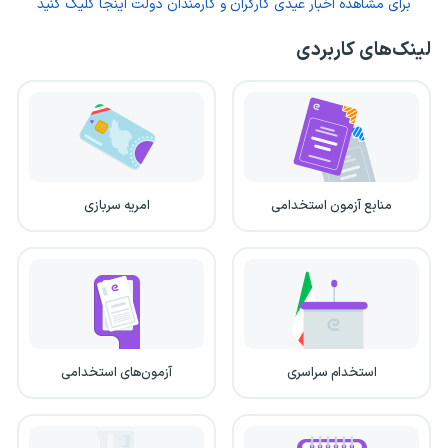
برای مشاهده اخبار عیدی کارگران و کارمندان دولت اینجا کلیک کنید
لینک‌های کاربردی
منابع آزمون استخدامی
امریه سربازی
استخدام سراسری
آزمون‌های استخدامی