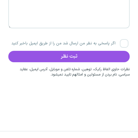
اگر پاسخی به نظر من ارسال شد من را از طریق ایمیل باخبر کنید
نظرات حاوی الفاظ رکیک، توهین، شماره تلفن و موبایل، آدرس ایمیل، عقاید
سیاسی، نام بردن از مسئولین و امثالهم تایید نمیشود.