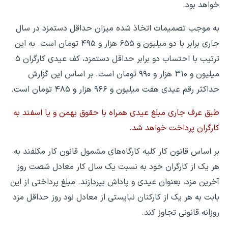
خواهد بود.
به موجب تصمیمات اتخاذ شده میزان حداقل دستمزد در سال
جاری برابر با دو میلیون و ۶۵۵ هزار و ۴۹۵ تومان است. به این
ترتیب با احتساب دو برابر حداقل دستمزد، کف عیدی کارگران ۵
میلیون و ۳۱۰ هزار و ۹۹۰ تومان است. بر اساس این گزارش
حداکثر رقم عیدی هفت میلیون و ۹۶۶ هزار و ۴۸۵ تومان است.
طبق عرف جاری مبلغ عیدی همراه با حقوق بهمن و یا اسفند به
کارگران پرداخت خواهد شد.
بر اساس قانون کار کلیه کارگاه‌های مشمول قانون کار مکلفند به
هر یک از کارگران خود به نسبت یک سال کار معادل شصت روز
آخرین مزد، بعنوان عیدی و پاداش بپردازند. مبلغ پرداختی از این
بابت به هر یک از کارکنان نبایستی از معادل نود روز حداقل مزد
روزانه قانونی تجاوز کند.