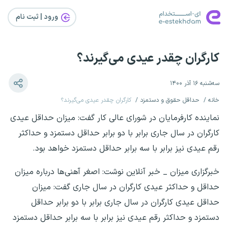
ورود | ثبت‌ نام
کارگران چقدر عیدی می‌گیرند؟
سه‌شنبه ۱۶ آذر ۱۴۰۰
خانه
حداقل حقوق و دستمزد
کارگران چقدر عیدی می‌گیرند؟
نماینده کارفرمایان در شورای عالی کار گفت: میزان حداقل عیدی
کارگران در سال جاری برابر با دو برابر حداقل دستمزد و حداکثر
رقم عیدی نیز برابر با سه برابر حداقل دستمزد خواهد بود.
خبرگزاری میزان _ خبر آنلاین نوشت: اصغر آهنی‌ها درباره میزان
حداقل و حداکثر عیدی کارگران در سال جاری گفت: میزان
حداقل عیدی کارگران در سال جاری برابر با دو برابر حداقل
دستمزد و حداکثر رقم عیدی نیز برابر با سه برابر حداقل دستمزد