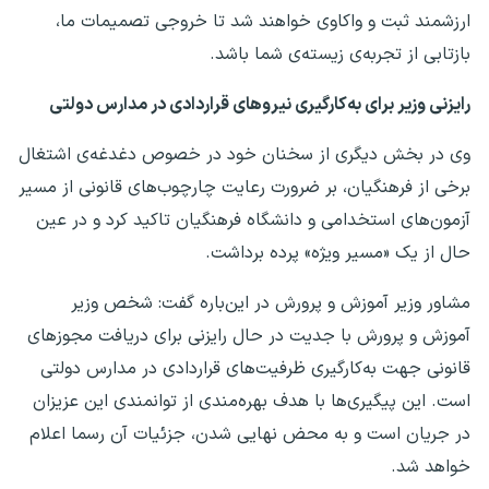
ارزشمند ثبت و واکاوی خواهند شد تا خروجی تصمیمات ما،
بازتابی از تجربه‌ی زیسته‌ی شما باشد.
رایزنی وزیر برای به‌کارگیری نیروهای قراردادی در مدارس دولتی
وی در بخش دیگری از سخنان خود در خصوص دغدغه‌ی اشتغال
برخی از فرهنگیان، بر ضرورت رعایت چارچوب‌های قانونی از مسیر
آزمون‌های استخدامی و دانشگاه فرهنگیان تاکید کرد و در عین
حال از یک «مسیر ویژه» پرده برداشت.
مشاور وزیر آموزش و پرورش در این‌باره گفت: شخص وزیر
آموزش و پرورش با جدیت در حال رایزنی برای دریافت مجوزهای
قانونی جهت به‌کارگیری ظرفیت‌های قراردادی در مدارس دولتی
است. این پیگیری‌ها با هدف بهره‌مندی از توانمندی این عزیزان
در جریان است و به محض نهایی شدن، جزئیات آن رسما اعلام
خواهد شد.