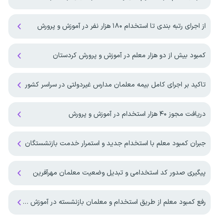
از اجرای رتبه بندی تا استخدام ۱۸۰ هزار نفر در آموزش و پرورش
کمبود بیش از دو هزار معلم در آموزش و پرورش کردستان
تاکید بر اجرای کامل بیمه معلمان مدارس غیردولتی در سراسر کشور
دریافت مجوز ۴۰ هزار استخدام در آموزش و پرورش
جبران کمبود معلم با استخدام جدید و استمرار خدمت بازنشستگان
پیگیری صدور کد استخدامی و تبدیل وضعیت معلمان مهرآفرین
رفع کمبود معلم از طریق استخدام و معلمان بازنشسته در آموزش و پرورش