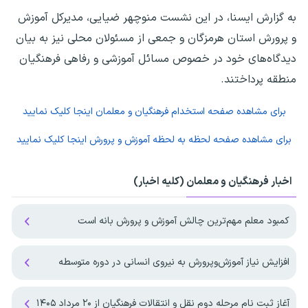
به گزارش ایسنا، در این نشست منوچهر ضیایی، مدیرکل آموزش
و پرورش استان هرمزگان و جمعی از مسئولان محلی نیز به بیان
دیدگاه‌های خود در خصوص مسائل آموزشی و رفاهی فرهنگیان
منطقه پرداختند.
برای مشاهده صفحه
استخدام فرهنگیان و معلمان
اینجا کلیک نمایید
برای مشاهده صفحه
لحظه به لحظه آموزش و پرورش
اینجا کلیک نمایید
اخبار فرهنگیان و معلمان (کلیه اخبار)
کمبود معلم مهم‌ترین چالش آموزش و پرورش بانه است
افزایش نیاز آموزش‌وپرورش به نیروی انسانی در دوره متوسطه
آغاز ثبت نام مرحله دوم نقل و انتقالات فرهنگیان از ۲۰ مرداد ۱۴۰۵