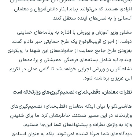
افرادی هستند که می‌توانند پیام ایثار دانش‌آموزان و معلمان
آسمانی را به نسل‌های آینده منتقل کنند.
مشاور وزیر آموزش و پرورش با اشاره به برنامه‌های حمایتی
دولت، از اجرای قریب‌الوقوع یک طرح حمایتی خبر داد و گفت:
به‌زودی طرح جامع حمایت از خانواده‌های این شهدا با رویکردی
چندجانبه شامل بسته‌های فرهنگی، معیشتی و برنامه‌های
نشاط‌آفرین و ورزشی اجرایی خواهد شد تا گامی عملی در تکریم
این عزیزان برداشته شود.
نظرات معلمان، «قطب‌نمای» تصمیم‌گیری‌های وزارتخانه است
هاشمی‌نکو با بیان اینکه معلمان «قطب‌نمای» تصمیم‌گیری‌های
وزارتخانه در این مسیر هستند، خاطرنشان کرد: ما برای شنیدنِ
واژه به واژه‌ی نظرات و پیشنهادهای شما این‌جا هستیم.
دیدگاه‌های شما صرفا شنیده نمی‌شوند، بلکه به عنوان اسنادی