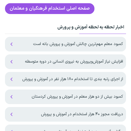
صفحه اصلی
استخدام فرهنگیان و معلمان
اخبار لحظه به لحظه آموزش و پرورش
کمبود معلم مهم‌ترین چالش آموزش و پرورش بانه است
افزایش نیاز آموزش‌وپرورش به نیروی انسانی در دوره متوسطه
از اجرای رتبه بندی تا استخدام ۱۸۰ هزار نفر در آموزش و پرورش
کمبود بیش از دو هزار معلم در آموزش و پرورش کردستان
دریافت مجوز ۴۰ هزار استخدام در آموزش و پرورش