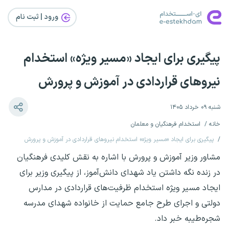
ورود | ثبت‌ نام
پیگیری برای ایجاد «مسیر ویژه» استخدام
نیروهای قراردادی در آموزش و پرورش
شنبه ۰۹ خرداد ۱۴۰۵
خانه
استخدام فرهنگیان و معلمان
پیگیری برای ایجاد «مسیر ویژه» استخدام نیروهای قراردادی در آموزش و پرورش
مشاور وزیر آموزش و پرورش با اشاره به نقش کلیدی فرهنگیان
در زنده نگه داشتن یاد شهدای دانش‌آموز، از پیگیری وزیر برای
ایجاد مسیر ویژه استخدام ظرفیت‌های قراردادی در مدارس
دولتی و اجرای طرح جامع حمایت از خانواده شهدای مدرسه
شجره‌طیبه خبر داد.