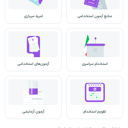
منابع آزمون استخدامی
امریه سربازی
استخدام سراسری
آزمون‌های استخدامی
تقویم استخدام
آزمون آزمایشی