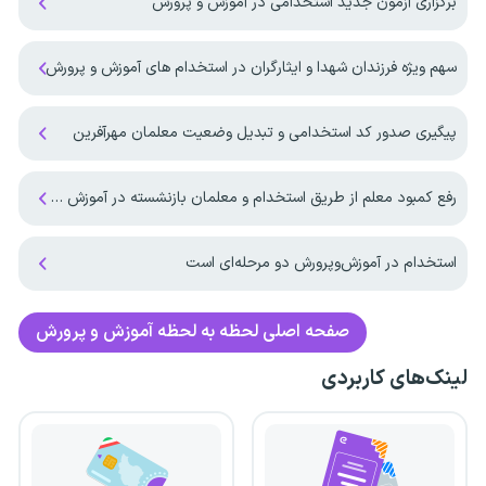
برگزاری آزمون جدید استخدامی در آموزش و پرورش
سهم ویژه فرزندان شهدا و ایثارگران در استخدام های آموزش و پرورش
پیگیری صدور کد استخدامی و تبدیل وضعیت معلمان مهرآفرین
رفع کمبود معلم از طریق استخدام و معلمان بازنشسته در آموزش و پرورش
استخدام در آموزش‌و‌پرورش دو مرحله‌ای است
صفحه اصلی
لحظه به لحظه آموزش و پرورش
لینک‌های کاربردی