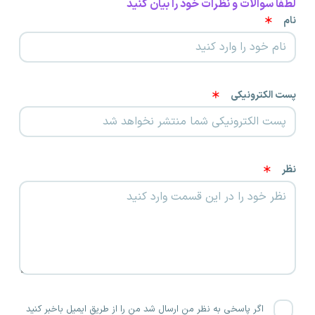
لطفا سوالات و نظرات خود را بیان کنید
نام
پست الکترونیکی
نظر
اگر پاسخی به نظر من ارسال شد من را از طریق ایمیل باخبر کنید