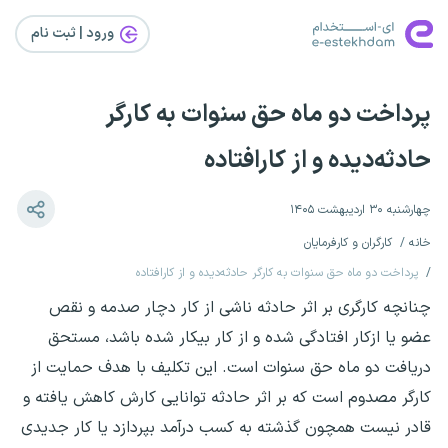
ورود | ثبت‌ نام
پرداخت دو ماه حق سنوات به کارگر
حادثه‌دیده و از کارافتاده
چهارشنبه ۳۰ اردیبهشت ۱۴۰۵
خانه
کارگران و کارفرمایان
پرداخت دو ماه حق سنوات به کارگر حادثه‌دیده و از کارافتاده
چنانچه کارگری بر اثر حادثه ناشی از کار دچار صدمه و نقص
عضو یا ازکار افتادگی شده و از کار بیکار شده باشد، مستحق
دریافت دو ماه حق سنوات است. این تکلیف با هدف حمایت از
کارگر مصدوم است که بر اثر حادثه توانایی کارش کاهش یافته و
قادر نیست همچون گذشته به کسب درآمد بپردازد یا کار جدیدی