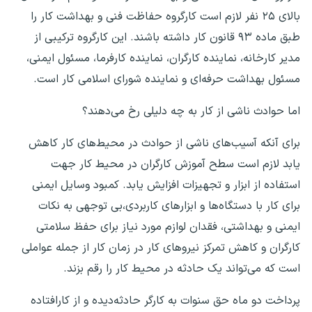
بالای ۲۵ نفر لازم است کارگروه حفاظت فنی و بهداشت کار را
طبق ماده ۹۳ قانون کار داشته باشند. این کارگروه ترکیبی از
مدیر کارخانه، نماینده کارگران، نماینده کارفرما، مسئول ایمنی،
مسئول بهداشت حرفه‌ای و نماینده شورای اسلامی کار است.
اما حوادث ناشی از کار به چه دلیلی رخ می‌دهند؟
برای آنکه آسیب‌های ناشی از حوادث در محیط‌های کار کاهش
یابد لازم است سطح آموزش کارگران در محیط کار جهت
استفاده از ابزار و تجهیزات افزایش یابد. کمبود وسایل ایمنی
برای کار با دستگاه‌ها و ابزارهای کاربردی،بی توجهی به نکات
ایمنی و بهداشتی، فقدان لوازم مورد نیاز برای حفظ سلامتی
کارگران و کاهش تمرکز نیروهای کار در زمان کار از جمله عواملی
است که می‌تواند یک حادثه در محیط کار را رقم بزند.
پرداخت دو ماه حق سنوات به کارگر حادثه‌دیده و از کارافتاده