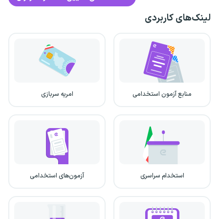
لینک‌های کاربردی
منابع آزمون استخدامی
امریه سربازی
استخدام سراسری
آزمون‌های استخدامی