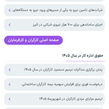
شرکت‌های تامین نیرو به یکی از مسیرهای ورود نیرو به دستگاه‌های اجرایی تبدیل شدند
اجرای ساماندهی برای ۷۰۰ هزار نیروی شرکتی در البرز
صفحه اصلی
کارگران و کارفرمایان
حقوق اداره کار در سال ۱۴۰۵
زمان برگزاری مذاکرات ترمیم دستمزد کارگران در سال ۱۴۰۵
درخواست فوری برای افزایش سهمیه بیمه کارگران ساختمانی
ترمیم مزایای مزدی کارگران در شهریورماه ۱۴۰۵