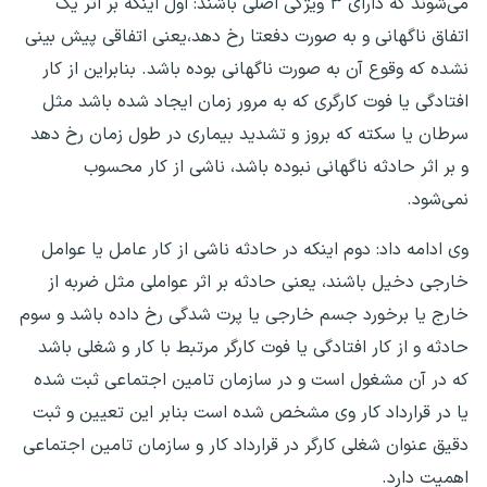
می‌شوند که دارای ۳ ویژگی اصلی باشند: اول اینکه بر اثر یک
اتفاق ناگهانی و به صورت دفعتا رخ دهد،یعنی اتفاقی پیش بینی
نشده که وقوع آن به صورت ناگهانی بوده باشد. بنابراین از کار
افتادگی یا فوت کارگری که به مرور زمان ایجاد شده باشد مثل
سرطان یا سکته که بروز و تشدید بیماری در طول زمان رخ دهد
و بر اثر حادثه ناگهانی نبوده باشد، ناشی از کار محسوب
نمی‌شود.
وی ادامه داد: دوم اینکه در حادثه ناشی از کار عامل یا عوامل
خارجی دخیل باشند، یعنی حادثه بر اثر عواملی مثل ضربه از
خارج یا برخورد جسم خارجی یا پرت شدگی رخ داده باشد و سوم
حادثه و از کار افتادگی یا فوت کارگر مرتبط با کار و شغلی باشد
که در آن مشغول است و در سازمان تامین اجتماعی ثبت شده
یا در قرارداد کار وی مشخص شده است بنابر این تعیین و ثبت
دقیق عنوان شغلی کارگر در قرارداد کار و سازمان تامین اجتماعی
اهمیت دارد.