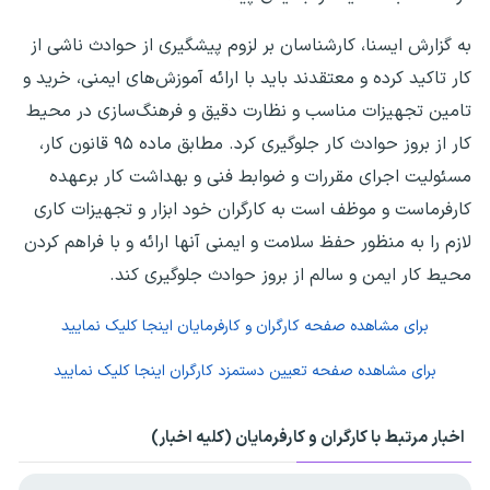
به گزارش ایسنا، کارشناسان بر لزوم پیشگیری از حوادث ناشی از
کار تاکید کرده و معتقدند باید با ارائه آموزش‌های ایمنی، خرید و
تامین تجهیزات مناسب و نظارت دقیق و فرهنگ‌سازی در محیط
کار از بروز حوادث کار جلوگیری کرد. مطابق ماده ۹۵ قانون کار،
مسئولیت اجرای مقررات و ضوابط فنی و بهداشت کار برعهده
کارفرماست و موظف است به کارگران خود ابزار و تجهیزات کاری
لازم را به منظور حفظ سلامت و ایمنی آنها ارائه و با فراهم کردن
محیط کار ایمن و سالم از بروز حوادث جلوگیری کند.
برای مشاهده صفحه
کارگران و کارفرمایان
اینجا کلیک نمایید
برای مشاهده صفحه
تعیین دستمزد کارگران
اینجا کلیک نمایید
اخبار مرتبط با کارگران و کارفرمایان (کلیه اخبار)