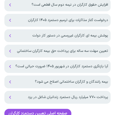
افزایش حقوق کارگران در نیمه دوم سال قطعی است؟
درخواست آغاز مذاکرات برای ترمیم دستمزد ۱۴۰۵ کارگران
پوشش بیمه ای کارگران غیررسمی در دستور کار دولت
تعیین مهلت سه ساله برای پرداخت حق بیمه کارگران ساختمانی
آیا بازنگری دستمزد کارگران در شهریور ۱۴۰۵ ضرورت حیاتی است؟
بیمه رانندگان و کارگران ساختمانی اصلاح می شود؟
پرداخت ۷۷۰ میلیارد ریال دستمزد زندانیان شاغل در یزد
صفحه اصلی
تعیین دستمزد کارگران