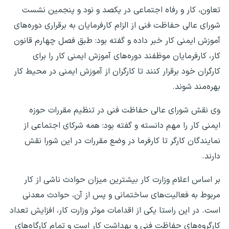
تعاون، کار و رفاه اجتماعی در یکصد و نود و پنجمین نشست
شورای عالی حفاظت فنی از الزام کارفرمایان به برقراری دوره‌های
آموزش ایمنی کار خبر داده و گفته بود: طبق فصل چهارم قانون
کار، کارفرمایان موظفند دوره‌های آموزش‌ ایمنی کار را برای
کارگران خود برقرار کنند تا کارگران از آموزش ایمنی در محیط کار
بهره‌مند شوند.
وی نقش شورای عالی حفاظت فنی در تنظیم مقررات حوزه
ایمنی کار را مهم دانسته و گفته بود: همه شرکای اجتماعی از
نمایندگان کارگر تا کارفرما در وضع مقررات در این شورا نقش
دارند.
بر اساس اعلام وزارت کار بیشترین میزان حوادث ناشی از کار
مربوط به فعالیت‌های ساختمانی و پس از آن، حوادث معدنی
است. در این راستا یکی از اقدامات موثر وزارت کار، افزایش تعداد
کارگروه‌های حفاظت فنی و بهداشت‌ کار است و تمام کارگاه‌های