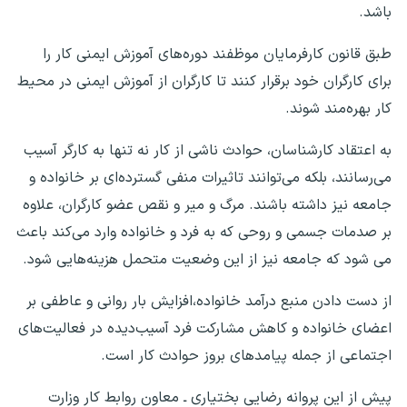
باشد.‌
طبق قانون کارفرمایان موظفند دوره‌های آموزش‌ ایمنی کار را
برای کارگران خود برقرار کنند تا کارگران از آموزش ایمنی در محیط
کار بهره‌مند شوند.
به اعتقاد کارشناسان، حوادث ناشی از کار نه تنها به کارگر آسیب
می‌رسانند، بلکه می‌توانند تاثیرات منفی گسترده‌ای بر خانواده و
جامعه نیز داشته باشند. مرگ و میر و نقص عضو کارگران، علاوه
بر صدمات جسمی و روحی که به فرد و خانواده‌ وارد می‌کند باعث
می شود که جامعه نیز از این وضعیت متحمل هزینه‌هایی شود.
از دست دادن منبع درآمد خانواده،افزایش بار روانی و عاطفی بر
اعضای خانواده و کاهش مشارکت فرد آسیب‌دیده در فعالیت‌های
اجتماعی از جمله پیامدهای بروز حوادث کار است.
پیش از این پروانه رضایی بختیاری ـ معاون روابط کار وزارت