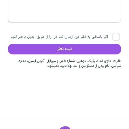
اگر پاسخی به نظر من ارسال شد من را از طریق ایمیل باخبر کنید
نظرات حاوی الفاظ رکیک، توهین، شماره تلفن و موبایل، آدرس ایمیل، عقاید
سیاسی، نام بردن از مسئولین و امثالهم تایید نمیشود.