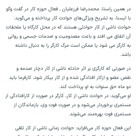
در همین راستا، محمدرضا فرزعلیان ـ فعال حوزه کار در گفت وگو
با ایسنا، به تشریح ویژگی‌های حوادث کار پرداخته و می‌گوید:
حوادث ناشی از کار حوادثی هستند که در محل کارگاه یا ملحقات
آن اتفاق می افتد و باعث مصدومیت و صدمات جسمی و روانی
به کارگر می شود یا ممکن است مرگ کارگر را به دنبال داشته
باشد.
در صورتی که کارگری بر اثر حادثه ناشی از کار دچار صدمه و
نقص عضو و ازکار افتادگی شده و از کار بیکار شود، کارفرما باید
دو ماه حق سنوات به او پرداخت کند.
او می‌گوید: در حوادث ناشی از کار، کارگر در صورت از کارافتادگی از
مستمری برخوردار می‌شود و در صورت فوت وی، بازماندگان از
مستمری فوت بهره‌مند می‌شوند.
این فعال حوزه کار می‌افزاید: حوادث زمانی ناشی از کار تلقی