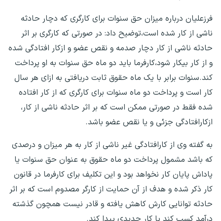
فرزعلیان درباره میزان حق سنوات برای کارگری که دچار حادثه
ناشی از کار شده است،‌توضیح داد: در صورتی که کارگری بر اثر
حادثه ناشی از کار دچار صدمه و نقص عضو و ازکار افتادگی شده
و از کار بیکار شود،کارفرما باید دو ماه حق سنوات به او پرداخت
کند.سنوات برابر با یک ماه حقوق ثابت دریافتی به ازای هر سال
کار است و پرداخت دو ماه سنوات برای کارگری که از کار افتاده
شده فقط در صورتی ممکن است که بر اثر حادثه ناشی از کار،
ازکارافتادگی جزئی و یا نقص عضو باشد.
به گفته وی از کارافتادگی غیر ناشی از کار به هر میزان و درصدی
که باشد مشمول پرداخت دو ماه حقوق به عنوان حق سنوات یا
پاداش پایان کار نخواهد بود و این تکلیف برای کارفرما در قانون
کار ذکر شده و هدف از آن حمایت از کارگر مصدوم است که بر اثر
حادثه توانایی کارش کاهش یافته و قادر نیست همچون گذشته
درآمد کسب کند یا کار جدیدی پیدا کند.