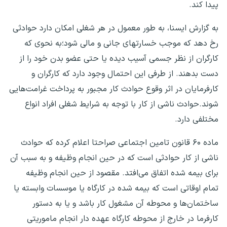
پیدا کند.
به گزارش ایسنا، به طور معمول در هر شغلی امکان دارد حوادثی
رخ دهد که موجب خسارتهای جانی و مالی شود؛به نحوی که
کارگران از نظر جسمی آسیب دیده یا حتی عضو بدن خود را از
دست بدهند. از طرفی این احتمال وجود دارد که کارگران و
کارفرمایان در اثر وقوع حوادث کار مجبور به پرداخت غرامت‌هایی
شوند.حوادث ناشی از کار با توجه به شرایط شغلی افراد انواع
مختلفی دارد.
ماده ۶۰ قانون تامین اجتماعی صراحتا اعلام کرده که حوادث
ناشی از کار حوادثی است که در حین انجام وظیفه و به سبب آن
برای بیمه شده اتفاق می‌افتد.‌ مقصود از حین انجام وظیفه
تمام اوقاتی است که بیمه شده در کارگاه یا موسسات وابسته یا
ساختمان‌ها و محوطه آن مشغول کار باشد و یا به دستور
کارفرما در خارج از محوطه کارگاه عهده ‌دار انجام ماموریتی