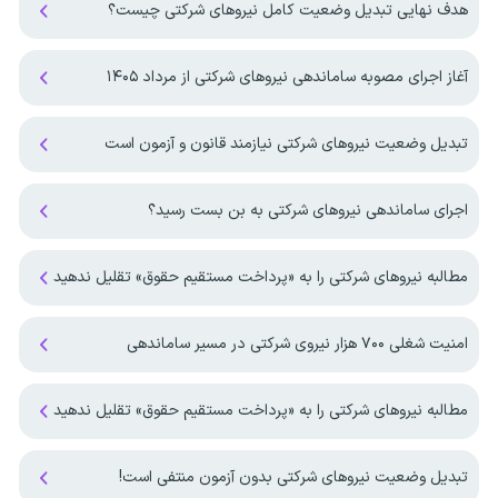
هدف نهایی تبدیل وضعیت کامل نیروهای شرکتی چیست؟
آغاز اجرای مصوبه ساماندهی نیرو‌های شرکتی از مرداد ۱۴۰۵
تبدیل وضعیت‌ نیروهای شرکتی نیازمند قانون و آزمون است
اجرای ساماندهی نیروهای شرکتی به بن بست رسید؟
مطالبه نیروهای شرکتی را به «پرداخت مستقیم حقوق» تقلیل ندهید
امنیت شغلی ۷۰۰ هزار نیروی شرکتی در مسیر ساماندهی
مطالبه نیروهای شرکتی را به «پرداخت مستقیم حقوق» تقلیل ندهید
تبدیل وضعیت نیروهای شرکتی بدون آزمون منتفی است!