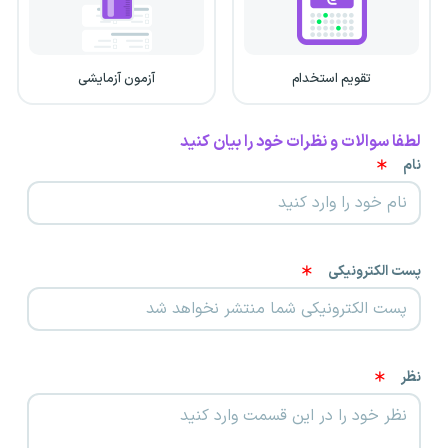
تقویم استخدام
آزمون آزمایشی
لطفا سوالات و نظرات خود را بیان کنید
نام
پست الکترونیکی
نظر