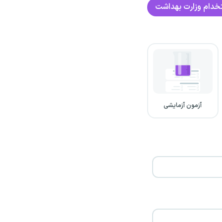
خدام وزارت بهداشت
آزمون آزمایشی