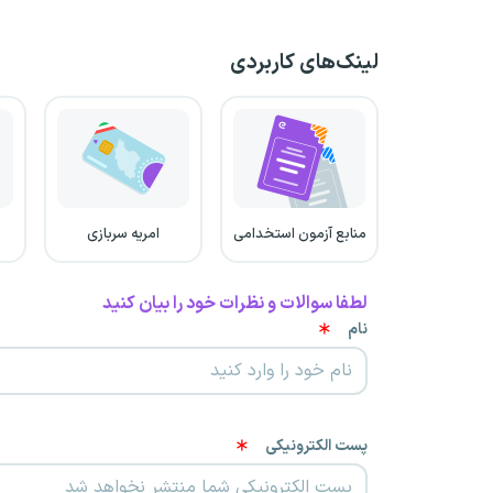
لینک‌های کاربردی
منابع آزمون استخدامی
امریه سربازی
لطفا سوالات و نظرات خود را بیان کنید
نام
پست الکترونیکی