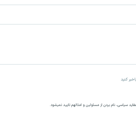
خبر کنید
اید سیاسی، نام بردن از مسئولین و امثالهم تایید نمیشود.