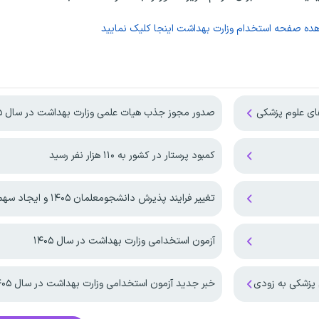
هده صفحه
استخدام وزارت بهداشت
اینجا کلیک نمایید
صدور مجوز جذب هیات علمی وزارت بهداشت در سال ۱۴۰۵
کمبود پرستار در کشور به ۱۱۰ هزار نفر رسید
تغییر فرایند پذیرش دانشجومعلمان ۱۴۰۵ و ایجاد سهمیه بومی وزارت بهداشت
آزمون استخدامی وزارت بهداشت در سال ۱۴۰۵
 پزشکی به زودی
خبر جدید آزمون استخدامی وزارت بهداشت در سال ۱۴۰۵