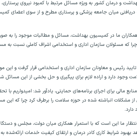
اشت و درمان کشور به‌ ویژه مسائل مرتبط با کمبود نیروی پرستاری، ک
یافتی میان جامعه پزشکی و پرستاری مطرح و از سوی اعضای کمیسیو
کاران ما در کمیسیون بهداشت، مسائل و مطالبات موجود را به‌ صور
 چرا که مسئولان سازمان اداری و استخدامی اشراف کاملی نسبت به مس
یید رئیس و معاونان سازمان اداری و استخدامی قرار گرفت و این م
 وجود دارد و اراده لازم برای پیگیری و حل بخشی از این مسائل ش
ابع مالی برای اجرای برنامه‌های حمایتی، یادآور شد: امیدواریم با تح
از مشکلات انباشته‌ شده در حوزه سلامت را برطرف کرد چرا که این مس
دارد.
ظار ما این است که با استمرار همکاری میان دولت، مجلس و دستگاه
 بهبود شرایط کاری کادر درمان و ارتقای کیفیت خدمات ارائه‌شده به 