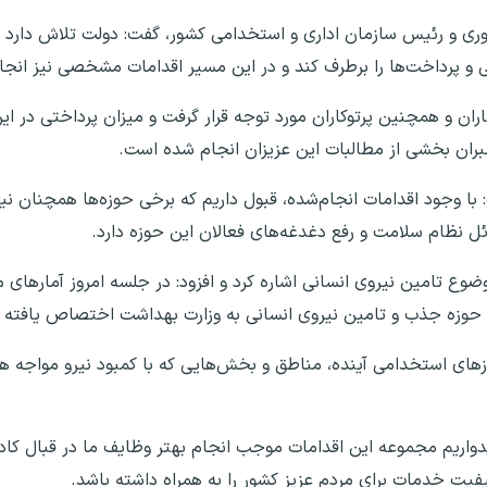
هوری و رئیس سازمان اداری و استخدامی کشور، گفت: دولت تلاش دارد
ی و پرداخت‌ها را برطرف کند و در این مسیر اقدامات مشخصی نیز انج
بران بخشی از مطالبات این عزیزان انجام شده است.
: با وجود اقدامات انجام‌شده، قبول داریم که برخی حوزه‌ها همچنان نی
 نظام سلامت و رفع دغدغه‌های فعالان این حوزه دارد.
وع تامین نیروی انسانی اشاره کرد و افزود: در جلسه امروز آمارهای 
ر حوزه جذب و تامین نیروی انسانی به وزارت بهداشت اختصاص یافته 
وزهای استخدامی آینده، مناطق و بخش‌هایی که با کمبود نیرو مواجه هس
دواریم مجموعه این اقدامات موجب انجام بهتر وظایف ما در قبال کا
فیت خدمات برای مردم عزیز کشور را به همراه داشته باشد.