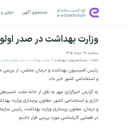
جستجوی آگهی
دولتی و 
وزارت بهداشت در صدر اولو
سه‌شنبه ۲۶ خرداد ۱۴۰۵
خانه
استخدام وزارت بهداشت
وزارت بهداشت در صدر اولویت‌های ج
رئیس کمیسیون بهداشت و درمان مجلس، از بررسی مس
و استخدامی کشور خبر داد.
به گزارش خبرگزاری مهر به نقل از خانه ملت، حسین
اداری و استخدامی کشور، معاون پرستاری وزارت بهد
و درمان، معاون پرستاری وزارت بهداشت، رئیس سازما
در فضایی کارشناسی مورد بررسی قرار دادیم.