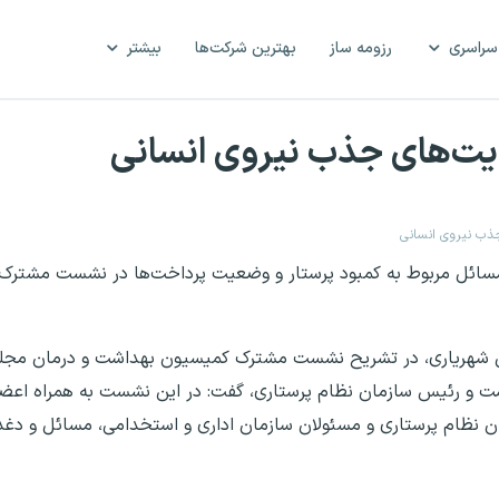
سراسری
رزومه ساز
بهترین شرکت‌ها
بیشتر
یت‌های جذب نیروی انسانی
ذب نیروی انسانی
ائل مربوط به کمبود پرستار و وضعیت پرداخت‌ها در نشست مشترک ب
علی شهریاری، در تشریح نشست مشترک کمیسیون بهداشت و درمان مج
اشت و رئیس سازمان نظام پرستاری، گفت: در این نشست به همراه ا
ن نظام پرستاری و مسئولان سازمان اداری و استخدامی، مسائل و دغد