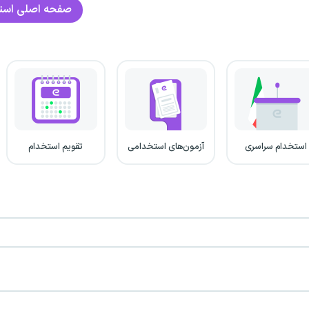
صفحه اصلی
است
استخدام سراسری
آزمون‌های استخدامی
تقویم استخدام