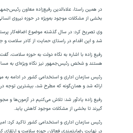
در همین راستا، علاءالدین رفیع‌زاده معاون رئیس‌جم
بخشی از مشکلات موجود به‌ویژه در حوزه نیروی انسان
شد و این اقدام در راستای حمایت از کادر سلامت و ج
رفیع زاده با اشاره به نگاه دولت به حوزه سلامت، گفت
هستند و شخص رئیس‌جمهور نیز نگاه ویژه‌ای به مسائل
رئیس سازمان اداری و استخدامی کشور در ادامه به موض
ارائه شد و همان‌گونه که مطرح شد، بیشترین توجه د
رفیع زاده یادآور شد: تلاش می‌کنیم در آزمون‌ها و مج
گیرند تا بخشی از مشکلات موجود کاهش یابد.
رئیس سازمان اداری و استخدامی کشور تاکید کرد: امی
در نهایت رضایتمندی فعالان حوزه سلامت و ارتقای کی