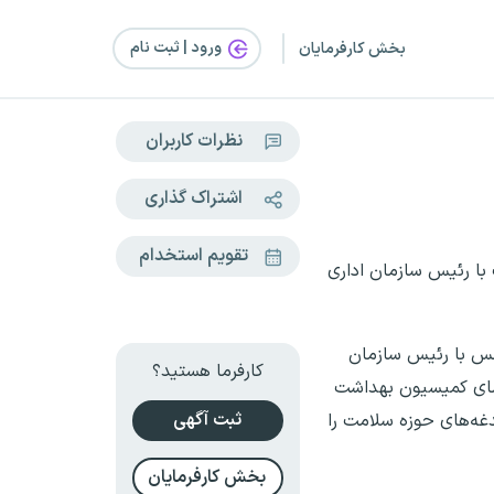
ورود | ثبت‌ نام
بخش کارفرمایان
نظرات کاربران
اشتراک گذاری
تقویم استخدام
ا رئیس سازمان اداری
لس با رئیس سازمان
کارفرما هستید؟
عضای کمیسیون بهداشت
ثبت آگهی
غه‌های حوزه سلامت را
بخش کارفرمایان