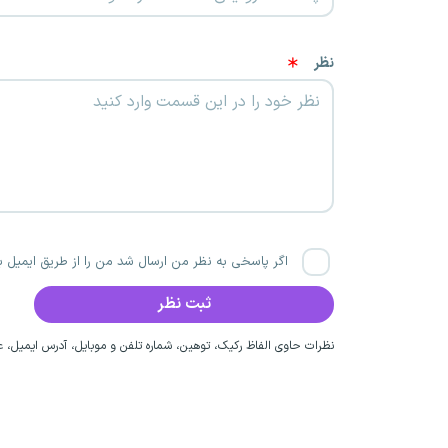
نظر
اگر پاسخی به نظر من ارسال شد من را از طریق ایمیل با
نظرات حاوی الفاظ رکیک، توهین، شماره تلفن و موبایل، آدرس ایمیل، عق