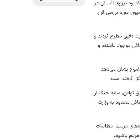
مبود نیروی انسانی در
ن مورد بررسی قرار
ت دقیق مطرح کردند و
ائل موجود داشتند و
وضوع نشان می‌دهد
کل گرفته است.
قق توافق، سایه جنگ از
ائل محدود به وزارت
‌های مرتبط، مطالبات
مردم باشیم.