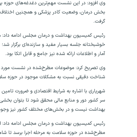
وی افزود: در این نشست مهم‌ترین دغدغه‌های حوزه بهد
بخش درمان، وضعیت کادر پزشکی و همچنین اختلاف در
گرفت.
رئیس کمیسیون بهداشت و درمان مجلس ادامه داد: هم
خوشبختانه جلسه بسیار مفید و سازنده‌ای برگزار شد؛
آمار و اطلاعات ارائه‌ شده نیز جامع و قابل اتکا بود.
وی تصریح کرد: موضوعات مطرح‌شده در نشست مورد تا
شناخت دقیقی نسبت به مشکلات موجود در حوزه سلامت
شهریاری با اشاره به شرایط اقتصادی و ضرورت تامین من
سر کشور دور و منابع مالی محقق شود تا بتوان بخشی 
بهداشت نیست و در بخش‌های مختلف کشور نیز وجود 
رئیس کمیسیون بهداشت و درمان مجلس ادامه داد: انت
مطرح‌شده در حوزه سلامت به مرحله اجرا برسد تا شاهد