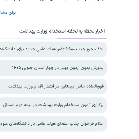
برای مشا
اخبار لحظه به لحظه استخدام وزارت بهداشت
اخذ مجوز جذب ۲۸۰۰ عضو هیات علمی جدید برای دانشگاه‌های علوم پزشکی
پذیرش بدون آزمون بهیار در چهار استان جنوبی ۱۴۰۵
فوق‌العاده خاص پرستاری در انتظار اقدام وزارت بهداشت
برگزاری آزمون استخدام وزارت بهداشت در نیمه دوم امسال
اعلام فراخوان جذب اعضای هیات علمی در دانشگاه‌های علوم