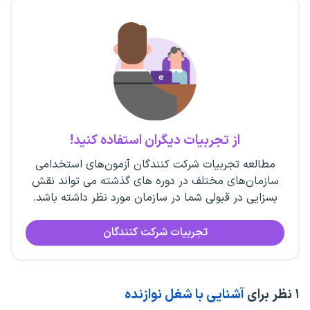
از تجربیات دیگران استفاده کنید!
مطالعه تجربیات شرکت کنندگان آزمون‌های استخدامی
سازمان‌های مختلف در دوره های گذشته می تواند نقش
بسزایی در قبولی شما در سازمان مورد نظر داشته باشد.
تجربیات شرکت کنندگان
۱
نظر برای
آشنایی با شغل نوازنده