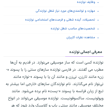
وظایف نوازنده
مهارت و توانمندی‌های مورد نیاز شغل نوازندگی
تحصیلات، آینده شغلی و فرصت‌های استخدامی نوازنده
شخصیت‌های مناسب شغل نوازنده
مشاهده نظرات کاربران
معرفی اجمالی نوازنده
نوازنده کسی است که ساز موسیقی می‌نوازد. در قدیم به آن‌ها
مطرب می گفتند. در فارسی نوازنده سازهای سنتی را با پسوند «-
زن» مانند تارزن، نی‌زن و مانند آن یا با پسوند «-نواز» مانند
نی‌نواز نام می‌گذارند. نام نوازندگان سازهای خارجی اما بیشتر به
تبع از زبان فرانسه با پسوند «-یست» نام برده می‌شود. مانند
ویولونیست، ساکسوفونیست. نوازنده موسیقی می‌تواند در انواع
مختلف موسیقی مانند سنتی، پاپ و کلاسیک وارد شود که هر