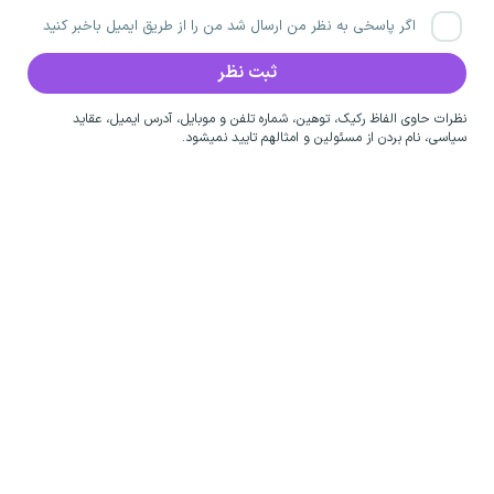
اگر پاسخی به نظر من ارسال شد من را از طریق ایمیل باخبر کنید
نظرات حاوی الفاظ رکیک، توهین، شماره تلفن و موبایل، آدرس ایمیل، عقاید
سیاسی، نام بردن از مسئولین و امثالهم تایید نمیشود.