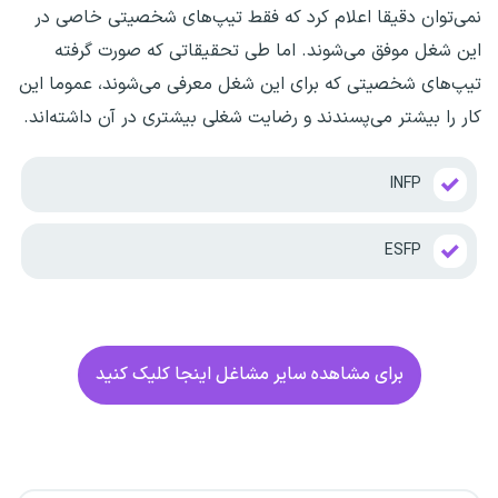
نمی‌توان دقیقا اعلام کرد که فقط تیپ‌های شخصیتی خاصی در
این شغل موفق می‌شوند. اما طی تحقیقاتی که صورت گرفته
تیپ‌های شخصیتی که برای این شغل معرفی می‌شوند، عموما این
کار را بیشتر می‌پسندند و رضایت شغلی بیشتری در آن داشته‌اند.
INFP
ESFP
برای مشاهده سایر مشاغل اینجا کلیک کنید