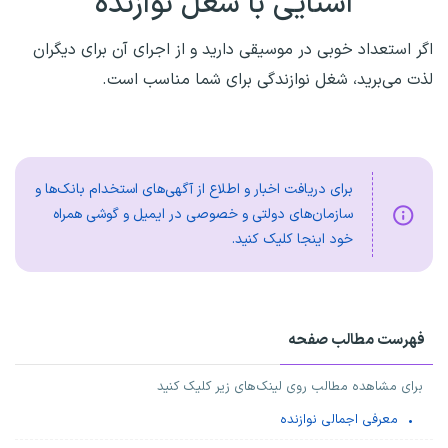
آشنایی با شغل نوازنده
اگر استعداد خوبی در موسیقی دارید و از اجرای آن برای دیگران
لذت می‌برید، شغل نوازندگی برای شما مناسب است.
برای دریافت اخبار و اطلاع از آگهی‌های استخدام بانک‌ها و
سازمان‌های دولتی و خصوصی در ایمیل و گوشی همراه
خود اینجا کلیک کنید.
فهرست مطالب صفحه
برای مشاهده مطالب روی لینک‌های زیر کلیک کنید
معرفی اجمالی نوازنده