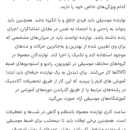
کدام ویژگی‌های خاص خود را دارند.
نوازنده موسیقی باید فردی خلاق و با انگیزه باشد. همچنین باید
بتواند به راحتی و با اعتماد به نفس در مقابل تماشاگران، اجرای
زنده داشته باشد. نوازنده توانمند باید در میزان‌های مشخصی که
برای وی تعیین شده از بهترین و به‌جاترین حرکات و نت‌های
موجود استفاده کند و تکنیک را اجرا کند. نوازندگان معمولا در
گروه‌های مختلف موسیقی در تلویزیون، رادیو و استودیوهای ضبط
DVDها کار می‌کنند. برای تبدیل به یک نوازنده حرفه‌ای باید ابتدا
آموزش های لازم را ببینید که این کار از طریق تحصیلات آکادمیک
در رشته‌های مرتبط یا از طریق گذراندن دوره‌های آموزشی در
آموزشگاه‌های موسیقی آزاد صورت می‌گیرد.
ساعت کاری نوازنده معمولا نامنظم و گاهی در شب‌ها و تعطیلات
است. همچنین برخی اوقات باید تا نیمه‌شب برای ضبط موسیقی
در استودیو مشغول کار باشد. بخش عمده‌ای از زمان او صرف