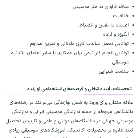
علاقه فراوان به هنر موسیقی
خلاقیت
اعتماد به نفس و انضباط
انگیزه و اراده
توانایی تحمل ساعات کاری طولانی و تمرین مداوم
توانایی انجام کار تیمی برای همکاری با سایر اعضای یک تیم
موسیقی
سلامت شنوایی
تحصیلات، آینده شغلی و فرصت‌های استخدامی نوازنده
علاقه مندان برای ورود به شغل نوازندگی می‌توانند در رشته‌های
دانشگاهی مربوطه از جمله نوازندگی موسیقی ایرانی و نوازندگی
موسیقی جهانی در دانشگاه‌های دولتی و علمی و کاربردی تحصیل
کنند.علاوه بر تحصیلات آکادمیک، آموزشگاه‌های موسیقی زیادی