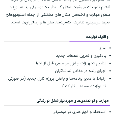
انجام تمرینات می‌شود. محل کار نوازنده موسیقی بنا به نوع و
سطح مهارت و تخصص مکان‌های مختلفی از جمله استودیوهای
ضبط موسیقی، تئاترها، کنسرت‌ها، هتل‌ها و رستوران‌ها است.
وظایف نوازنده
تمرین
یادگیری و تمرین قطعات جدید
تنظیم تجهیزات و ابزار موسیقی قبل از اجرا
اجرای زنده در مقابل تماشاگران
ارتباط با مدیر برنامه‌ها و یافتن پروژه کاری جدید (در صورتی
که نوازنده مستقل کار کند)
مهارت و توانمندی‌های مورد نیاز شغل نوازندگی
استعداد و ذوق هنری در موسیقی