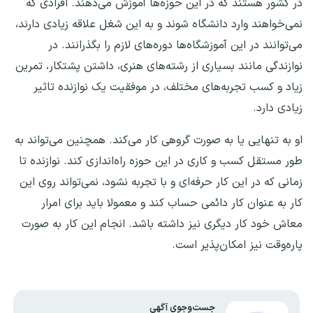
در کشور هستند که در این حوزه‌ها آموزش می‌دهند. افرادی که
نمی‌خواهند وارد دانشگاه شوند و به این شغل علاقه زیادی دارند،
می‌توانند در این آموزشگاه‌ها دوره‌های لازم را بگذرانند. در
نوازندگی مانند بسیاری از رشته‌های هنری، داشتن پشتکار، تمرین
زیاد و کسب تجربه‌های مختلف، در موفقیت یک نوازنده تاثیر
زیادی دارد.
او به تنهایی یا به صورت گروهی کار می‌کند. همچنین می‌تواند به
طور مستقل کسب و کاری در این حوزه راه‌اندازی کند. نوازنده تا
زمانی که در این کار حرفه‌ای و با تجربه نشود، نمی‌تواند روی این
کار به عنوان کار دائمی حساب کند و معمولا باید برای امرار
معاش خود کار دیگری نیز داشته باشد. انجام این کار به صورت
پاره‌وقت نیز امکان‌پذیر است.
جست‌وجوی آگهی