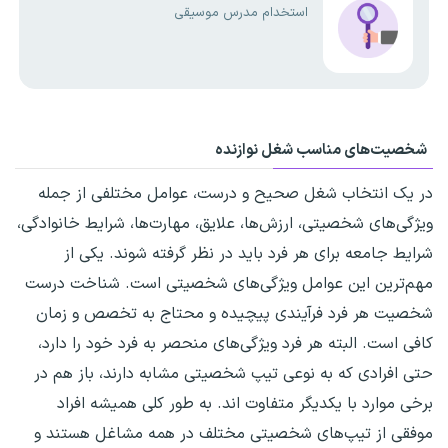
استخدام مدرس موسیقی
شخصیت‌های مناسب شغل نوازنده
در یک انتخاب شغل صحیح و درست، عوامل مختلفی از جمله
ویژگی‌های شخصیتی، ارزش‌ها، علایق، مهارت‌ها، شرایط خانوادگی،
شرایط جامعه برای هر فرد باید در نظر گرفته شوند. یکی از
مهم‌ترین این عوامل ویژگی‌های شخصیتی است. شناخت درست
شخصیت هر فرد فرآیندی پیچیده و محتاج به تخصص و زمان
کافی است. البته هر فرد ویژگی‌های منحصر به فرد خود را دارد،
حتی افرادی که به نوعی تیپ شخصیتی مشابه دارند، باز هم در
برخی موارد با یکدیگر متفاوت اند. به طور کلی همیشه افراد
موفقی از تیپ‌های شخصیتی مختلف در همه مشاغل هستند و