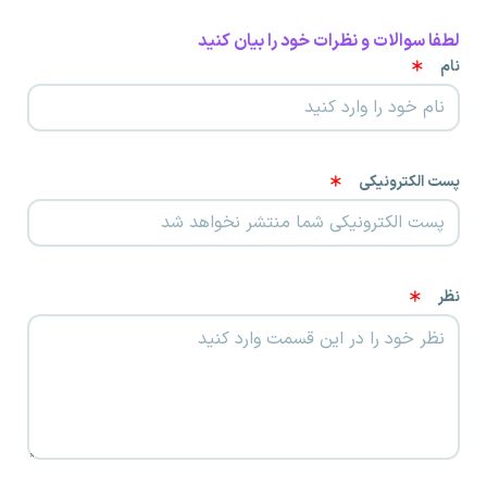
لطفا سوالات و نظرات خود را بیان کنید
نام
پست الکترونیکی
نظر