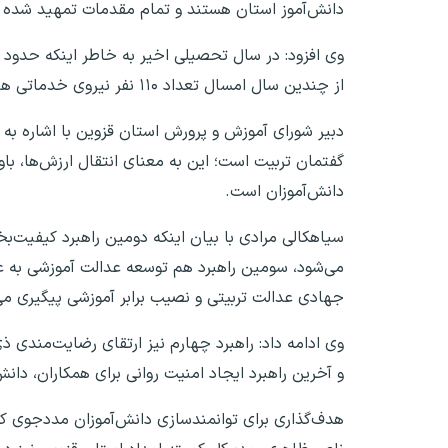
دانش‌آموز استان هستند و تمام مقدمات تمهید شده تا
وی افزود: در سال تحصیلی اخیر به خاطر اینکه حدود س
از چندین سال امسال تعداد ۱۱۰ نفر نیروی خدماتی هم جذب دستگاه تعلیم و تربیت استان شد.
دبیر شورای آموزش و پرورش استان قزوین با اشاره به 
گفتمان تربیت است؛ این به معنای انتقال ارزش‌ها، با
دانش‌آموزان است.
سیاهکالی مرادی با بیان اینکه دومین راهبرد کیفیت‌
می‌شود، سومین راهبرد هم توسعه عدالت آموزشی به عن
جهادی عدالت تربیتی و نصیب برابر آموزشی پیگیری می
وی ادامه داد: راهبرد چهارم نیز ارتقای رضایت‌مندی ذ
و آخرین راهبرد ایجاد امنیت روانی برای همکاران، دانش
هدف‌گذاری برای توانمندسازی دانش‌آموزان مددجوی کم