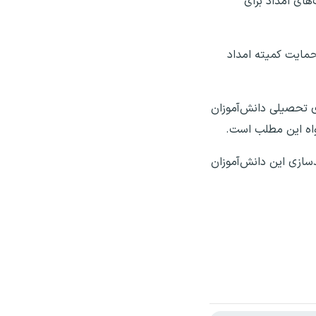
های امداد برای
حمایت کمیته امداد
ی تحصیلی دانش‌آموزان
سازی این دانش‌آموزان