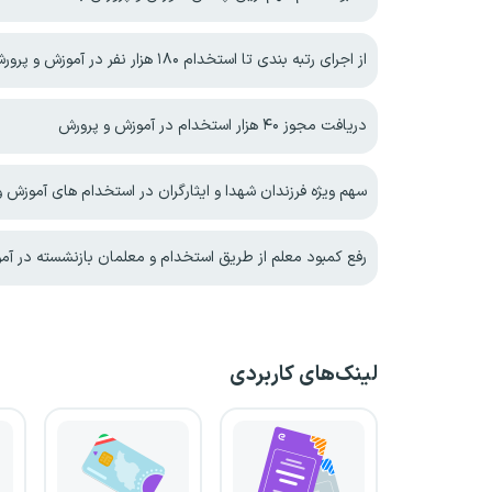
از اجرای رتبه بندی تا استخدام ۱۸۰ هزار نفر در آموزش و پرورش
دریافت مجوز ۴۰ هزار استخدام در آموزش و پرورش
سهم ویژه فرزندان شهدا و ایثارگران در استخدام های آموزش 
رفع کمبود معلم از طریق استخدام و معلمان بازنشسته در آ
لینک‌های کاربردی