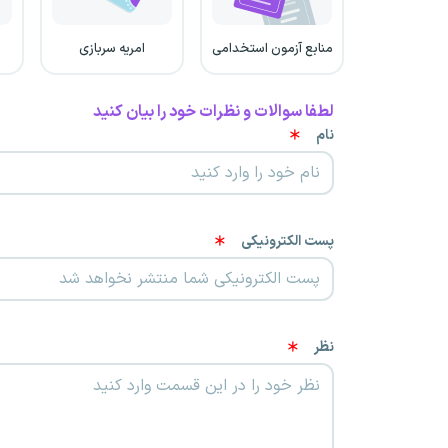
منابع آزمون استخدامی
امریه سربازی
لطفا سوالات و نظرات خود را بیان کنید
نام
پست الکترونیکی
نظر