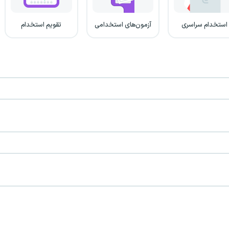
استخدام سراسری
آزمون‌های استخدامی
تقویم استخدام