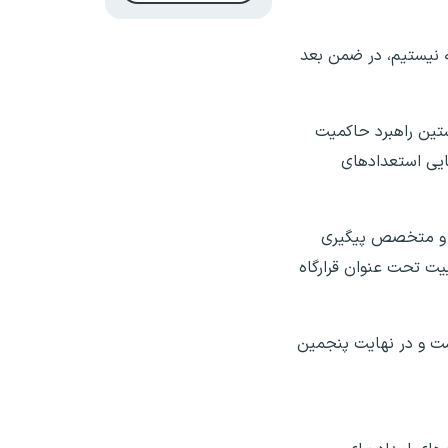
ه نیستیم، در ضمن بعد
ستین راهبرد حاکمیت
فایی استعدادهای
هد و متخصص پیگیری
یت تحت عنوان قرارگاه
است و در نهایت پنجمین