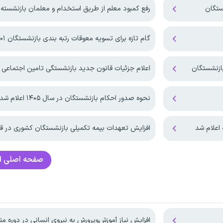
ستگان
رفع کمبود معلم از طریق استخدام و معلمان بازنشسته
گام تازه برای تسویه معوقات رتبه بندی بازنشستگان ۱۴۰۱ و ۱۴۰۲
ازنشستگان
اعلام جزئیات قانون جدید بازنشستگی تامین اجتماعی
نحوه صدور احکام بازنشستگان در سال ۱۴۰۵ اعلام شد
اعلام شد
افزایش تعهدات بیمه‌ تکمیلی بازنشستگان کشوری در قر
صفحه اصلی
ا
افزایش نیاز آموزش‌وپرورش به نیروی انسانی در دوره م