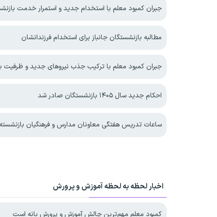
جبران کمبود معلم با استخدام جدید و استمرار خدمت بازنش
مطالبه بازنشستگان جانباز برای استخدام فرزندانشان
جبران کمبود معلم با ترکیب جذب نیروهای جدید و ظرفیت ب
احکام جدید سال ۱۴۰۵ بازنشستگان صادر شد
ساعات تدریس هفتگی معاونان مدارس و فرهنگیان بازنشسته 
اخبار لحظه به لحظه آموزش و پرورش
کمبود معلم مهم‌ترین چالش آموزش و پرورش بانه است