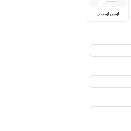
آزمون آزمایشی