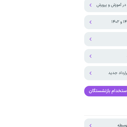
 در آموزش و پرورش
ارداد جدید
ستخدام بازنشستگان
توسطه