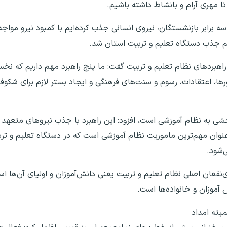
 مهری آرام و بانشاط داشته باشیم.
ه برابر بازنشستگان، نیروی انسانی جذب کرده‌ایم با کمبود نیرو مواج
راهبردهای نظام تعلیم و تربیت گفت: ما پنج راهبرد مهم داریم که نخ
ورها، اعتقادات، رسوم و سنت‌های فرهنگی و ایجاد بستر لازم برای شکو
بخشی به نظام آموزشی است، افزود: این راهبرد با جذب نیروهای متع
وان مهم‌ترین ماموریت نظام آموزشی است که در دستگاه تعلیم و ترب
‌شود.
ی‌نفعان اصلی نظام تعلیم و تربیت یعنی دانش‌آموزان و اولیای آن‌ها 
 آموزان و خانواده‌ها است.
یته امداد