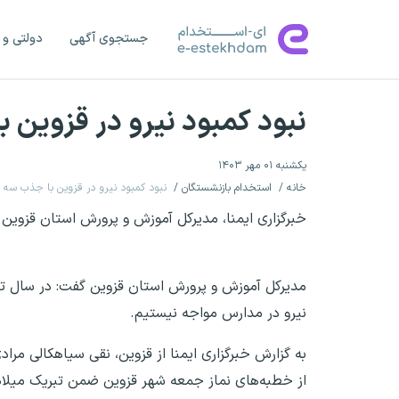
جستجوی آگهی
دولتی و 
نبود کمبود نیرو در قزوین ب
یکشنبه ۰۱ مهر ۱۴۰۳
خانه
استخدام بازنشستگان
نبود کمبود نیرو در قزوین با جذب سه ب
خبرگزاری ایمنا، مدیرکل آموزش و پرورش استان قزوین از
مدیرکل آموزش و پرورش استان قزوین گفت: در سال تحص
نیرو در مدارس مواجه نیستیم.
به گزارش خبرگزاری ایمنا از قزوین، نقی سیاهکالی م