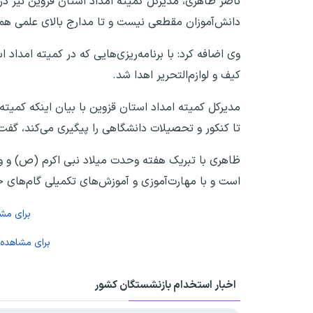
ناصر ظاهری، مدیرکل کمیته امداد استان قزوین نیز در
دانش‌آموزان مقطعی نیست و تا مدارج بالای علمی همر
وی اضافه کرد: با برنامه‌ریزی‌هایی که در کمیته امدا
کیف و لوازم‌التحریر اهدا شد.
مدیرکل کمیته امداد استان قزوین با بیان اینکه کمیت
تا کنکور و تحصیلات دانشگاهی را پیگیری می‌کند، گفت: وجود ۱۰۰ نخبه نوجوان و جوان در بین دانش‌آموزان تحت حمایت گو
ظاهری با تبریک هفته وحدت میلاد نبی اکرم (ص) و ول
است و با مهارت‌آموزی و آموزش‌های تکمیلی گام‌های خ
برای مش
برای مشاهده
اخبار استخدام بازنشستگان کشور