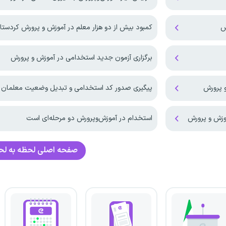
کمبود بیش از دو هزار معلم در آموزش و پرورش کردستا
برگزاری آزمون جدید استخدامی در آموزش و پرورش
و پرورش
پیگیری صدور کد استخدامی و تبدیل وضعیت معلمان م
موزش و پرورش
استخدام در آموزش‌و‌پرورش دو مرحله‌ای است
صفحه اصلی
لحظه به ل