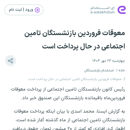
ورود | ثبت‌ نام
معوقات فروردین بازنشستگان تامین
اجتماعی در حال پرداخت است
چهارشنبه ۲۳ مهر ۱۴۰۴
خانه
استخدام بازنشستگان
معوقات فروردین بازنشستگان تامین اجتماعی در حال پرداخت است
رئیس کانون بازنشستگان تامین اجتماعی از پرداخت معوقات
فروردین‌ماه باقیمانده بازنشستگان این صندوق خبر داد.
به گزارش ایسنا، محمد اسدی با بیان اینکه پرداخت معوقات
بازنشستگان تامین اجتماعی از ماه گذشته آغاز شده است،
اظهار کرد: افرادی که کمتر از ۲۰ میلیون تومان حقوق دریافت