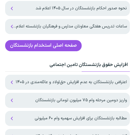
نحوه صدور احکام بازنشستگان در سال ۱۴۰۵ اعلام شد
ساعات تدریس هفتگی معاونان مدارس و فرهنگیان بازنشسته اعلام شد
صفحه اصلی
استخدام بازنشستگان
افزایش حقوق بازنشستگان تامین اجتماعی
اعتراض بازنشستگان به عدم افزایش حق‌اولاد و عائله‌مندی در ۱۴۰۵
واریز دومین مرحله وام ۷۵ میلیون تومانی بازنشستگان
مطالبه بازنشستگان برای افزایش سهمیه‌ وام ۶۰ میلیونی