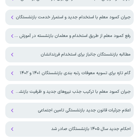
جبران کمبود معلم با استخدام جدید و استمرار خدمت بازنشستگان
رفع کمبود معلم از طریق استخدام و معلمان بازنشسته در آموزش و پرورش
مطالبه بازنشستگان جانباز برای استخدام فرزندانشان
گام تازه برای تسویه معوقات رتبه بندی بازنشستگان ۱۴۰۱ و ۱۴۰۲
جبران کمبود معلم با ترکیب جذب نیروهای جدید و ظرفیت بازنشستگان
اعلام جزئیات قانون جدید بازنشستگی تامین اجتماعی
احکام جدید سال ۱۴۰۵ بازنشستگان صادر شد