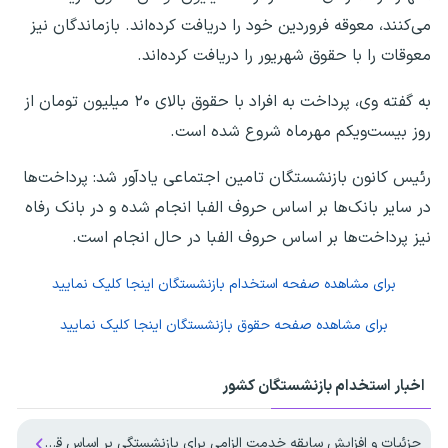
می‌کنند، معوقه فروردین خود را دریافت کرده‌اند. بازماندگان نیز
معوقات را با حقوق شهریور را دریافت کرده‌اند.
به گفته وی، پرداخت به افراد با حقوق بالای ۲۰ میلیون تومان از
روز بیست‌ویکم مهرماه شروع شده است.
رئیس ‌کانون بازنشستگان تامین اجتماعی یادآور شد: پرداخت‌ها
در سایر بانک‌ها بر اساس حروف الفبا انجام شده و در بانک رفاه
نیز پرداخت‌ها بر اساس حروف الفبا در حال انجام است.
برای مشاهده صفحه
استخدام بازنشستگان
اینجا کلیک نمایید
برای مشاهده صفحه
حقوق بازنشستگان
اینجا کلیک نمایید
اخبار استخدام بازنشستگان کشور
جزئیات و افزایش سابقه خدمت الزامی برای بازنشستگی بر اساس قانون برنامه هفتم