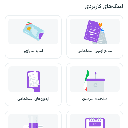
لینک‌های کاربردی
منابع آزمون استخدامی
امریه سربازی
استخدام سراسری
آزمون‌های استخدامی