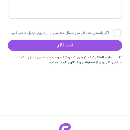
اگر پاسخی به نظر من ارسال شد من را از طریق ایمیل باخبر کنید
نظرات حاوی الفاظ رکیک، توهین، شماره تلفن و موبایل، آدرس ایمیل، عقاید
سیاسی، نام بردن از مسئولین و امثالهم تایید نمیشود.