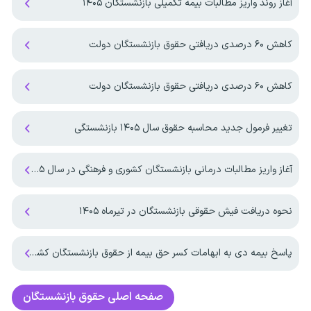
آغاز روند واریز مطالبات بیمه تکمیلی بازنشستگان ۱۴۰۵
کاهش ۶۰ درصدی دریافتی حقوق بازنشستگان دولت
کاهش ۶۰ درصدی دریافتی حقوق بازنشستگان دولت
تغییر فرمول جدید محاسبه حقوق سال ۱۴۰۵ بازنشستگی
آغاز واریز مطالبات درمانی بازنشستگان کشوری و فرهنگی در سال ۱۴۰۵
نحوه دریافت فیش حقوقی بازنشستگان در تیرماه ۱۴۰۵
پاسخ بیمه دی به ابهامات کسر حق بیمه از حقوق بازنشستگان کشوری
صفحه اصلی
حقوق بازنشستگان