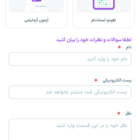
تقویم استخدام
آزمون آزمایشی
لطفا سوالات و نظرات خود را بیان کنید
نام
پست الکترونیکی
نظر