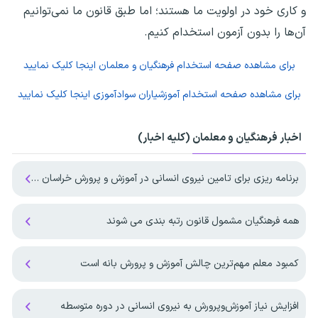
و کاری خود در اولویت ما هستند؛ اما طبق قانون ما نمی‌توانیم
آن‌ها را بدون آزمون استخدام کنیم.
برای مشاهده صفحه
استخدام فرهنگیان و معلمان
اینجا کلیک نمایید
برای مشاهده صفحه
استخدام آموزشیاران سوادآموزی
اینجا کلیک نمایید
اخبار فرهنگیان و معلمان (کلیه اخبار)
برنامه‌ ریزی برای تامین نیروی انسانی در آموزش و پرورش خراسان جنوبی
همه فرهنگیان مشمول قانون رتبه بندی می شوند
کمبود معلم مهم‌ترین چالش آموزش و پرورش بانه است
افزایش نیاز آموزش‌وپرورش به نیروی انسانی در دوره متوسطه