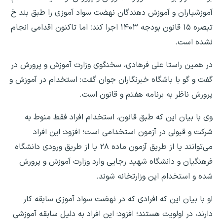
آموزشیاران و آموزش دهندگان نهضت سواد آموزی را طبق بند خ
تبصره ۱۵ قانون بودجه ۱۴۰۳ اجرا کند؛ اما تاکنون اقدامی انجام
نشده است.
در همین راستا علی فرهادی، سخنگوی وزارت آموزش و پرورش در
گفت و گو با باشگاه خبرنگاران جوان گفت: استخدام در آموزش و
پرورش ناظر به برنامه هفتم و قانون است.
وی با بیان این که طبق قانون، استخدام افراد فقط منوط به
شرکت و قبولی در آزمون استخدامی است؛ افزود: این افراد
می‌توانند یا از طریق آزمون ماده ۲۸ یا از طریق ورودی دانشگاه
فرهنگیان و دانشگاه شهید رجایی وارد وزارت آموزش و پرورش
شده و استخدام این وزارتخانه شوند.
او با بیان این که افرادی که در نهضت سواد آموزی سابقه کار
دارند، در اولویت هستند؛ افزود: این افراد به دلیل سابقه آموزشی