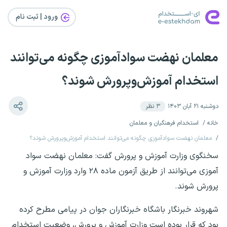
ورود | ثبت‌ نام
معلمان نهضت سوادآموزی چگونه می‌توانند
استخدام آموزش‌وپرورش شوند؟
دوشنبه ۲۱ آبان ۱۴۰۳
۳
نظر
خانه
استخدام فرهنگیان و معلمان
معلمان نهضت سوادآموزی چگونه می‌توانند استخدام آموزش‌وپرورش شوند؟
سخنگوی وزارت آموزش و پرورش گفت: معلمان نهضت سواد
آموزی می‌توانند از طریق آزمون ماده ۲۸ وارد وزارت آموزش و
پرورش شوند.
شهروند خبرنگار باشگاه خبرنگاران جوان در پیامی مطرح کرده
بود که قرار بوده است وزارت آموزش و پرورش، وضعیت استخدام