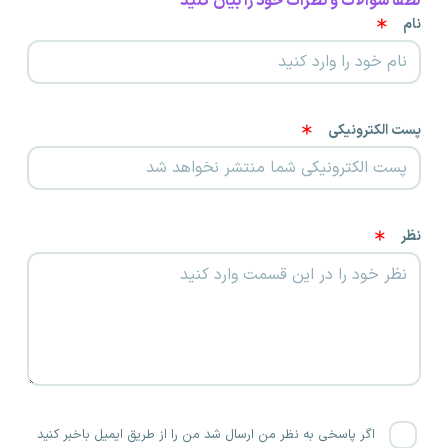
لطفا سوالات و نظرات خود را بیان کنید
نام
پست الکترونیکی
نظر
اگر پاسخی به نظر من ارسال شد من را از طریق ایمیل باخبر کنید