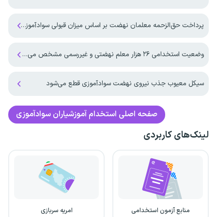
پرداخت حق‌الزحمه معلمان نهضت بر اساس میزان قبولی سوادآموزان
وضعیت استخدامی ۲۶ هزار معلم نهضتی و غیررسمی مشخص می‌شود
سیکل معیوب جذب نیروی نهضت سوادآموزی قطع می‌شود
صفحه اصلی
استخدام آموزشیاران سوادآموزی
لینک‌های کاربردی
منابع آزمون استخدامی
امریه سربازی