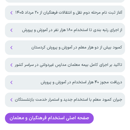
آغاز ثبت نام مرحله دوم نقل و انتقالات فرهنگیان از ۲۰ مرداد ۱۴۰۵
از اجرای رتبه بندی تا استخدام ۱۸۰ هزار نفر در آموزش و پرورش
کمبود بیش از دو هزار معلم در آموزش و پرورش کردستان
تاکید بر اجرای کامل بیمه معلمان مدارس غیردولتی در سراسر کشور
دریافت مجوز ۴۰ هزار استخدام در آموزش و پرورش
جبران کمبود معلم با استخدام جدید و استمرار خدمت بازنشستگان
صفحه اصلی
استخدام فرهنگیان و معلمان