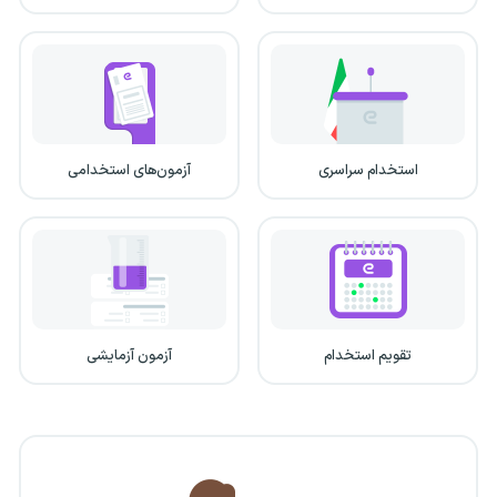
استخدام سراسری
آزمون‌های استخدامی
تقویم استخدام
آزمون آزمایشی