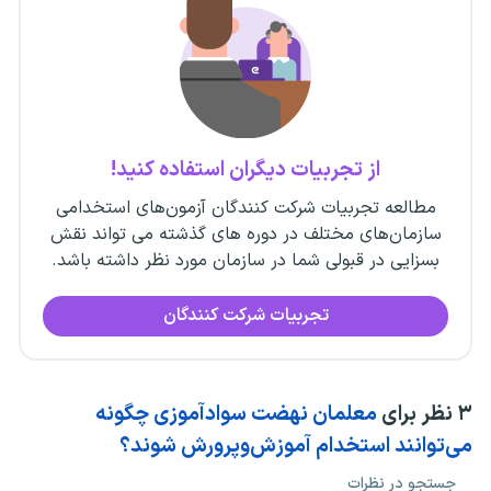
از تجربیات دیگران استفاده کنید!
مطالعه تجربیات شرکت کنندگان آزمون‌های استخدامی
سازمان‌های مختلف در دوره های گذشته می تواند نقش
بسزایی در قبولی شما در سازمان مورد نظر داشته باشد.
تجربیات شرکت کنندگان
۳
نظر برای
معلمان نهضت سوادآموزی چگونه
می‌توانند استخدام آموزش‌وپرورش شوند؟
جستجو در نظرات