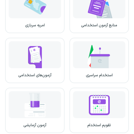
منابع آزمون استخدامی
امریه سربازی
استخدام سراسری
آزمون‌های استخدامی
تقویم استخدام
آزمون آزمایشی