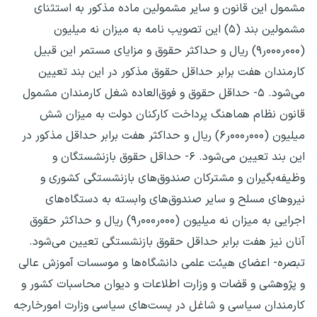
مشمول این قانون و سایر مشمولین ماده مذکور به استثنای
مشمولین بند (۵) این تصویب نامه به میزان نه میلیون
(۰۰۰ر۰۰۰ر۹) ریال و حداکثر حقوق و مزایای مستمر این قبیل
کارمندان هفت برابر حداقل حقوق مذکور در این بند تعیین
می‌شود. ۵- حداقل حقوق و فوق‌العاده شغل کارمندان مشمول
قانون نظام هماهنگ پرداخت کارکنان دولت به میزان شش
میلیون (۰۰۰ر۰۰۰ر۶) ریال و حداکثر هفت برابر حداقل مذکور در
این بند تعیین می‌شود. ۶- حداقل حقوق بازنشستگان و
وظیفه‌بگیران و مشترکان صندوق‌های بازنشستگی کشوری و
نیروهای مسلح و سایر صندوق‌‌های وابسته به دستگاه‌های
اجرایی به میزان نه میلیون (۰۰۰ر۰۰۰ر۹) ریال و حداکثر حقوق
آنان نیز هفت برابر حداقل حقوق بازنشستگی تعیین می‌شود.
تبصره- اعضای هیئت علمی دانشگاه‌ها و موسسات آموزش عالی
و پژوهشی و قضات و وزارت اطلاعات و دیوان محاسبات کشور و
کارمندان سیاسی و شاغل در پست‌های سیاسی وزارت امورخارجه