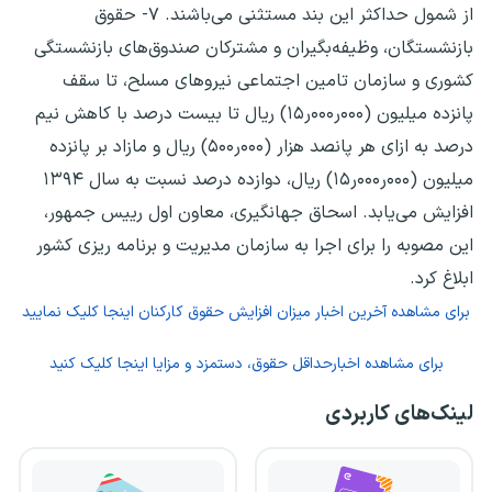
از شمول حداکثر این بند مستثنی می‌باشند. ۷- حقوق
بازنشستگان، وظیفه‌بگیران و مشترکان صندوق‌های بازنشستگی
کشوری و سازمان تامین اجتماعی نیروهای مسلح، تا سقف
پانزده میلیون (۰۰۰ر۰۰۰ر۱۵) ریال تا بیست ‌درصد با کاهش نیم
درصد به ازای هر پانصد هزار (۰۰۰ر۵۰۰) ریال و مازاد بر پانزده
میلیون (۰۰۰ر۰۰۰ر۱۵) ریال، دوازده درصد نسبت به سال ۱۳۹۴
افزایش می‌یابد. اسحاق جهانگیری، معاون اول رییس جمهور،
این مصوبه را برای اجرا به سازمان مدیریت و برنامه ریزی کشور
ابلاغ کرد.
برای مشاهده آخرین اخبار میزان افزایش حقوق کارکنان اینجا کلیک نمایید
برای مشاهده اخبارحداقل حقوق، دستمزد و مزایا اینجا کلیک کنید
لینک‌های کاربردی