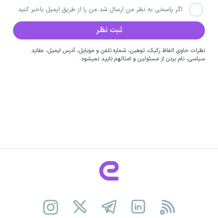
اگر پاسخی به نظر من ارسال شد من را از طریق ایمیل باخبر کنید
نظرات حاوی الفاظ رکیک، توهین، شماره تلفن و موبایل، آدرس ایمیل، عقاید
سیاسی، نام بردن از مسئولین و امثالهم تایید نمیشود.