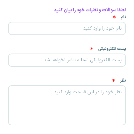
لطفا سوالات و نظرات خود را بیان کنید
نام
پست الکترونیکی
نظر