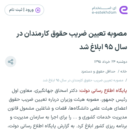
ورود | ثبت‌ نام
مصوبه تعیین ضریب حقوق کارمندان در
سال ۹۵ ابلاغ شد
دوشنبه ۲۴ خرداد ۱۳۹۵
خانه
حداقل حقوق و دستمزد
مصوبه تعیین ضریب حقوق کارمندان در سال ۹۵ ابلاغ شد
پایگاه اطلاع رسانی دولت:
دکتر اسحاق جهانگیری، معاون اول
رئیس جمهور، مصوبه هیئت وزیران درباره تعیین ضریب حقوق
اعضای هیئت علمی دانشگاه‌ها، قضات و شاغلین مشمول قانون
مدیریت خدمات کشوری و ... را برای اجرا به سازمان مدیریت و
برنامه ریزی کشور ابلاغ کرد. به گزارش پایگاه اطلاع رسانی دولت،