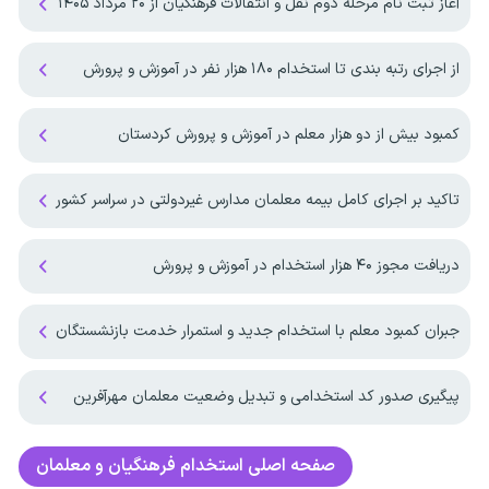
آغاز ثبت نام مرحله دوم نقل و انتقالات فرهنگیان از ۲۰ مرداد ۱۴۰۵
از اجرای رتبه بندی تا استخدام ۱۸۰ هزار نفر در آموزش و پرورش
کمبود بیش از دو هزار معلم در آموزش و پرورش کردستان
تاکید بر اجرای کامل بیمه معلمان مدارس غیردولتی در سراسر کشور
دریافت مجوز ۴۰ هزار استخدام در آموزش و پرورش
جبران کمبود معلم با استخدام جدید و استمرار خدمت بازنشستگان
پیگیری صدور کد استخدامی و تبدیل وضعیت معلمان مهرآفرین
صفحه اصلی
استخدام فرهنگیان و معلمان