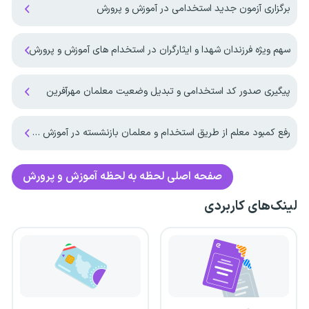
برگزاری آزمون جدید استخدامی در آموزش و پرورش
سهم ویژه فرزندان شهدا و ایثارگران در استخدام های آموزش و پرورش
پیگیری صدور کد استخدامی و تبدیل وضعیت معلمان مهرآفرین
رفع کمبود معلم از طریق استخدام و معلمان بازنشسته در آموزش و پرورش
صفحه اصلی
لحظه به لحظه آموزش و پرورش
لینک‌های کاربردی