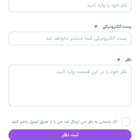
پست الکترونیکی
نظر
اگر پاسخی به نظر من ارسال شد من را از طریق ایمیل باخبر کنید