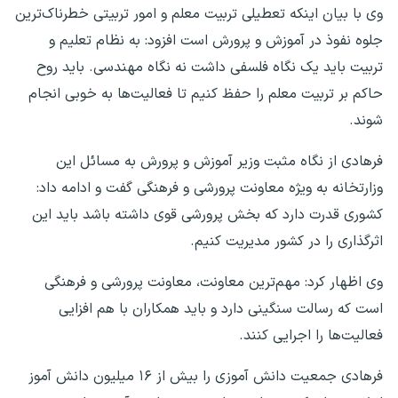
وی با بیان اینکه تعطیلی تربیت معلم و امور تربیتی خطرناک‌ترین
جلوه نفوذ در آموزش و پرورش است افزود: به نظام تعلیم و
تربیت باید یک نگاه فلسفی داشت نه نگاه مهندسی. باید روح
حاکم بر تربیت معلم را حفظ کنیم تا فعالیت‌ها به خوبی انجام
شوند.
فرهادی از نگاه مثبت وزیر آموزش و پرورش به مسائل این
وزارتخانه به ویژه معاونت پرورشی و فرهنگی گفت و ادامه داد:
کشوری قدرت دارد که بخش پرورشی قوی داشته باشد باید این
اثرگذاری را در کشور مدیریت کنیم.
وی اظهار کرد: مهم‌ترین معاونت، معاونت پرورشی و فرهنگی
است که رسالت سنگینی دارد و باید همکاران با هم افزایی
فعالیت‌ها را اجرایی کنند.
فرهادی جمعیت دانش آموزی را بیش از ۱۶ میلیون دانش آموز