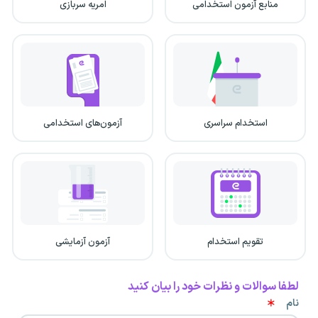
منابع آزمون استخدامی
امریه سربازی
استخدام سراسری
آزمون‌های استخدامی
تقویم استخدام
آزمون آزمایشی
لطفا سوالات و نظرات خود را بیان کنید
نام