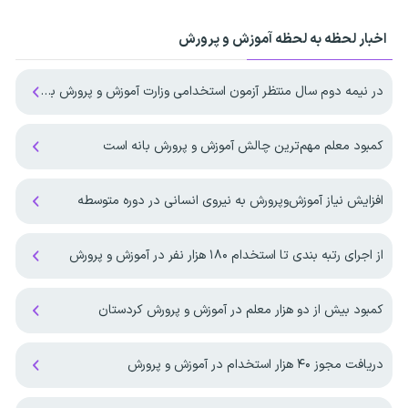
اخبار لحظه به لحظه آموزش و پرورش
در نیمه دوم سال منتظر آزمون استخدامی وزارت آموزش و پرورش باشیم ؟
کمبود معلم مهم‌ترین چالش آموزش و پرورش بانه است
افزایش نیاز آموزش‌وپرورش به نیروی انسانی در دوره متوسطه
از اجرای رتبه بندی تا استخدام ۱۸۰ هزار نفر در آموزش و پرورش
کمبود بیش از دو هزار معلم در آموزش و پرورش کردستان
دریافت مجوز ۴۰ هزار استخدام در آموزش و پرورش