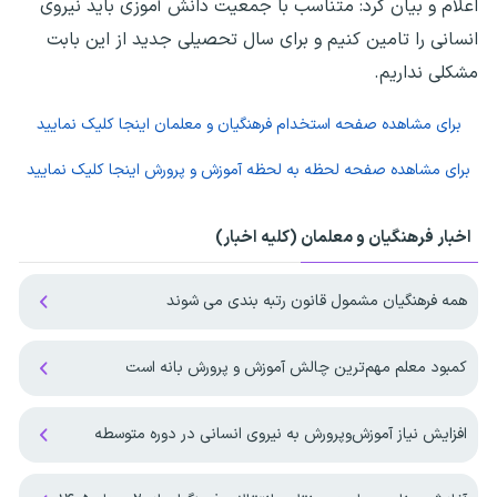
اعلام و بیان کرد: متناسب با جمعیت دانش آموزی باید نیروی
انسانی را تامین کنیم و برای سال تحصیلی جدید از این بابت
مشکلی نداریم.
برای مشاهده صفحه
استخدام فرهنگیان و معلمان
اینجا کلیک نمایید
برای مشاهده صفحه
لحظه به لحظه آموزش و پرورش
اینجا کلیک نمایید
اخبار فرهنگیان و معلمان (کلیه اخبار)
همه فرهنگیان مشمول قانون رتبه بندی می شوند
کمبود معلم مهم‌ترین چالش آموزش و پرورش بانه است
افزایش نیاز آموزش‌وپرورش به نیروی انسانی در دوره متوسطه