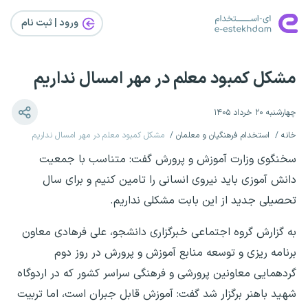
ورود | ثبت‌ نام
مشکل کمبود معلم در مهر امسال نداریم
چهارشنبه ۲۰ خرداد ۱۴۰۵
خانه
استخدام فرهنگیان و معلمان
مشکل کمبود معلم در مهر امسال نداریم
سخنگوی وزارت آموزش و پرورش گفت: متناسب با جمعیت
دانش آموزی باید نیروی انسانی را تامین کنیم و برای سال
تحصیلی جدید از این بابت مشکلی نداریم.
به گزارش گروه اجتماعی خبرگزاری دانشجو، علی فرهادی معاون
برنامه ریزی و توسعه منابع آموزش و پرورش در روز دوم
گردهمایی معاونین پرورشی و فرهنگی سراسر کشور که در اردوگاه
شهید باهنر برگزار شد گفت: آموزش قابل جبران است، اما تربیت