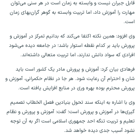
قابل جبران نیست و وابسته به زمان است در هر سنی می‌توان
مهارت را آموزش داد، اما تربیت وابسته به گوهر گران‌بهای زمان
است.
وی افزود: همین نکته اکتفا می‌کند که بدانیم تمرکز در آموزش و
پرورش باید بر کدام نقطه استوار باشد؛ در جامعه دیده می‌شود
افرادی که سواد دانش ندارند، اما تربیت متعالی داشته‌اند.
فرهادی بیان کرد: آموزش و پرورش مادر یک کشور است باید
شان و احترام آن رعایت شود. هر جا در نظام حکمرانی، آموزش و
پرورش محترم بوده بهره وری در منابع افزایش یافته است.
وی با اشاره به اینکه سند تحول بنیادین فصل الخطاب تصمیم
گیری‌ها در آموزش و پرورش است؛ گفت: آموزش و پرورش و نظام
تعلیم و تربیت تنگه احد جمهوری اسلامی است اگر به آن توجه
نشود آسیب جدی دیده خواهد شد.