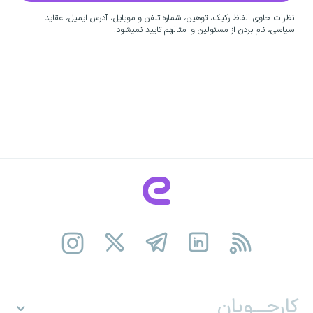
نظرات حاوی الفاظ رکیک، توهین، شماره تلفن و موبایل، آدرس ایمیل، عقاید
سیاسی، نام بردن از مسئولین و امثالهم تایید نمیشود.
کارجـــویان