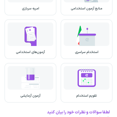
منابع آزمون استخدامی
امریه سربازی
استخدام سراسری
آزمون‌های استخدامی
تقویم استخدام
آزمون آزمایشی
لطفا سوالات و نظرات خود را بیان کنید