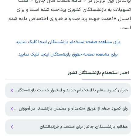
براساس این گزارش در ۴ ماهه نخست سال جاری ۴ همت
تسهیلات به بازنشستگان کشوری پرداخت شده است و برای
امسال ۱۸همت جهت پرداخت وام ضروری اختصاص داده شده
است.
برای مشاهده صفحه
استخدام بازنشستگان
اینجا کلیک نمایید
برای مشاهده صفحه
حقوق بازنشستگان
اینجا کلیک نمایید
اخبار استخدام بازنشستگان کشور
جبران کمبود معلم با استخدام جدید و استمرار خدمت بازنشستگان
رفع کمبود معلم از طریق استخدام و معلمان بازنشسته در آموزش و پرورش
مطالبه بازنشستگان جانباز برای استخدام فرزندانشان