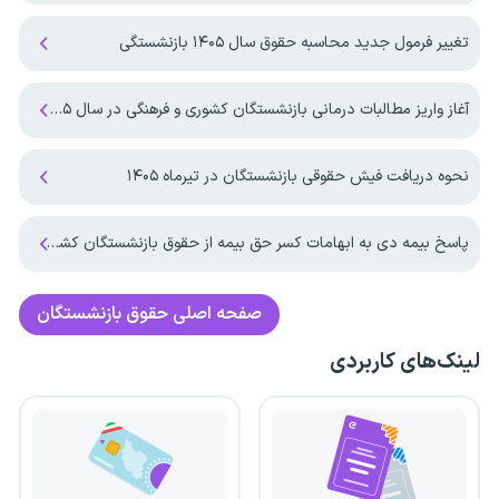
تغییر فرمول جدید محاسبه حقوق سال ۱۴۰۵ بازنشستگی
آغاز واریز مطالبات درمانی بازنشستگان کشوری و فرهنگی در سال ۱۴۰۵
نحوه دریافت فیش حقوقی بازنشستگان در تیرماه ۱۴۰۵
پاسخ بیمه دی به ابهامات کسر حق بیمه از حقوق بازنشستگان کشوری
صفحه اصلی
حقوق بازنشستگان
لینک‌های کاربردی