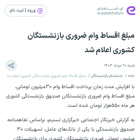
ورود | ثبت‌ نام
مبلغ اقساط وام ضروری بازنشستگان
کشوری اعلام شد
شنبه ۲۰ مرداد ۱۴۰۳
خانه
استخدام بازنشستگان
مبلغ اقساط وام ضروری بازنشستگان کشوری اعلام شد
با افزایش مدت زمان پرداخت اقساط وام ۳۰میلیون تومانی،
مبلغ اقساط وام ضروری بازنشستگان صندوق بازنشستگی کشوری
هر ماه ۵۵۰هزار تومان شده است.
به گزارش خبرنگار اجتماعی خبرگزاری تسنیم، براساس تفاهمنامه
صندوق بازنشستگی با یکی از بانک‌های عامل، تسهیلات ۳۰
میلیون تومانی ضروری بازنشستگان کشوری برای بازنشستگان