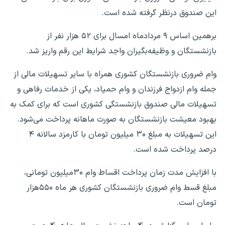
این صندوق درنظر گرفته شده است.
برهمین اساس ۹ مردادماه امسال برای ۵۲ هزار نفر از
بازنشستگان و وظیفه‌بگیران واجد شرایط این رقم واریز شد.
وام ضروری بازنشستگان کشوری همراه با سایر تسهیلات مالی از
جمله وام ازدواج فرزندان و وام حمپاد، یکی از خدمات رفاهی و
تسهیلات مالی صندوق بازنشستگی کشوری است که برای کمک به
بهبود معیشت بازنشستگان به صورت ماهانه پرداخت می‌شود.
این تسهیلات به مبلغ ۳۰ میلیون تومان با کارمزد سالانه ۴
درصد پرداخت شده است.
با افزایش مدت زمان پرداخت اقساط وام ۳۰میلیون تومانی،
مبلغ قسط وام ضروری بازنشستگان کشوری هر ماه ۵۵۰هزار
تومان است.