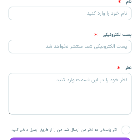
نام
پست الکترونیکی
نظر
اگر پاسخی به نظر من ارسال شد من را از طریق ایمیل باخبر کنید