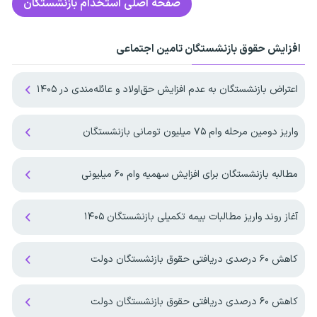
صفحه اصلی
استخدام بازنشستگان
افزایش حقوق بازنشستگان تامین اجتماعی
اعتراض بازنشستگان به عدم افزایش حق‌اولاد و عائله‌مندی در ۱۴۰۵
واریز دومین مرحله وام ۷۵ میلیون تومانی بازنشستگان
مطالبه بازنشستگان برای افزایش سهمیه‌ وام ۶۰ میلیونی
آغاز روند واریز مطالبات بیمه تکمیلی بازنشستگان ۱۴۰۵
کاهش ۶۰ درصدی دریافتی حقوق بازنشستگان دولت
کاهش ۶۰ درصدی دریافتی حقوق بازنشستگان دولت