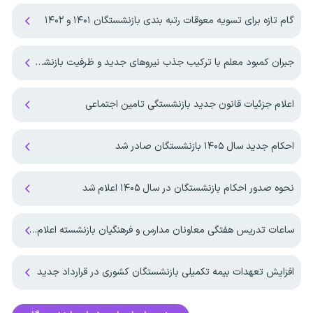
گام تازه برای تسویه معوقات رتبه بندی بازنشستگان ۱۴۰۱ و ۱۴۰۲
جبران کمبود معلم با ترکیب جذب نیروهای جدید و ظرفیت بازنشستگان
اعلام جزئیات قانون جدید بازنشستگی تامین اجتماعی
احکام جدید سال ۱۴۰۵ بازنشستگان صادر شد
نحوه صدور احکام بازنشستگان در سال ۱۴۰۵ اعلام شد
ساعات تدریس هفتگی معاونان مدارس و فرهنگیان بازنشسته اعلام شد
افزایش تعهدات بیمه‌ تکمیلی بازنشستگان کشوری در قرارداد جدید