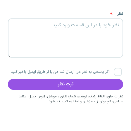
نظر
اگر پاسخی به نظر من ارسال شد من را از طریق ایمیل باخبر کنید
نظرات حاوی الفاظ رکیک، توهین، شماره تلفن و موبایل، آدرس ایمیل، عقاید
سیاسی، نام بردن از مسئولین و امثالهم تایید نمیشود.