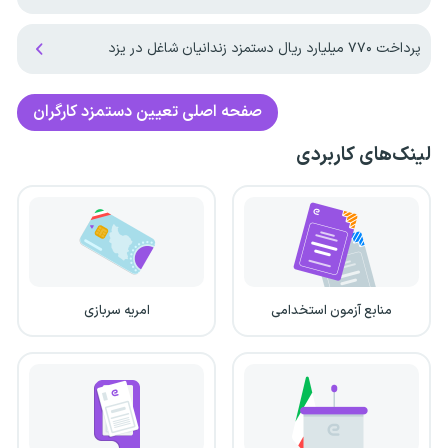
پرداخت ۷۷۰ میلیارد ریال دستمزد زندانیان شاغل در یزد
صفحه اصلی
تعیین دستمزد کارگران
لینک‌های کاربردی
منابع آزمون استخدامی
امریه سربازی