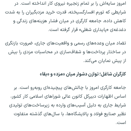
امروز سایه‌اش را بر تمام زنجیره نیروی کار انداخته است. در
شرایطی که تورم افسارگسیخته، قدرت خرید مزدبگیران را به شدت
کاهش داده، جامعه کارگری در میان فشار هزینه‌های زندگی و
دغدغه‌ی «پایداری شغلی» قرار گرفته است.
تضاد میان وعده‌های رسمی و واقعیت‌های جاری، ضرورت بازنگری
در ساختار پرداخت‌ها و شفاف‌سازی در محاسبات مزدی را بیش
از پیش نمایان می‌کند.
کارگران شاغل؛ توازن دشوار میان «مزد» و «بقا»
جامعه کارگری امروز با چالش‌های پیچیده‌ای رو‌به‌رو است. بر
اساس اظهارات دبیرکل کانون عالی شوراهای اسلامی کار کشور،
شرایط جاری به دلیل آسیب‌های وارده به زیرساخت‌های تولیدی
نظیر صنایع فولاد و پالایشگاه‌ها، با سال‌های گذشته متفاوت
است.