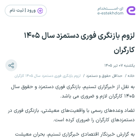
ورود | ثبت‌ نام
لزوم بازنگری فوری دستمزد سال ۱۴۰۵
کارگران
یکشنبه ۰۷ تیر ۱۴۰۵
خانه
حداقل حقوق و دستمزد
لزوم بازنگری فوری دستمزد سال ۱۴۰۵ کارگران
به نقل از خبرگزاری تسنیم، بازنگری فوری دستمزد و حقوق سال
۱۴۰۵ کارگران لازم و ضروری می باشد.
تضاد وعده‌های رسمی با واقعیت‌های معیشتی، بازنگری فوری در
دستمزدهای کارگران را ضروری کرده است.
به گزارش خبرنگار اقتصادی خبرگزاری تسنیم، بحران معیشت