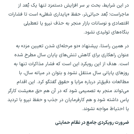
در این شرایط، بحث بر سر افزایش دستمزد تنها یک بُعد از
ماجراست؛ بُعد حیاتی‌تر، حفظ «پایداری شغلی» است تا فشارات
اقتصادی و نوسانات بازار منجر به حذف نیرو یا تعطیلی
بنگاه‌های تولیدی نشود.
در همین راستا، پیشنهاد «دو مرحله‌ای شدن تعیین مزد» به
عنوان راهکاری برای کاهش تنش‌های پایان سال مطرح شده
است. هدف از این رویکرد این است که فشار مذاکرات تنها به
روزهای پایانی سال منتقل نشود و بتوان در میانه سال، با
مطالعات دقیق‌تر درباره مزایا و حقوق گفتگو کرد. این اقدام
می‌تواند منجر به تصمیمی شود که در آن هم حق معیشت کارگر
پاس داشته شود و هم کارفرمایان در جذب و حفظ نیرو با تردید
یا احتیاط مواجه نشوند.
ضرورت رویکردی جامع در نظام حمایتی