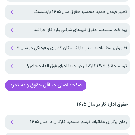
تغییر فرمول جدید محاسبه حقوق سال ۱۴۰۵ بازنشستگی
پرداخت مستقیم حقوق نیروهای شرکتی وارد فاز اجرا شد
آغاز واریز مطالبات درمانی بازنشستگان کشوری و فرهنگی در سال ۱۴۰۵
ترمیم حقوق ۱۴۰۵ کارکنان دولت با اجرای فوق العاده خاص!
صفحه اصلی
حداقل حقوق و دستمزد
حقوق اداره کار در سال ۱۴۰۵
زمان برگزاری مذاکرات ترمیم دستمزد کارگران در سال ۱۴۰۵