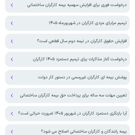
درخواست فوری برای افزایش سهمیه بیمه کارگران ساختمانی
ترمیم مزایای مزدی کارگران در شهریورماه ۱۴۰۵
افزایش حقوق کارگران در نیمه دوم سال قطعی است؟
درخواست آغاز مذاکرات برای ترمیم دستمزد ۱۴۰۵ کارگران
پوشش بیمه ای کارگران غیررسمی در دستور کار دولت
تعیین مهلت سه ساله برای پرداخت حق بیمه کارگران ساختمانی
آیا بازنگری دستمزد کارگران در شهریور ۱۴۰۵ ضرورت حیاتی است؟
بیمه رانندگان و کارگران ساختمانی اصلاح می شود؟