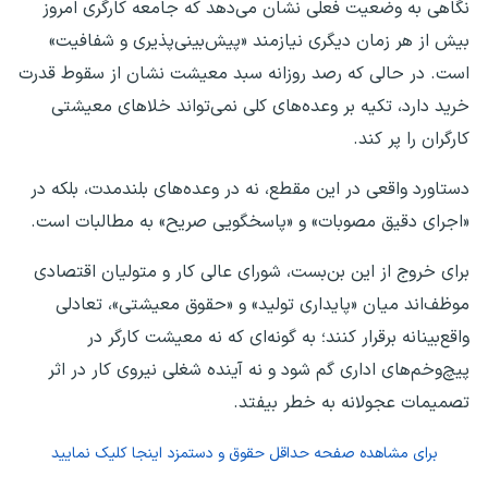
نگاهی به وضعیت فعلی نشان می‌دهد که جامعه کارگری امروز
بیش از هر زمان دیگری نیازمند «پیش‌بینی‌پذیری و شفافیت»
است. در حالی که رصد روزانه سبد معیشت نشان از سقوط قدرت
خرید دارد، تکیه بر وعده‌های کلی نمی‌تواند خلاهای معیشتی
کارگران را پر کند.
دستاورد واقعی در این مقطع، نه در وعده‌های بلندمدت، بلکه در
«اجرای دقیق مصوبات» و «پاسخگویی صریح» به مطالبات است.
برای خروج از این بن‌بست، شورای عالی کار و متولیان اقتصادی
موظف‌اند میان «پایداری تولید» و «حقوق معیشتی»، تعادلی
واقع‌بینانه برقرار کنند؛ به گونه‌ای که نه معیشت کارگر در
پیچ‌وخم‌های اداری گم شود و نه آینده شغلی نیروی کار در اثر
تصمیمات عجولانه به خطر بیفتد.
برای مشاهده صفحه
حداقل حقوق و دستمزد
اینجا کلیک نمایید