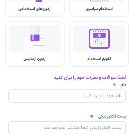
استخدام سراسری
آزمون‌های استخدامی
تقویم استخدام
آزمون آزمایشی
لطفا سوالات و نظرات خود را بیان کنید
نام
پست الکترونیکی