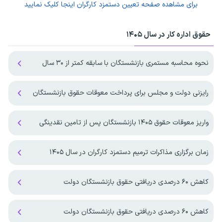
برای مشاهده صفحه
تعیین دستمزد کارگران
اینجا کلیک نمایید
حقوق اداره کار در سال ۱۴۰۵
نحوه محاسبه مستمری بازنشستگان با سابقه کمتر از ۳۰ سال
رایزنی دولت و مجلس برای پرداخت معوقات حقوق بازنشستگان
واریز معوقات حقوق ۱۴۰۵ بازنشستگان پس از تامین نقدینگی
زمان برگزاری مذاکرات ترمیم دستمزد کارگران در سال ۱۴۰۵
کاهش ۶۰ درصدی دریافتی حقوق بازنشستگان دولت
کاهش ۶۰ درصدی دریافتی حقوق بازنشستگان دولت