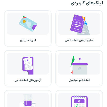
لینک‌های کاربردی
منابع آزمون استخدامی
امریه سربازی
استخدام سراسری
آزمون‌های استخدامی