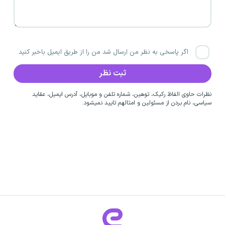
اگر پاسخی به نظر من ارسال شد من را از طریق ایمیل باخبر کنید
نظرات حاوی الفاظ رکیک، توهین، شماره تلفن و موبایل، آدرس ایمیل، عقاید
سیاسی، نام بردن از مسئولین و امثالهم تایید نمیشود.