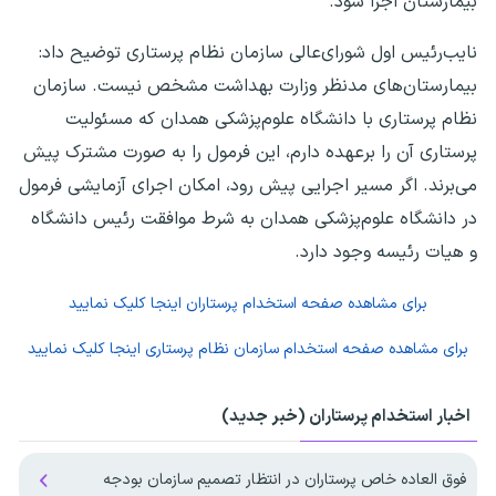
بیمارستان اجرا شود.
نایب‌رئیس اول شورای‌عالی سازمان نظام پرستاری توضیح داد:
بیمارستان‌های مدنظر وزارت بهداشت مشخص نیست. سازمان
نظام پرستاری با دانشگاه علوم‌پزشکی همدان که مسئولیت
پرستاری آن را برعهده دارم، این فرمول را به صورت مشترک پیش‌
می‌برند. اگر مسیر اجرایی پیش‌ رود، امکان اجرای آزمایشی فرمول
در دانشگاه علوم‌پزشکی همدان به شرط موافقت رئیس دانشگاه
و هیات‌ رئیسه وجود دارد.
برای مشاهده صفحه
استخدام پرستاران
اینجا کلیک نمایید
برای مشاهده صفحه
استخدام سازمان نظام پرستاری
اینجا کلیک نمایید
اخبار استخدام پرستاران (خبر جدید)
فوق العاده خاص پرستاران در انتظار تصمیم سازمان بودجه