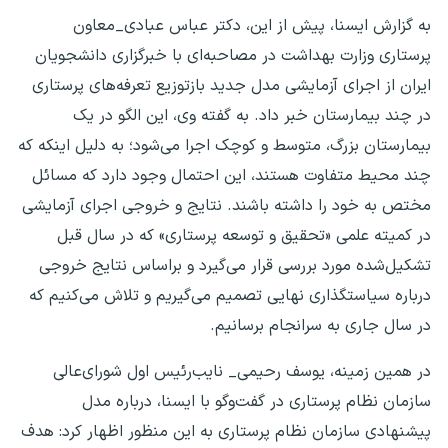
به گزارش ایسنا، پیش از این، دکتر عباس عبادی_معاون
پرستاری وزارت بهداشت در مصاحبه‌ای با خبرگزاری دانشجویان
ایران از اجرای آزمایشی مدل جدید بازتوزیع تعرفه‌های پرستاری
در چند بیمارستان خبر داد. به گفته وی، این الگو در یک
بیمارستان بزرگ، متوسط و کوچک اجرا می‌شود؛ به دلیل اینکه که
چند محیط متفاوت هستند، این احتمال وجود دارد که مسائل
مختص به خود را داشته‌ باشند. نتایج و خروجی اجرای آزمایشی
در کمیته علمی «تحقیق و توسعه پرستاری» که در سال قبل
تشکیل‌شده مورد بررسی قرار می‌گیرد و براساس نتایج خروجی
درباره سیاستگذاری نهایی تصمیم می‌گیریم و تلاش می‌کنیم که
در سال جاری به سرانجام برسانیم.
در همین زمینه، یوسف رحیمی_ نایب‌رئیس اول شورای‌عالی
سازمان نظام پرستاری در گفت‌وگو با ایسنا، درباره مدل
پیشنهادی سازمان نظام پرستاری به این منظور اظهار کرد: هدف