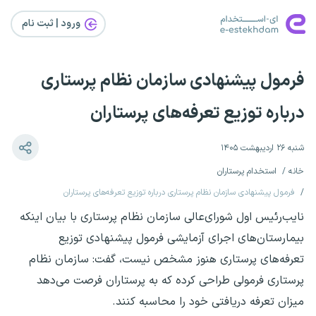
ورود | ثبت‌ نام
فرمول پیشنهادی سازمان نظام پرستاری
درباره توزیع تعرفه‌های پرستاران
شنبه ۲۶ اردیبهشت ۱۴۰۵
خانه
استخدام پرستاران
فرمول پیشنهادی سازمان نظام پرستاری درباره توزیع تعرفه‌های پرستاران
نایب‌رئیس اول شورای‌عالی سازمان نظام پرستاری با بیان اینکه
بیمارستان‌های اجرای آزمایشی فرمول پیشنهادی توزیع
تعرفه‌های پرستاری هنوز مشخص نیست، گفت: سازمان نظام
پرستاری فرمولی طراحی کرده که به پرستاران فرصت می‌دهد
میزان تعرفه دریافتی خود را محاسبه کنند.