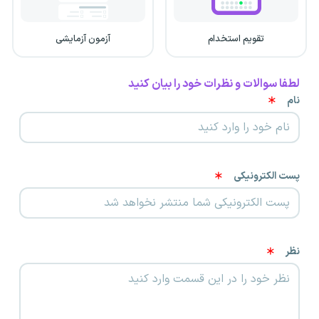
تقویم استخدام
آزمون آزمایشی
لطفا سوالات و نظرات خود را بیان کنید
نام
پست الکترونیکی
نظر