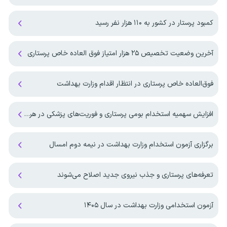
کمبود پرستار در کشور به ۱۱۰ هزار نفر رسید
آخرین وضعیت تخصیص ۲۵ هزار امتیاز فوق العاده خاص پرستاری
فوق‌العاده خاص پرستاری در انتظار اقدام وزارت بهداشت
افزایش سهمیه استخدام بومی پرستاری و فوریت‌های پزشکی در هرمزگان
برگزاری آزمون استخدام وزارت بهداشت در نیمه دوم امسال
تعرفه‌های پرستاری و جذب نیروی جدید اصلاح می‌شوند
آزمون استخدامی وزارت بهداشت در سال ۱۴۰۵