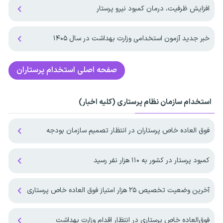
افزایش ظرفیت، درمان کمبود نیرو پرستار
خبر جدید آزمون استخدامی وزارت بهداشت در سال ۱۴۰۵
صفحه اصلی
استخدام پرستاران
استخدام سازمان نظام پرستاری (کلیه اخبار)
فوق العاده خاص پرستاران در انتظار تصمیم سازمان بودجه
کمبود پرستار در کشور به ۱۱۰ هزار نفر رسید
آخرین وضعیت تخصیص ۲۵ هزار امتیاز فوق العاده خاص پرستاری
فوق‌العاده خاص پرستاری در انتظار اقدام وزارت بهداشت