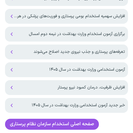
افزایش سهمیه استخدام بومی پرستاری و فوریت‌های پزشکی در هرمزگان
برگزاری آزمون استخدام وزارت بهداشت در نیمه دوم امسال
تعرفه‌های پرستاری و جذب نیروی جدید اصلاح می‌شوند
آزمون استخدامی وزارت بهداشت در سال ۱۴۰۵
افزایش ظرفیت، درمان کمبود نیرو پرستار
خبر جدید آزمون استخدامی وزارت بهداشت در سال ۱۴۰۵
صفحه اصلی
استخدام سازمان نظام پرستاری