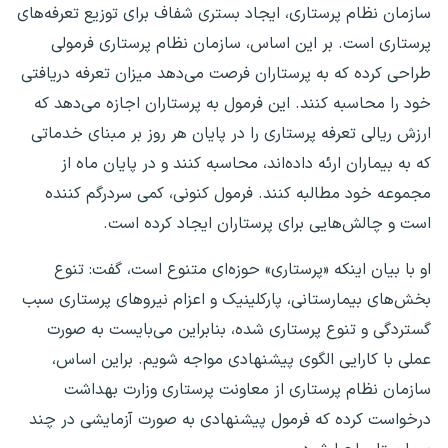
سازمان نظام پرستاری، ایجاد بستری شفاف برای توزیع تعرفه‌های
پرستاری است. بر این اساس، سازمان نظام پرستاری فرمولی
طراحی کرده که به پرستاران فرصت می‌دهد میزان تعرفه دریافتی
خود را محاسبه کنند. این فرمول به پرستاران اجازه می‌دهد که
ارزش ریالی تعرفه پرستاری را در پایان هر روز بر مبنای خدماتی
که به بیماران ارئه داده‌اند، محاسبه کنند و در پایان ماه از
مجموعه‌ خود مطالبه کنند. فرمول کنونی، کمی سردرگم‌ کننده
است و چالش‌هایی برای پرستاران ایجاد کرده است.
او با بیان اینکه «پرستاری» حوزه‌ای متنوع است، گفت: تنوع
بخش‌های بیمارستانی، پارکلینیک و اعزام نیروهای پرستاری سبب
گستردگی و تنوع پرستاری شده، بنابراین می‌بایست به صورت
عملی با کارایی الگوی پیشنهادی مواجه شویم. براین اساس،
سازمان نظام پرستاری از معاونت پرستاری وزارت بهداشت
درخواست کرده که فرمول پیشنهادی به صورت آزمایشی در چند