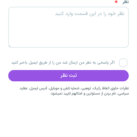
نظر
اگر پاسخی به نظر من ارسال شد من را از طریق ایمیل باخبر کنید
نظرات حاوی الفاظ رکیک، توهین، شماره تلفن و موبایل، آدرس ایمیل، عقاید
سیاسی، نام بردن از مسئولین و امثالهم تایید نمیشود.