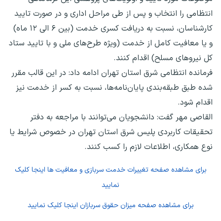
انتظامی را انتخاب و پس از طی مراحل اداری و در صورت تایید
کارشناسان، نسبت به دریافت کسری خدمت (بین ۶ الی ۱۲ ماه)
و یا معافیت کامل از خدمت (ویژه طرح‌های ملی و با تایید ستاد
کل نیروهای مسلح) اقدام کنند.
فرمانده انتظامی شرق استان تهران ادامه داد: در این قالب مقرر
شده طبق طبقه‌بندی پایان‌نامه‌ها، نسبت به کسر از خدمت نیز
اقدام شود.
القاصی مهر گفت: دانشجویان می‌توانند با مراجعه به دفتر
تحقیقات کاربردی پلیس شرق استان تهران در خصوص شرایط یا
نوع همکاری، اطلاعات لازم را کسب کنند.
برای مشاهده صفحه
تغییرات خدمت سربازی و معافیت ها
اینجا کلیک
نمایید
برای مشاهده صفحه
میزان حقوق سربازان
اینجا کلیک نمایید