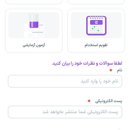
تقویم استخدام
آزمون آزمایشی
لطفا سوالات و نظرات خود را بیان کنید
نام
پست الکترونیکی