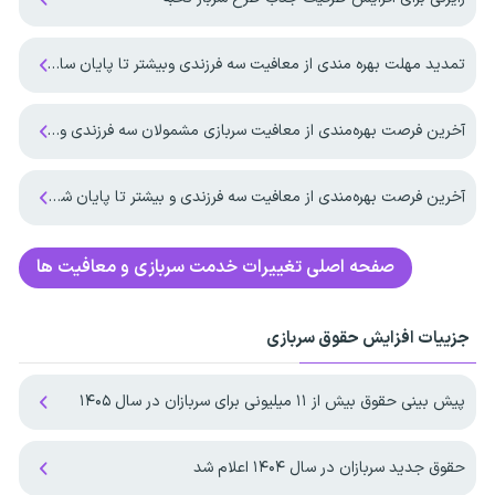
تمدید مهلت بهره مندی از معافیت سه فرزندی وبیشتر تا پایان سال ۱۴۰۷ ‌
آخرین فرصت بهره‌مندی از معافیت سربازی مشمولان سه فرزندی و بیشتر تا پایان شهریور ماه ۱۴۰۵
آخرین فرصت بهره‌مندی از معافیت سه فرزندی و بیشتر تا پایان شهریورماه
صفحه اصلی
تغییرات خدمت سربازی و معافیت ها
جزییات افزایش حقوق سربازی
پیش بینی حقوق بیش از ۱۱ میلیونی برای سربازان در سال ۱۴۰۵
حقوق جدید سربازان در سال ۱۴۰۴ اعلام شد