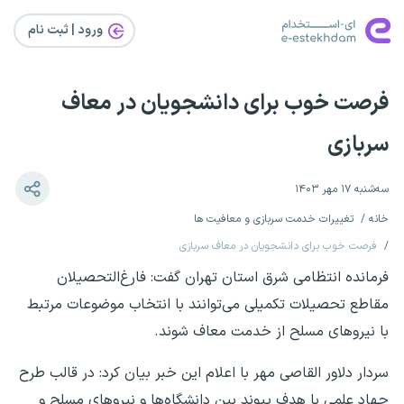
ورود | ثبت‌ نام
فرصت خوب برای دانشجویان در معاف
سربازی
سه‌شنبه ۱۷ مهر ۱۴۰۳
خانه
تغییرات خدمت سربازی و معافیت ها
فرصت خوب برای دانشجویان در معاف سربازی
فرمانده انتظامی شرق استان تهران گفت: فارغ‌التحصیلان
مقاطع تحصیلات تکمیلی می‌توانند با انتخاب موضوعات مرتبط
با نیروهای مسلح از خدمت معاف شوند.
سردار دلاور القاصی مهر با اعلام این خبر بیان کرد: در قالب طرح
جهاد علمی با هدف پیوند بین دانشگاه‌ها و نیروهای مسلح و