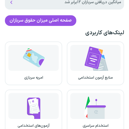
میانگین دریافتی سربازان ۱۲برابر شد
صفحه اصلی
میزان حقوق سربازان
لینک‌های کاربردی
منابع آزمون استخدامی
امریه سربازی
استخدام سراسری
آزمون‌های استخدامی