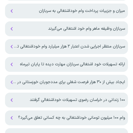
میزان و جزییات پرداخت وام خوداشتغالی به سربازان
سربازان وظیفه ماهر وام خود اشتغالی می‌گیرند
سربازان منتظر اجرایی شدن اعتبار ۲ هزار میلیارد وام خوداشتغالی توسط مجلس
ارائه تسهیلات خود اشتغالی سربازان مهارت دیده تا پایان تیرماه
ایجاد بیش از ۳۰ هزار فرصت شغلی برای مددجویان خوزستانی در سال گذشته
۱۰۰ زندانی در خراسان رضوی تسهیلات خوداشتغالی گرفتند
وام ۱۰۰ میلیون تومانی خوداشتغالی به چه کسانی تعلق می‌گیرد؟