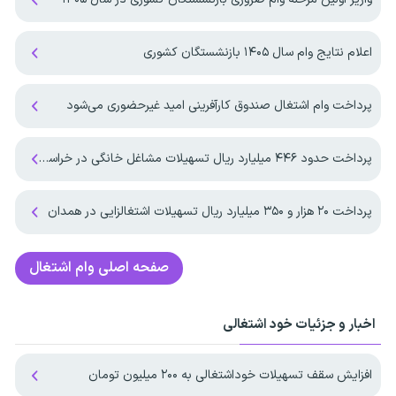
اعلام نتایج وام سال ۱۴۰۵ بازنشستگان کشوری
پرداخت وام اشتغال صندوق کارآفرینی امید غیرحضوری می‌شود
پرداخت حدود ۴۴۶ میلیارد ریال تسهیلات مشاغل خانگی در خراسان‌شمالی
پرداخت ۲۰ هزار و ۳۵۰ میلیارد ریال تسهیلات اشتغالزایی در همدان
صفحه اصلی
وام اشتغال
اخبار و جزئیات خود اشتغالی
افزایش سقف تسهیلات خوداشتغالی به ۲۰۰ میلیون تومان