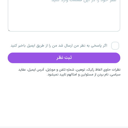
اگر پاسخی به نظر من ارسال شد من را از طریق ایمیل باخبر کنید
نظرات حاوی الفاظ رکیک، توهین، شماره تلفن و موبایل، آدرس ایمیل، عقاید
سیاسی، نام بردن از مسئولین و امثالهم تایید نمیشود.