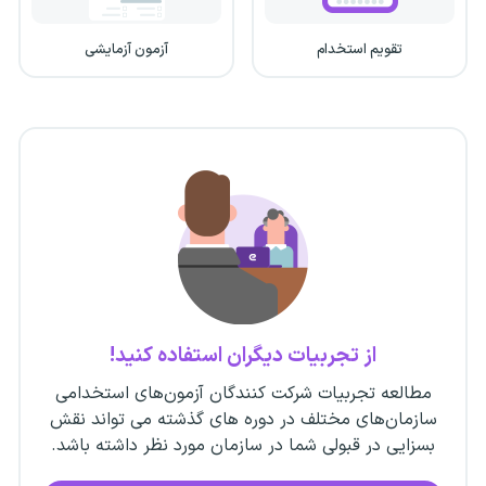
تقویم استخدام
آزمون آزمایشی
از تجربیات دیگران استفاده کنید!
مطالعه تجربیات شرکت کنندگان آزمون‌های استخدامی
سازمان‌های مختلف در دوره های گذشته می تواند نقش
بسزایی در قبولی شما در سازمان مورد نظر داشته باشد.