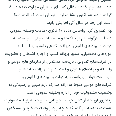
داد: سقف وام خوداشتغالی که برای سربازان مهارت دیده در نظر
گرفته شده هم اکنون ۱۵۰ میلیون تومان است که البته ممکن
است این رقم در سال آتی افزایش یابد.
وی تصریح کرد: براساس ماده ۱۰ قانون خدمت وظیفه عمومی
دریافت هرگونه وام از بانک‌ها و موسسات دولتی و وابسته به
دولت و نهادهای قانونی، دریافت گواهی نامه و پایان نامه
دوره‌های تحصیلی، صدور پروانه کسب و اجازه اشتغال و عضویت
در شرکت‌های تعاونی ، دریافت مستمری از سازمان‌های دولتی و
وابسته و نهادهای قانونی و استخدام در ورزات خانه‌ها و
موسسات دولتی و وابسته به دولت و نهادهای قانونی و
شرکت‌های دولتی منوط به ارائه مدارک لازم مبنی بر رسیدگی به
وضعیت مشمولیت فرد از اداره وظیفه عمومی است.
پناهپوریان خاطرنشان کرد: به جوانانی که واجد شرایط مشمولیت
هستند، توصیه می‌کنم که هرچه زودتر وضعیت خود را مشخص
کرده و یا برای اعزام به خدمت سربازی اقدام کنند.