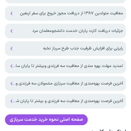
معافیت متولدین ۱۳۸۷ از دریافت مجوز خروج برای سفر اربعین
جزئیات دریافت کارت پایان خدمت دانشجومعلمان مرد
رایزنی برای افزایش ظرفیت جذب طرح سرباز نخبه
تمدید مهلت بهره مندی از معافیت سه فرزندی وبیشتر تا پایان سال ۱۴۰۷ ‌
آخرین فرصت بهره‌مندی از معافیت سربازی مشمولان سه فرزندی و بیشتر تا پایان شهریور ماه ۱۴۰۵
آخرین فرصت بهره‌مندی از معافیت سه فرزندی و بیشتر تا پایان شهریورماه
صفحه اصلی
نحوه خرید خدمت سربازی