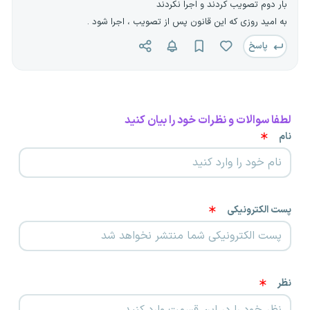
بار دوم تصویب کردند و اجرا نکردند
به امید روزی که این قانون پس از تصویب ، اجرا شود .
پاسخ
لطفا سوالات و نظرات خود را بیان کنید
نام
پست الکترونیکی
نظر