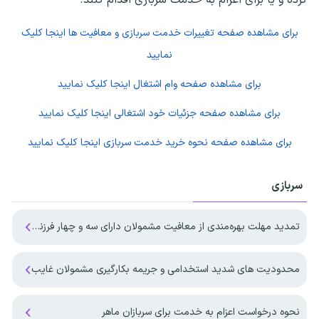
برای مشاهده صفحه
تغییرات خدمت سربازی و معافیت ها
اینجا کلیک
نمایید
برای مشاهده صفحه
وام اشتغال
اینجا کلیک نمایید
برای مشاهده صفحه
جزئیات خود اشتغالی
اینجا کلیک نمایید
برای مشاهده صفحه
نحوه خرید خدمت سربازی
اینجا کلیک نمایید
سربازی
تمدید مهلت بهره‌مندی از معافیت مشمولان دارای سه و چهار فرزند تا پایان ۱۴۰۷
محدودیت های شدید استخدامی و جریمه بکارگیری مشمولان غایب
نحوه درخواست اعزام به خدمت برای سربازان ماهر