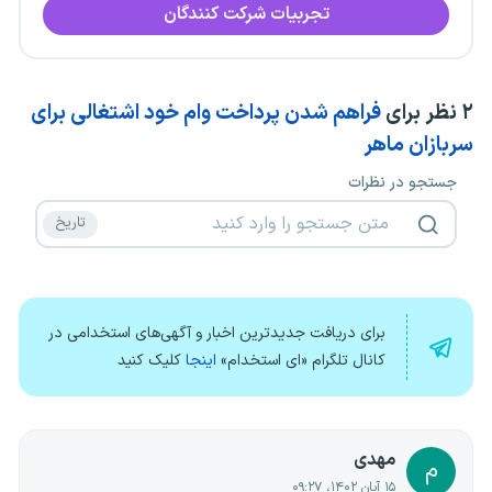
تجربیات شرکت کنندگان
۲
نظر برای
فراهم شدن پرداخت وام خود اشتغالی برای
سربازان ماهر
جستجو در نظرات
برای دریافت جدیدترین اخبار و آگهی‌های استخدامی در
کانال تلگرام «ای استخدام»
اینجا
کلیک کنید
مهدی
م
۱۵ آبان ۱۴۰۲، ۰۹:۲۷