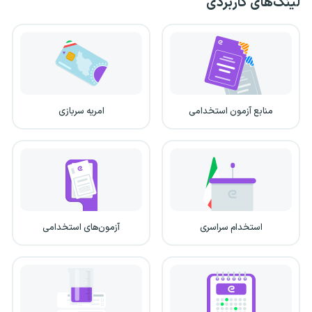
لینک‌های کاربردی
منابع آزمون استخدامی
امریه سربازی
استخدام سراسری
آزمون‌های استخدامی