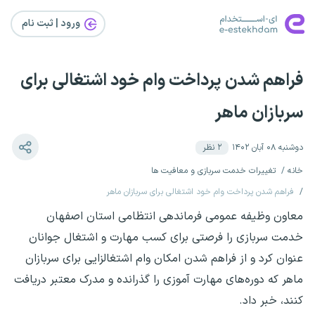
ورود | ثبت‌ نام
فراهم شدن پرداخت وام خود اشتغالی برای
سربازان ماهر
دوشنبه ۰۸ آبان ۱۴۰۲
۲
نظر
خانه
تغییرات خدمت سربازی و معافیت ها
فراهم شدن پرداخت وام خود اشتغالی برای سربازان ماهر
معاون وظیفه عمومی فرماندهی انتظامی استان اصفهان
خدمت سربازی را فرصتی برای کسب مهارت و اشتغال جوانان
عنوان کرد و از فراهم شدن امکان وام اشتغالزایی برای سربازان
ماهر که دوره‌های مهارت آموزی را گذرانده و مدرک معتبر دریافت
کنند، خبر داد.