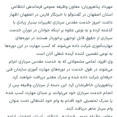
مهرداد پناهپوریان، معاون وظیفه عمومی فرماندهی انتظامی
استان اصفهان در گفت‌وگو با خبرنگار فارس در اصفهان اظهار
داشت: امروز خدمت مقدس سربازی تغییرات بسیار زیادی با
گذشته کرده و به نوعی علاوه بر اینکه جوانان در دوران خدمت
سربازی از حقوق قابل توجهی برخوردار هستند در دوره‌های
مهارت‌آموزی شرکت داده می‌شوند که کسب مهارت در این دوره‌ها
به نوعی تضمین کننده آینده شغلی آنان است.
وی افزود: تمامی مشمولانی که به خدمت مقدس سربازی اعزام
می‌شوند در طول خدمت در دوره‌های مهارت آموزی سازمان فنی
حرفه‌ای شرکت داده شده و مدرک معتبر دریافت خواهند کرد.
پناهپوریان خاطرنشان کرد: این دسته از سربازان وظیفه پس از
انجام خدمت سربازی خود می‌توانند بر مبنای مهارت کسب شده
یا مدرک تحصیلی خود اقدام به وام خود اشتغالی تحت عنوان
وام سرباز ماهر دریافت کنند.
معاون وظیفه عمومی فرماندهی انتظامی استان اصفهان ادامه