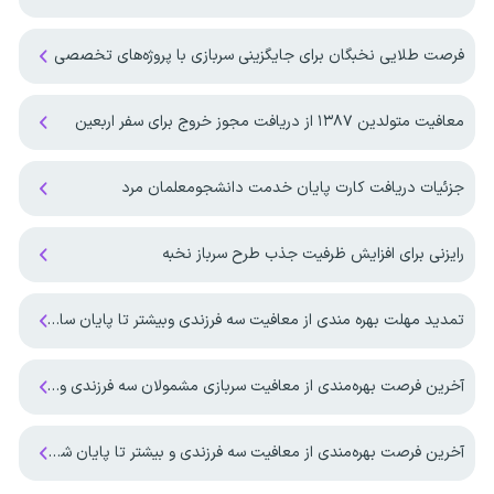
فرصت طلایی نخبگان برای جایگزینی سربازی با پروژه‌های تخصصی
معافیت متولدین ۱۳۸۷ از دریافت مجوز خروج برای سفر اربعین
جزئیات دریافت کارت پایان خدمت دانشجومعلمان مرد
رایزنی برای افزایش ظرفیت جذب طرح سرباز نخبه
تمدید مهلت بهره مندی از معافیت سه فرزندی وبیشتر تا پایان سال ۱۴۰۷ ‌
آخرین فرصت بهره‌مندی از معافیت سربازی مشمولان سه فرزندی و بیشتر تا پایان شهریور ماه ۱۴۰۵
آخرین فرصت بهره‌مندی از معافیت سه فرزندی و بیشتر تا پایان شهریورماه