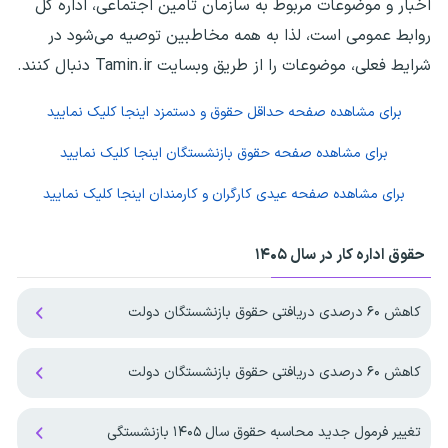
اخبار و موضوعات مربوط به سازمان تامین اجتماعی، اداره کل
روابط عمومی است، لذا به همه مخاطبین توصیه می‌شود در
شرایط فعلی، موضوعات را از طریق وبسایت Tamin.ir دنبال کنند.
برای مشاهده صفحه
حداقل حقوق و دستمزد
اینجا کلیک نمایید
برای مشاهده صفحه
حقوق بازنشستگان
اینجا کلیک نمایید
برای مشاهده صفحه
عیدی کارگران و کارمندان
اینجا کلیک نمایید
حقوق اداره کار در سال ۱۴۰۵
کاهش ۶۰ درصدی دریافتی حقوق بازنشستگان دولت
کاهش ۶۰ درصدی دریافتی حقوق بازنشستگان دولت
تغییر فرمول جدید محاسبه حقوق سال ۱۴۰۵ بازنشستگی