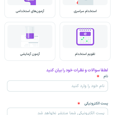
استخدام سراسری
آزمون‌های استخدامی
تقویم استخدام
آزمون آزمایشی
لطفا سوالات و نظرات خود را بیان کنید
نام
پست الکترونیکی