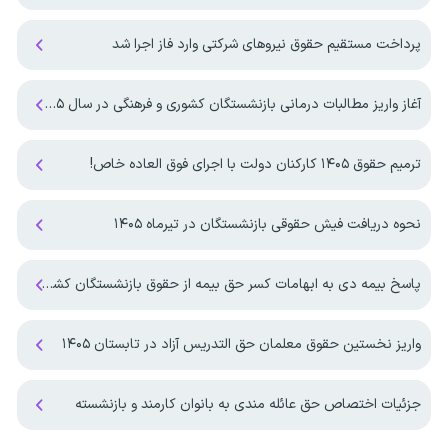
پرداخت مستقیم حقوق نیروهای شرکتی وارد فاز اجرا شد
آغاز واریز مطالبات درمانی بازنشستگان کشوری و فرهنگی در سال ۱۴۰۵
ترمیم حقوق ۱۴۰۵ کارکنان دولت با اجرای فوق العاده خاص!
نحوه دریافت فیش حقوقی بازنشستگان در تیرماه ۱۴۰۵
پاسخ بیمه دی به ابهامات کسر حق بیمه از حقوق بازنشستگان کشوری
واریز نخستین حقوق معلمان حق التدریس آزاد در تابستان ۱۴۰۵
جزئیات اختصاص حق عائله مندی به بانوان کارمند و بازنشسته