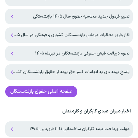
تغییر فرمول جدید محاسبه حقوق سال ۱۴۰۵ بازنشستگی
آغاز واریز مطالبات درمانی بازنشستگان کشوری و فرهنگی در سال ۱۴۰۵
نحوه دریافت فیش حقوقی بازنشستگان در تیرماه ۱۴۰۵
پاسخ بیمه دی به ابهامات کسر حق بیمه از حقوق بازنشستگان کشوری
صفحه اصلی
حقوق بازنشستگان
اخبار میزان عیدی کارگران و کارمندان
مهلت پرداخت بیمه کارگران ساختمانی تا ۱۱ فروردین ۱۴۰۵