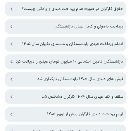
حقوق کارگران در صورت عدم پرداخت عیدی و پاداش چیست؟
پرداخت به‌موقع و کامل عیدی بازنشستگان
اتمام پرداخت عیدی بازنشستگان و مستمری بگیران سال ۱۴۰۵
بازنشستگان تامین اجتماعی ۱۰ میلیون تومان عیدی را دریافت کردند
فیش های عیدی سال ۱۴۰۵ بازنشستگان بارگذاری شد
سقف و کف عیدی سال ۱۴۰۴ کارگران مشخص شد
لزوم پرداخت عیدی کارگران پیش از نوروز ۱۴۰۵