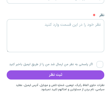
نظر
اگر پاسخی به نظر من ارسال شد من را از طریق ایمیل باخبر کنید
نظرات حاوی الفاظ رکیک، توهین، شماره تلفن و موبایل، آدرس ایمیل، عقاید
سیاسی، نام بردن از مسئولین و امثالهم تایید نمیشود.