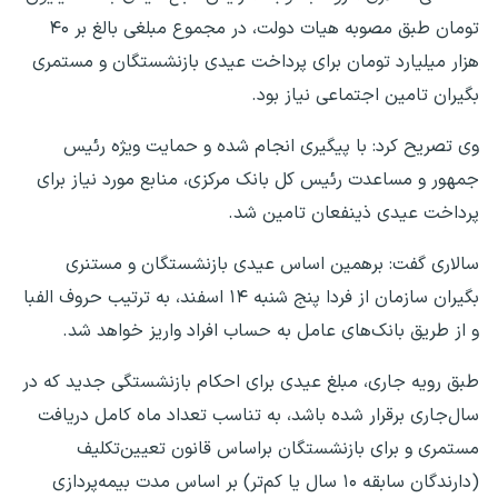
تومان طبق مصوبه هیات دولت، در مجموع مبلغی بالغ بر ۴۰
هزار میلیارد تومان برای پرداخت عیدی بازنشستگان و مستمری
بگیران تامین اجتماعی نیاز بود.
وی تصریح کرد: با پیگیری‌ انجام شده و حمایت ویژه رئیس
جمهور و مساعدت رئیس کل بانک مرکزی، منابع مورد نیاز برای
پرداخت عیدی ذینفعان تامین شد.
سالاری گفت: برهمین اساس عیدی بازنشستگان و مستنری
بگیران سازمان از فردا پنج شنبه ۱۴ اسفند، به ترتیب حروف الفبا
و از طریق بانک‌های عامل به حساب افراد واریز خواهد شد.
طبق رویه جاری، مبلغ عیدی برای احکام بازنشستگی جدید که در
سال‌جاری برقرار شده باشد، به تناسب تعداد ماه کامل دریافت
مستمری و برای بازنشستگان براساس قانون تعیین‌تکلیف
(دارندگان سابقه ۱۰ سال یا کم‌تر) بر اساس مدت بیمه‌پردازی