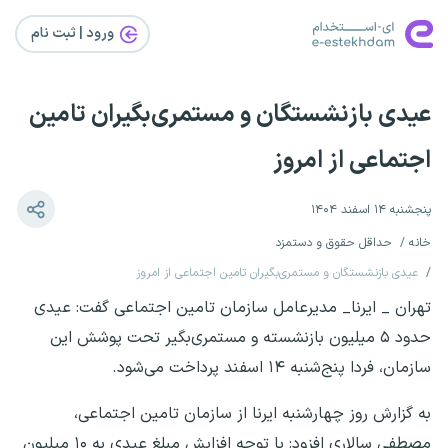
ورود | ثبت‌ نام
عیدی بازنشستگان و مستمری‌بگیران تامین
اجتماعی از امروز
پنجشنبه ۱۴ اسفند ۱۴۰۴
خانه
حداقل حقوق و دستمزد
عیدی بازنشستگان و مستمری‌بگیران تامین اجتماعی از امروز
تهران _ ایرنا_ مدیرعامل سازمان تامین اجتماعی گفت: عیدی
حدود ۵ میلیون بازنشسته و مستمری‌بگیر تحت پوشش این
سازمان، فردا پنج‌شنبه ۱۴ اسفند پرداخت می‌شود.
به گزارش روز چهارشنبه ایرنا از سازمان تامین اجتماعی،
مصطفی سالاری افزود: با توجه افزایش مبلغ عیدی به ۱۰ میلیون