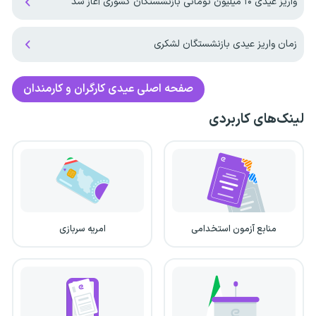
واریز عیدی ۱۰ میلیون تومانی بازنشستگان کشوری آغاز شد
زمان واریز عیدی بازنشستگان لشکری
صفحه اصلی
عیدی کارگران و کارمندان
لینک‌های کاربردی
منابع آزمون استخدامی
امریه سربازی