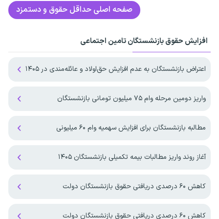
صفحه اصلی
حداقل حقوق و دستمزد
افزایش حقوق بازنشستگان تامین اجتماعی
اعتراض بازنشستگان به عدم افزایش حق‌اولاد و عائله‌مندی در ۱۴۰۵
واریز دومین مرحله وام ۷۵ میلیون تومانی بازنشستگان
مطالبه بازنشستگان برای افزایش سهمیه‌ وام ۶۰ میلیونی
آغاز روند واریز مطالبات بیمه تکمیلی بازنشستگان ۱۴۰۵
کاهش ۶۰ درصدی دریافتی حقوق بازنشستگان دولت
کاهش ۶۰ درصدی دریافتی حقوق بازنشستگان دولت