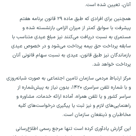
آنان، تعیین شده است.
همچنین برای افرادی که طبق ماده ۲۹ قانون برنامه هفتم
پیشرفت با سوابق کمتر از میزان الزامی بازنشسته شده و
مستمری به نسبت دریافت می‌کنند نیز مبلغ عیدی متناسب با
سابقه پرداخت حق بیمه پرداخت می‌شود و در خصوص عیدی
بازماندگان نیز طبق قانون، عیدی به نسبت سهام قانونی آنان
پرداخت خواهد شد.
مرکز ارتباط مردمی سازمان تامین اجتماعی به صورت شبانه‌روزی
و با شماره تلفن سراسری ۱۴۲۰، بدون نیاز به پیش‌شماره از
سراسر کشور و یا تلفن همراه، آماده ارائه خدمات، مشاوره و
راهنمایی‌های لازم‌ و نیز ثبت یا پیگیری درخواست‌های کلیه
مخاطبان و ذینفعان سازمان است.
این گزارش یادآوری کرده است تنها مرجع رسمی اطلاع‌رسانی