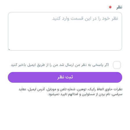
نظر
اگر پاسخی به نظر من ارسال شد من را از طریق ایمیل باخبر کنید
نظرات حاوی الفاظ رکیک، توهین، شماره تلفن و موبایل، آدرس ایمیل، عقاید
سیاسی، نام بردن از مسئولین و امثالهم تایید نمیشود.