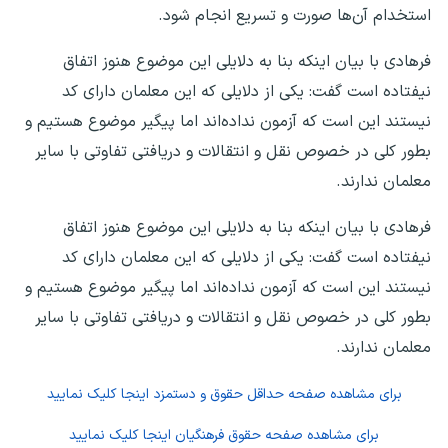
استخدام آن‌ها صورت و تسریع انجام شود.
فرهادی با بیان اینکه بنا به دلایلی این موضوع هنوز اتفاق
نیفتاده است گفت: یکی از دلایلی که این‌ معلمان دارای کد
نیستند این است که آزمون نداده‌اند اما پیگیر موضوع هستیم و
بطور کلی در خصوص نقل و انتقالات و دریافتی تفاوتی با سایر
معلمان ندارند.
فرهادی با بیان اینکه بنا به دلایلی این موضوع هنوز اتفاق
نیفتاده است گفت: یکی از دلایلی که این‌ معلمان دارای کد
نیستند این است که آزمون نداده‌اند اما پیگیر موضوع هستیم و
بطور کلی در خصوص نقل و انتقالات و دریافتی تفاوتی با سایر
معلمان ندارند.
برای مشاهده صفحه
حداقل حقوق و دستمزد
اینجا کلیک نمایید
برای مشاهده صفحه
حقوق فرهنگیان
اینجا کلیک نمایید