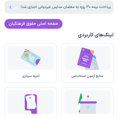
پرداخت بیمه ۳۰ روزه به معلمان مدارس غیردولتی اجباری شد!
صفحه اصلی
حقوق فرهنگیان
لینک‌های کاربردی
منابع آزمون استخدامی
امریه سربازی