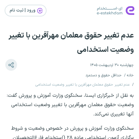
ورود | ثبت‌ نام
عدم تغییر حقوق معلمان مهرآفرین با تغییر
وضعیت استخدامی
چهارشنبه ۳۰ اردیبهشت ۱۴۰۵
خانه
حداقل حقوق و دستمزد
عدم تغییر حقوق معلمان مهرآفرین با تغییر وضعیت استخدامی
به نقل از خبرگزاری ایسنا، سخنگوی وزارت آموزش و پرورش گفت:
وضعیت حقوق معلمان مهرآفرین با تغییر وضعیت استخدامی
آنها تغییری نمی‌کند.
سخنگوی وزارت آموزش و پرورش در خصوص وضعیت و شروط
برگزاری آزمون استخدامی ماده ۲۸ (استخدام فارغ‌التحصیلان