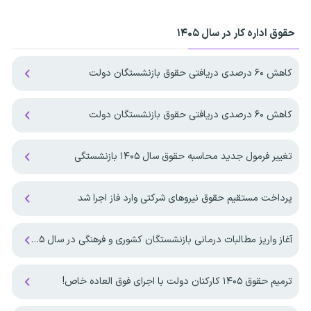
حقوق اداره کار در سال ۱۴۰۵
کاهش ۶۰ درصدی دریافتی حقوق بازنشستگان دولت
کاهش ۶۰ درصدی دریافتی حقوق بازنشستگان دولت
تغییر فرمول جدید محاسبه حقوق سال ۱۴۰۵ بازنشستگی
پرداخت مستقیم حقوق نیروهای شرکتی وارد فاز اجرا شد
آغاز واریز مطالبات درمانی بازنشستگان کشوری و فرهنگی در سال ۱۴۰۵
ترمیم حقوق ۱۴۰۵ کارکنان دولت با اجرای فوق العاده خاص!