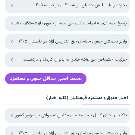
نحوه دریافت فیش حقوقی بازنشستگان در تیرماه ۱۴۰۵
پاسخ بیمه دی به ابهامات کسر حق بیمه از حقوق بازنشستگان کشوری
واریز نخستین حقوق معلمان حق التدریس آزاد در تابستان ۱۴۰۵
جزئیات اختصاص حق عائله مندی به بانوان کارمند و بازنشسته
صفحه اصلی
حداقل حقوق و دستمزد
اخبار حقوق و دستمزد فرهنگیان (کلیه اخبار)
تاکید بر اجرای کامل بیمه معلمان مدارس غیردولتی در سراسر کشور
واریز نخستین حقوق معلمان حق التدریس آزاد در تابستان ۱۴۰۵