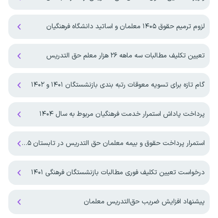
لزوم ترمیم حقوق ۱۴۰۵ معلمان و اساتید دانشگاه فرهنگیان
تعیین تکلیف مطالبات سه ماهه ۲۶ هزار معلم حق التدریس
گام تازه برای تسویه معوقات رتبه بندی بازنشستگان ۱۴۰۱ و ۱۴۰۲
پرداخت پاداش استمرار خدمت فرهنگیان مربوط به سال ۱۴۰۴
استمرار پرداخت حقوق و بیمه معلمان حق التدریس در تابستان ۱۴۰۵
درخواست تعیین تکلیف فوری مطالبات بازنشستگان فرهنگی ۱۴۰۱
پیشنهاد افزایش ضریب حق‌التدریس معلمان