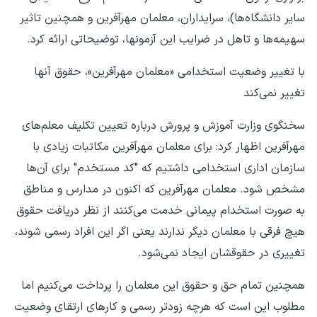
سایر دانشگاه‌ها)، سرایداران، معلمان مهرآفرین و همچنین تاثیر
سهیمه‌ها و تاهل در ضرایب این آزمونها، توضیحاتی ارائه کرد.
با تغییر وضعیت استخدامی «معلمان مهرآفرین»، حقوق آنها
تغییر نمی‌کند
سخنگوی وزارت آموزش و پرورش درباره تعیین تکلیف معلم‌های
مهرآفرین اظهار کرد: برای معلمان مهرآفرین مکاتبات زیادی با
سازمان اداری استخدامی داشتیم که "کد مستخدم" برای آن‌ها
مشخص شود. معلمان مهرآفرین که اکنون در مدارس و مناطق
به صورت استخدام پیمانی خدمت می‌کنند از نظر دریافت حقوق
هیچ فرقی با معلمان دیگر ندارند یعنی اگر این افراد رسمی شوند،
تغییری در حقوقشان ایجاد نمی‌شود.
همچنین تمام حق و حقوق این معلمان را پرداخت می‌کنیم اما
مطلوب این است که هرچه زودتر رسمی و کارهای ارتقای وضعیت