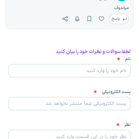
میاندوآب
پاسخ
لطفا سوالات و نظرات خود را بیان کنید
نام
پست الکترونیکی
نظر