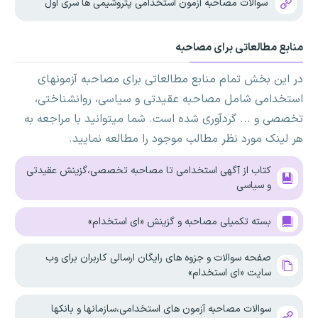
سوالات مصاحبه آزمون استخدامی پتروشیمی ها سری اول
منابع مطالعاتی برای مصاحبه
در این بخش تمام منابع مطالعاتی برای مصاحبه آزمونهای
استخدامی شامل مصاحبه عقیدتی و سیاسی، روانشناختی،
تخصصی و ... گردآوری شده است. شما میتوانید با مراجعه به
هر لینک مورد نظر مطالب موجود را مطالعه نمایید.
کتاب از آگهی استخدامی تا مصاحبه تخصصی،گزینش عقیدتی
و سیاسی
بسته تکمیلی مصاحبه و گزینش «ای استخدام»
صفحه سوالات و جزوه های رایگان ارسالی کاربران برای وب
سایت «ای استخدام»
سوالات مصاحبه آزمون های استخدامی،سازمانها و بانکها