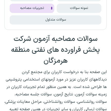
نمونه سوالات
تجربیات مصاحبه
سوالات متداول
سوالات مصاحبه آزمون
شرکت
پخش فراورده های نفتی منطقه
هرمزگان
این صفحه بنا به درخواست کاربران برای مجتمع کردن
دیدگاههای کاربران عزیز در مورد آزمونهای استخدامی پتروشیمی
ها طراحی شده است. به همین منظور تمام تجربیات کاربران در
زمینه سوالات آزمون، نتایج آزمون، سوالات جلسه مصاحبه،
سوالات روانشناسی، سوالات روانشناختی، مراحل معاینات پزشکی،
سوالات ارسالی کاربران و سایر تجربیات در همین صفحه تعبیه