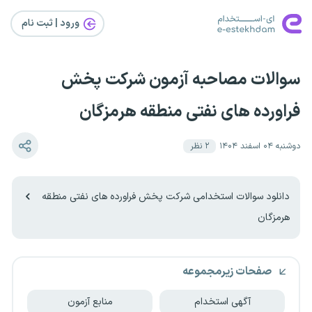
ورود | ثبت‌ نام
سوالات مصاحبه آزمون شرکت پخش
فراورده های نفتی منطقه هرمزگان
دوشنبه ۰۴ اسفند ۱۴۰۴
۲
نظر
دانلود سوالات استخدامی شرکت پخش فراورده های نفتی منطقه
هرمزگان
صفحات زیرمجموعه
آگهی استخدام
منابع آزمون