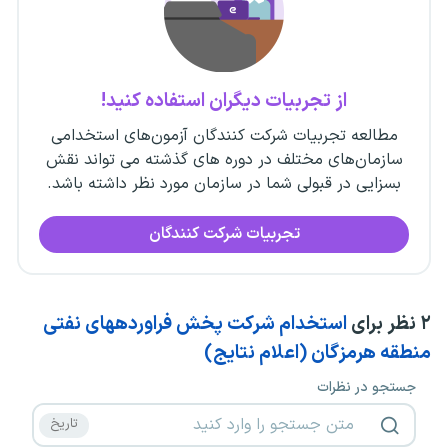
از تجربیات دیگران استفاده کنید!
مطالعه تجربیات شرکت کنندگان آزمون‌های استخدامی
سازمان‌های مختلف در دوره های گذشته می تواند نقش
بسزایی در قبولی شما در سازمان مورد نظر داشته باشد.
تجربیات شرکت کنندگان
۲
نظر برای
استخدام شرکت پخش فراوردههای نفتی
منطقه هرمزگان (اعلام نتایج)
جستجو در نظرات