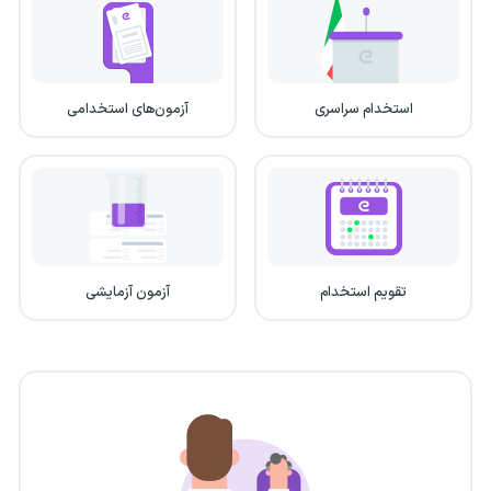
استخدام سراسری
آزمون‌های استخدامی
تقویم استخدام
آزمون آزمایشی