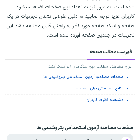
شده است. به مرور نیز به تعداد این صفحات اضافه میشود.
کاربران عزیز توجه نمایید به دلیل طولانی نشدن تجربیات در یک
صفحه و اینکه صفحه مورد نظر به راحتی قابل مطالعه باشد این
تجربیات در چندین صفحه آورده شده است.
فهرست مطالب صفحه
برای مشاهده مطالب روی لینک‌های زیر کلیک کنید
صفحات مصاحبه آزمون استخدامی پتروشیمی ها
منابع مطالعاتی برای مصاحبه
مشاهده نظرات کاربران
صفحات مصاحبه آزمون استخدامی پتروشیمی ها