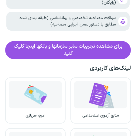
(رایگان)
سوالات مصاحبه تخصصی و روانشناسی (طبقه بندی شده،
مطابق با دستورالعمل اجرایی مصاحبه)
برای مشاهده تجربیات سایر سازمانها و بانکها اینجا کلیک
کنید
لینک‌های کاربردی
منابع آزمون استخدامی
امریه سربازی