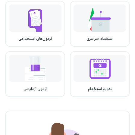
استخدام سراسری
آزمون‌های استخدامی
تقویم استخدام
آزمون آزمایشی