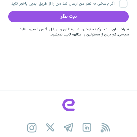
اگر پاسخی به نظر من ارسال شد من را از طریق ایمیل باخبر کنید
نظرات حاوی الفاظ رکیک، توهین، شماره تلفن و موبایل، آدرس ایمیل، عقاید
سیاسی، نام بردن از مسئولین و امثالهم تایید نمیشود.