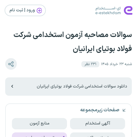
ورود | ثبت‌ نام
سوالات مصاحبه آزمون استخدامی شرکت
فولاد بوتیای ایرانیان
شنبه ۲۳ خرداد ۱۴۰۵
۲۳۱
نظر
دانلود سوالات استخدامی شرکت فولاد بوتیای ایرانیان
صفحات زیرمجموعه
آگهی استخدام
منابع آزمون