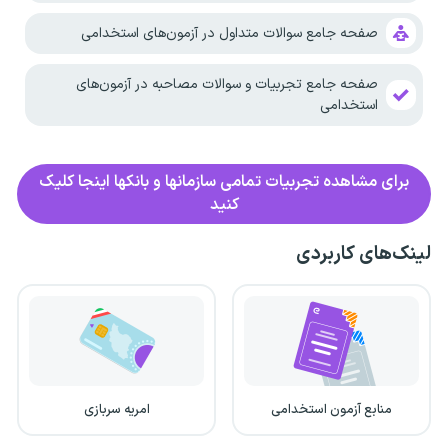
صفحه جامع سوالات متداول در آزمون‌های استخدامی
صفحه جامع تجربیات و سوالات مصاحبه در آزمون‌های
استخدامی
برای مشاهده تجربیات تمامی سازمانها و بانکها اینجا کلیک
کنید
لینک‌های کاربردی
منابع آزمون استخدامی
امریه سربازی