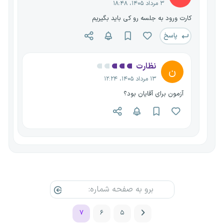
۳ مرداد ۱۴۰۵، ۱۸:۴۸
کارت ورود به جلسه رو کی باید بگیریم
پاسخ
نظارت
ن
۱۳ مرداد ۱۴۰۵، ۱۲:۲۴
آزمون برای آقایان بود؟
۷
۶
۵