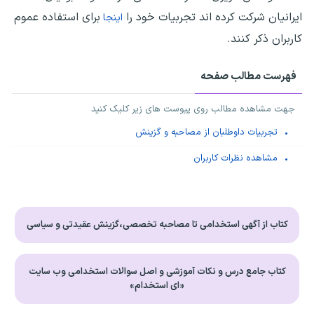
ایرانیان شرکت کرده اند تجربیات خود را
برای استفاده عموم
اینجا
کاربران ذکر کنند.
فهرست مطالب صفحه
جهت مشاهده مطالب روی پیوست های زیر کلیک کنید
تجربیات داوطلبان از مصاحبه و گزینش
مشاهده نظرات کاربران
کتاب از آگهی استخدامی تا مصاحبه تخصصی،گزینش عقیدتی و سیاسی
کتاب جامع درس و نکات آموزشی و اصل سوالات استخدامی وب سایت
«ای استخدام»