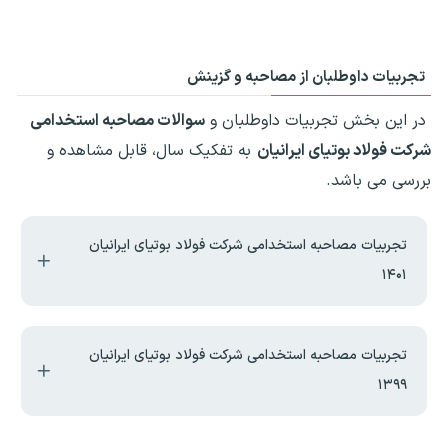
تجربیات داوطلبان از مصاحبه و گزینش
در این بخش تجربیات داوطلبان و
سوالات مصاحبه استخدامی
شرکت فولاد بوتیای ایرانیان
به تفکیک سال، قابل مشاهده و
بررسی می باشد.
تجربیات مصاحبه استخدامی شرکت فولاد بوتیای ایرانیان
۱۴۰۱
تجربیات مصاحبه استخدامی شرکت فولاد بوتیای ایرانیان
۱۳۹۹