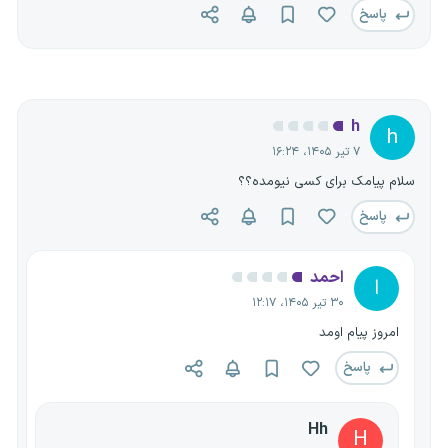
پاسخ
h
h
۷ تیر ۱۴۰۵، ۱۶:۲۴
سلام پیامک برای کسی نیومده؟؟
پاسخ
احمد
ا
۳۰ تیر ۱۴۰۵، ۱۲:۱۷
امروز پیام اومد
پاسخ
Hh
H