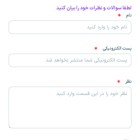
لطفا سوالات و نظرات خود را بیان کنید
نام
پست الکترونیکی
نظر