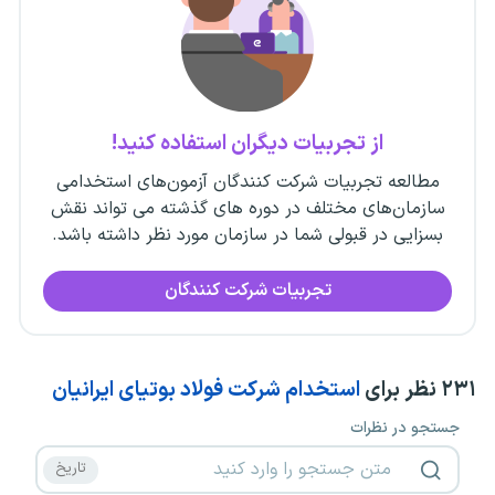
از تجربیات دیگران استفاده کنید!
مطالعه تجربیات شرکت کنندگان آزمون‌های استخدامی
سازمان‌های مختلف در دوره های گذشته می تواند نقش
بسزایی در قبولی شما در سازمان مورد نظر داشته باشد.
تجربیات شرکت کنندگان
۲۳۱
نظر برای
استخدام شرکت فولاد بوتیای ایرانیان
جستجو در نظرات