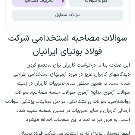
نمونه سوالات
تجربیات مصاحبه
سوالات متداول
سوالات مصاحبه استخدامی شرکت
فولاد بوتیای ایرانیان
این صفحه بنا به درخواست کاربران برای مجتمع کردن
دیدگاههای کاربران عزیز در مورد آزمونهای استخدامی طراحی
شده است. به همین منظور تمام تجربیات کاربران در زمینه
سوالات آزمون، نتایج آزمون، سوالات جلسه مصاحبه، سوالات
روانشناسی، سوالات روانشناختی، مراحل معاینات پزشکی، سوالات
ارسالی کاربران و سایر تجربیات در همین صفحه تعبیه شده
است. به مرور نیز به تعداد این صفحات اضافه میشود.
لطفا دوستان عزیزی که در استخدامی شرکت فولاد بوتیای