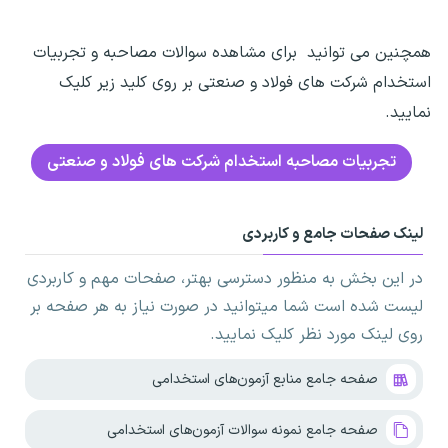
همچنین می توانید برای مشاهده سوالات مصاحبه و تجربیات
استخدام شرکت های فولاد و صنعتی بر روی کلید زیر کلیک
نمایید.
تجربیات مصاحبه استخدام شرکت های فولاد و صنعتی
لینک صفحات جامع و کاربردی
در این بخش به منظور دسترسی بهتر، صفحات مهم و کاربردی
لیست شده است شما میتوانید در صورت نیاز به هر صفحه بر
روی لینک مورد نظر کلیک نمایید.
صفحه جامع منابع آزمون‌های استخدامی
صفحه جامع نمونه سوالات آزمون‌های استخدامی