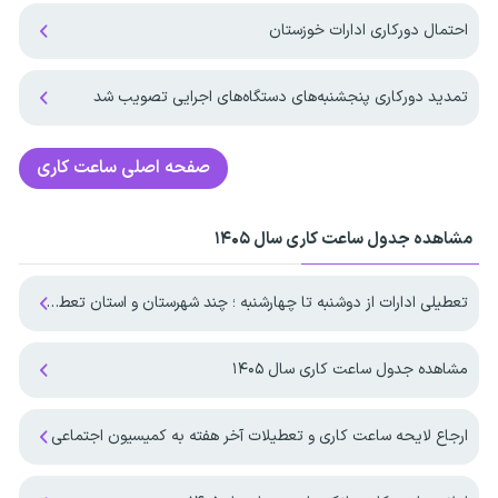
احتمال دورکاری ادارات خوزستان
تمدید دورکاری پنجشنبه‌های دستگاه‌های اجرایی تصویب شد
صفحه اصلی
ساعت کاری
مشاهده جدول ساعت کاری سال ۱۴۰۵
تعطیلی ادارات از دوشنبه تا چهارشنبه ؛ چند شهرستان و استان تعطیل شد
مشاهده جدول ساعت کاری سال ۱۴۰۵
ارجاع لایحه ساعت کاری و تعطیلات آخر هفته به کمیسیون اجتماعی