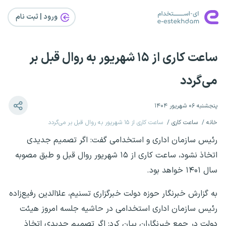
ورود | ثبت‌ نام
ساعت کاری از ۱۵ شهریور به روال قبل بر
می‌گردد
پنجشنبه ۰۶ شهریور ۱۴۰۴
خانه
ساعت کاری
ساعت کاری از ۱۵ شهریور به روال قبل بر می‌گردد
رئیس سازمان اداری و استخدامی گفت: اگر تصمیم جدیدی
اتخاذ نشود، ساعت کاری از ۱۵ شهریور روال قبل و طبق مصوبه
سال ۱۴۰۱ خواهد بود.
به گزارش خبرنگار حوزه دولت خبرگزاری تسنیم، علاالدین رفیع‌زاده
رئیس سازمان اداری استخدامی در حاشیه جلسه امروز هیئت
دولت در جمع خبرنگاران بیان کرد: اگر تصمیم جدیدی اتخاذ