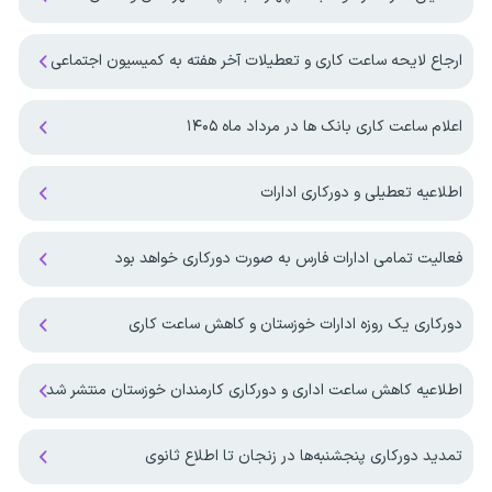
ارجاع لایحه ساعت کاری و تعطیلات آخر هفته به کمیسیون اجتماعی
اعلام ساعت کاری بانک ها در مرداد ماه ۱۴۰۵
اطلاعیه تعطیلی و دورکاری ادارات
فعالیت تمامی ادارات فارس به صورت دورکاری خواهد بود
دورکاری یک روزه ادارات خوزستان و کاهش ساعت کاری
اطلاعیه کاهش ساعت اداری و دورکاری کارمندان خوزستان منتشر شد
تمدید دورکاری پنجشنبه‌ها در زنجان تا اطلاع ثانوی