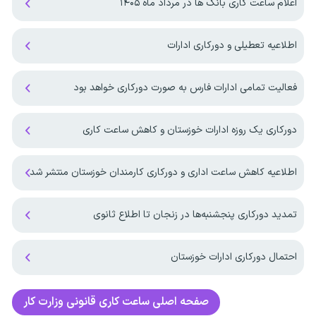
اعلام ساعت کاری بانک ها در مرداد ماه ۱۴۰۵
اطلاعیه تعطیلی و دورکاری ادارات
فعالیت تمامی ادارات فارس به صورت دورکاری خواهد بود
دورکاری یک روزه ادارات خوزستان و کاهش ساعت کاری
اطلاعیه کاهش ساعت اداری و دورکاری کارمندان خوزستان منتشر شد
تمدید دورکاری پنجشنبه‌ها در زنجان تا اطلاع ثانوی
احتمال دورکاری ادارات خوزستان
صفحه اصلی
ساعت کاری قانونی وزارت کار