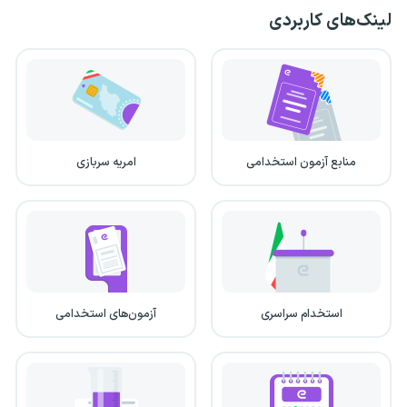
لینک‌های کاربردی
منابع آزمون استخدامی
امریه سربازی
استخدام سراسری
آزمون‌های استخدامی