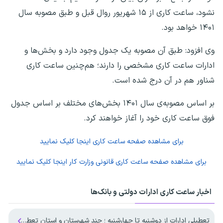
نشود، ساعت کاری از ۱۵ شهریور روال قبل و طبق مصوبه سال
۱۴۰۱ خواهد بود.
وی افزود: طبق آن مصوبه یک جدول وجود دارد و بخش‌ها و
ادارات ساعت کاری مشخصی را دارند؛ هم‌چنین ساعت کاری
شناور هم در آن درج شده است.
بر اساس مصوبه‌ی سال ۱۴۰۱ بخش‌های مختلف بر اساس جدول
فوق ساعت کاری خود را آغاز خواهند کرد.
برای مشاهده صفحه
ساعت کاری
اینجا کلیک نمایید
برای مشاهده صفحه
ساعت کاری قانونی وزارت کار
اینجا کلیک نمایید
اخبار ساعت کاری ادارات دولتی و بانک‌ها
تعطیلی ادارات از دوشنبه تا چهارشنبه ؛ چند شهرستان و استان تعطیل شد