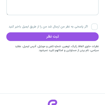
اگر پاسخی به نظر من ارسال شد من را از طریق ایمیل باخبر کنید
نظرات حاوی الفاظ رکیک، توهین، شماره تلفن و موبایل، آدرس ایمیل، عقاید
سیاسی، نام بردن از مسئولین و امثالهم تایید نمیشود.