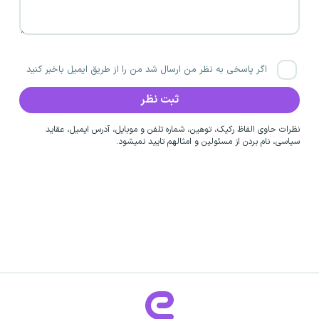
اگر پاسخی به نظر من ارسال شد من را از طریق ایمیل باخبر کنید
نظرات حاوی الفاظ رکیک، توهین، شماره تلفن و موبایل، آدرس ایمیل، عقاید
سیاسی، نام بردن از مسئولین و امثالهم تایید نمیشود.