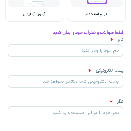
تقویم استخدام
آزمون آزمایشی
لطفا سوالات و نظرات خود را بیان کنید
نام
پست الکترونیکی
نظر