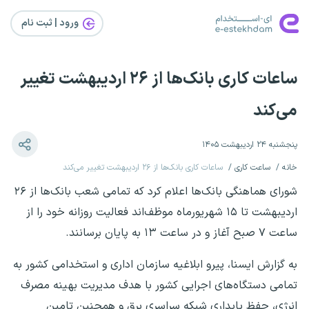
ورود | ثبت‌ نام
ساعات کاری بانک‌ها از ۲۶ اردیبهشت تغییر
می‌کند
پنجشنبه ۲۴ اردیبهشت ۱۴۰۵
خانه
ساعت کاری
ساعات کاری بانک‌ها از ۲۶ اردیبهشت تغییر می‌کند
شورای هماهنگی بانک‌ها اعلام کرد که تمامی شعب بانک‌ها از ۲۶
اردیبهشت تا ۱۵ شهریورماه موظف‌اند فعالیت روزانه خود را از
ساعت ۷ صبح آغاز و در ساعت ۱۳ به پایان برسانند.
به گزارش ایسنا، پیرو ابلاغیه سازمان اداری و استخدامی کشور به
تمامی دستگاه‌های اجرایی کشور با هدف مدیریت بهینه مصرف
انرژی، حفظ پایداری شبکه سراسری برق و همچنین تامین