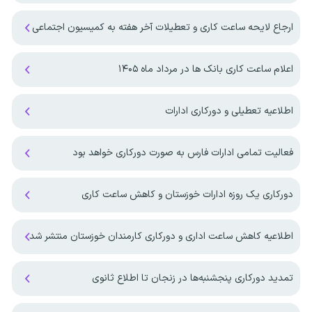
ارجاع لایحه ساعت کاری و تعطیلات آخر هفته به کمیسیون اجتماعی
اعلام ساعت کاری بانک ها در مرداد ماه ۱۴۰۵
اطلاعیه تعطیلی و دورکاری ادارات
فعالیت تمامی ادارات فارس به صورت دورکاری خواهد بود
دورکاری یک روزه ادارات خوزستان و کاهش ساعت کاری
اطلاعیه کاهش ساعت اداری و دورکاری کارمندان خوزستان منتشر شد
تمدید دورکاری پنجشنبه‌ها در زنجان تا اطلاع ثانوی