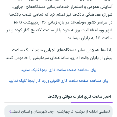
آسایش عمومی و استمرار خدمات‌رسانی دستگاه‌های اجرایی،
شورای هماهنگی بانک‌ها نیز اعلام کرد که تمامی شعب بانک‌ها
در سراسر کشور موظف‌اند در بازه زمانی ۲۶ اردیبهشت تا ۱۵
شهریورماه فعالیت روزانه خود را از ساعت ۷صبح آغاز کرده و در
ساعت ۱۳ به پایان برسانند.
بانک‌ها همچون سایر دستگاه‌های اجرایی ملزم‌اند یک ساعت
پیش از پایان وقت اداری، سامانه‌های سرمایشی را خاموش کنند.
برای مشاهده صفحه
ساعت کاری
اینجا کلیک نمایید
برای مشاهده صفحه
ساعت کاری قانونی وزارت کار
اینجا کلیک نمایید
اخبار ساعت کاری ادارات دولتی و بانک‌ها
تعطیلی ادارات از دوشنبه تا چهارشنبه ؛ چند شهرستان و استان تعطیل شد