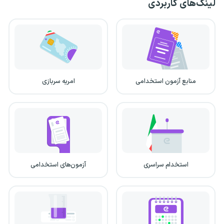
لینک‌های کاربردی
منابع آزمون استخدامی
امریه سربازی
استخدام سراسری
آزمون‌های استخدامی