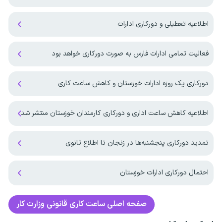
اطلاعیه تعطیلی و دورکاری ادارات
فعالیت تمامی ادارات فارس به صورت دورکاری خواهد بود
دورکاری یک روزه ادارات خوزستان و کاهش ساعت کاری
اطلاعیه کاهش ساعت اداری و دورکاری کارمندان خوزستان منتشر شد
تمدید دورکاری پنجشنبه‌ها در زنجان تا اطلاع ثانوی
احتمال دورکاری ادارات خوزستان
صفحه اصلی
ساعت کاری قانونی وزارت کار