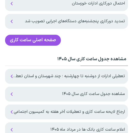
احتمال دورکاری ادارات خوزستان
تمدید دورکاری پنجشنبه‌های دستگاه‌های اجرایی تصویب شد
صفحه اصلی
ساعت کاری
مشاهده جدول ساعت کاری سال ۱۴۰۵
تعطیلی ادارات از دوشنبه تا چهارشنبه ؛ چند شهرستان و استان تعطیل شد
مشاهده جدول ساعت کاری سال ۱۴۰۵
ارجاع لایحه ساعت کاری و تعطیلات آخر هفته به کمیسیون اجتماعی
اعلام ساعت کاری بانک ها در مرداد ماه ۱۴۰۵