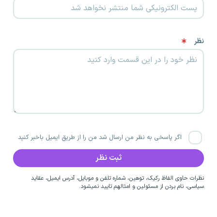
نظر
اگر پاسخی به نظر من ارسال شد من را از طریق ایمیل باخبر کنید
نظرات حاوی الفاظ رکیک، توهین، شماره تلفن و موبایل، آدرس ایمیل، عقاید
سیاسی، نام بردن از مسئولین و امثالهم تایید نمیشود.