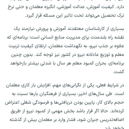
دارد. کیفیت آموزش، عدالت آموزشی، انگیزه معلمان و حتی نرخ
ترک تحصیل می‌تواند تحت تاثیر این مسئله قرار گیرد.
بسیاری از کارشناسان معتقدند آموزش و پرورش نیازمند یک
نقشه راه بلندمدت برای مدیریت منابع انسانی است؛ برنامه‌ای که
علاوه بر جذب نیرو، به نگهداشت معلمان، ارتقای کیفیت تربیت
معلم و توزیع عادلانه نیرو در کشور نیز توجه کند. بدون چنین
برنامه‌ای، بحران کمبود معلم هر سال با شدتی بیشتر بازخواهد
گشت.
در شرایط فعلی، یکی از نگرانی‌های مهم، افزایش بار کاری معلمان
است. طی سال‌های اخیر، بسیاری از فرهنگیان بار‌ها نسبت به
حجم بالای کار، پایین بودن دریافتی‌ها و فرسودگی شغلی اعتراض
کرده‌اند. حالا اگر قرار باشد بخش مهمی از کمبود نیرو از طریق
اضافه‌تدریس جبران شود، فشار وارد بر معلمان بیش از گذشته
خواهد شد.