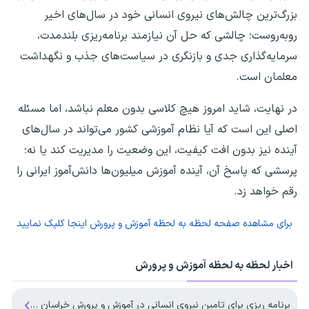
بزرگ‌ترین چالش‌های نیروی انسانی خود در سال‌های اخیر
روبه‌روست؛ چالشی که حل آن نیازمند برنامه‌ریزی بلندمدت،
سرمایه‌گذاری جدی و بازنگری در سیاست‌های جذب و نگهداشت
معلمان است.
در نهایت، شاید امروز هیچ کلاسی بدون معلم نباشد، اما مسئله
اصلی این است که آیا نظام آموزشی کشور می‌تواند در سال‌های
آینده نیز بدون افت کیفیت، این وضعیت را مدیریت کند یا نه؛
پرسشی که پاسخ آن، آینده آموزش میلیون‌ها دانش‌آموز ایرانی را
رقم خواهد زد.
برای مشاهده صفحه
لحظه به لحظه آموزش و پرورش
اینجا کلیک نمایید
اخبار لحظه به لحظه آموزش و پرورش
برنامه‌ ریزی برای تامین نیروی انسانی در آموزش و پرورش خراسان جنوبی