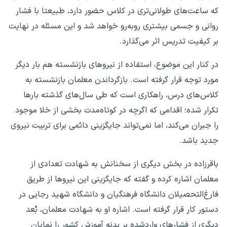
که ساعت‌های طولانی‌تری در کلاس حضور دارد، طبیعتا با فشار
روانی و جسمی بیشتری روبه‌رو خواهد شد و این مسئله در نهایت
بر کیفیت تدریس اثر می‌گذارد.
در کنار این موضوع، استفاده از نیرو‌های بازنشسته هم بار دیگر
مورد توجه قرار گرفته است. بازگرداندن معلمان بازنشسته به
کلاس‌های درس، راهکاری است که طی سال‌های گذشته بار‌ها
تکرار شده؛ اقدامی که اگرچه در کوتاه‌مدت بخشی از خلا موجود
را جبران می‌کند، اما نمی‌تواند جایگزینی دائمی برای تربیت نیروی
جدید باشد.
باقرزاده در بخش دیگری از سخنانش به شهادت تعدادی از
معلمان اشاره کرده و گفته که جایگزینی این نیرو‌ها از طریق
فارغ‌التحصیلان دانشگاه فرهنگیان و دانشگاه شهید رجایی در
دستور کار قرار گرفته است. اشاره او به شهادت معلمان، بُعد
دیگری از فشار‌های واردشده بر بدنه آموزش کشور را نمایان