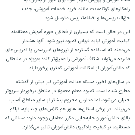
راهکار‌های کوتاه‌مدت مانند خرید خدمات آموزشی، جذب
حق‌التدریسی‌ها و اضافه‌تدریس متوسل شود.
این در حالی است که بسیاری از فعالان حوزه آموزش معتقدند
کیفیت آموزش نباید قربانی کمبود نیرو شود. آنها هشدار
می‌دهند که استفاده گسترده از نیرو‌های غیررسمی یا تدریس‌های
فشرده می‌تواند شکاف آموزشی را عمیق‌تر کند؛ به‌ویژه در مناطقی
که دانش‌آموزان از امکانات آموزشی کمتری برخوردارند.
در سال‌های اخیر، مسئله عدالت آموزشی نیز بیش از گذشته
مطرح شده است. کمبود معلم معمولا در مناطق برخوردار سریع‌تر
جبران می‌شود، اما مدارس محروم بیشتر از سایر مناطق آسیب
می‌بینند. در برخی استان‌ها هنوز هم کلاس‌های چندپایه، تراکم
بالای دانش‌آموز و جابه‌جایی مکرر معلمان وجود دارد؛ مسائلی که
مستقیما بر کیفیت یادگیری دانش‌آموزان تاثیر می‌گذارد.