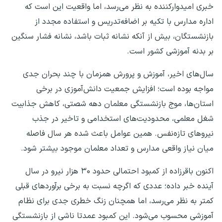
خبری امیدوارکننده به نظر می‌رسد، اما واقعیت این است که
اداره مدارس با تکیه بر اضافه‌تدریس و استفاده مجدد از
بازنشستگان، بیش از آنکه نشانه ثبات باشد، نشانه فشار سنگین
بر بدنه آموزشی کشور است.
سال‌های اخیر، آموزش و پرورش همزمان با چند بحران جدی
مواجه بوده است؛ افزایش جمعیت دانش‌آموزی در برخی
استان‌ها، موج بازنشستگی معلمان دهه شصتی، کاهش جذابیت
شغل معلمی، محدودیت‌های استخدامی و تاخیر در جذب
نیرو‌های تازه‌نفس. همین عوامل باعث شده هر سال فاصله
میان نیاز واقعی مدارس و تعداد معلمان موجود بیشتر شود.
اکنون باقرزاده از کمبود احتمالی حدود ۳۰ هزار نیرو در سال
آینده خبر داده؛ عددی که اگرچه نسبت به برخی برآورد‌های قبلی
کمتر به نظر می‌رسد، اما همچنان زنگ خطری جدی برای نظام
آموزشی محسوب می‌شود. این کمبود عمدتا ناشی از بازنشستگی