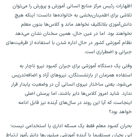
اظهارات رئیس مرکز منابع انسانی آموزش و پرورش را می‌توان
تلاشی برای اطمینان‌بخشی به خانواده‌ها دانست؛ اینکه هیچ
دانش‌آموزی بلاتکلیف نخواهد ماند و کلاس‌ها بدون معلم
نخواهند بود. اما در عین حال، همین سخنان نشان می‌دهد
نظام آموزشی کشور در حال اداره شدن با استفاده از ظرفیت‌های
جبرانی و اضطراری است.
وقتی یک دستگاه آموزشی برای جبران کمبود نیرو ناچار به
استفاده همزمان از بازنشستگان، نیرو‌های آزاد و اضافه‌تدریس
می‌شود، یعنی ساختار نیروی انسانی آن در وضعیت پایدار قرار
ندارد. شاید امروز کلاس‌ها دایر باشند، اما پرسش اصلی
اینجاست که آیا این روند در سال‌های آینده نیز قابل ادامه
خواهد بود؟
بحران کمبود معلم فقط یک مسئله اداری یا استخدامی نیست؛
این بحران مستقیما با آینده آموزشی میلیون‌ها دانش‌آموز ارتباط