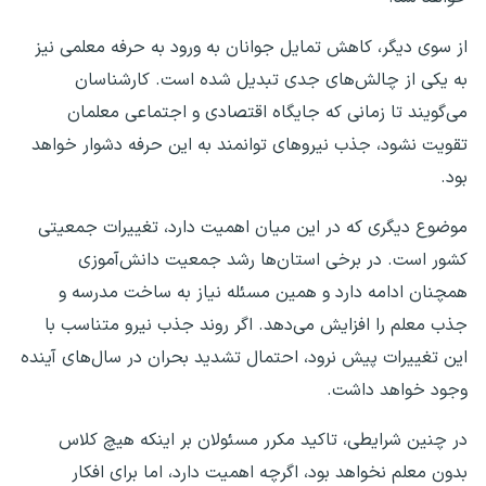
از سوی دیگر، کاهش تمایل جوانان به ورود به حرفه معلمی نیز
به یکی از چالش‌های جدی تبدیل شده است. کارشناسان
می‌گویند تا زمانی که جایگاه اقتصادی و اجتماعی معلمان
تقویت نشود، جذب نیرو‌های توانمند به این حرفه دشوار خواهد
بود.
موضوع دیگری که در این میان اهمیت دارد، تغییرات جمعیتی
کشور است. در برخی استان‌ها رشد جمعیت دانش‌آموزی
همچنان ادامه دارد و همین مسئله نیاز به ساخت مدرسه و
جذب معلم را افزایش می‌دهد. اگر روند جذب نیرو متناسب با
این تغییرات پیش نرود، احتمال تشدید بحران در سال‌های آینده
وجود خواهد داشت.
در چنین شرایطی، تاکید مکرر مسئولان بر اینکه هیچ کلاس
بدون معلم نخواهد بود، اگرچه اهمیت دارد، اما برای افکار