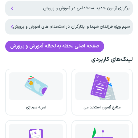
برگزاری آزمون جدید استخدامی در آموزش و پرورش
سهم ویژه فرزندان شهدا و ایثارگران در استخدام های آموزش و پرورش
صفحه اصلی
لحظه به لحظه آموزش و پرورش
لینک‌های کاربردی
منابع آزمون استخدامی
امریه سربازی