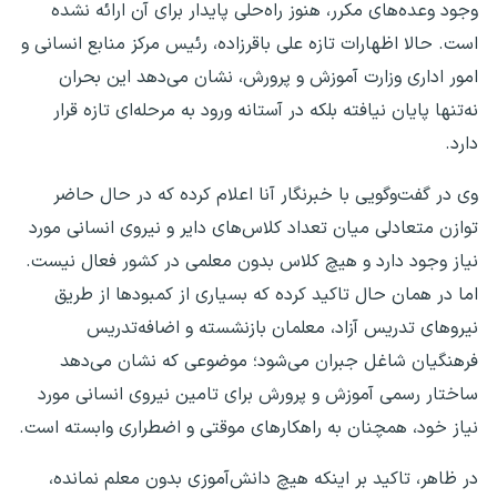
وجود وعده‌های مکرر، هنوز راه‌حلی پایدار برای آن ارائه نشده
است. حالا اظهارات تازه علی باقرزاده، رئیس مرکز منابع انسانی و
امور اداری وزارت آموزش و پرورش، نشان می‌دهد این بحران
نه‌تنها پایان نیافته بلکه در آستانه ورود به مرحله‌ای تازه قرار
دارد.
وی در گفت‌وگویی با خبرنگار آنا اعلام کرده که در حال حاضر
توازن متعادلی میان تعداد کلاس‌های دایر و نیروی انسانی مورد
نیاز وجود دارد و هیچ کلاس بدون معلمی در کشور فعال نیست.
اما در همان حال تاکید کرده که بسیاری از کمبود‌ها از طریق
نیرو‌های تدریس آزاد، معلمان بازنشسته و اضافه‌تدریس
فرهنگیان شاغل جبران می‌شود؛ موضوعی که نشان می‌دهد
ساختار رسمی آموزش و پرورش برای تامین نیروی انسانی مورد
نیاز خود، همچنان به راهکار‌های موقتی و اضطراری وابسته است.
در ظاهر، تاکید بر اینکه هیچ دانش‌آموزی بدون معلم نمانده،