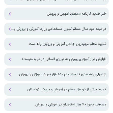
خبر جدید کارنامه سبزهای آموزش و پرورش
در نیمه دوم سال منتظر آزمون استخدامی وزارت آموزش و پرورش باشیم ؟
کمبود معلم مهم‌ترین چالش آموزش و پرورش بانه است
افزایش نیاز آموزش‌وپرورش به نیروی انسانی در دوره متوسطه
از اجرای رتبه بندی تا استخدام ۱۸۰ هزار نفر در آموزش و پرورش
کمبود بیش از دو هزار معلم در آموزش و پرورش کردستان
دریافت مجوز ۴۰ هزار استخدام در آموزش و پرورش