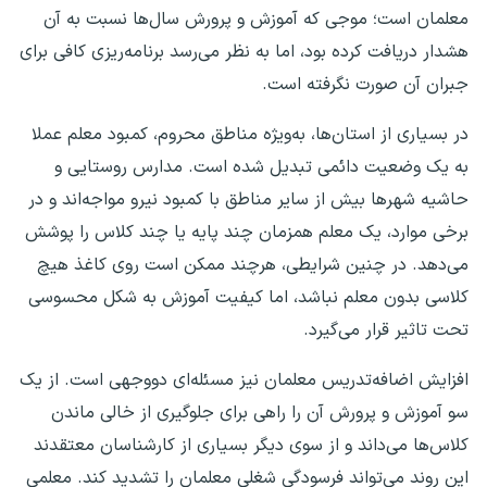
معلمان است؛ موجی که آموزش و پرورش سال‌ها نسبت به آن
هشدار دریافت کرده بود، اما به نظر می‌رسد برنامه‌ریزی کافی برای
جبران آن صورت نگرفته است.
در بسیاری از استان‌ها، به‌ویژه مناطق محروم، کمبود معلم عملا
به یک وضعیت دائمی تبدیل شده است. مدارس روستایی و
حاشیه شهر‌ها بیش از سایر مناطق با کمبود نیرو مواجه‌اند و در
برخی موارد، یک معلم همزمان چند پایه یا چند کلاس را پوشش
می‌دهد. در چنین شرایطی، هرچند ممکن است روی کاغذ هیچ
کلاسی بدون معلم نباشد، اما کیفیت آموزش به شکل محسوسی
تحت تاثیر قرار می‌گیرد.
افزایش اضافه‌تدریس معلمان نیز مسئله‌ای دووجهی است. از یک
سو آموزش و پرورش آن را راهی برای جلوگیری از خالی ماندن
کلاس‌ها می‌داند و از سوی دیگر بسیاری از کارشناسان معتقدند
این روند می‌تواند فرسودگی شغلی معلمان را تشدید کند. معلمی