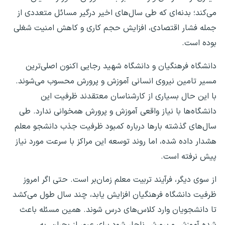
می‌کند؛ بدنه‌ای که طی سال‌های اخیر درگیر مسائل متعددی از
جمله فشار اقتصادی، افزایش حجم کاری و کاهش امنیت شغلی
بوده است.
دانشگاه فرهنگیان و دانشگاه شهید رجایی اکنون اصلی‌ترین
مسیر تامین نیروی انسانی آموزش و پرورش محسوب می‌شوند.
با این حال بسیاری از کارشناسان معتقدند ظرفیت این
دانشگاه‌ها با نیاز واقعی آموزش و پرورش همخوانی ندارد. طی
سال‌های گذشته بار‌ها درباره کمبود ظرفیت جذب دانشجو معلم
هشدار داده شده، اما روند توسعه این مراکز با سرعت مورد نیاز
پیش نرفته است.
از سوی دیگر، فرآیند تربیت معلم زمان‌بر است. حتی اگر امروز
ظرفیت دانشگاه فرهنگیان افزایش یابد، چند سال طول می‌کشد
تا دانشجویان وارد کلاس‌های درس شوند. همین مسئله باعث
شده آموزش و پرورش ناچار شود برای عبور از بحران، به