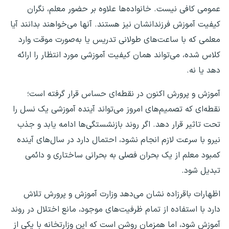
عمومی کافی نیست. خانواده‌ها علاوه بر حضور معلم، نگران
کیفیت آموزش فرزندانشان نیز هستند. آنها می‌خواهند بدانند آیا
معلمی که با ساعت‌های طولانی تدریس یا به‌صورت موقت وارد
کلاس شده، می‌تواند همان کیفیت آموزشی مورد انتظار را ارائه
دهد یا نه.
آموزش و پرورش اکنون در نقطه‌ای حساس قرار گرفته است؛
نقطه‌ای که تصمیم‌های امروز می‌تواند آینده آموزشی یک نسل را
تحت تاثیر قرار دهد. اگر روند بازنشستگی‌ها ادامه یابد و جذب
نیرو با سرعت لازم انجام نشود، احتمال دارد در سال‌های آینده
کمبود معلم از یک بحران فصلی به بحرانی ساختاری و دائمی
تبدیل شود.
اظهارات باقرزاده نشان می‌دهد وزارت آموزش و پرورش تلاش
دارد با استفاده از تمام ظرفیت‌های موجود، مانع اختلال در روند
آموزش شود، اما همزمان روشن است که این وزارتخانه با یکی از