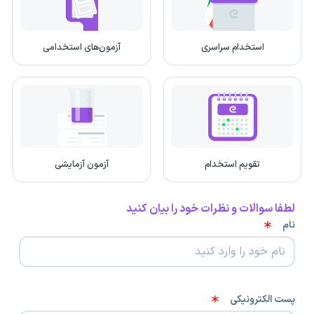
استخدام سراسری
آزمون‌های استخدامی
تقویم استخدام
آزمون آزمایشی
لطفا سوالات و نظرات خود را بیان کنید
نام
پست الکترونیکی