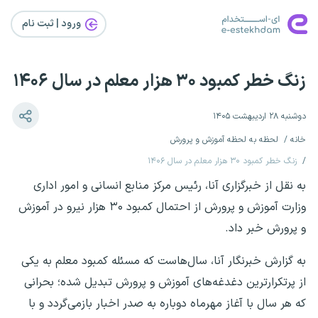
ورود | ثبت‌ نام
زنگ خطر کمبود ۳۰ هزار معلم در سال ۱۴۰۶
دوشنبه ۲۸ اردیبهشت ۱۴۰۵
خانه
لحظه به لحظه آموزش و پرورش
زنگ خطر کمبود ۳۰ هزار معلم در سال ۱۴۰۶
به نقل از خبرگزاری آنا، رئیس مرکز منابع انسانی و امور اداری
وزارت آموزش و پرورش از احتمال کمبود ۳۰ هزار نیرو در آموزش
و پرورش خبر داد.
به گزارش خبرنگار آنا، سال‌هاست که مسئله کمبود معلم به یکی
از پرتکرارترین دغدغه‌های آموزش و پرورش تبدیل شده؛ بحرانی
که هر سال با آغاز مهرماه دوباره به صدر اخبار بازمی‌گردد و با