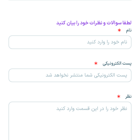
لطفا سوالات و نظرات خود را بیان کنید
نام
پست الکترونیکی
نظر