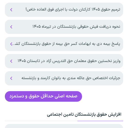
ترمیم حقوق ۱۴۰۵ کارکنان دولت با اجرای فوق العاده خاص!
نحوه دریافت فیش حقوقی بازنشستگان در تیرماه ۱۴۰۵
پاسخ بیمه دی به ابهامات کسر حق بیمه از حقوق بازنشستگان کشوری
واریز نخستین حقوق معلمان حق التدریس آزاد در تابستان ۱۴۰۵
جزئیات اختصاص حق عائله مندی به بانوان کارمند و بازنشسته
صفحه اصلی
حداقل حقوق و دستمزد
افزایش حقوق بازنشستگان تامین اجتماعی