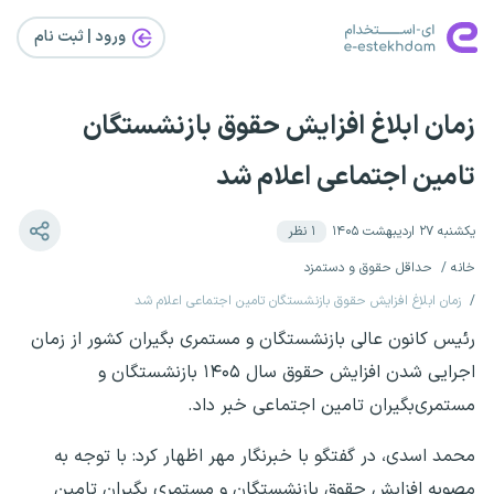
ورود | ثبت‌ نام
زمان ابلاغ افزایش حقوق بازنشستگان
تامین اجتماعی اعلام شد
یکشنبه ۲۷ اردیبهشت ۱۴۰۵
۱
نظر
خانه
حداقل حقوق و دستمزد
زمان ابلاغ افزایش حقوق بازنشستگان تامین اجتماعی اعلام شد
رئیس کانون عالی بازنشستگان و مستمری بگیران کشور از زمان
اجرایی شدن افزایش حقوق سال ۱۴۰۵ بازنشستگان و
مستمری‌بگیران تامین اجتماعی خبر داد.
محمد اسدی، در گفتگو با خبرنگار مهر اظهار کرد: با توجه به
مصوبه افزایش حقوق بازنشستگان و مستمری بگیران تامین