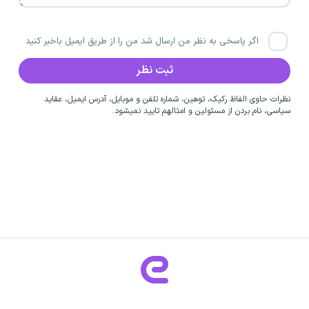
اگر پاسخی به نظر من ارسال شد من را از طریق ایمیل باخبر کنید
نظرات حاوی الفاظ رکیک، توهین، شماره تلفن و موبایل، آدرس ایمیل، عقاید
سیاسی، نام بردن از مسئولین و امثالهم تایید نمیشود.