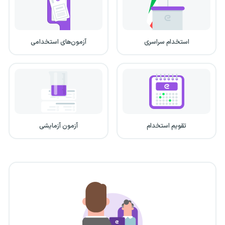
استخدام سراسری
آزمون‌های استخدامی
تقویم استخدام
آزمون آزمایشی