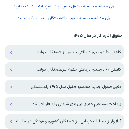
برای مشاهده صفحه
حداقل حقوق و دستمزد
اینجا کلیک نمایید
برای مشاهده صفحه
حقوق بازنشستگان
اینجا کلیک نمایید
حقوق اداره کار در سال ۱۴۰۵
کاهش ۶۰ درصدی دریافتی حقوق بازنشستگان دولت
کاهش ۶۰ درصدی دریافتی حقوق بازنشستگان دولت
تغییر فرمول جدید محاسبه حقوق سال ۱۴۰۵ بازنشستگی
پرداخت مستقیم حقوق نیروهای شرکتی وارد فاز اجرا شد
آغاز واریز مطالبات درمانی بازنشستگان کشوری و فرهنگی در سال ۱۴۰۵