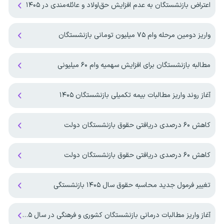
اعتراض بازنشستگان به عدم افزایش حق‌اولاد و عائله‌مندی در ۱۴۰۵
واریز دومین مرحله وام ۷۵ میلیون تومانی بازنشستگان
مطالبه بازنشستگان برای افزایش سهمیه‌ وام ۶۰ میلیونی
آغاز روند واریز مطالبات بیمه تکمیلی بازنشستگان ۱۴۰۵
کاهش ۶۰ درصدی دریافتی حقوق بازنشستگان دولت
کاهش ۶۰ درصدی دریافتی حقوق بازنشستگان دولت
تغییر فرمول جدید محاسبه حقوق سال ۱۴۰۵ بازنشستگی
آغاز واریز مطالبات درمانی بازنشستگان کشوری و فرهنگی در سال ۱۴۰۵