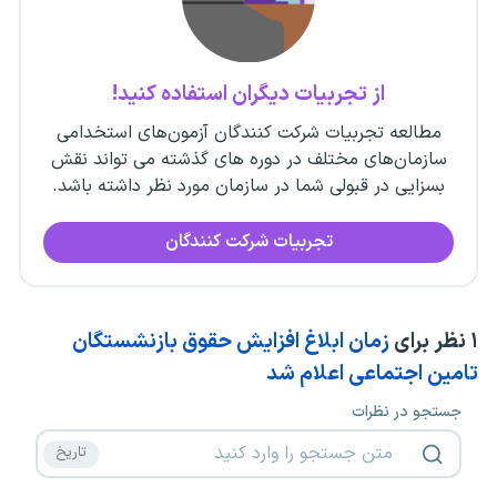
از تجربیات دیگران استفاده کنید!
مطالعه تجربیات شرکت کنندگان آزمون‌های استخدامی
سازمان‌های مختلف در دوره های گذشته می تواند نقش
بسزایی در قبولی شما در سازمان مورد نظر داشته باشد.
تجربیات شرکت کنندگان
۱
نظر برای
زمان ابلاغ افزایش حقوق بازنشستگان
تامین اجتماعی اعلام شد
جستجو در نظرات