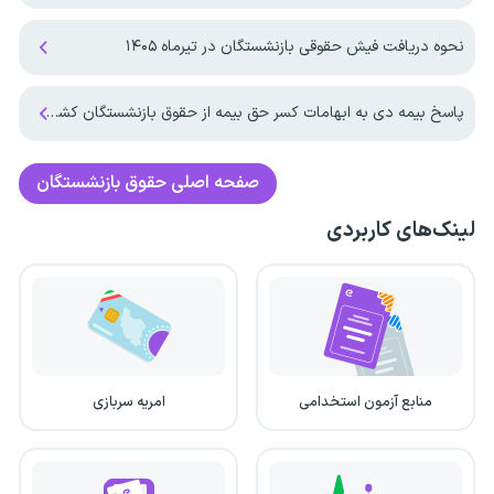
نحوه دریافت فیش حقوقی بازنشستگان در تیرماه ۱۴۰۵
پاسخ بیمه دی به ابهامات کسر حق بیمه از حقوق بازنشستگان کشوری
صفحه اصلی
حقوق بازنشستگان
لینک‌های کاربردی
منابع آزمون استخدامی
امریه سربازی