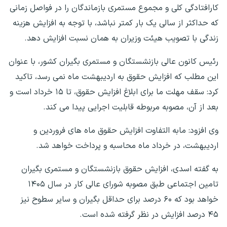
کارافتادگی کلی و مجموع مستمری بازماندگان را در فواصل زمانی
که حداکثر از سالی یک بار کمتر نباشد، با توجه به افزایش هزینه
زندگی با تصویب هیئت وزیران به همان نسبت افزایش دهد.
رئیس کانون عالی بازنشستگان و مستمری بگیران کشور، با عنوان
این مطلب که افزایش حقوق به اردیبهشت ماه نمی رسد، تاکید
کرد: سقف مهلت ما برای ابلاغ افزایش حقوق، تا ۱۵ خرداد است و
بعد از آن، مصوبه مربوطه قابلیت اجرایی پیدا می کند.
وی افزود: مابه التفاوت افزایش حقوق ماه های فروردین و
اردیبهشت، در خرداد ماه محاسبه و پرداخت خواهد شد.
به گفته اسدی، افزایش حقوق بازنشستگان و مستمری بگیران
تامین اجتماعی طبق مصوبه شورای عالی کار در سال ۱۴۰۵
خواهد بود که ۶۰ درصد برای حداقل بگیران و سایر سطوح نیز
۴۵ درصد افزایش در نظر گرفته شده است.