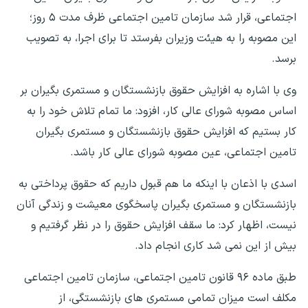
اجتماعی، قرار شد سازمان تامین اجتماعی ظرف مدت ۵ روز؛
این مصوبه را به هیئت وزیران بفرستد تا برای اجرا، به تصویب
برسد.
وی با اشاره به افزایش حقوق بازنشستگان و مستمری بگیران بر
اساس مصوبه شورای عالی کار، افزود: ما تمام تلاش خود را به
کار بستیم که افزایش حقوق بازنشستگان و مستمری بگیران
تامین اجتماعی، عین مصوبه شورای عالی کار باشد.
اسدی با اذعان با اینکه ما هم قبول داریم که حقوق پرداختی به
بازنشستگان و مستمری بگیران پاسخگوی معیشت و زندگی آنان
نیست، اظهار کرد: ما سقف افزایش حقوق را در نظر گرفتیم و
بیش از این نمی شد کاری انجام داد.
طبق ماده ۹۶ قانون تامین اجتماعی، سازمان تامین اجتماعی
مکلف است میزان تمامی مستمری های بازنشستگی، از