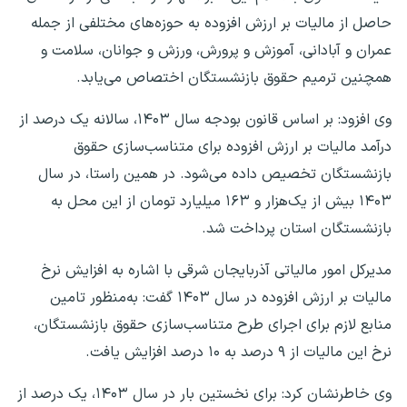
حاصل از مالیات بر ارزش افزوده به حوزه‌های مختلفی از جمله
عمران و آبادانی، آموزش و پرورش، ورزش و جوانان، سلامت و
همچنین ترمیم حقوق بازنشستگان اختصاص می‌یابد.
وی افزود: بر اساس قانون بودجه سال ۱۴۰۳، سالانه یک درصد از
درآمد مالیات بر ارزش افزوده برای متناسب‌سازی حقوق
بازنشستگان تخصیص داده می‌شود. در همین راستا، در سال
۱۴۰۳ بیش از یک‌هزار و ۱۶۳ میلیارد تومان از این محل به
بازنشستگان استان پرداخت شد.
مدیرکل امور مالیاتی آذربایجان شرقی با اشاره به افزایش نرخ
مالیات بر ارزش افزوده در سال ۱۴۰۳ گفت: به‌منظور تامین
منابع لازم برای اجرای طرح متناسب‌سازی حقوق بازنشستگان،
نرخ این مالیات از ۹ درصد به ۱۰ درصد افزایش یافت.
وی خاطرنشان کرد: برای نخستین بار در سال ۱۴۰۳، یک درصد از