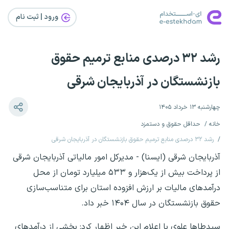
ورود | ثبت‌ نام
رشد ۳۲ درصدی منابع ترمیم حقوق
بازنشستگان در آذربایجان شرقی
چهارشنبه ۱۳ خرداد ۱۴۰۵
خانه
حداقل حقوق و دستمزد
رشد ۳۲ درصدی منابع ترمیم حقوق بازنشستگان در آذربایجان شرقی
آذربایجان شرقی (ایسنا) - مدیرکل امور مالیاتی آذربایجان شرقی
از پرداخت بیش از یک‌هزار و ۵۳۳ میلیارد تومان از محل
درآمدهای مالیات بر ارزش افزوده استان برای متناسب‌سازی
حقوق بازنشستگان در سال ۱۴۰۴ خبر داد.
سیدطاها علوی با اعلام این خبر اظهار کرد: بخشی از درآمدهای