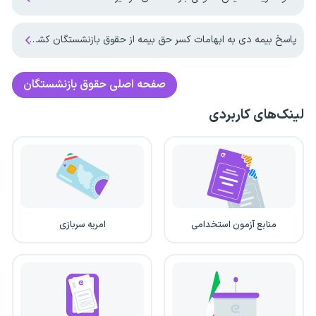
پاسخ بیمه دی به ابهامات کسر حق بیمه از حقوق بازنشستگان کشوری
صفحه اصلی
حقوق بازنشستگان
لینک‌های کاربردی
منابع آزمون استخدامی
امریه سربازی