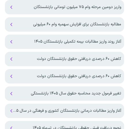
واریز دومین مرحله وام ۷۵ میلیون تومانی بازنشستگان
مطالبه بازنشستگان برای افزایش سهمیه‌ وام ۶۰ میلیونی
آغاز روند واریز مطالبات بیمه تکمیلی بازنشستگان ۱۴۰۵
کاهش ۶۰ درصدی دریافتی حقوق بازنشستگان دولت
کاهش ۶۰ درصدی دریافتی حقوق بازنشستگان دولت
تغییر فرمول جدید محاسبه حقوق سال ۱۴۰۵ بازنشستگی
آغاز واریز مطالبات درمانی بازنشستگان کشوری و فرهنگی در سال ۱۴۰۵
نحوه دریافت فیش حقوقی بازنشستگان در تیرماه ۱۴۰۵