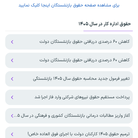
برای مشاهده صفحه
حقوق بازنشستگان
اینجا کلیک نمایید
حقوق اداره کار در سال ۱۴۰۵
کاهش ۶۰ درصدی دریافتی حقوق بازنشستگان دولت
کاهش ۶۰ درصدی دریافتی حقوق بازنشستگان دولت
تغییر فرمول جدید محاسبه حقوق سال ۱۴۰۵ بازنشستگی
پرداخت مستقیم حقوق نیروهای شرکتی وارد فاز اجرا شد
آغاز واریز مطالبات درمانی بازنشستگان کشوری و فرهنگی در سال ۱۴۰۵
ترمیم حقوق ۱۴۰۵ کارکنان دولت با اجرای فوق العاده خاص!