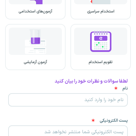
استخدام سراسری
آزمون‌های استخدامی
تقویم استخدام
آزمون آزمایشی
لطفا سوالات و نظرات خود را بیان کنید
نام
پست الکترونیکی