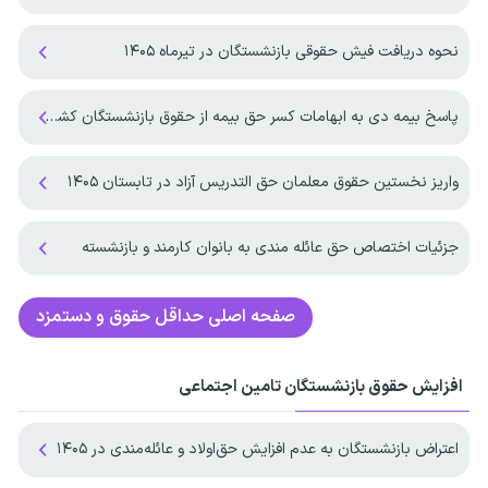
نحوه دریافت فیش حقوقی بازنشستگان در تیرماه ۱۴۰۵
پاسخ بیمه دی به ابهامات کسر حق بیمه از حقوق بازنشستگان کشوری
واریز نخستین حقوق معلمان حق التدریس آزاد در تابستان ۱۴۰۵
جزئیات اختصاص حق عائله مندی به بانوان کارمند و بازنشسته
صفحه اصلی
حداقل حقوق و دستمزد
افزایش حقوق بازنشستگان تامین اجتماعی
اعتراض بازنشستگان به عدم افزایش حق‌اولاد و عائله‌مندی در ۱۴۰۵