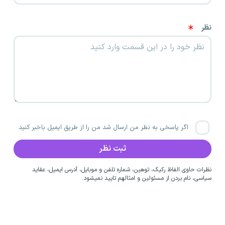
نظر
اگر پاسخی به نظر من ارسال شد من را از طریق ایمیل باخبر کنید
نظرات حاوی الفاظ رکیک، توهین، شماره تلفن و موبایل، آدرس ایمیل، عقاید
سیاسی، نام بردن از مسئولین و امثالهم تایید نمیشود.