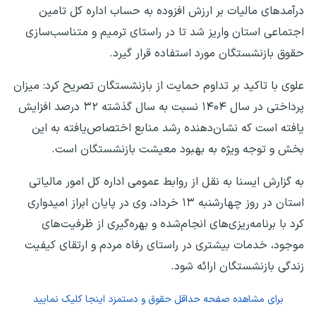
درآمدهای مالیات بر ارزش افزوده به حساب اداره کل تامین
اجتماعی استان واریز شد تا در راستای ترمیم و متناسب‌سازی
حقوق بازنشستگان مورد استفاده قرار گیرد.
علوی با تاکید بر تداوم حمایت از بازنشستگان تصریح کرد: میزان
پرداختی در سال ۱۴۰۴ نسبت به سال گذشته ۳۲ درصد افزایش
یافته است که نشان‌دهنده رشد منابع اختصاص‌یافته به این
بخش و توجه ویژه به بهبود معیشت بازنشستگان است.
به گزارش ایسنا به نقل از روابط عمومی اداره کل امور مالیاتی
استان در روز چهارشنبه ۱۳ خرداد، وی در پایان ابراز امیدواری
کرد با برنامه‌ریزی‌های انجام‌شده و بهره‌گیری از ظرفیت‌های
موجود، خدمات بیشتری در راستای رفاه مردم و ارتقای کیفیت
زندگی بازنشستگان ارائه شود.
برای مشاهده صفحه
حداقل حقوق و دستمزد
اینجا کلیک نمایید