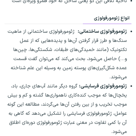
ناحیه تلاقی این دو یعنی ساحل که خود قلمرو ویژه‌ای است
انواع ژئومورفولوژی
ژئومورفولوژی ساختمانی:
ژئومورفولوژی ساختمانی از ماهیت
سنگ‌ها و طرز قرار گرفتن آن‌ها و پدیده‌هایی که از عمل
تکتونیک (مانند خمیدگی‌های طبقات، شکستگی‌ها، چین‌ها
و...) حاصل می‌شود، بحث می‌کند که می‌توان گفت قسمت
عمده شکل‌گیری‌های پوسته زمین به وسیله این علم شناخته
می‌شوند.
ژئومورفولوژی فرسایشی:
گروه دیگر مانند آب‌های جاری، باد،
یخچال‌ها که موجب کنده‌کاری ناهمواری‌ها گشته و کم و بیش
موجب تخریب و از بین رفتن آن‌ها می‌گردند، مطالعه این گونه
عوامل، ژئومورفولوژی فرسایشی را تشکیل می‌دهد که گاهی به
آن با کمی تفاوت در معنی عبارت ژئومورفولوژی دوره‌ای اطلاق
می‌شود.