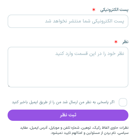
پست الکترونیکی
نظر
اگر پاسخی به نظر من ارسال شد من را از طریق ایمیل باخبر کنید
نظرات حاوی الفاظ رکیک، توهین، شماره تلفن و موبایل، آدرس ایمیل، عقاید
سیاسی، نام بردن از مسئولین و امثالهم تایید نمیشود.