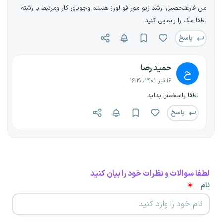
من فارعتحصیل ارشد زیو مور فو لوزز هستم وجویای کار ومرتبط با رشته
لطفا مک را رانمایی کنید
پاسخ
حمید رصا
ح
۱۶ تیر ۱۴۰۱، ۱۶:۱۹
لطفا پاسخمنرا بدلید
پاسخ
لطفا سوالات و نظرات خود را بیان کنید
نام