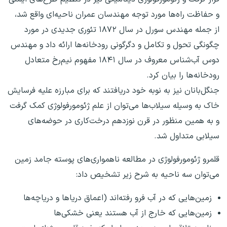
و حفاظت راه‌ها مورد توجه مهندسان عمران ناحیه‌ای واقع شد،
از جمله مهندس سورل در سال ۱۸۷۲ تئوری جدیدی در مورد
چگونگی تحول و تکامل و دگرگونی رودخانه‌ها ارائه داد و مهندس
دوس آب‌شناس معروف در سال ۱۸۴۱ مفهوم نیم‌رخ متعادل
رودخانه‌ها را بیان کرد.
جنگل‌بانان نیز به نوبه خود دریافتند که برای مبارزه علیه فرسایش
خاک به وسیله سیلاب‌ها می‌توان از علم ژئومورفولوژی کمک گرفت
و به همین منظور در قرن نوزدهم درخت‌کاری در حوضه‌های
سیلابی متداول شد.
قلمرو ژئومورفولوژی در مطالعه ناهمواری‌های پوسته جامد زمین
می‌توان سه ناحیه به شرح زیر تشخیص داد:
زمین‌هایی که در آب فرو رفته‌اند (اعماق دریا‌ها و دریاچه‌ها
زمین‌هایی که خارج از آب هستند یعنی خشکی‌ها