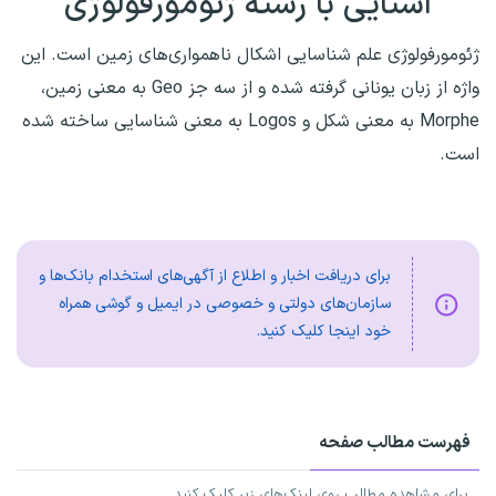
آشنایی با رشته ژئومورفولوژی
ژئومورفولوژی علم شناسایی اشکال ناهمواری‌های زمین است. این
واژه از زبان یونانی گرفته شده و از سه جز Geo به معنی زمین،
Morphe به معنی شکل و Logos به معنی شناسایی ساخته شده
است.
برای دریافت اخبار و اطلاع از آگهی‌های استخدام بانک‌ها و
سازمان‌های دولتی و خصوصی در ایمیل و گوشی همراه
خود اینجا کلیک کنید.
فهرست مطالب صفحه
برای مشاهده مطالب روی لینک‌های زیر کلیک کنید