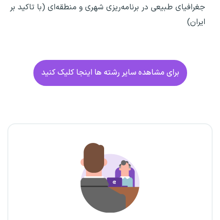
جغرافیای طبیعی در برنامه‌ریزی شهری و منطقه‌ای (با تاکید بر
ایران)
برای مشاهده سایر رشته ها اینجا کلیک کنید