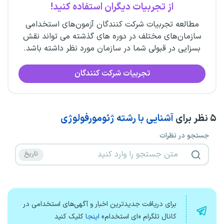
از تجربیات دیگران استفاده کنید!
مطالعه تجربیات شرکت کنندگان آزمون‌های استخدامی
سازمان‌های مختلف در دوره های گذشته می تواند نقش
بسزایی در قبولی شما در سازمان مورد نظر داشته باشد.
تجربیات شرکت کنندگان
۵
نظر برای
آشنایی با رشته ژئومورفولوژی
جستجو در نظرات
برای دریافت جدیدترین اخبار و آگهی‌های استخدامی در
کانال تلگرام «ای استخدام»
اینجا
کلیک کنید