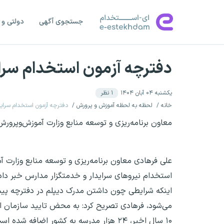
جستجوی آگهی
دولتی و 
دفترچه آزمون استخدام سرا
یکشنبه ۰۴ آبان ۱۴۰۴
۱
نظر
خانه
لحظه به لحظه آموزش و پرورش
دفترچه آزمون استخدام سراید
معاون برنامه‌ریزی و توسعه منابع وزارت آموزش‌وپرور
علی فرهادی معاون برنامه‌ریزی و توسعه منابع وزارت 
استخدام نیروهای سرایدار و خدمتگزار مدارس خبر داد
می‌شود، فرهادی تصریح کرد: به محض تایید سازمان اد