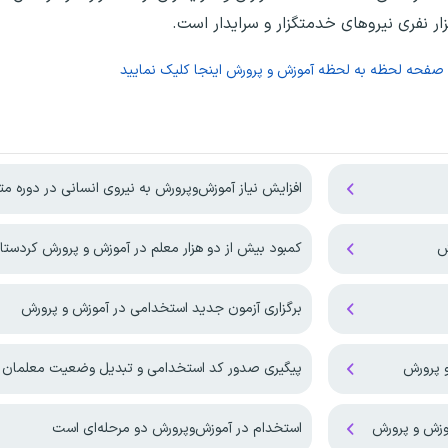
 صفحه
لحظه به لحظه آموزش و پرورش
اینجا کلیک نمایید
افزایش نیاز آموزش‌وپرورش به نیروی انسانی در دوره م
کمبود بیش از دو هزار معلم در آموزش و پرورش کردستا
برگزاری آزمون جدید استخدامی در آموزش و پرورش
و پرورش
پیگیری صدور کد استخدامی و تبدیل وضعیت معلمان م
موزش و پرورش
استخدام در آموزش‌و‌پرورش دو مرحله‌ای است