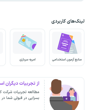
لینک‌های کاربردی
منابع آزمون استخدامی
امریه سربازی
از تجربیات دیگران است
مطالعه تجربیات شرکت کن
بسزایی در قبولی شما در 