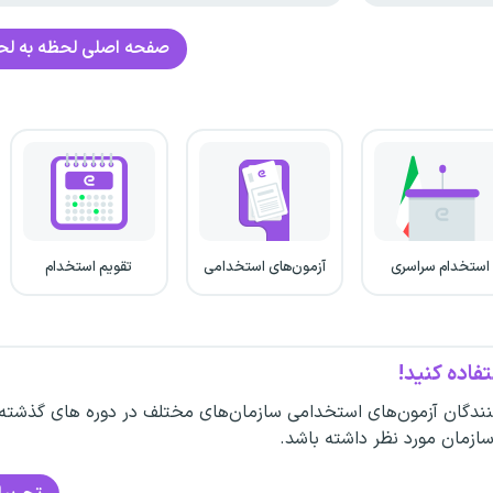
صفحه اصلی
لحظه به ل
استخدام سراسری
آزمون‌های استخدامی
تقویم استخدام
فاده کنید!
ندگان آزمون‌های استخدامی سازمان‌های مختلف در دوره های گذشته
سازمان مورد نظر داشته باشد.