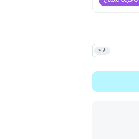
ت شرکت کنندگان