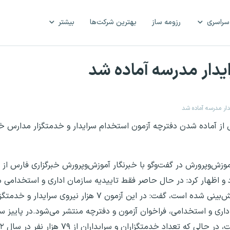
سراسری
رزومه ساز
بهترین شرکت‌ها
بیشتر
یدار مدرسه آماده شد
ار مدرسه آماده شد
ش از آماده شدن دفترچه آزمون استخدام سرایدار و خدمتگزار مدارس خب
آموزش‌وپرورش در گفت‌وگو با خبرنگار آموزش‌وپرورش خبرگزاری فارس از
 و اظهار کرد: در حال حاصر فقط تاییدیه سازمان اداری و استخدامی م
اینکه شرایطی چون داشتن مدرک دیپلم در دفترچه پیش‌بینی شده است، گفت: در این آزمون
اری و استخدامی، فراخوان آزمون و دفترچه منتشر می‌شود.در پاییز س