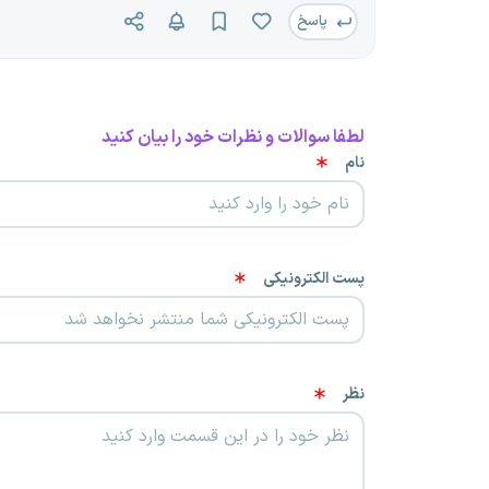
پاسخ
لطفا سوالات و نظرات خود را بیان کنید
نام
پست الکترونیکی
نظر