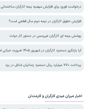
درخواست فوری برای افزایش سهمیه بیمه کارگران ساختمانی
افزایش حقوق کارگران در نیمه دوم سال قطعی است؟
پوشش بیمه ای کارگران غیررسمی در دستور کار دولت
آیا بازنگری دستمزد کارگران در شهریور ۱۴۰۵ ضرورت حیاتی است؟
پرداخت ۷۷۰ میلیارد ریال دستمزد زندانیان شاغل در یزد
اخبار میزان عیدی کارگران و کارمندان