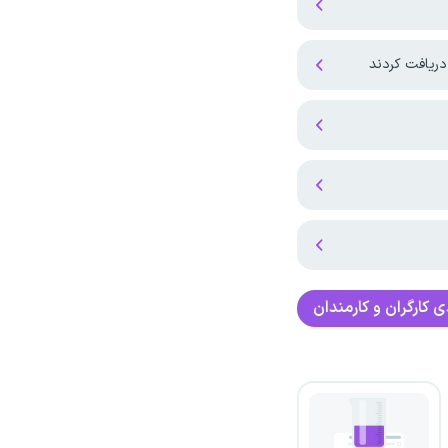
 کارگران و کارمندان