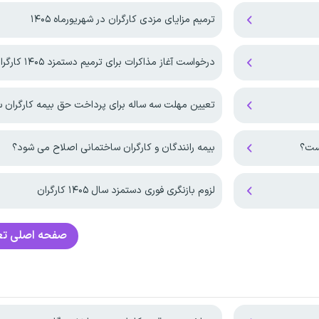
ترمیم مزایای مزدی کارگران در شهریورماه ۱۴۰۵
درخواست آغاز مذاکرات برای ترمیم دستمزد ۱۴۰۵ کارگران
تعیین مهلت سه ساله برای پرداخت حق بیمه کارگران 
بیمه رانندگان و کارگران ساختمانی اصلاح می شود؟
لزوم بازنگری فوری دستمزد سال ۱۴۰۵ کارگران
صفحه اصلی
تع