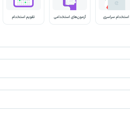
استخدام سراسری
آزمون‌های استخدامی
تقویم استخدام