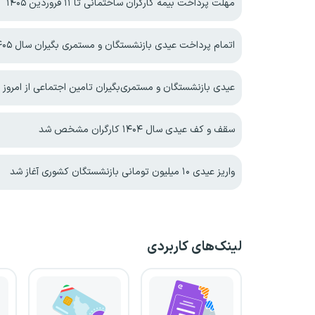
مهلت پرداخت بیمه کارگران ساختمانی تا ۱۱ فروردین ۱۴۰۵
اتمام پرداخت عیدی بازنشستگان و مستمری بگیران سال ۱۴۰۵
عیدی بازنشستگان و مستمری‌بگیران تامین اجتماعی از امروز
سقف و کف عیدی سال ۱۴۰۴ کارگران مشخص شد
واریز عیدی ۱۰ میلیون تومانی بازنشستگان کشوری آغاز شد
لینک‌های کاربردی