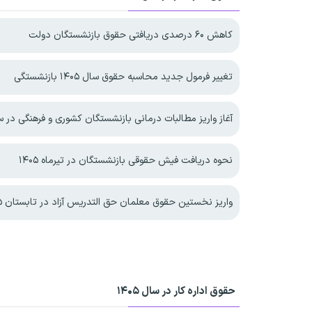
کاهش ۶۰ درصدی دریافتی حقوق بازنشستگان دولت
تغییر فرمول جدید محاسبه حقوق سال ۱۴۰۵ بازنشستگی
آغاز واریز مطالبات درمانی بازنشستگان کشوری و فرهنگی در سال 
نحوه دریافت فیش حقوقی بازنشستگان در تیرماه ۱۴۰۵
واریز نخستین حقوق معلمان حق التدریس آزاد در تابستان ۱۴۰۵
حقوق اداره کار در سال ۱۴۰۵