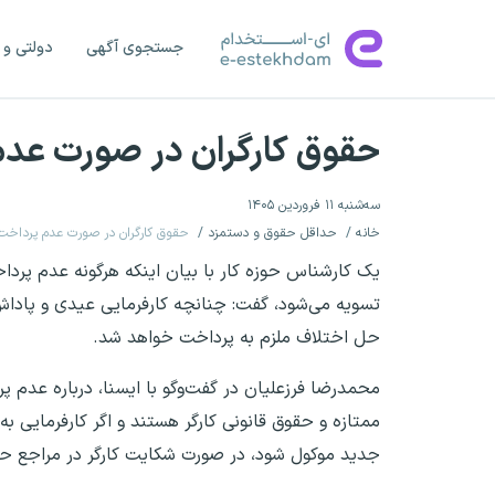
جستجوی آگهی
دولتی و 
حقوق کارگران در صورت عد
سه‌شنبه ۱۱ فروردین ۱۴۰۵
خانه
حداقل حقوق و دستمزد
حقوق کارگران در صورت عدم پرداخ
یک کارشناس حوزه کار با بیان اینکه هرگونه عدم پرد
تسویه می‌شود، گفت: چنانچه کارفرمایی عیدی و پاداش 
حل اختلاف ملزم به پرداخت خواهد شد.
محمدرضا فرزعلیان در گفت‌وگو با ایسنا، درباره عدم 
ممتازه و حقوق قانونی کارگر هستند و اگر کارفرمایی 
جدید موکول شود، در صورت شکایت کارگر در مراجع حل 