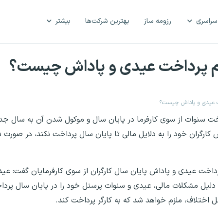
سراسری
رزومه ساز
بهترین شرکت‌ها
بیشتر
م پرداخت عیدی و پاداش چیست؟
ت عیدی و پاداش چیست؟
اخت سنوات از سوی کارفرما در پایان سال و موکول شدن آن ‌به سال ج
کارگران خود را به دلایل مالی تا پایان سال پرداخت نکند، در صورت ش
پرداخت عیدی و پاداش پایان سال کارگران از سوی کارفرمایان گفت: ع
به دلیل مشکلات مالی، عیدی و سنوات پرسنل خود را در پایان سال پردا
اختلاف، ملزم خواهد شد که به کارگر پرداخت کند.