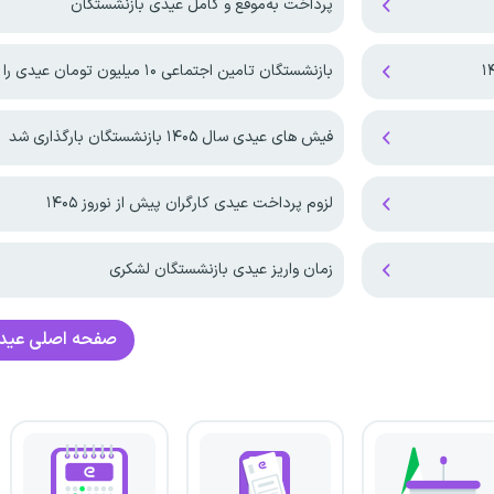
پرداخت به‌موقع و کامل عیدی بازنشستگان
بازنشستگان تامین اجتماعی ۱۰ میلیون تومان عیدی را دریافت کردند
فیش های عیدی سال ۱۴۰۵ بازنشستگان بارگذاری شد
لزوم پرداخت عیدی کارگران پیش از نوروز ۱۴۰۵
زمان واریز عیدی بازنشستگان لشکری
صفحه اصلی
عیدی