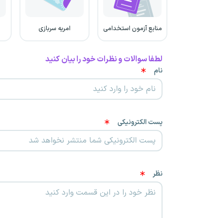
منابع آزمون استخدامی
امریه سربازی
لطفا سوالات و نظرات خود را بیان کنید
نام
پست الکترونیکی
نظر