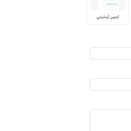
آزمون آزمایشی