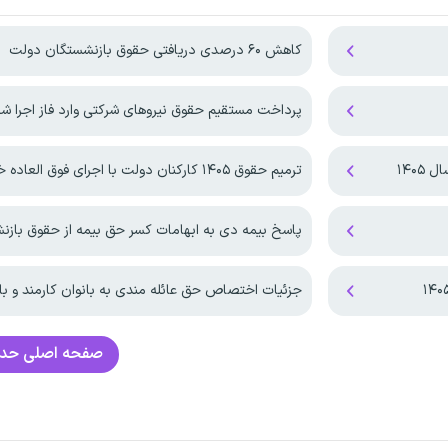
کاهش ۶۰ درصدی دریافتی حقوق بازنشستگان دولت
پرداخت مستقیم حقوق نیروهای شرکتی وارد فاز اجرا ش
۱۴۰۵
ترمیم حقوق ۱۴۰۵ کارکنان دولت با اجرای فوق العاده خاص!
پاسخ بیمه دی به ابهامات کسر حق بیمه از حقوق باز
جزئیات اختصاص حق عائله مندی به بانوان کارمند و با
صفحه اصلی
حدا