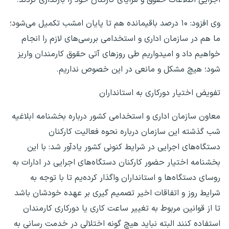
وی افزود: ۱۰ درصد باقیمانده هم تا پایان امشب تکمیل می‌شود؛
ما هم در سازمان اداری و استخدامی بررسی‌های لازم را انجام
خواهیم داد و امیدواریم طی روزهای آتی حقوق کارمندان واریز
شود؛ هیچ مشکل و مانعی در این خصوص نداریم.
تفویض اختیار دورکاری به استانداران
معاون سازمان اداری و استخدامی کشور درباره بخشنامه ابلاغیه
شب گذشته این سازمان درباره نحوه فعالیت کارکنان
دستگاه‌های اجرایی در شرایط کنونی کشور یادآور شد: با این
بخشنامه‌ اختیار حضور کارکنان دستگاه‌های اجرایی در ادارات به
روسای دستگاه‌ها و استانداران واگذار کرده‌یم تا با توجه به
شرایط روز و اتفاقات اخیر تصمیم گیری بر عهده خودشان باشد
تا از قوانین مربوط به تغییر ساعت کاری یا دورکاری کارمندان
استفاده کنند البته نباید هیچ گونه اختلالی در خدمت رسانی به