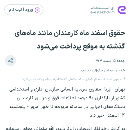
ورود | ثبت‌ نام
حقوق اسفند ماه کارمندان مانند ماه‌های
گذشته به موقع پرداخت می‌شود
جمعه ۱۵ اسفند ۱۴۰۴
خانه
حداقل حقوق و دستمزد
حقوق اسفند ماه کارمندان مانند ماه‌های گذشته به موقع پرداخت می‌شود
تهران- ایرنا- معاون سرمایه انسانی سازمان اداری و استخدامی
کشور از بارگذاری ۹۰ درصد اطلاعات قوق و مزایای کارمندان
دستگاه‌های اجرایی در سامانه مربوطه تا ظهر امروز - پنجشنبه
۱۴ اسفند- خبر داد
به گزارش خبرنگار اقتصادی ایرنا ذبیح الله سلمانی معاون سرمایه