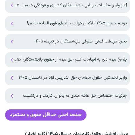
آغاز واریز مطالبات درمانی بازنشستگان کشوری و فرهنگی در سال ۱۴۰۵
ترمیم حقوق ۱۴۰۵ کارکنان دولت با اجرای فوق العاده خاص!
نحوه دریافت فیش حقوقی بازنشستگان در تیرماه ۱۴۰۵
پاسخ بیمه دی به ابهامات کسر حق بیمه از حقوق بازنشستگان کشوری
واریز نخستین حقوق معلمان حق التدریس آزاد در تابستان ۱۴۰۵
جزئیات اختصاص حق عائله مندی به بانوان کارمند و بازنشسته
صفحه اصلی
حداقل حقوق و دستمزد
میزان افزایش حقوق کارمندان در سال ۱۴۰۵ (کلیه اخبار)