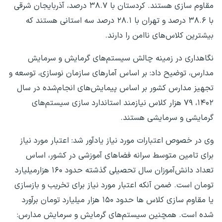
مقاوم سازی هستند. کردستان با ۳۸.۷ درصد، آذربایجان شرقی
با ۳۸.۶ درصد و تهران با ۲۸.۱ درصد سه استانی هستند که
بیشترین کلاس‌های ناامن را دارند.
نگاهداری در زمینه چالش سیستم‌های گرمایش و سرمایش
مدارس، توضیح داد: بر اساس آمارهای سازمان نوسازی،‌ توسعه و
تجهیز مدارس کشور بر اساس پیمایش‌های انجام‌شده در سال
۱۴۰۲، ۷۹ هزار کلاس نیازمند استاندارد سازی سیستم‌های
گرمایشی و سرمایشی هستند.
وی در خصوص اعتبارات مورد نیاز یادآور شد: اعتبار مورد نیاز
برای تامین متوسط سرانه فضاهای آموزشی در کشور، اساس
تعداد دانش‌آموزان سال تحصیلی گذشته حدود ۱۶۰ هزارمیلیارد
تومان است. ضمن آنکه اعتبار مورد نیاز برای تخریب و بازسازی
یا مقاوم سازی کلاس ها حدود ۱۵۰ هزار میلیارد تومان برآورد
شده است. همچنین سیستم‌های گرمایش و سرمایش مدارس: