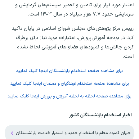
اعتبار مورد نیاز برای تامین و تعمیر سیستم‌های گرمایشی و
سرمایشی حدود ۷.۷ هزار میلیاد در سال ۱۴۰۳ است.
رییس مرکز پژوهش‌های مجلس شورای اسلامی در پایان تاکید
کرد: در بودجه آموزش‌پرورش، اعتبارات مورد نیاز برای برطرف
کردن چالش‌ها و کمبودهای فضای‌های آموزشی لحاظ نشده
است.
برای مشاهده صفحه
استخدام بازنشستگان
اینجا کلیک نمایید
برای مشاهده صفحه
استخدام فرهنگیان و معلمان
اینجا کلیک نمایید
برای مشاهده صفحه
لحظه به لحظه آموزش و پرورش
اینجا کلیک نمایید
اخبار استخدام بازنشستگان کشور
جبران کمبود معلم با استخدام جدید و استمرار خدمت بازنشستگان