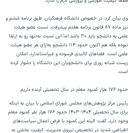
قطعا کیفیت آموزشی و پرورشی لازم را ندارد.
وی بیان کرد: در خصوص دانشگاه فرهنگیان، طبق برنامه ششم و
نیز ماده ۸۷ قانون برنامه هفتم پیشرفت، نسبت عضو هیئت
علمی به دانشجو باید ۳۰ باشد اما این نسبت نه‌تنها رو به ارتقا
نبوده بلکه هم اکنون حدود ۱۱۴ دانشجو به‌ازای هر عضو هیئت
علمی است. فضاهای کالبدی فرسوده و غیراستاندارد، امکان
زیست شبانه روزی برای دانشجویان این دانشگاه را دشوار کرده
است.
حدود ۱۷۶ هزار کمبود معلم در سال تحصیلی آینده داریم
رئیس مرکز پژوهش‌های مجلس شورای اسلامی با بیان به اینکه
برای سال تحصیلی ۱۴۰۴-۱۴۰۳ حدود ۱۷۶ هزار نفر کمبود معلم
وجود دارد، گفت: البته این کمبود با فرض اعمال سیاست‌های
انقباضی شدید در تخصیص نیروی مدیریت، کیفیت بخشی به