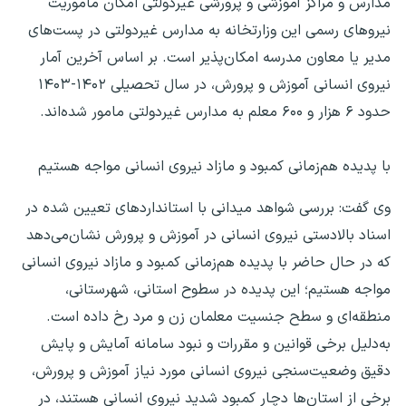
مدارس و مراکز آموزشی و پرورشی غیردولتی امکان ماموریت
نیروهای رسمی این وزارتخانه به مدارس غیردولتی در پست‌های
مدیر یا معاون مدرسه امکان‌پذیر است. بر اساس آخرین آمار
نیروی انسانی آموزش و پرورش، در سال تحصیلی ۱۴۰۲-۱۴۰۳
حدود ۶ هزار و ۶۰۰ معلم به مدارس غیردولتی مامور شده‌اند.
با پدیده هم‌زمانی کمبود و مازاد نیروی انسانی مواجه هستیم
وی گفت: بررسی شواهد میدانی با استانداردهای تعیین شده در
اسناد بالادستی نیروی انسانی در آموزش و پرورش نشان‌می‌دهد
که در حال حاضر با پدیده هم‌زمانی کمبود و مازاد نیروی انسانی
مواجه هستیم؛ این پدیده در سطوح استانی، شهرستانی،
منطقه‌ای و سطح جنسیت معلمان زن و مرد رخ داده است.
به‌دلیل برخی قوانین و مقررات و نبود سامانه آمایش و پایش
دقیق وضعیت‌سنجی نیروی انسانی مورد نیاز آموزش و پرورش،
برخی از استان‌ها دچار کمبود شدید نیروی انسانی هستند، در