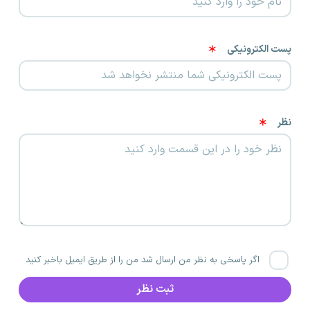
پست الکترونیکی
نظر
اگر پاسخی به نظر من ارسال شد من را از طریق ایمیل باخبر کنید