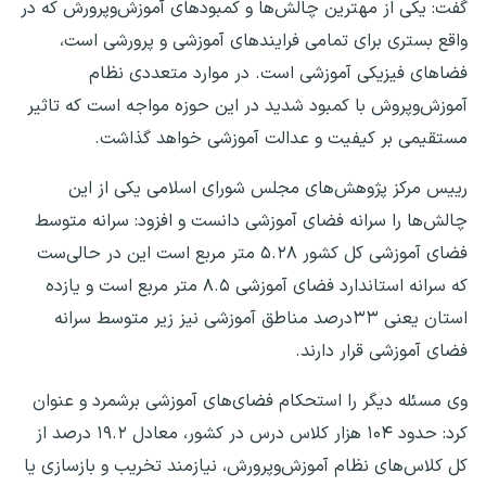
گفت: یکی از مهترین چالش‌ها و کمبودهای آموزش‌وپرورش که در
واقع بستری برای تمامی فرایندهای آموزشی و پرورشی است،
فضاهای فیزیکی آموزشی است. در موارد متعددی نظام
آموزش‌وپروش با کمبود شدید در این حوزه مواجه است که تاثیر
مستقیمی بر کیفیت و عدالت آموزشی خواهد گذاشت.
رییس مرکز پژوهش‌های مجلس شورای اسلامی یکی از این
چالش‌ها را سرانه فضای آموزشی دانست و افزود: سرانه متوسط
فضای آموزشی کل کشور ۵.۲۸ متر مربع است این در حالی‌ست
که سرانه استاندارد فضای آموزشی ۸.۵ متر مربع است و یازده
استان یعنی ۳۳درصد مناطق آموزشی نیز زیر متوسط سرانه
فضای آموزشی قرار دارند.
وی مسئله دیگر را استحکام فضای‌های آموزشی برشمرد و عنوان
کرد: حدود ۱۰۴ هزار کلاس درس در کشور، معادل ۱۹.۲ درصد از
کل کلاس‌های نظام آموزش‌وپرورش، نیازمند تخریب و بازسازی یا