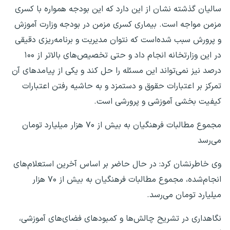
سالیان گذشته نشان از این دارد که این بودجه همواره با کسری
مزمن مواجه است. بیماری کسری مزمن در بودجه وزارت آموزش
و پرورش سبب شده‌است که نتوان مدیریت و برنامه‌ریزی دقیقی
در این وزارتخانه انجام داد و حتی تخصیص‌های بالاتر از ۱۰۰
درصد نیز نمی‌تواند این مسئله را حل کند و یکی از پیامدهای آن
تمرکز بر اعتبارات حقوق و دستمزد و به حاشیه رفتن اعتبارات
کیفیت بخشی آموزشی و پرورشی است.
مجموع مطالبات فرهنگیان به بیش از ۷۰ هزار میلیارد تومان
می‌رسد
وی خاطرنشان کرد: در حال حاضر بر اساس آخرین استعلام‌های
انجام‌شده، مجموع مطالبات فرهنگیان به بیش از ۷۰ هزار
میلیارد تومان می‌رسد.
نگاهداری در تشریح چالش‌ها و کمبودهای فضای‌های آموزشی،