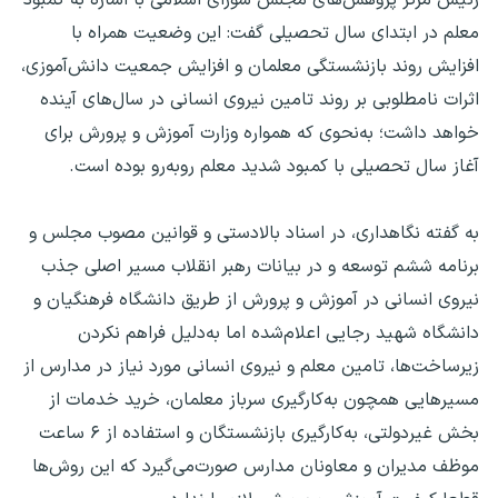
معلم در ابتدای سال تحصیلی گفت: این وضعیت همراه با
افزایش روند بازنشستگی معلمان و افزایش جمعیت دانش‌آموزی،
اثرات نامطلوبی بر روند تامین نیروی انسانی در سال‌های آینده
خواهد داشت؛ به‌نحوی که همواره وزارت آموزش و پرورش برای
آغاز سال تحصیلی با کمبود شدید معلم روبه‌رو بوده است.
به گفته نگاهداری، در اسناد بالادستی و قوانین مصوب مجلس و
برنامه ششم توسعه و در بیانات رهبر انقلاب مسیر اصلی جذب
نیروی انسانی در آموزش و پرورش از طریق دانشگاه فرهنگیان و
دانشگاه شهید رجایی اعلام‌شده اما به‌دلیل فراهم نکردن
زیرساخت‌ها، تامین معلم و نیروی انسانی مورد نیاز در مدارس از
مسیرهایی همچون به‌کارگیری سرباز معلمان، خرید خدمات از
بخش غیردولتی، به‌کارگیری بازنشستگان و استفاده از ۶ ساعت
موظف مدیران و معاونان مدارس صورت‌می‌گیرد که این روش‌ها