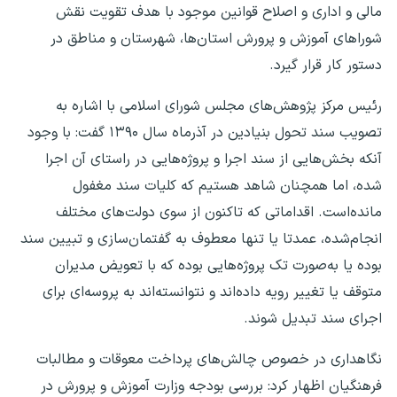
مالی و اداری و اصلاح قوانین موجود با هدف تقویت نقش
شوراهای آموزش و پرورش استان‌ها، شهرستان و مناطق در
دستور کار قرار گیرد.
رئیس مرکز پژوهش‌های مجلس شورای اسلامی با اشاره به
تصویب سند تحول بنیادین در آذرماه سال ۱۳۹۰ گفت: با وجود
آنکه بخش‌هایی از سند اجرا و پروژه‌هایی در راستای آن اجرا
شده، اما همچنان شاهد هستیم که کلیات سند مغفول
مانده‌است. اقداماتی که تاکنون از سوی دولت‌های مختلف
انجام‌شده، عمدتا یا تنها معطوف به گفتمان‌سازی و تبیین سند
بوده یا به‌صورت تک پروژه‌هایی بوده که با تعویض مدیران
متوقف یا تغییر رویه داده‌اند و نتوانسته‌اند به پروسه‌ای برای
اجرای سند تبدیل شوند.
نگاهداری در خصوص چالش‌های پرداخت معوقات و مطالبات
فرهنگیان اظهار کرد: بررسی بودجه وزارت آموزش و پرورش در