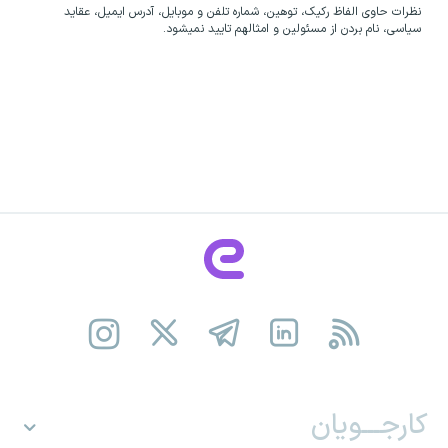
نظرات حاوی الفاظ رکیک، توهین، شماره تلفن و موبایل، آدرس ایمیل، عقاید
سیاسی، نام بردن از مسئولین و امثالهم تایید نمیشود.
کارجـــویان