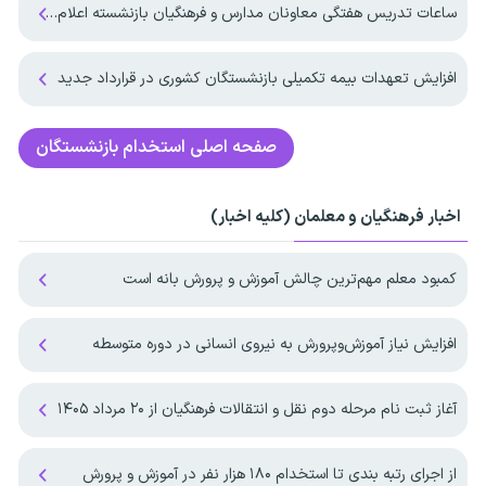
ساعات تدریس هفتگی معاونان مدارس و فرهنگیان بازنشسته اعلام شد
افزایش تعهدات بیمه‌ تکمیلی بازنشستگان کشوری در قرارداد جدید
صفحه اصلی
استخدام بازنشستگان
اخبار فرهنگیان و معلمان (کلیه اخبار)
کمبود معلم مهم‌ترین چالش آموزش و پرورش بانه است
افزایش نیاز آموزش‌وپرورش به نیروی انسانی در دوره متوسطه
آغاز ثبت نام مرحله دوم نقل و انتقالات فرهنگیان از ۲۰ مرداد ۱۴۰۵
از اجرای رتبه بندی تا استخدام ۱۸۰ هزار نفر در آموزش و پرورش