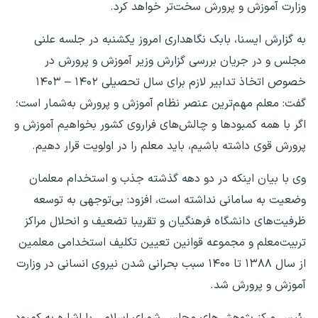
وزارت آموزش و پرورش سخت‌تر خواهد کرد.
به گزارش ایسنا، بابک نگاهداری امروز یکشنبه در جلسه علنی
مجلس و در جریان بررسی گزارش وزیر آموزش و پرورش در
خصوص اتخاذ تدابیر لازم برای سال تحصیلی ۱۴۰۲ – ۱۴۰۳
گفت: معلم مهم‌ترین عنصر نظام آموزش و پرورش به‌شمار است؛
اگر با همه کمبودها و چالش‌های فراروی کشور بخواهیم آموزش و
پرورش قوی داشته‌ باشیم، باید معلم را در اولویت قرار دهیم.
وی با بیان اینکه در دو دهه گذشته جذب و استخدام معلمان
وضعیت به سامانی نداشته‌ است، افزود: بی‌توجهی به توسعه
ظرفیت‌های دانشگاه فرهنگیان و تقریبا تضعیف و انحلال مراکز
تربیت‌معلم و مجموعه قوانین تعیین تکلیف استخدامی معلمین
از سال ۱۳۸۸ تا ۱۴۰۰ سبب بحرانی شدن نیروی انسانی در وزارت
آموزش و پرورش شد.
رئیس مرکز پژوهش‌های مجلس شورای اسلامی با اشاره به کمبود