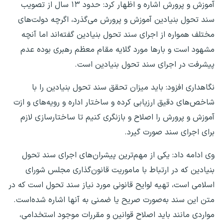
آموزش و پرورش اشاره و اظهار کرد: حدود ۱۳ سال از تصویب
سند تحول بنیادین آموزش و پرورش می‌گذرد، اگرچه دولت‌های
مختلف همواره از اجرای سند تحول بنیادین گفته‌اند اما آنچه
مشهود است و بارها مورد گلایه مقام معظم رهبری بوده عدم
پیشرفت در اجرای سند تحول بنیادین است.
نگاهداری افزود: باید میزان تحقق سند تحول بنیادین را با
شاخص‌های دقیق ارزیابی کرده و ساختار اداره و رویه‌های و ازت
آموزش و پرورش را اصلاح و بازنگری کنیم تا ساختارسازی لازم
برای اجرای سند صورت گیرد.
وی ادامه‌ داد: یکی از مهم‌ترین پیشران‌های اجرای سند تحول
بنیادین که در ارتباط با ماموریت قانون‌گذاری مجلس شورای
اسلامی است، تهیه لوایح قانونی مورد نیاز سند تحول است که در
متن این سند به‌صورت صریح یا ضمنی به آنها اشاره شده‌است.
مواردی مانند باید اصلاح قوانین و مقررات موجود استخدامی،