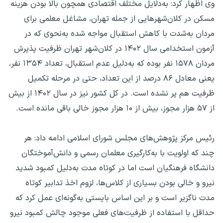
وی اظهار کرد: به‌دلایل مختلف اقتصادی همچون بالا بودن هزینه
مسکن در کلان‌شهرهایی از جمله تهران، مشاغل معلمی برای
مردان به‌شدت با کاهش استقبال مواجه شده‌ به‌نحوی که در
آزمون استخدامی سال ۱۴۰۲ در کلان‌شهر تهران ظرفیت پذیرش
مردان ۱۵۷۸ نفر بوده که به‌دلیل عدم استقبال، تعداد ۱۳۵۴ نفر،
یعنی معادل ۸۶ درصد از این تعداد، حتی در مرحله تکمیل
ظرفیت هم پر نشده است. در کل کشور نیز در سال ۱۴۰۲ از بیش
از ۵۷ هزار مجوز، بیش از ۱۰ هزار مجوز خالی باقی مانده‌ است.
رئیس مرکز پژوهش‌های مجلس شورای اسلامی ادامه داد: هر
چند که اولویت با به‌کارگیری معلمان رسمی و دانش‌آموختگان
دانشگاه فرهنگیان است اما در کوتاه مدت به‌دلیل کمبود شدید
نیرو و خالی بودن بسیاری از کلاس‌ها، لزوم اخذ تدابیر کوتاه
مدت ناگزیر است و بر این اساس بایستی به‌گونه‌ای عمل کرد که
حداقل با استفاده از ظرفیت‌های فعلی موجود چالش کمبود نیرو