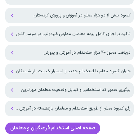
کمبود بیش از دو هزار معلم در آموزش و پرورش کردستان
تاکید بر اجرای کامل بیمه معلمان مدارس غیردولتی در سراسر کشور
دریافت مجوز ۴۰ هزار استخدام در آموزش و پرورش
جبران کمبود معلم با استخدام جدید و استمرار خدمت بازنشستگان
پیگیری صدور کد استخدامی و تبدیل وضعیت معلمان مهرآفرین
رفع کمبود معلم از طریق استخدام و معلمان بازنشسته در آموزش و پرورش
صفحه اصلی
استخدام فرهنگیان و معلمان