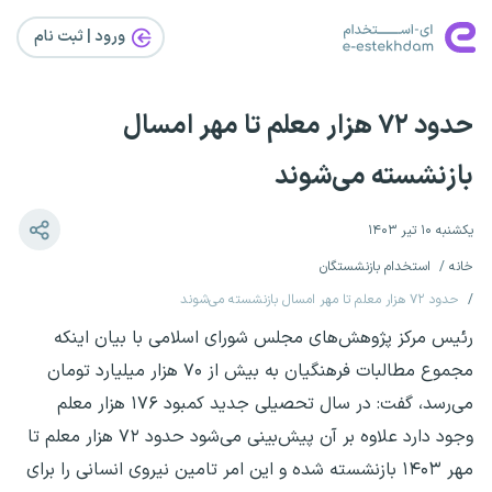
ورود | ثبت‌ نام
حدود ۷۲ هزار معلم تا مهر امسال
بازنشسته می‌شوند
یکشنبه ۱۰ تیر ۱۴۰۳
خانه
استخدام بازنشستگان
حدود ۷۲ هزار معلم تا مهر امسال بازنشسته می‌شوند
رئیس مرکز پژوهش‌های مجلس شورای اسلامی با بیان اینکه
مجموع مطالبات فرهنگیان به بیش از ۷۰ هزار میلیارد تومان
می‌رسد، گفت: در سال تحصیلی جدید کمبود ۱۷۶ هزار معلم
وجود دارد علاوه بر آن پیش‌بینی می‌شود حدود ۷۲ هزار معلم تا
مهر ۱۴۰۳ بازنشسته شده و این امر تامین نیروی انسانی را برای