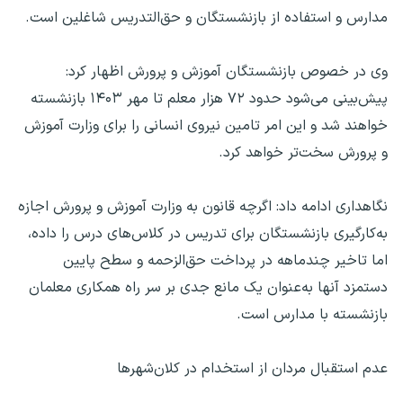
مدارس و استفاده از بازنشستگان و حق‌التدریس شاغلین است.
وی در خصوص بازنشستگان آموزش و پرورش اظهار کرد:
پیش‌بینی می‌شود حدود ۷۲ هزار معلم تا مهر ۱۴۰۳ بازنشسته
خواهند شد و این امر تامین نیروی انسانی را برای وزارت آموزش
و پرورش سخت‌تر خواهد کرد.
نگاهداری ادامه‌ داد: اگرچه قانون به وزارت آموزش و پرورش اجازه
به‌کارگیری بازنشستگان برای تدریس در کلاس‌های درس را داده،
اما تاخیر چندماهه در پرداخت حق‌الزحمه و سطح پایین
دستمزد آنها به‌عنوان یک مانع جدی بر سر راه همکاری معلمان
بازنشسته با مدارس است.
عدم استقبال مردان از استخدام در کلان‌شهرها