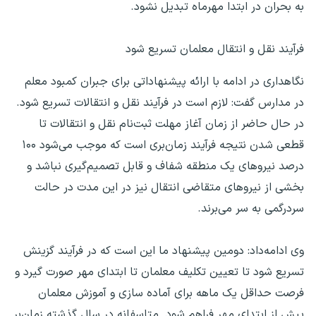
به بحران در ابتدا مهرماه تبدیل نشود.
فرآیند نقل و انتقال معلمان تسریع شود
نگاهداری در ادامه با ارائه پیشنهاداتی برای جبران کمبود معلم
در مدارس گفت: لازم است در فرآیند نقل و انتقالات تسریع شود.
در حال حاضر از زمان آغاز مهلت ثبت‌نام نقل و انتقالات تا
قطعی شدن نتیجه فرآیند زمان‌بری است که موجب می‌شود ۱۰۰
درصد نیروهای یک منطقه شفاف و قابل تصمیم‌گیری نباشد و
بخشی از نیروهای متقاضی انتقال نیز در این مدت در حالت
سردرگمی به سر می‌برند.
وی ادامه‌داد: دومین پیشنهاد ما این است که در فرآیند گزینش
تسریع شود تا تعیین تکلیف معلمان تا ابتدای مهر صورت گیرد و
فرصت حداقل یک ماهه برای آماده سازی و آموزش معلمان
پیش از ابتدای مهر فراهم شود. متاسفانه در سال گذشته زمان‌بر