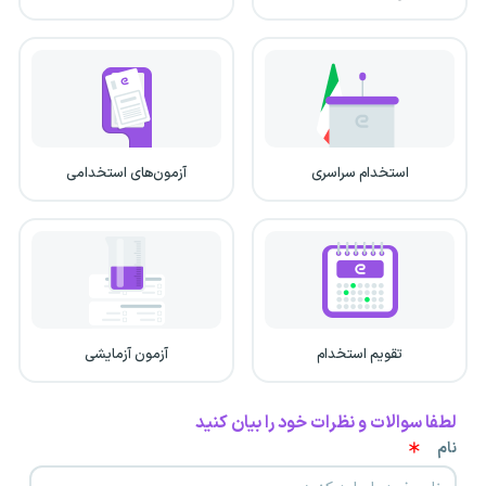
استخدام سراسری
آزمون‌های استخدامی
تقویم استخدام
آزمون آزمایشی
لطفا سوالات و نظرات خود را بیان کنید
نام