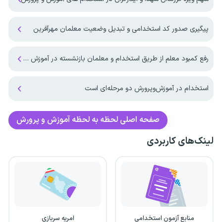
پیگیری صدور کد استخدامی و تبدیل وضعیت معلمان مهرآفرین
رفع کمبود معلم از طریق استخدام و معلمان بازنشسته در آموزش و پرورش
استخدام در آموزش‌و‌پرورش دو مرحله‌ای است
صفحه اصلی
لحظه به لحظه آموزش و پرورش
لینک‌های کاربردی
منابع آزمون استخدامی
امریه سربازی