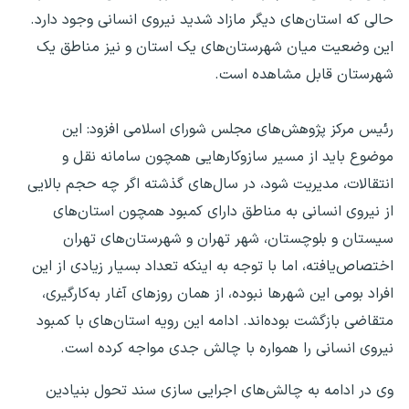
حالی که استان‌های دیگر مازاد شدید نیروی انسانی وجود دارد.
این وضعیت میان شهرستان‌های یک استان و نیز مناطق یک
شهرستان قابل مشاهده‌ است.
رئیس مرکز پژوهش‌های مجلس شورای اسلامی افزود: این
موضوع باید از مسیر سازوکارهایی همچون سامانه نقل و
انتقالات، مدیریت شود، در سال‌های گذشته اگر چه حجم بالایی
از نیروی انسانی به مناطق دارای کمبود همچون استان‌های
سیستان و بلوچستان، شهر تهران و شهرستان‌های تهران
اختصاص‌یافته، اما با توجه به اینکه تعداد بسیار زیادی از این
افراد بومی این شهرها نبوده، از همان روزهای آغار به‌کارگیری،
متقاضی بازگشت بوده‌اند. ادامه این رویه استان‌های با کمبود
نیروی انسانی را همواره با چالش جدی مواجه کرده است.
وی در ادامه به چالش‌های اجرایی سازی سند تحول بنیادین