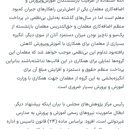
آنکه استفاده از ظرفیت بازنشستگان آموزش‌وپرورش و
اضافه‌کاری معلمان یکی از اصلی‌ترین راهکارهای جبران کمبود
معلم است اما در سال‌های گذشته به‌دلیل بی‌نظمی در پرداخت
منظم اضافه‌کاری معلمان و حق‌التدریس معلمان بازنشسته از
یک‌سو و ناچیز بودن میزان دستمزد آنان از سوی دیگر، انگیزه
بسیاری از معلمان برای همکاری با آموزش‌وپرورش کاهش
یافته‌بود.تداوم این بی‌نظمی موجب خواهد شد که معلمان این
گروه‌ها تمایلی برای همکاری در این قالب‌ها نداشته‌باشند بنابراین
پرداخت منظم حقوق و دستمزد و افزایش مبلغ آن برای
انگیزه‌بخشی به این گروه از معلمان جهت همکاری با وزارت
آموزش و پرورش بسیار ضروری است.
رئیس مرکز پژوهش‌های مجلس با بیان اینکه پیشنهاد دیگر،
ابطال ماموریت نیروهای رسمی آموزش و پرورش به مدارس
غیردولتی است، افزود: براساس ماده (۲۴) قانون تاسیس و اداره