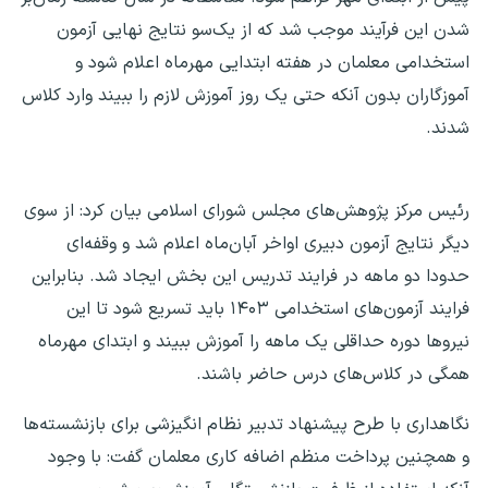
شدن این فرآیند موجب شد که از یک‌سو نتایج نهایی آزمون
استخدامی معلمان در هفته ابتدایی مهرماه اعلام شود و
آموزگاران بدون آنکه حتی یک روز آموزش لازم را ببیند وارد کلاس
شدند.
رئیس مرکز پژوهش‌های مجلس شورای اسلامی بیان کرد: از سوی
دیگر نتایج آزمون دبیری اواخر آبان‌ماه اعلام شد و وقفه‌ای
حدودا دو ماهه در فرایند تدریس این بخش ایجاد شد. بنابراین
فرایند آزمون‌های استخدامی ۱۴۰۳ باید تسریع شود تا این
نیروها دوره حداقلی یک‌ ماهه را آموزش ببیند و ابتدای مهرماه
همگی در کلاس‌های درس حاضر باشند.
نگاهداری با طرح پیشنهاد تدبیر نظام انگیزشی برای بازنشسته‌ها
و همچنین پرداخت منظم اضافه کاری معلمان گفت: با وجود