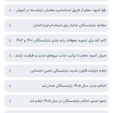
رفع کمبود معلم از طریق استخدام و معلمان بازنشسته در آموزش و پرورش
مطالبه بازنشستگان جانباز برای استخدام فرزندانشان
گام تازه برای تسویه معوقات رتبه بندی بازنشستگان ۱۴۰۱ و ۱۴۰۲
جبران کمبود معلم با ترکیب جذب نیروهای جدید و ظرفیت بازنشستگان
اعلام جزئیات قانون جدید بازنشستگی تامین اجتماعی
احکام جدید سال ۱۴۰۵ بازنشستگان صادر شد
نحوه صدور احکام بازنشستگان در سال ۱۴۰۵ اعلام شد