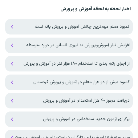
اخبار لحظه به لحظه آموزش و پرورش
کمبود معلم مهم‌ترین چالش آموزش و پرورش بانه است
افزایش نیاز آموزش‌وپرورش به نیروی انسانی در دوره متوسطه
از اجرای رتبه بندی تا استخدام ۱۸۰ هزار نفر در آموزش و پرورش
کمبود بیش از دو هزار معلم در آموزش و پرورش کردستان
دریافت مجوز ۴۰ هزار استخدام در آموزش و پرورش
برگزاری آزمون جدید استخدامی در آموزش و پرورش
سهم ویژه فرزندان شهدا و ایثارگران در استخدام های آموزش و پرورش